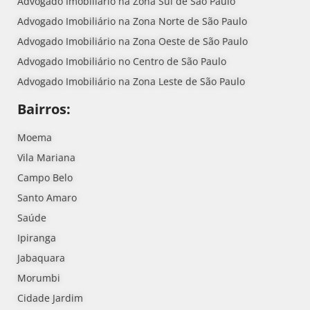
Advogado Imobiliário na Zona Sul de São Paulo
Advogado Imobiliário na Zona Norte de São Paulo
Advogado Imobiliário na Zona Oeste de São Paulo
Advogado Imobiliário no Centro de São Paulo
Advogado Imobiliário na Zona Leste de São Paulo
Bairros:
Moema
Vila Mariana
Campo Belo
Santo Amaro
Saúde
Ipiranga
Jabaquara
Morumbi
Cidade Jardim