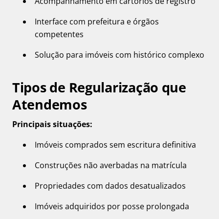
Acompanhamento em cartórios de registro
Interface com prefeitura e órgãos
competentes
Solução para imóveis com histórico complexo
Tipos de Regularização que
Atendemos
Principais situações:
Imóveis comprados sem escritura definitiva
Construções não averbadas na matrícula
Propriedades com dados desatualizados
Imóveis adquiridos por posse prolongada