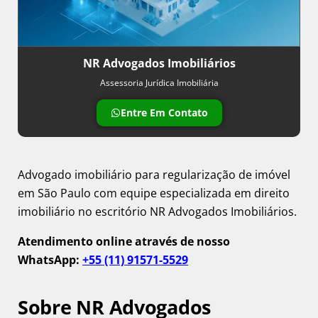
NR Advogados Imobiliários
Assessoria Jurídica Imobiliária
Entre Em Contato
Advogado imobiliário para regularização de imóvel
em São Paulo com equipe especializada em direito
imobiliário no escritório NR Advogados Imobiliários.
Atendimento online através de nosso
WhatsApp:
+55 (11) 91571-5529
Sobre NR Advogados