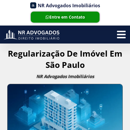
NR Advogados Imobiliários
Entre em Contato
Regularização De Imóvel Em
São Paulo
NR Advogados Imobiliários