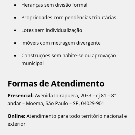
Heranças sem divisão formal
Propriedades com pendências tributárias
Lotes sem individualização
Imóveis com metragem divergente
Construções sem habite-se ou aprovação
municipal
Formas de Atendimento
Presencial:
Avenida Ibirapuera, 2033 – cj 81 – 8º
andar – Moema, São Paulo – SP, 04029-901
Online:
Atendimento para todo território nacional e
exterior