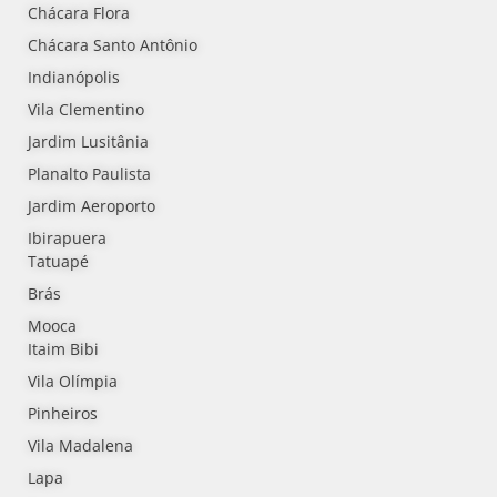
Chácara Flora
Chácara Santo Antônio
Indianópolis
Vila Clementino
Jardim Lusitânia
Planalto Paulista
Jardim Aeroporto
Ibirapuera
Tatuapé
Brás
Mooca
Itaim Bibi
Vila Olímpia
Pinheiros
Vila Madalena
Lapa