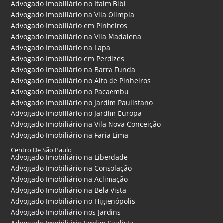
Advogado Imobiliário no Itaim Bibi
Advogado Imobiliário na Vila Olímpia
Advogado Imobiliário em Pinheiros
Advogado Imobiliário na Vila Madalena
Advogado Imobiliário na Lapa
Advogado Imobiliário em Perdizes
Advogado Imobiliário na Barra Funda
Advogado Imobiliário no Alto de Pinheiros
Advogado Imobiliário no Pacaembu
Advogado Imobiliário no Jardim Paulistano
Advogado Imobiliário no Jardim Europa
Advogado Imobiliário na Vila Nova Conceição
Advogado Imobiliário na Faria Lima
Centro De São Paulo
Advogado Imobiliário na Liberdade
Advogado Imobiliário na Consolação
Advogado Imobiliário na Aclimação
Advogado Imobiliário na Bela Vista
Advogado Imobiliário no Higienópolis
Advogado Imobiliário nos Jardins
Advogado Imobiliário Jardim Paulista