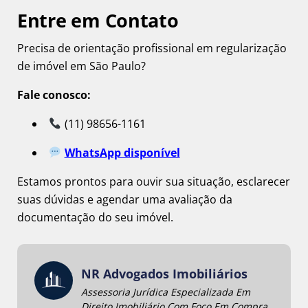
Entre em Contato
Precisa de orientação profissional em regularização
de imóvel em São Paulo?
Fale conosco:
(11) 98656-1161
WhatsApp disponível
Estamos prontos para ouvir sua situação, esclarecer
suas dúvidas e agendar uma avaliação da
documentação do seu imóvel.
NR Advogados Imobiliários
Assessoria Jurídica Especializada Em
Direito Imobiliário Com Foco Em Compra,