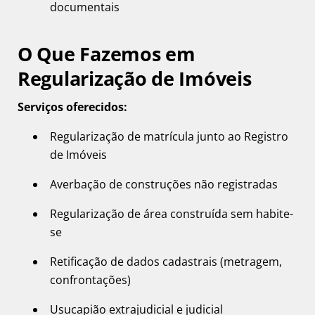
documentais
O Que Fazemos em
Regularização de Imóveis
Serviços oferecidos:
Regularização de matrícula junto ao Registro
de Imóveis
Averbação de construções não registradas
Regularização de área construída sem habite-
se
Retificação de dados cadastrais (metragem,
confrontações)
Usucapião extrajudicial e judicial