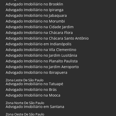
Advogado Imobiliário no Brooklin
Advogado Imobiliário no Ipiranga
Advogado Imobiliário no Jabaquara
Advogado Imobiliário no Morumbi
Advogado Imobiliário na Cidade Jardim
Advogado Imobiliário na Chácara Flora
Advogado Imobiliário na Chácara Santo Antônio
Advogado Imobiliário em Indianópolis
Advogado Imobiliário na Vila Clementino
Advogado Imobiliário no Jardim Lusitânia
Advogado Imobiliário no Planalto Paulista
Advogado Imobiliário no Jardim Aeroporto
Advogado Imobiliário no Ibirapuera
Zona Leste De São Paulo
Advogado Imobiliário no Tatuapé
Advogado Imobiliário no Brás
Advogado Imobiliário na Mooca
Zona Norte De São Paulo
Advogado Imobiliário em Santana
Zona Oeste De São Paulo