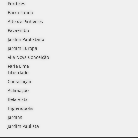
Perdizes
Barra Funda
Alto de Pinheiros
Pacaembu
Jardim Paulistano
Jardim Europa
Vila Nova Conceição
Faria Lima
Liberdade
Consolação
Aclimação
Bela Vista
Higienópolis
Jardins
Jardim Paulista