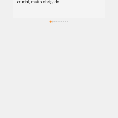
crucial, muito obrigado