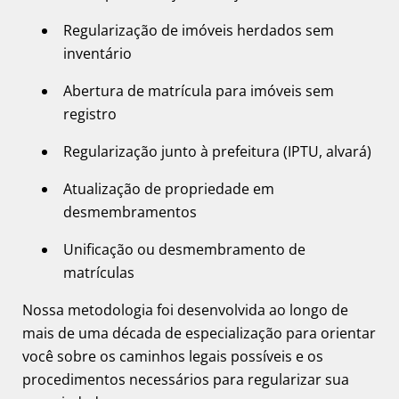
Regularização de imóveis herdados sem
inventário
Abertura de matrícula para imóveis sem
registro
Regularização junto à prefeitura (IPTU, alvará)
Atualização de propriedade em
desmembramentos
Unificação ou desmembramento de
matrículas
Nossa metodologia foi desenvolvida ao longo de
mais de uma década de especialização para orientar
você sobre os caminhos legais possíveis e os
procedimentos necessários para regularizar sua