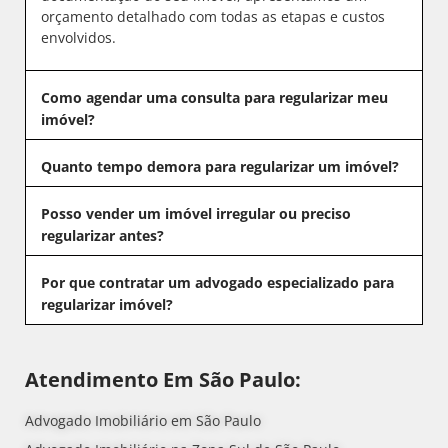
orçamento detalhado com todas as etapas e custos
envolvidos.
Como agendar uma consulta para regularizar meu
imóvel?
Quanto tempo demora para regularizar um imóvel?
Posso vender um imóvel irregular ou preciso
regularizar antes?
Por que contratar um advogado especializado para
regularizar imóvel?
Atendimento Em São Paulo:
Advogado Imobiliário em São Paulo