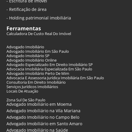
- Escritura de Imóvel
- Retificação de área
- Holding patrimonial imobiliária
Ferramentas
Calculadora De Custo Real Do Imóvel
Advogado Imobiliário
Advogado Imobiliário Em São Paulo
Advogado Imobiliário SP
Advogado Imobiliário Online
Advogado Especializado Em Direito Imobiliário SP
Advocacia Imobiliária Especializada Em São Paulo
Advogado Imobiliário Perto De Mim
Advocacia E Assessoria Jurídica Imobiliária Em São Paulo
Consultoria Em Direito Imobiliário
Serviços Jurídicos Imobiliários
Locais De Atuação
Zona Sul De São Paulo
Advogado Imobiliário em Moema
Advogado Imobiliário na Vila Mariana
Advogado Imobiliário no Campo Belo
Advogado Imobiliário em Santo Amaro
Advogado Imobiliário na Saúde