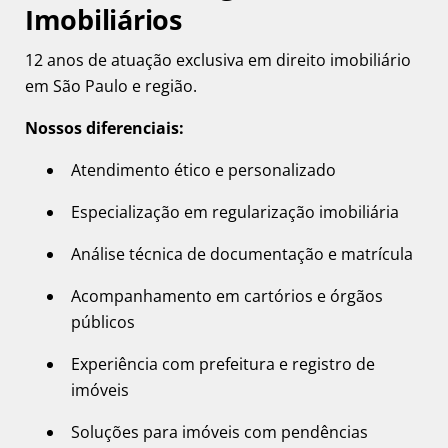
Imobiliários
12 anos de atuação exclusiva em direito imobiliário
em São Paulo e região.
Nossos diferenciais:
Atendimento ético e personalizado
Especialização em regularização imobiliária
Análise técnica de documentação e matrícula
Acompanhamento em cartórios e órgãos
públicos
Experiência com prefeitura e registro de
imóveis
Soluções para imóveis com pendências