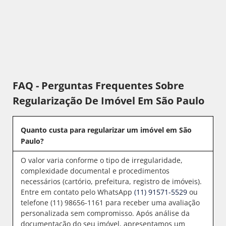
FAQ - Perguntas Frequentes Sobre
Regularização De Imóvel Em São Paulo
Quanto custa para regularizar um imóvel em São
Paulo?
O valor varia conforme o tipo de irregularidade,
complexidade documental e procedimentos
necessários (cartório, prefeitura, registro de imóveis).
Entre em contato pelo WhatsApp
(11) 91571-5529
ou
telefone (11) 98656-1161 para receber uma avaliação
personalizada sem compromisso. Após análise da
documentação do seu imóvel, apresentamos um