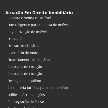
Atuação Em Direito Imobiliário
- Compra e Venda de Imóvel
- Due Diligence para Compra de Imóvel
- Regularização de Imóvel
- Usucapião
- Distrato Imobiliário
- Inventário de Imóvel
- Financiamento Imobiliário
- Contratos de Locação
- Contratos de Locação
- Despejo de Inquilino
- Consultoria jurídica para condomínios
- Leilões e Arrematações
- Reintegração de Posse