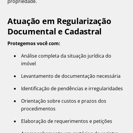
propriedade.
Atuação em Regularização
Documental e Cadastral
Protegemos você com:
Análise completa da situação jurídica do
imóvel
Levantamento de documentação necessária
Identificação de pendências e irregularidades
Orientação sobre custos e prazos dos
procedimentos
Elaboração de requerimentos e petições