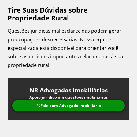
Tire Suas Dúvidas sobre
Propriedade Rural
Questões jurídicas mal esclarecidas podem gerar
preocupações desnecessárias. Nossa equipe
especializada está disponível para orientar você
sobre as decisões importantes relacionadas à sua
propriedade rural.
NR Advogados Imobiliários
Apoio jurídico em questões imobiliárias
Fale com Advogado Imobiliário