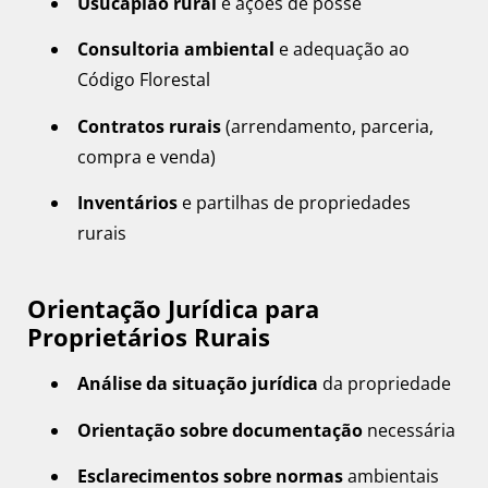
Usucapião rural
e ações de posse
Consultoria ambiental
e adequação ao
Código Florestal
Contratos rurais
(arrendamento, parceria,
compra e venda)
Inventários
e partilhas de propriedades
rurais
Orientação Jurídica para
Proprietários Rurais
Análise da situação jurídica
da propriedade
Orientação sobre documentação
necessária
Esclarecimentos sobre normas
ambientais