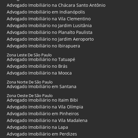
Advogado Imobiliário na Chácara Santo Antônio
Advogado Imobiliário em Indianópolis
Advogado Imobiliário na Vila Clementino
Advogado Imobiliário no Jardim Lusitânia
Advogado Imobiliário no Planalto Paulista
Advogado Imobiliário no Jardim Aeroporto
Advogado Imobiliário no Ibirapuera
Zona Leste De São Paulo
Advogado Imobiliário no Tatuapé
Advogado Imobiliário no Brás
Advogado Imobiliário na Mooca
Zona Norte De São Paulo
Advogado Imobiliário em Santana
Zona Oeste De São Paulo
Advogado Imobiliário no Itaim Bibi
Advogado Imobiliário na Vila Olímpia
Advogado Imobiliário em Pinheiros
Advogado Imobiliário na Vila Madalena
Advogado Imobiliário na Lapa
Advogado Imobiliário em Perdizes