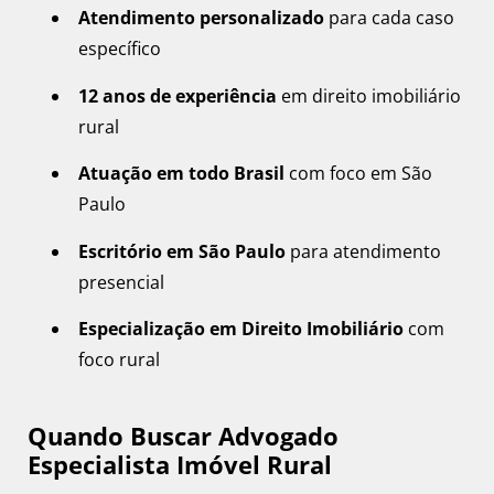
Atendimento personalizado
para cada caso
específico
12 anos de experiência
em direito imobiliário
rural
Atuação em todo Brasil
com foco em São
Paulo
Escritório em São Paulo
para atendimento
presencial
Especialização em Direito Imobiliário
com
foco rural
Quando Buscar Advogado
Especialista Imóvel Rural