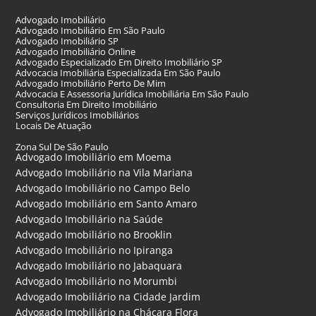
Advogado Imobiliário
Advogado Imobiliário Em São Paulo
Advogado Imobiliário SP
Advogado Imobiliário Online
Advogado Especializado Em Direito Imobiliário SP
Advocacia Imobiliária Especializada Em São Paulo
Advogado Imobiliário Perto De Mim
Advocacia E Assessoria Jurídica Imobiliária Em São Paulo
Consultoria Em Direito Imobiliário
Serviços Jurídicos Imobiliários
Locais De Atuação
Zona Sul De São Paulo
Advogado Imobiliário em Moema
Advogado Imobiliário na Vila Mariana
Advogado Imobiliário no Campo Belo
Advogado Imobiliário em Santo Amaro
Advogado Imobiliário na Saúde
Advogado Imobiliário no Brooklin
Advogado Imobiliário no Ipiranga
Advogado Imobiliário no Jabaquara
Advogado Imobiliário no Morumbi
Advogado Imobiliário na Cidade Jardim
Advogado Imobiliário na Chácara Flora