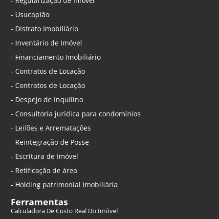
- Regularização de Imóvel
- Usucapião
- Distrato Imobiliário
- Inventário de Imóvel
- Financiamento Imobiliário
- Contratos de Locação
- Contratos de Locação
- Despejo de Inquilino
- Consultoria jurídica para condomínios
- Leilões e Arrematações
- Reintegração de Posse
- Escritura de Imóvel
- Retificação de área
- Holding patrimonial imobiliária
Ferramentas
Calculadora De Custo Real Do Imóvel