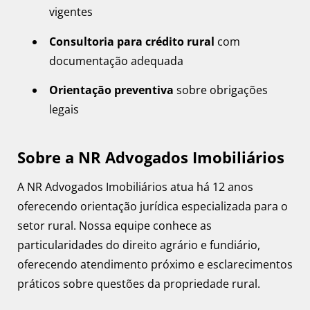
vigentes
Consultoria para crédito rural
com
documentação adequada
Orientação preventiva
sobre obrigações
legais
Sobre a NR Advogados Imobiliários
A NR Advogados Imobiliários atua há 12 anos
oferecendo orientação jurídica especializada para o
setor rural. Nossa equipe conhece as
particularidades do direito agrário e fundiário,
oferecendo atendimento próximo e esclarecimentos
práticos sobre questões da propriedade rural.