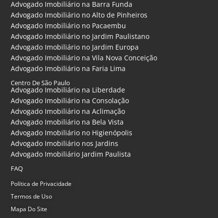
Advogado Imobiliário na Barra Funda
Advogado Imobiliário no Alto de Pinheiros
Advogado Imobiliário no Pacaembu
Advogado Imobiliário no Jardim Paulistano
Advogado Imobiliário no Jardim Europa
Advogado Imobiliário na Vila Nova Conceição
Advogado Imobiliário na Faria Lima
Centro De São Paulo
Advogado Imobiliário na Liberdade
Advogado Imobiliário na Consolação
Advogado Imobiliário na Aclimação
Advogado Imobiliário na Bela Vista
Advogado Imobiliário no Higienópolis
Advogado Imobiliário nos Jardins
Advogado Imobiliário Jardim Paulista
FAQ
Política de Privacidade
Termos de Uso
Mapa Do Site