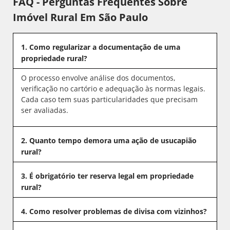
FAQ - Perguntas Frequentes Sobre
Imóvel Rural Em São Paulo
1. Como regularizar a documentação de uma
propriedade rural?
O processo envolve análise dos documentos,
verificação no cartório e adequação às normas legais.
Cada caso tem suas particularidades que precisam
ser avaliadas.
2. Quanto tempo demora uma ação de usucapião
rural?
3. É obrigatório ter reserva legal em propriedade
rural?
4. Como resolver problemas de divisa com vizinhos?