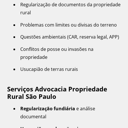
Regularização de documentos da propriedade
rural
Problemas com limites ou divisas do terreno
Questões ambientais (CAR, reserva legal, APP)
Conflitos de posse ou invasões na
propriedade
Usucapião de terras rurais
Serviços Advocacia Propriedade
Rural São Paulo
Regularização fundiária
e análise
documental