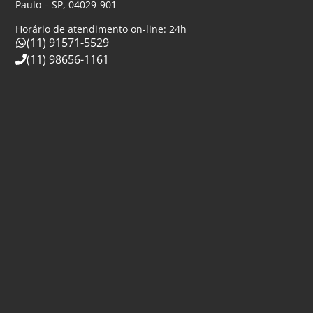
Paulo – SP, 04029-901
Horário de atendimento on-line: 24h
(11) 91571-5529
(11) 98656-1161