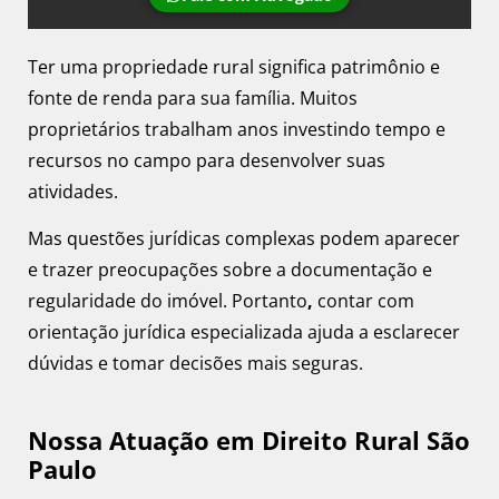
Ter uma propriedade rural significa patrimônio e
fonte de renda para sua família. Muitos
proprietários trabalham anos investindo tempo e
recursos no campo para desenvolver suas
atividades.
Mas questões jurídicas complexas podem aparecer
e trazer preocupações sobre a documentação e
regularidade do imóvel. Portanto
,
contar com
orientação jurídica especializada ajuda a esclarecer
dúvidas e tomar decisões mais seguras.
Nossa Atuação em Direito Rural São
Paulo