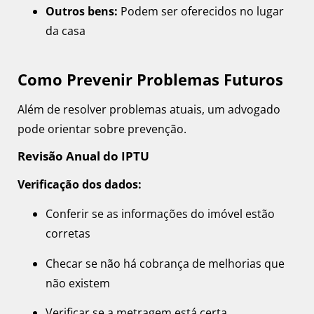
Outros bens:
Podem ser oferecidos no lugar
da casa
Como Prevenir Problemas Futuros
Além de resolver problemas atuais, um advogado
pode orientar sobre prevenção.
Revisão Anual do IPTU
Verificação dos dados:
Conferir se as informações do imóvel estão
corretas
Checar se não há cobrança de melhorias que
não existem
Verificar se a metragem está certa