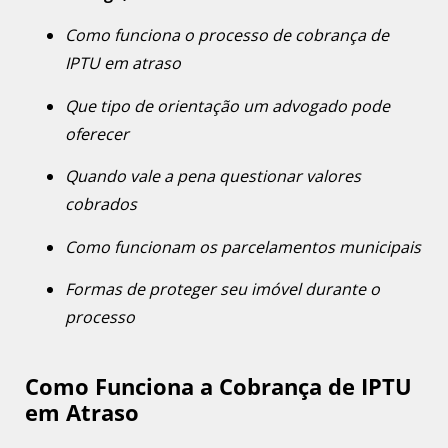
Como funciona o processo de cobrança de
IPTU em atraso
Que tipo de orientação um advogado pode
oferecer
Quando vale a pena questionar valores
cobrados
Como funcionam os parcelamentos municipais
Formas de proteger seu imóvel durante o
processo
Como Funciona a Cobrança de IPTU
em Atraso