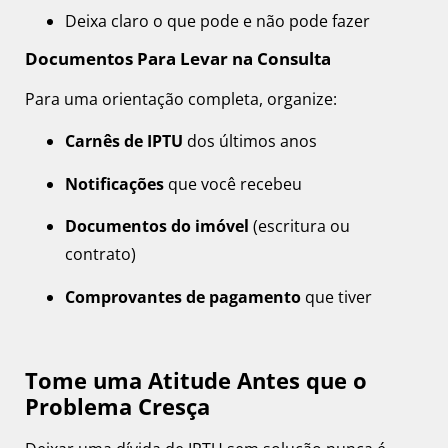
Deixa claro o que pode e não pode fazer
Documentos Para Levar na Consulta
Para uma orientação completa, organize:
Carnês de IPTU
dos últimos anos
Notificações
que você recebeu
Documentos do imóvel
(escritura ou
contrato)
Comprovantes de pagamento
que tiver
Tome uma Atitude Antes que o
Problema Cresça