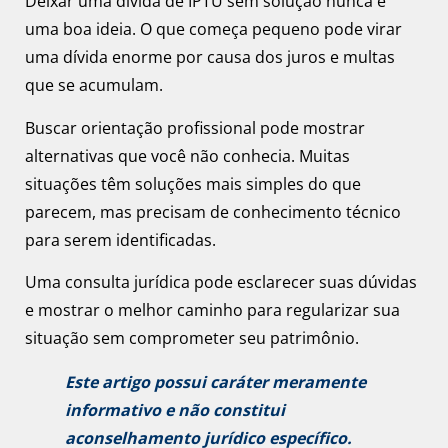
Deixar uma dívida de IPTU sem solução nunca é
uma boa ideia. O que começa pequeno pode virar
uma dívida enorme por causa dos juros e multas
que se acumulam.
Buscar orientação profissional pode mostrar
alternativas que você não conhecia. Muitas
situações têm soluções mais simples do que
parecem, mas precisam de conhecimento técnico
para serem identificadas.
Uma consulta jurídica pode esclarecer suas dúvidas
e mostrar o melhor caminho para regularizar sua
situação sem comprometer seu patrimônio.
Este artigo possui caráter meramente
informativo e não constitui
aconselhamento jurídico específico.