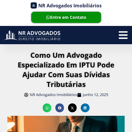
NR Advogados Imobiliários
Entre em Contato
Como Um Advogado
Especializado Em IPTU Pode
Ajudar Com Suas Dívidas
Tributárias
NR Advogados Imobiliários
junho 12, 2025