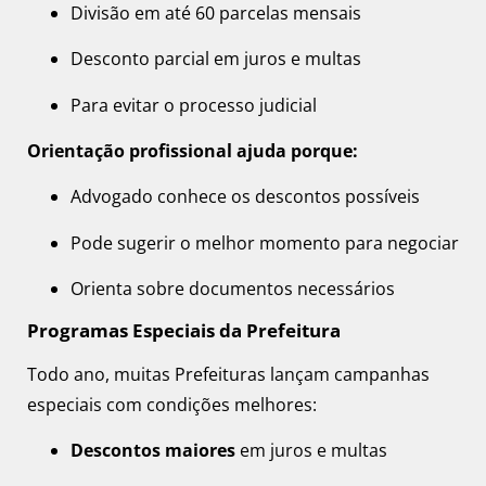
Divisão em até 60 parcelas mensais
Desconto parcial em juros e multas
Para evitar o processo judicial
Orientação profissional ajuda porque:
Advogado conhece os descontos possíveis
Pode sugerir o melhor momento para negociar
Orienta sobre documentos necessários
Programas Especiais da Prefeitura
Todo ano, muitas Prefeituras lançam campanhas
especiais com condições melhores:
Descontos maiores
em juros e multas