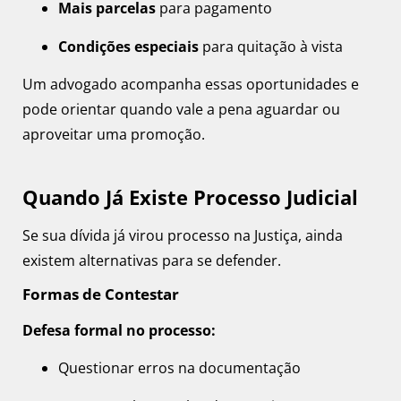
Mais parcelas
para pagamento
Condições especiais
para quitação à vista
Um advogado acompanha essas oportunidades e
pode orientar quando vale a pena aguardar ou
aproveitar uma promoção.
Quando Já Existe Processo Judicial
Se sua dívida já virou processo na Justiça, ainda
existem alternativas para se defender.
Formas de Contestar
Defesa formal no processo:
Questionar erros na documentação