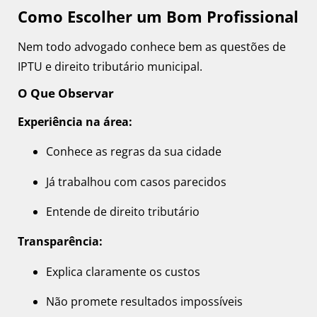
Como Escolher um Bom Profissional
Nem todo advogado conhece bem as questões de
IPTU e direito tributário municipal.
O Que Observar
Experiência na área:
Conhece as regras da sua cidade
Já trabalhou com casos parecidos
Entende de direito tributário
Transparência:
Explica claramente os custos
Não promete resultados impossíveis