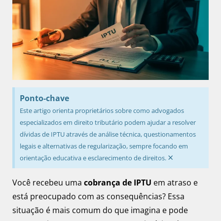
Ponto-chave
Este artigo orienta proprietários sobre como advogados
especializados em direito tributário podem ajudar a resolver
dívidas de IPTU através de análise técnica, questionamentos
legais e alternativas de regularização, sempre focando em
×
orientação educativa e esclarecimento de direitos.
Você recebeu uma
cobrança de IPTU
em atraso e
está preocupado com as consequências? Essa
situação é mais comum do que imagina e pode