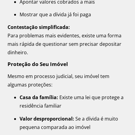
Apontar valores cobrados a mais
Mostrar que a dívida já foi paga
Contestação simplificada:
Para problemas mais evidentes, existe uma forma
mais rápida de questionar sem precisar depositar
dinheiro.
Proteção do Seu Imóvel
Mesmo em processo judicial, seu imóvel tem
algumas proteções:
Casa da família:
Existe uma lei que protege a
residência familiar
Valor desproporcional:
Se a dívida é muito
pequena comparada ao imóvel