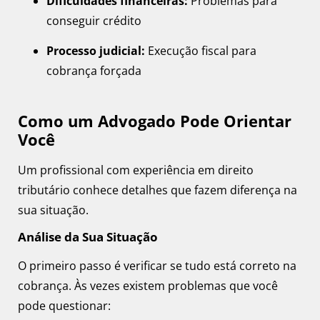
Dificuldades financeiras:
Problemas para
conseguir crédito
Processo judicial:
Execução fiscal para
cobrança forçada
Como um Advogado Pode Orientar
Você
Um profissional com experiência em direito
tributário conhece detalhes que fazem diferença na
sua situação.
Análise da Sua Situação
O primeiro passo é verificar se tudo está correto na
cobrança. Às vezes existem problemas que você
pode questionar: