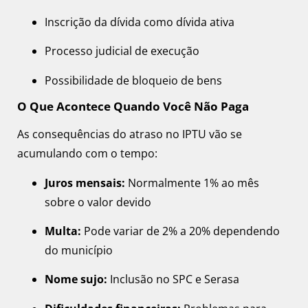
Inscrição da dívida como dívida ativa
Processo judicial de execução
Possibilidade de bloqueio de bens
O Que Acontece Quando Você Não Paga
As consequências do atraso no IPTU vão se
acumulando com o tempo:
Juros mensais:
Normalmente 1% ao mês
sobre o valor devido
Multa:
Pode variar de 2% a 20% dependendo
do município
Nome sujo:
Inclusão no SPC e Serasa