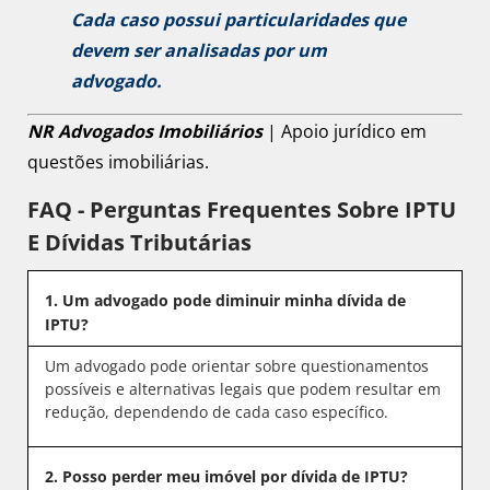
Cada caso possui particularidades que
devem ser analisadas por um
advogado.
NR Advogados Imobiliários
| Apoio jurídico em
questões imobiliárias.
FAQ - Perguntas Frequentes Sobre IPTU
E Dívidas Tributárias
1. Um advogado pode diminuir minha dívida de
IPTU?
Um advogado pode orientar sobre questionamentos
possíveis e alternativas legais que podem resultar em
redução, dependendo de cada caso específico.
2. Posso perder meu imóvel por dívida de IPTU?