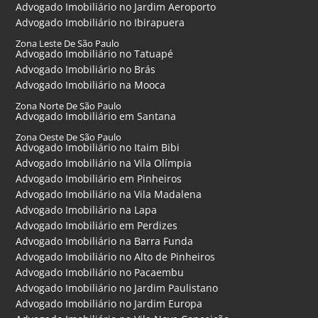
Advogado Imobiliário no Jardim Aeroporto
Advogado Imobiliário no Ibirapuera
Zona Leste De São Paulo
Advogado Imobiliário no Tatuapé
Advogado Imobiliário no Brás
Advogado Imobiliário na Mooca
Zona Norte De São Paulo
Advogado Imobiliário em Santana
Zona Oeste De São Paulo
Advogado Imobiliário no Itaim Bibi
Advogado Imobiliário na Vila Olímpia
Advogado Imobiliário em Pinheiros
Advogado Imobiliário na Vila Madalena
Advogado Imobiliário na Lapa
Advogado Imobiliário em Perdizes
Advogado Imobiliário na Barra Funda
Advogado Imobiliário no Alto de Pinheiros
Advogado Imobiliário no Pacaembu
Advogado Imobiliário no Jardim Paulistano
Advogado Imobiliário no Jardim Europa