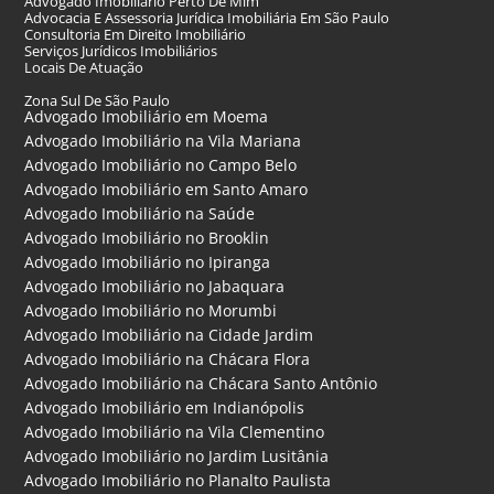
Advogado Imobiliário Perto De Mim
Advocacia E Assessoria Jurídica Imobiliária Em São Paulo
Consultoria Em Direito Imobiliário
Serviços Jurídicos Imobiliários
Locais De Atuação
Zona Sul De São Paulo
Advogado Imobiliário em Moema
Advogado Imobiliário na Vila Mariana
Advogado Imobiliário no Campo Belo
Advogado Imobiliário em Santo Amaro
Advogado Imobiliário na Saúde
Advogado Imobiliário no Brooklin
Advogado Imobiliário no Ipiranga
Advogado Imobiliário no Jabaquara
Advogado Imobiliário no Morumbi
Advogado Imobiliário na Cidade Jardim
Advogado Imobiliário na Chácara Flora
Advogado Imobiliário na Chácara Santo Antônio
Advogado Imobiliário em Indianópolis
Advogado Imobiliário na Vila Clementino
Advogado Imobiliário no Jardim Lusitânia
Advogado Imobiliário no Planalto Paulista