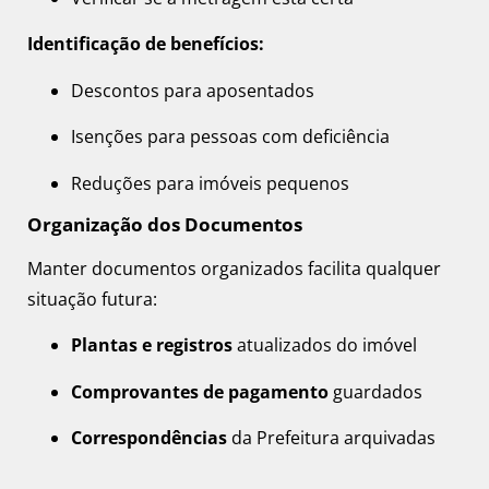
Identificação de benefícios:
Descontos para aposentados
Isenções para pessoas com deficiência
Reduções para imóveis pequenos
Organização dos Documentos
Manter documentos organizados facilita qualquer
situação futura:
Plantas e registros
atualizados do imóvel
Comprovantes de pagamento
guardados
Correspondências
da Prefeitura arquivadas