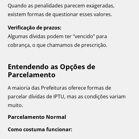
Quando as penalidades parecem exageradas,
existem formas de questionar esses valores.
Verificação de prazos:
Algumas dívidas podem ter “vencido” para
cobrança, o que chamamos de prescrição.
Entendendo as Opções de
Parcelamento
A maioria das Prefeituras oferece formas de
parcelar dívidas de IPTU, mas as condições variam
muito.
Parcelamento Normal
Como costuma funcionar: