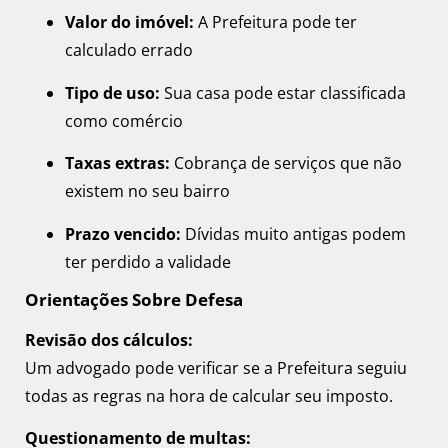
Valor do imóvel:
A Prefeitura pode ter
calculado errado
Tipo de uso:
Sua casa pode estar classificada
como comércio
Taxas extras:
Cobrança de serviços que não
existem no seu bairro
Prazo vencido:
Dívidas muito antigas podem
ter perdido a validade
Orientações Sobre Defesa
Revisão dos cálculos:
Um advogado pode verificar se a Prefeitura seguiu
todas as regras na hora de calcular seu imposto.
Questionamento de multas: