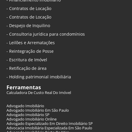
- Contratos de Locação
- Contratos de Locação
- Despejo de Inquilino
- Consultoria jurídica para condomínios
- Leilões e Arrematações
- Reintegração de Posse
- Escritura de Imóvel
- Retificação de área
- Holding patrimonial imobiliária
Ferramentas
Calculadora De Custo Real Do Imóvel
Advogado Imobiliário
Advogado Imobiliário Em São Paulo
Advogado Imobiliário SP
Advogado Imobiliário Online
Advogado Especializado Em Direito Imobiliário SP
Advocacia Imobiliária Especializada Em São Paulo