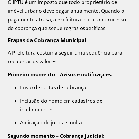
O IPTU é um imposto que todo proprietário de
imóvel urbano deve pagar anualmente. Quando o
pagamento atrasa, a Prefeitura inicia um processo
de cobrança que segue regras específicas.
Etapas da Cobrança Municipal
A Prefeitura costuma seguir uma sequência para
recuperar os valores:
Primeiro momento – Avisos e notificações:
Envio de cartas de cobrança
Inclusão do nome em cadastros de
inadimplentes
Aplicação de juros e multa
Segundo momento – Cobrança judicial: