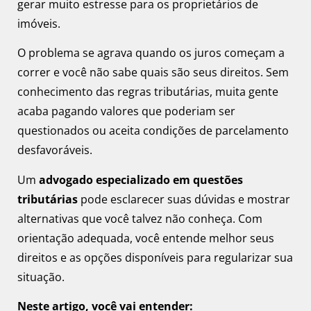
gerar muito estresse para os proprietários de
imóveis.
O problema se agrava quando os juros começam a
correr e você não sabe quais são seus direitos. Sem
conhecimento das regras tributárias, muita gente
acaba pagando valores que poderiam ser
questionados ou aceita condições de parcelamento
desfavoráveis.
Um
advogado especializado em questões
tributárias
pode esclarecer suas dúvidas e mostrar
alternativas que você talvez não conheça. Com
orientação adequada, você entende melhor seus
direitos e as opções disponíveis para regularizar sua
situação.
Neste artigo, você vai entender: