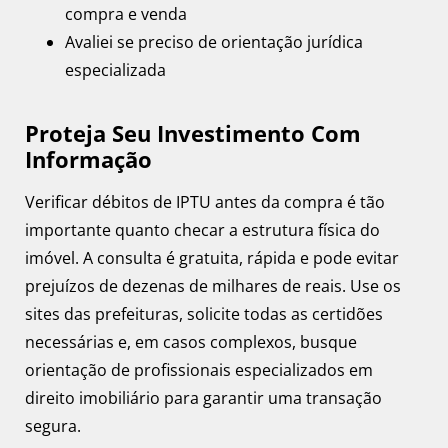
compra e venda
Avaliei se preciso de orientação jurídica
especializada
Proteja Seu Investimento Com
Informação
Verificar débitos de IPTU antes da compra é tão
importante quanto checar a estrutura física do
imóvel. A consulta é gratuita, rápida e pode evitar
prejuízos de dezenas de milhares de reais. Use os
sites das prefeituras, solicite todas as certidões
necessárias e, em casos complexos, busque
orientação de profissionais especializados em
direito imobiliário para garantir uma transação
segura.