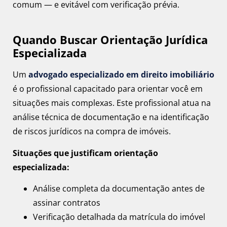
comum — e evitável com verificação prévia.
Quando Buscar Orientação Jurídica
Especializada
Um
advogado especializado em direito imobiliário
é o profissional capacitado para orientar você em
situações mais complexas. Este profissional atua na
análise técnica de documentação e na identificação
de riscos jurídicos na compra de imóveis.
Situações que justificam orientação
especializada:
Análise completa da documentação antes de
assinar contratos
Verificação detalhada da matrícula do imóvel