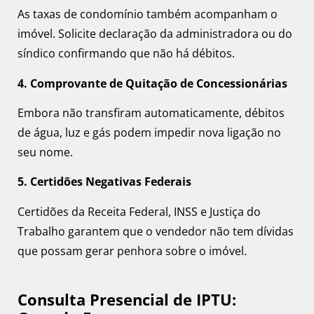
As taxas de condomínio também acompanham o
imóvel. Solicite declaração da administradora ou do
síndico confirmando que não há débitos.
4. Comprovante de Quitação de Concessionárias
Embora não transfiram automaticamente, débitos
de água, luz e gás podem impedir nova ligação no
seu nome.
5. Certidões Negativas Federais
Certidões da Receita Federal, INSS e Justiça do
Trabalho garantem que o vendedor não tem dívidas
que possam gerar penhora sobre o imóvel.
Consulta Presencial de IPTU: