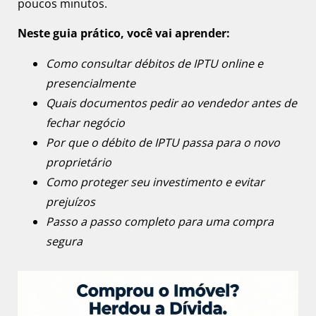
poucos minutos.
Neste guia prático, você vai aprender:
Como consultar débitos de IPTU online e
presencialmente
Quais documentos pedir ao vendedor antes de
fechar negócio
Por que o débito de IPTU passa para o novo
proprietário
Como proteger seu investimento e evitar
prejuízos
Passo a passo completo para uma compra
segura