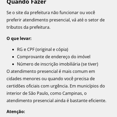
Quando Fazer
Se o site da prefeitura não funcionar ou você
preferir atendimento presencial, vá até o setor de
tributos da prefeitura.
O que levar:
RG e CPF (original e cópia)
Comprovante de endereço do imóvel
Número de inscrição imobiliária (se tiver)
O atendimento presencial é mais comum em
cidades menores ou quando você precisa de
certidões oficiais com urgência. Em municípios do
interior de São Paulo, como Campinas, o
atendimento presencial ainda é bastante eficiente.
Atenção: