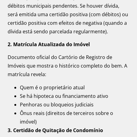
débitos municipais pendentes. Se houver dívida,
será emitida uma certidão positiva (com débitos) ou
certidão positiva com efeitos de negativa (quando a
dívida está sendo parcelada regularmente).
2. Matrícula Atualizada do Imóvel
Documento oficial do Cartório de Registro de
Imóveis que mostra o histórico completo do bem. A
matrícula revela:
Quem é o proprietário atual
Se há hipoteca ou financiamento ativo
Penhoras ou bloqueios judiciais
Ônus reais (direitos de terceiros sobre o
imóvel)
3. Certidão de Quitação de Condomínio