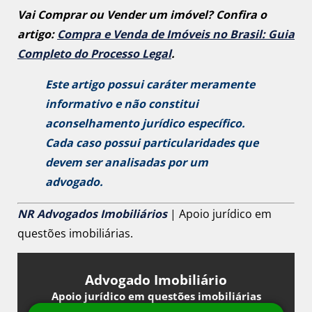
Vai Comprar ou Vender um imóvel? Confira o
artigo:
Compra e Venda de Imóveis no Brasil: Guia
Completo do Processo Legal
.
Este artigo possui caráter meramente
informativo e não constitui
aconselhamento jurídico específico.
Cada caso possui particularidades que
devem ser analisadas por um
advogado.
NR Advogados Imobiliários
| Apoio jurídico em
questões imobiliárias.
Advogado Imobiliário
Apoio jurídico em questões imobiliárias