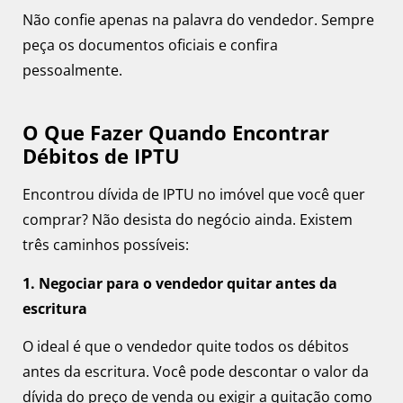
Não confie apenas na palavra do vendedor. Sempre
peça os documentos oficiais e confira
pessoalmente.
O Que Fazer Quando Encontrar
Débitos de IPTU
Encontrou dívida de IPTU no imóvel que você quer
comprar? Não desista do negócio ainda. Existem
três caminhos possíveis:
1. Negociar para o vendedor quitar antes da
escritura
O ideal é que o vendedor quite todos os débitos
antes da escritura. Você pode descontar o valor da
dívida do preço de venda ou exigir a quitação como