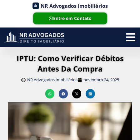
NR Advogados Imobiliários
Entre em Contato
IPTU: Como Verificar Débitos
Antes Da Compra
NR Advogados Imobiliários
novembro 24, 2025