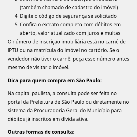
(também chamado de cadastro do imóvel)
Digite o código de segurança se solicitado
Confira o extrato completo com débitos em
aberto, valor atualizado com juros e multas
O número de inscrição imobiliária está no carnê de
IPTU ou na matrícula do imóvel no cartório. Se o
vendedor não tiver o carnê, peça esse número antes
mesmo de visitar o imóvel.
Dica para quem compra em São Paulo:
Na capital paulista, a consulta pode ser feita no
portal da Prefeitura de São Paulo ou diretamente no
sistema da Procuradoria Geral do Município para
débitos já inscritos em dívida ativa.
Outras formas de consulta: