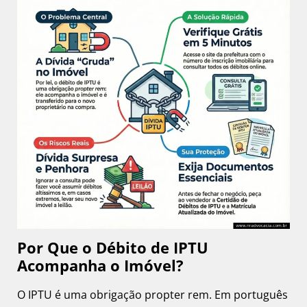
Por Que o Débito de IPTU
Acompanha o Imóvel?
O IPTU é uma obrigação propter rem. Em português