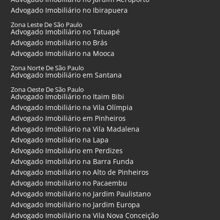
Advogado Imobiliário no Ibirapuera
Zona Leste De São Paulo
Advogado Imobiliário no Tatuapé
Advogado Imobiliário no Brás
Advogado Imobiliário na Mooca
Zona Norte De São Paulo
Advogado Imobiliário em Santana
Zona Oeste De São Paulo
Advogado Imobiliário no Itaim Bibi
Advogado Imobiliário na Vila Olímpia
Advogado Imobiliário em Pinheiros
Advogado Imobiliário na Vila Madalena
Advogado Imobiliário na Lapa
Advogado Imobiliário em Perdizes
Advogado Imobiliário na Barra Funda
Advogado Imobiliário no Alto de Pinheiros
Advogado Imobiliário no Pacaembu
Advogado Imobiliário no Jardim Paulistano
Advogado Imobiliário no Jardim Europa
Advogado Imobiliário na Vila Nova Conceição