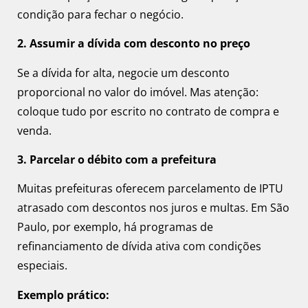
condição para fechar o negócio.
2. Assumir a dívida com desconto no preço
Se a dívida for alta, negocie um desconto
proporcional no valor do imóvel. Mas atenção:
coloque tudo por escrito no contrato de compra e
venda.
3. Parcelar o débito com a prefeitura
Muitas prefeituras oferecem parcelamento de IPTU
atrasado com descontos nos juros e multas. Em São
Paulo, por exemplo, há programas de
refinanciamento de dívida ativa com condições
especiais.
Exemplo prático: