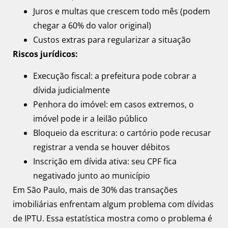
Juros e multas que crescem todo mês (podem
chegar a 60% do valor original)
Custos extras para regularizar a situação
Riscos jurídicos:
Execução fiscal: a prefeitura pode cobrar a
dívida judicialmente
Penhora do imóvel: em casos extremos, o
imóvel pode ir a leilão público
Bloqueio da escritura: o cartório pode recusar
registrar a venda se houver débitos
Inscrição em dívida ativa: seu CPF fica
negativado junto ao município
Em São Paulo, mais de 30% das transações
imobiliárias enfrentam algum problema com dívidas
de IPTU. Essa estatística mostra como o problema é