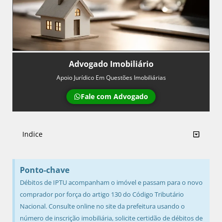
Advogado Imobiliário
Apoio Jurídico Em Questões Imobiliárias
Fale com Advogado
Indice
Ponto-chave
Débitos de IPTU acompanham o imóvel e passam para o novo
comprador por força do artigo 130 do Código Tributário
Nacional. Consulte online no site da prefeitura usando o
número de inscrição imobiliária, solicite certidão de débitos de