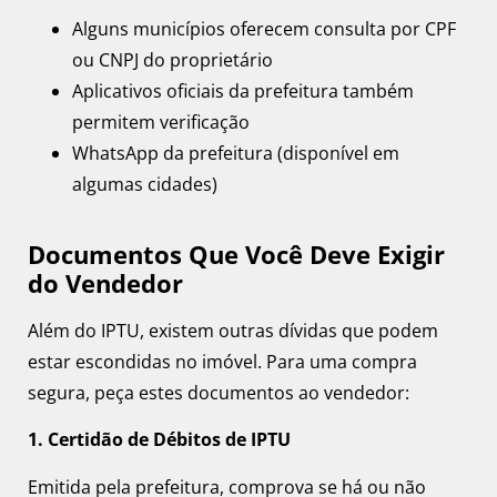
Alguns municípios oferecem consulta por CPF
ou CNPJ do proprietário
Aplicativos oficiais da prefeitura também
permitem verificação
WhatsApp da prefeitura (disponível em
algumas cidades)
Documentos Que Você Deve Exigir
do Vendedor
Além do IPTU, existem outras dívidas que podem
estar escondidas no imóvel. Para uma compra
segura, peça estes documentos ao vendedor:
1. Certidão de Débitos de IPTU
Emitida pela prefeitura, comprova se há ou não