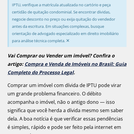
IPTU, verifique a matrícula atualizada no cartório e peça
certidão de quitação condominial. Se encontrar dívidas,
negocie desconto no preço ou exija quitação do vendedor
antes da escritura. Em situações complexas, busque
orientação de advogado especializado em direito imobiliário
×
para análise técnica completa.
Vai Comprar ou Vender um imóvel? Confira o
artigo:
Compra e Venda de Imóveis no Brasil: Guia
Completo do Processo Legal
.
Comprar um imóvel com dívida de IPTU pode virar
um grande problema financeiro. O débito
acompanha o imóvel, não o antigo dono — isso
significa que você herda a dívida mesmo sem saber
dela. A boa notícia é que verificar essas pendências
é simples, rápido e pode ser feito pela internet em