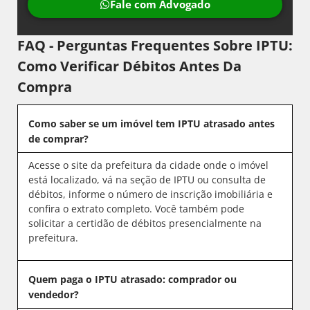
Fale com Advogado
FAQ - Perguntas Frequentes Sobre IPTU:
Como Verificar Débitos Antes Da
Compra
Como saber se um imóvel tem IPTU atrasado antes
de comprar?
Acesse o site da prefeitura da cidade onde o imóvel
está localizado, vá na seção de IPTU ou consulta de
débitos, informe o número de inscrição imobiliária e
confira o extrato completo. Você também pode
solicitar a certidão de débitos presencialmente na
prefeitura.
Quem paga o IPTU atrasado: comprador ou
vendedor?