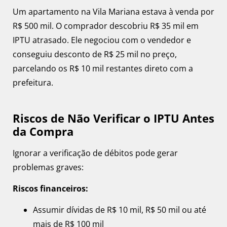
Um apartamento na Vila Mariana estava à venda por
R$ 500 mil. O comprador descobriu R$ 35 mil em
IPTU atrasado. Ele negociou com o vendedor e
conseguiu desconto de R$ 25 mil no preço,
parcelando os R$ 10 mil restantes direto com a
prefeitura.
Riscos de Não Verificar o IPTU Antes
da Compra
Ignorar a verificação de débitos pode gerar
problemas graves:
Riscos financeiros:
Assumir dívidas de R$ 10 mil, R$ 50 mil ou até
mais de R$ 100 mil