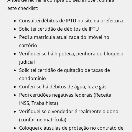
este checklist:
Consultei débitos de IPTU no site da prefeitura
Solicitei certidão de débitos de IPTU
Pedi a matrícula atualizada do imóvel no
cartório
Verifiquei se há hipoteca, penhora ou bloqueio
judicial
Solicitei certidão de quitação de taxas de
condomínio
Conferi se há débitos de água, luz e gás
Pedi certidões negativas federais (Receita,
INSS, Trabalhista)
Verifiquei se o vendedor é realmente o dono
(conforme matrícula)
Coloquei cláusulas de proteção no contrato de