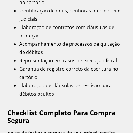
no cartório
Identificação de ônus, penhoras ou bloqueios
judiciais
Elaboração de contratos com cláusulas de
proteção
Acompanhamento de processos de quitação
de débitos
Representação em casos de execução fiscal
Garantia de registro correto da escritura no
cartório
Elaboração de cláusulas de rescisão para
débitos ocultos
Checklist Completo Para Compra
Segura
Antes de fechar a compra do seu imóvel, confira