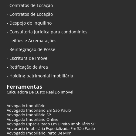
- Contratos de Locação
- Contratos de Locação
- Despejo de Inquilino
- Consultoria jurídica para condomínios
- Leilões e Arrematações
- Reintegração de Posse
- Escritura de Imóvel
- Retificação de área
- Holding patrimonial imobiliária
Ferramentas
Calculadora De Custo Real Do Imóvel
Advogado Imobiliário
Advogado Imobiliário Em São Paulo
Advogado Imobiliário SP
Advogado Imobiliário Online
Advogado Especializado Em Direito Imobiliário SP
Advocacia Imobiliária Especializada Em São Paulo
Advogado Imobiliário Perto De Mim