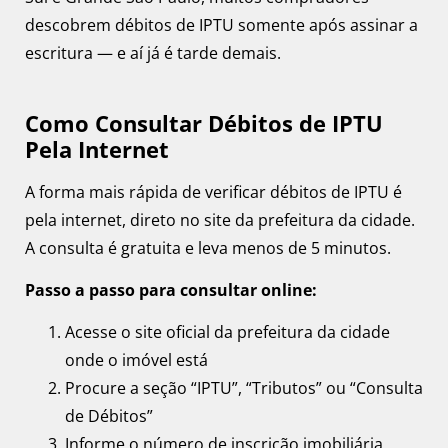
descobrem débitos de IPTU somente após assinar a
escritura — e aí já é tarde demais.
Como Consultar Débitos de IPTU
Pela Internet
A forma mais rápida de verificar débitos de IPTU é
pela internet, direto no site da prefeitura da cidade.
A consulta é gratuita e leva menos de 5 minutos.
Passo a passo para consultar online:
Acesse o site oficial da prefeitura da cidade
onde o imóvel está
Procure a seção “IPTU”, “Tributos” ou “Consulta
de Débitos”
Informe o número de inscrição imobiliária