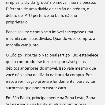
simples: a dívida “gruda” no imóvel, não na pessoa.
Diferente de uma dívida de cartão de crédito, o
débito de IPTU pertence ao bem, não ao
proprietário.
Pense assim: é como se o imóvel carregasse uma
mochila com suas dívidas. Quando você compra, a
mochila vem junto.
O Código Tributário Nacional (artigo 130) estabelece
que o comprador se torna responsável pelos
débitos anteriores do imóvel. Isso vale mesmo que
você não saiba da dívida na hora da compra. Por
isso, a verificação prévia é fundamental para evitar
surpresas que podem custar caro.
Em São Paulo, principalmente na Zona Leste, Zona
Sul e Grande São Paulo, muitos compradores