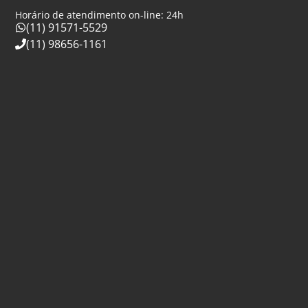
Horário de atendimento on-line: 24h
(11) 91571-5529
(11) 98656-1161