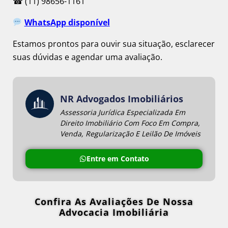
☎ (11) 98656-1161
WhatsApp disponível
Estamos prontos para ouvir sua situação, esclarecer
suas dúvidas e agendar uma avaliação.
NR Advogados Imobiliários
Assessoria Jurídica Especializada Em
Direito Imobiliário Com Foco Em Compra,
Venda, Regularização E Leilão De Imóveis
Entre em Contato
Confira As Avaliações De Nossa
Advocacia Imobiliária