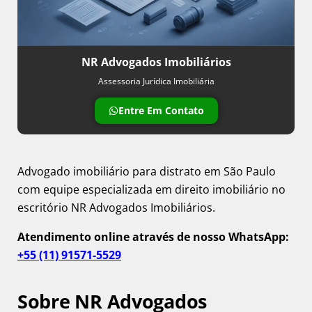
NR Advogados Imobiliários
Assessoria Jurídica Imobiliária
Entre Em Contato
Advogado imobiliário para distrato em São Paulo
com equipe especializada em direito imobiliário no
escritório NR Advogados Imobiliários.
Atendimento online através de nosso WhatsApp:
+55 (11) 91571-5529
Sobre NR Advogados