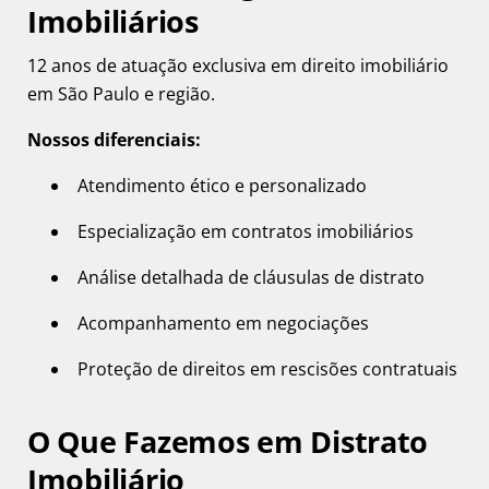
Imobiliários
12 anos de atuação exclusiva em direito imobiliário
em São Paulo e região.
Nossos diferenciais:
Atendimento ético e personalizado
Especialização em contratos imobiliários
Análise detalhada de cláusulas de distrato
Acompanhamento em negociações
Proteção de direitos em rescisões contratuais
O Que Fazemos em Distrato
Imobiliário