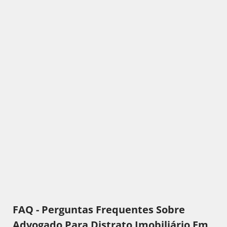
FAQ - Perguntas Frequentes Sobre
Advogado Para Distrato Imobiliário Em