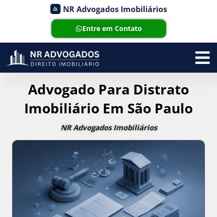
NR Advogados Imobiliários
Entre em Contato
Advogado Para Distrato
Imobiliário Em São Paulo
NR Advogados Imobiliários