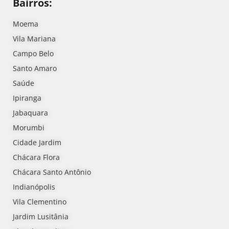
Bairros:
Moema
Vila Mariana
Campo Belo
Santo Amaro
Saúde
Ipiranga
Jabaquara
Morumbi
Cidade Jardim
Chácara Flora
Chácara Santo Antônio
Indianópolis
Vila Clementino
Jardim Lusitânia