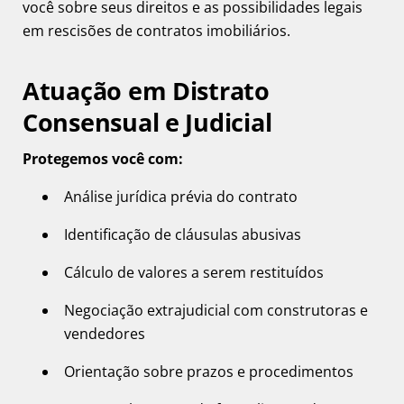
você sobre seus direitos e as possibilidades legais
em rescisões de contratos imobiliários.
Atuação em Distrato
Consensual e Judicial
Protegemos você com:
Análise jurídica prévia do contrato
Identificação de cláusulas abusivas
Cálculo de valores a serem restituídos
Negociação extrajudicial com construtoras e
vendedores
Orientação sobre prazos e procedimentos