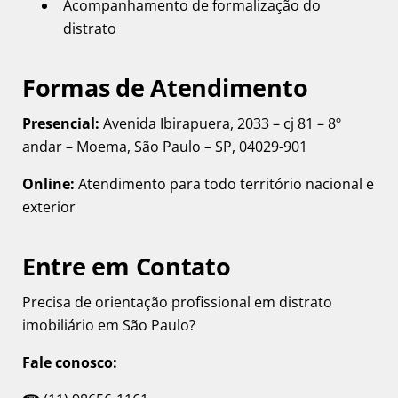
Acompanhamento de formalização do
distrato
Formas de Atendimento
Presencial:
Avenida Ibirapuera, 2033 – cj 81 – 8º
andar – Moema, São Paulo – SP, 04029-901
Online:
Atendimento para todo território nacional e
exterior
Entre em Contato
Precisa de orientação profissional em distrato
imobiliário em São Paulo?
Fale conosco: