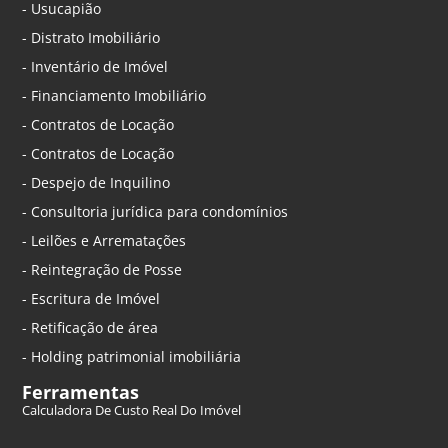
- Usucapião
- Distrato Imobiliário
- Inventário de Imóvel
- Financiamento Imobiliário
- Contratos de Locação
- Contratos de Locação
- Despejo de Inquilino
- Consultoria jurídica para condomínios
- Leilões e Arrematações
- Reintegração de Posse
- Escritura de Imóvel
- Retificação de área
- Holding patrimonial imobiliária
Ferramentas
Calculadora De Custo Real Do Imóvel