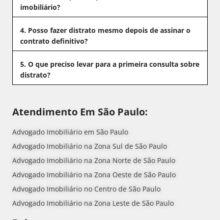
imobiliário?
4. Posso fazer distrato mesmo depois de assinar o
contrato definitivo?
5. O que preciso levar para a primeira consulta sobre
distrato?
Atendimento Em São Paulo:
Advogado Imobiliário em São Paulo
Advogado Imobiliário na Zona Sul de São Paulo
Advogado Imobiliário na Zona Norte de São Paulo
Advogado Imobiliário na Zona Oeste de São Paulo
Advogado Imobiliário no Centro de São Paulo
Advogado Imobiliário na Zona Leste de São Paulo