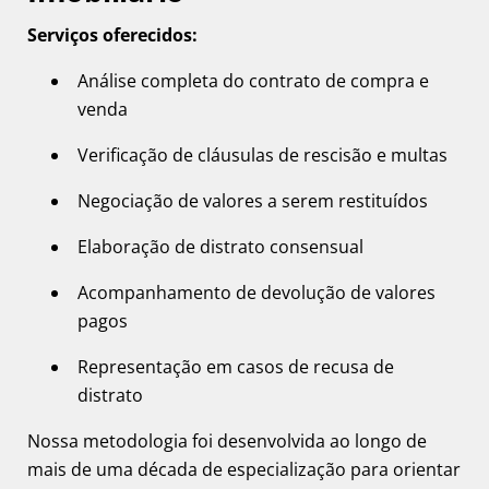
Serviços oferecidos:
Análise completa do contrato de compra e
venda
Verificação de cláusulas de rescisão e multas
Negociação de valores a serem restituídos
Elaboração de distrato consensual
Acompanhamento de devolução de valores
pagos
Representação em casos de recusa de
distrato
Nossa metodologia foi desenvolvida ao longo de
mais de uma década de especialização para orientar