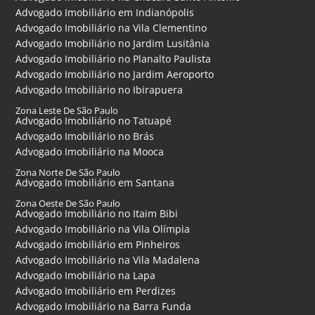
Advogado Imobiliário em Indianópolis
Advogado Imobiliário na Vila Clementino
Advogado Imobiliário no Jardim Lusitânia
Advogado Imobiliário no Planalto Paulista
Advogado Imobiliário no Jardim Aeroporto
Advogado Imobiliário no Ibirapuera
Zona Leste De São Paulo
Advogado Imobiliário no Tatuapé
Advogado Imobiliário no Brás
Advogado Imobiliário na Mooca
Zona Norte De São Paulo
Advogado Imobiliário em Santana
Zona Oeste De São Paulo
Advogado Imobiliário no Itaim Bibi
Advogado Imobiliário na Vila Olímpia
Advogado Imobiliário em Pinheiros
Advogado Imobiliário na Vila Madalena
Advogado Imobiliário na Lapa
Advogado Imobiliário em Perdizes
Advogado Imobiliário na Barra Funda