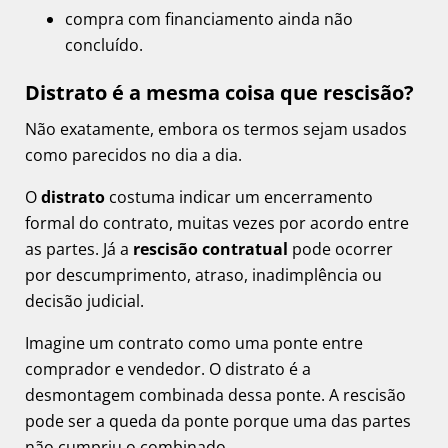
compra com financiamento ainda não
concluído.
Distrato é a mesma coisa que rescisão?
Não exatamente, embora os termos sejam usados
como parecidos no dia a dia.
O
distrato
costuma indicar um encerramento
formal do contrato, muitas vezes por acordo entre
as partes. Já a
rescisão contratual
pode ocorrer
por descumprimento, atraso, inadimplência ou
decisão judicial.
Imagine um contrato como uma ponte entre
comprador e vendedor. O distrato é a
desmontagem combinada dessa ponte. A rescisão
pode ser a queda da ponte porque uma das partes
não cumpriu o combinado.