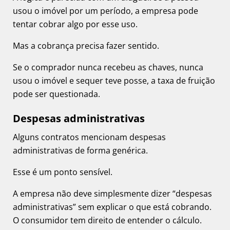
usou o imóvel por um período, a empresa pode
tentar cobrar algo por esse uso.
Mas a cobrança precisa fazer sentido.
Se o comprador nunca recebeu as chaves, nunca
usou o imóvel e sequer teve posse, a taxa de fruição
pode ser questionada.
Despesas administrativas
Alguns contratos mencionam despesas
administrativas de forma genérica.
Esse é um ponto sensível.
A empresa não deve simplesmente dizer “despesas
administrativas” sem explicar o que está cobrando.
O consumidor tem direito de entender o cálculo.