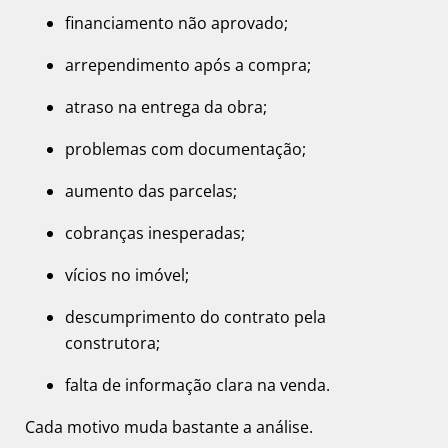
financiamento não aprovado;
arrependimento após a compra;
atraso na entrega da obra;
problemas com documentação;
aumento das parcelas;
cobranças inesperadas;
vícios no imóvel;
descumprimento do contrato pela
construtora;
falta de informação clara na venda.
Cada motivo muda bastante a análise.