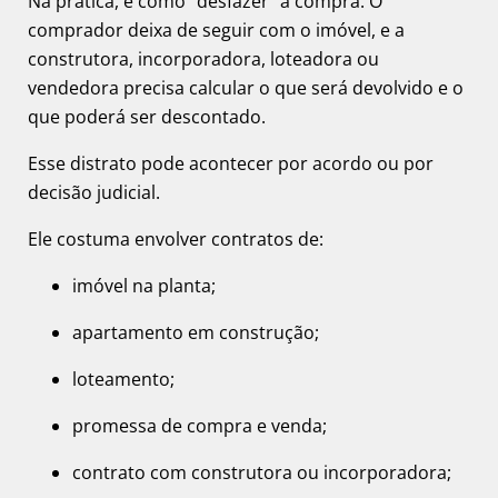
Na prática, é como “desfazer” a compra. O
comprador deixa de seguir com o imóvel, e a
construtora, incorporadora, loteadora ou
vendedora precisa calcular o que será devolvido e o
que poderá ser descontado.
Esse distrato pode acontecer por acordo ou por
decisão judicial.
Ele costuma envolver contratos de:
imóvel na planta;
apartamento em construção;
loteamento;
promessa de compra e venda;
contrato com construtora ou incorporadora;