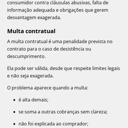
consumidor contra cláusulas abusivas, falta de
informação adequada e obrigações que gerem
desvantagem exagerada.
Multa contratual
A multa contratual é uma penalidade prevista no
contrato para o caso de desistência ou
descumprimento.
Ela pode ser válida, desde que respeite limites legais
e não seja exagerada.
O problema aparece quando a multa:
é alta demais;
se soma a outras cobranças sem clareza;
não foi explicada ao comprador;