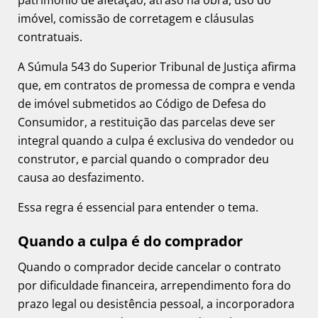
patrimônio de afetação, atraso na obra, uso do
imóvel, comissão de corretagem e cláusulas
contratuais.
A Súmula 543 do Superior Tribunal de Justiça afirma
que, em contratos de promessa de compra e venda
de imóvel submetidos ao Código de Defesa do
Consumidor, a restituição das parcelas deve ser
integral quando a culpa é exclusiva do vendedor ou
construtor, e parcial quando o comprador deu
causa ao desfazimento.
Essa regra é essencial para entender o tema.
Quando a culpa é do comprador
Quando o comprador decide cancelar o contrato
por dificuldade financeira, arrependimento fora do
prazo legal ou desistência pessoal, a incorporadora