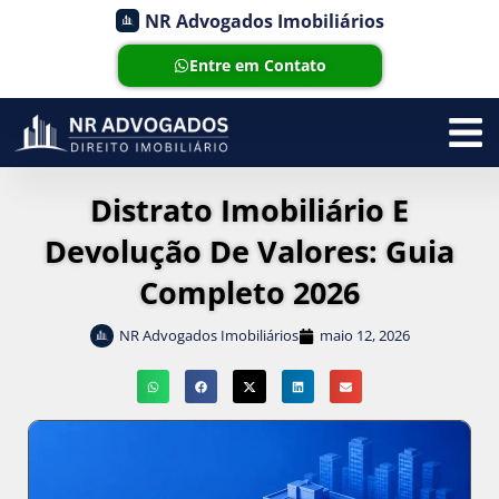
NR Advogados Imobiliários
Entre em Contato
Distrato Imobiliário E
Devolução De Valores: Guia
Completo 2026
NR Advogados Imobiliários
maio 12, 2026