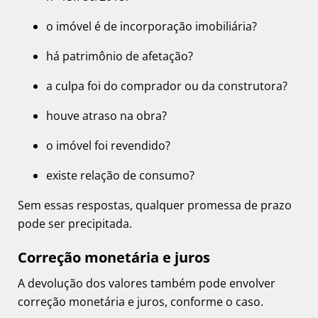
o imóvel é de incorporação imobiliária?
há patrimônio de afetação?
a culpa foi do comprador ou da construtora?
houve atraso na obra?
o imóvel foi revendido?
existe relação de consumo?
Sem essas respostas, qualquer promessa de prazo
pode ser precipitada.
Correção monetária e juros
A devolução dos valores também pode envolver
correção monetária e juros, conforme o caso.