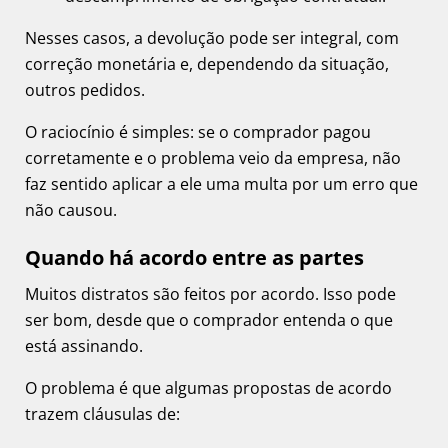
Nesses casos, a devolução pode ser integral, com
correção monetária e, dependendo da situação,
outros pedidos.
O raciocínio é simples: se o comprador pagou
corretamente e o problema veio da empresa, não
faz sentido aplicar a ele uma multa por um erro que
não causou.
Quando há acordo entre as partes
Muitos distratos são feitos por acordo. Isso pode
ser bom, desde que o comprador entenda o que
está assinando.
O problema é que algumas propostas de acordo
trazem cláusulas de: