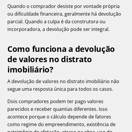
Quando o comprador desiste por vontade própria
ou dificuldade financeira, geralmente há devolução
parcial. Quando a culpa é da construtora ou
incorporadora, a devolução pode ser integral.
Como funciona a devolução
de valores no distrato
imobiliário?
A devolução de valores no distrato imobiliário não
segue uma resposta única para todos os casos.
Dois compradores podem ter pago valores
parecidos e receber quantias diferentes. Isso
acontece porque o cálculo depende de fatores
como regime do empreendimento, existência de