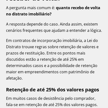
A pergunta mais comum é:
quanto recebo de volta
no distrato imobiliário?
A resposta depende do caso. Ainda assim, existem
cenários frequentes que ajudam a entender a lógica.
Em contratos de incorporação imobiliária, a Lei do
Distrato trouxe regras sobre retenção de valores e
prazos de restituição. Entre os pontos mais
discutidos estão a retenção de até 25% em
determinados casos e a possibilidade de retenção
maior em empreendimentos com patrimônio de
afetação.
Retenção de até 25% dos valores pagos
Em muitos casos de desistência pelo comprador,
fala-se em retenção de até 25% dos valores pagos.