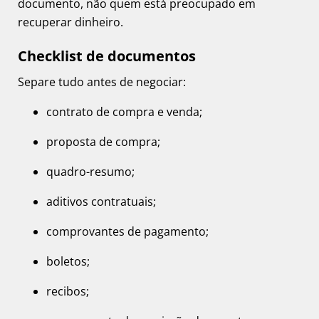
documento, não quem está preocupado em
recuperar dinheiro.
Checklist de documentos
Separe tudo antes de negociar:
contrato de compra e venda;
proposta de compra;
quadro-resumo;
aditivos contratuais;
comprovantes de pagamento;
boletos;
recibos;