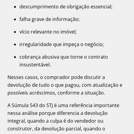
descumprimento de obrigação essencial;
falha grave de informação;
vício relevante no imóvel;
irregularidade que impeça o negócio;
cobrança abusiva que torne o contrato
insustentável.
Nesses casos, o comprador pode discutir a
devolução de tudo o que pagou, com atualização e
possíveis acréscimos, conforme a situação.
A Súmula 543 do STJ é uma referência importante
nessa análise porque diferencia a devolução
integral, quando a culpa é do vendedor ou
construtor, da devolução parcial, quando o