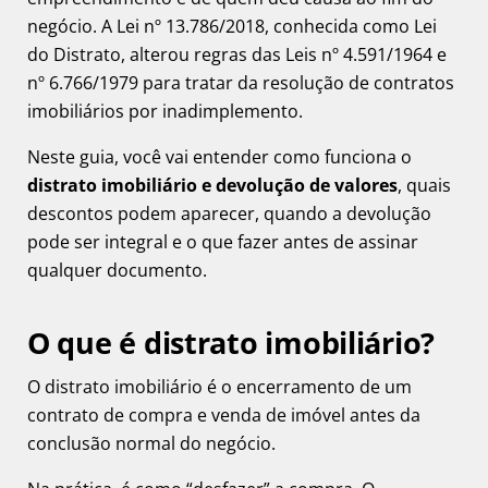
negócio. A Lei nº 13.786/2018, conhecida como Lei
do Distrato, alterou regras das Leis nº 4.591/1964 e
nº 6.766/1979 para tratar da resolução de contratos
imobiliários por inadimplemento.
Neste guia, você vai entender como funciona o
distrato imobiliário e devolução de valores
, quais
descontos podem aparecer, quando a devolução
pode ser integral e o que fazer antes de assinar
qualquer documento.
O que é distrato imobiliário?
O distrato imobiliário é o encerramento de um
contrato de compra e venda de imóvel antes da
conclusão normal do negócio.