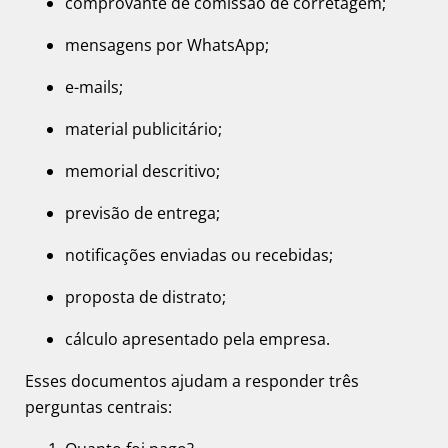
comprovante de comissão de corretagem;
mensagens por WhatsApp;
e-mails;
material publicitário;
memorial descritivo;
previsão de entrega;
notificações enviadas ou recebidas;
proposta de distrato;
cálculo apresentado pela empresa.
Esses documentos ajudam a responder três
perguntas centrais: