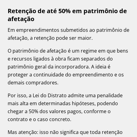
Retenção de até 50% em patrimônio de
afetação
Em empreendimentos submetidos ao patrimônio de
afetação, a retenção pode ser maior.
O patrimônio de afetação é um regime em que bens
e recursos ligados à obra ficam separados do
patrimônio geral da incorporadora. A ideia é
proteger a continuidade do empreendimento e os
demais compradores.
Por isso, a Lei do Distrato admite uma penalidade
mais alta em determinadas hipóteses, podendo
chegar a 50% dos valores pagos, conforme o
contrato e o caso concreto.
Mas atenção: isso não significa que toda retenção