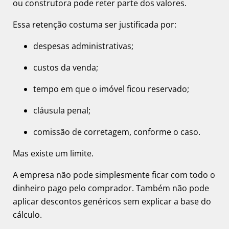
ou construtora pode reter parte dos valores.
Essa retenção costuma ser justificada por:
despesas administrativas;
custos da venda;
tempo em que o imóvel ficou reservado;
cláusula penal;
comissão de corretagem, conforme o caso.
Mas existe um limite.
A empresa não pode simplesmente ficar com todo o
dinheiro pago pelo comprador. Também não pode
aplicar descontos genéricos sem explicar a base do
cálculo.