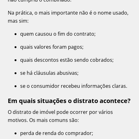
Na prática, o mais importante não é o nome usado,
mas sim:
quem causou o fim do contrato;
quais valores foram pagos;
quais descontos estão sendo cobrados;
se há cláusulas abusivas;
se o consumidor recebeu informações claras.
Em quais situações o distrato acontece?
O distrato de imóvel pode ocorrer por vários
motivos. Os mais comuns são:
perda de renda do comprador;