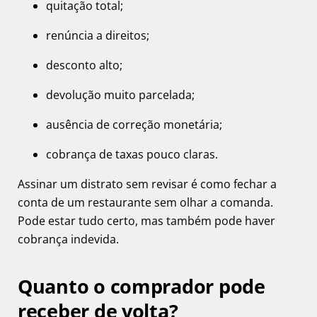
quitação total;
renúncia a direitos;
desconto alto;
devolução muito parcelada;
ausência de correção monetária;
cobrança de taxas pouco claras.
Assinar um distrato sem revisar é como fechar a
conta de um restaurante sem olhar a comanda.
Pode estar tudo certo, mas também pode haver
cobrança indevida.
Quanto o comprador pode
receber de volta?