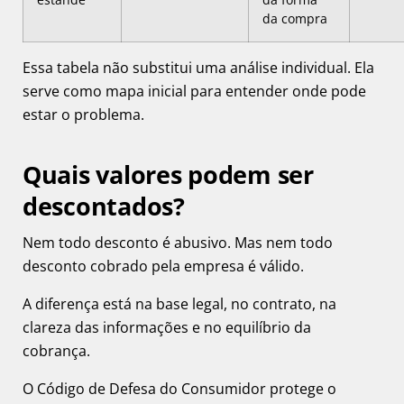
da compra
Essa tabela não substitui uma análise individual. Ela
serve como mapa inicial para entender onde pode
estar o problema.
Quais valores podem ser
descontados?
Nem todo desconto é abusivo. Mas nem todo
desconto cobrado pela empresa é válido.
A diferença está na base legal, no contrato, na
clareza das informações e no equilíbrio da
cobrança.
O Código de Defesa do Consumidor protege o