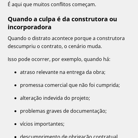
É aqui que muitos conflitos começam.
Quando a culpa é da construtora ou
incorporadora
Quando o distrato acontece porque a construtora
descumpriu o contrato, o cenário muda.
Isso pode ocorrer, por exemplo, quando há:
atraso relevante na entrega da obra;
promessa comercial que não foi cumprida;
alteração indevida do projeto;
problemas graves de documentação;
vícios importantes;
descumprimento de obrigação contratual.