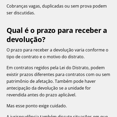
Cobranças vagas, duplicadas ou sem prova podem
ser discutidas.
Qual é o prazo para receber a
devolução?
O prazo para receber a devolução varia conforme o
tipo de contrato e o motivo do distrato.
Em contratos regidos pela Lei do Distrato, podem
existir prazos diferentes para contratos com ou sem
patrimônio de afetação. Também pode haver
antecipação da devolução se a unidade for
revendida antes do prazo aplicável.
Mas esse ponto exige cuidado.
A jurisprudência também discute situações em que