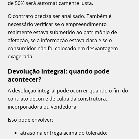
de 50% será automaticamente justa.
O contrato precisa ser analisado. Também é
necessário verificar se o empreendimento
realmente estava submetido ao patrimônio de
afetação, se a informação estava clara e se o
consumidor não foi colocado em desvantagem
exagerada.
Devolução integral: quando pode
acontecer?
A devolução integral pode ocorrer quando o fim do
contrato decorre de culpa da construtora,
incorporadora ou vendedora.
Isso pode envolver:
atraso na entrega acima do tolerado;