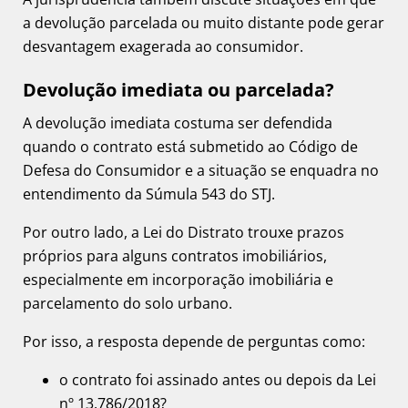
a devolução parcelada ou muito distante pode gerar
desvantagem exagerada ao consumidor.
Devolução imediata ou parcelada?
A devolução imediata costuma ser defendida
quando o contrato está submetido ao Código de
Defesa do Consumidor e a situação se enquadra no
entendimento da Súmula 543 do STJ.
Por outro lado, a Lei do Distrato trouxe prazos
próprios para alguns contratos imobiliários,
especialmente em incorporação imobiliária e
parcelamento do solo urbano.
Por isso, a resposta depende de perguntas como:
o contrato foi assinado antes ou depois da Lei
nº 13.786/2018?