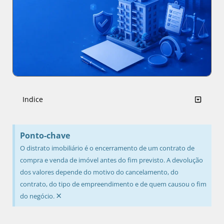
Indice
Ponto-chave
O distrato imobiliário é o encerramento de um contrato de
compra e venda de imóvel antes do fim previsto. A devolução
dos valores depende do motivo do cancelamento, do
contrato, do tipo de empreendimento e de quem causou o fim
×
do negócio.