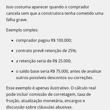
Isso costuma aparecer quando o comprador
cancela sem que a construtora tenha cometido uma
falha grave.
Exemplo simples:
comprador pagou R$ 100.000;
contrato prevê retenção de 25%;
a retenção seria de R$ 25.000;
o saldo base seria R$ 75.000, antes de analisar
outros possíveis descontos ou correções.
Esse exemplo é apenas ilustrativo. O cálculo real
pode incluir comissão de corretagem, taxa de
fruição, atualização monetária, encargos e
discussão sobre cláusulas abusivas.