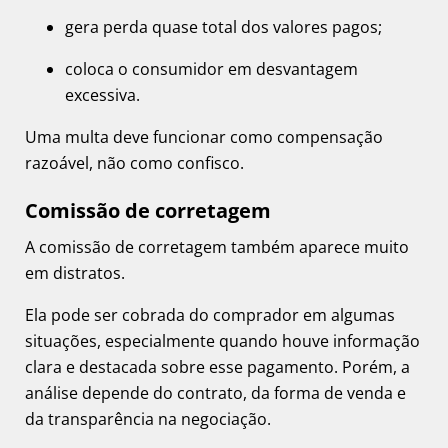
gera perda quase total dos valores pagos;
coloca o consumidor em desvantagem
excessiva.
Uma multa deve funcionar como compensação
razoável, não como confisco.
Comissão de corretagem
A comissão de corretagem também aparece muito
em distratos.
Ela pode ser cobrada do comprador em algumas
situações, especialmente quando houve informação
clara e destacada sobre esse pagamento. Porém, a
análise depende do contrato, da forma de venda e
da transparência na negociação.