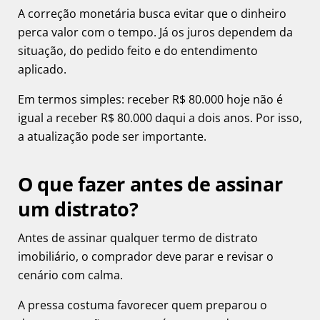
A correção monetária busca evitar que o dinheiro
perca valor com o tempo. Já os juros dependem da
situação, do pedido feito e do entendimento
aplicado.
Em termos simples: receber R$ 80.000 hoje não é
igual a receber R$ 80.000 daqui a dois anos. Por isso,
a atualização pode ser importante.
O que fazer antes de assinar
um distrato?
Antes de assinar qualquer termo de
distrato
imobiliário
, o comprador deve parar e revisar o
cenário com calma.
A pressa costuma favorecer quem preparou o