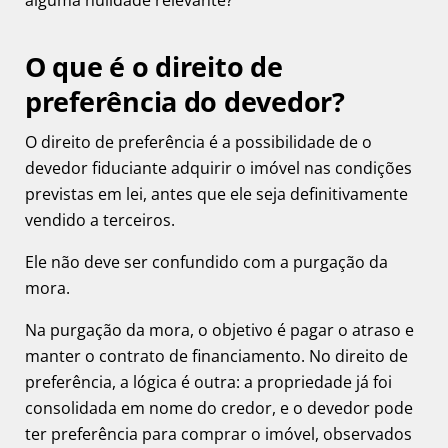
alguma nulidade relevante?
O que é o direito de
preferência do devedor?
O direito de preferência é a possibilidade de o
devedor fiduciante adquirir o imóvel nas condições
previstas em lei, antes que ele seja definitivamente
vendido a terceiros.
Ele não deve ser confundido com a purgação da
mora.
Na purgação da mora, o objetivo é pagar o atraso e
manter o contrato de financiamento. No direito de
preferência, a lógica é outra: a propriedade já foi
consolidada em nome do credor, e o devedor pode
ter preferência para comprar o imóvel, observados