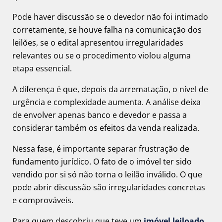
Pode haver discussão se o devedor não foi intimado
corretamente, se houve falha na comunicação dos
leilões, se o edital apresentou irregularidades
relevantes ou se o procedimento violou alguma
etapa essencial.
A diferença é que, depois da arrematação, o nível de
urgência e complexidade aumenta. A análise deixa
de envolver apenas banco e devedor e passa a
considerar também os efeitos da venda realizada.
Nessa fase, é importante separar frustração de
fundamento jurídico. O fato de o imóvel ter sido
vendido por si só não torna o leilão inválido. O que
pode abrir discussão são irregularidades concretas
e comprováveis.
Para quem descobriu que teve um
imóvel leiloado
,