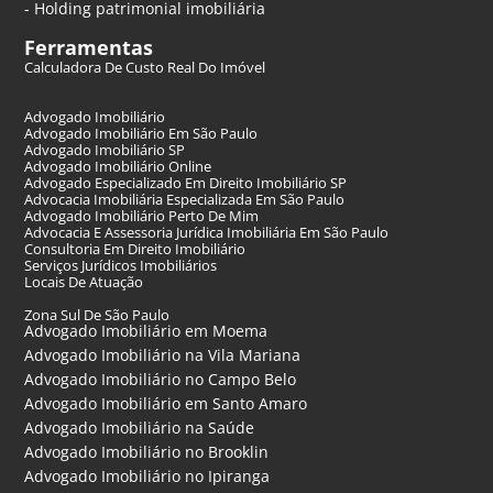
- Holding patrimonial imobiliária
Ferramentas
Calculadora De Custo Real Do Imóvel
Advogado Imobiliário
Advogado Imobiliário Em São Paulo
Advogado Imobiliário SP
Advogado Imobiliário Online
Advogado Especializado Em Direito Imobiliário SP
Advocacia Imobiliária Especializada Em São Paulo
Advogado Imobiliário Perto De Mim
Advocacia E Assessoria Jurídica Imobiliária Em São Paulo
Consultoria Em Direito Imobiliário
Serviços Jurídicos Imobiliários
Locais De Atuação
Zona Sul De São Paulo
Advogado Imobiliário em Moema
Advogado Imobiliário na Vila Mariana
Advogado Imobiliário no Campo Belo
Advogado Imobiliário em Santo Amaro
Advogado Imobiliário na Saúde
Advogado Imobiliário no Brooklin
Advogado Imobiliário no Ipiranga