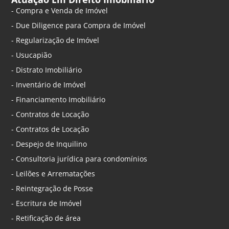
- Compra e Venda de Imóvel
- Due Diligence para Compra de Imóvel
- Regularização de Imóvel
- Usucapião
- Distrato Imobiliário
- Inventário de Imóvel
- Financiamento Imobiliário
- Contratos de Locação
- Contratos de Locação
- Despejo de Inquilino
- Consultoria jurídica para condomínios
- Leilões e Arrematações
- Reintegração de Posse
- Escritura de Imóvel
- Retificação de área