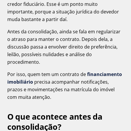
credor fiduciário. Esse é um ponto muito
importante, porque a situação jurídica do devedor
muda bastante a partir daí.
Antes da consolidação, ainda se fala em regularizar
o atraso para manter o contrato. Depois dela, a
discussão passa a envolver direito de preferência,
leilão, possíveis nulidades e análise do
procedimento.
Por isso, quem tem um contrato de
financiamento
imobiliário
precisa acompanhar notificações,
prazos e movimentações na matrícula do imóvel
com muita atenção.
O que acontece antes da
consolidação?