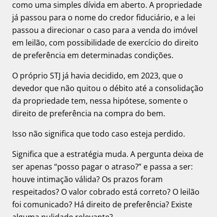
como uma simples dívida em aberto. A propriedade
já passou para o nome do credor fiduciário, e a lei
passou a direcionar o caso para a venda do imóvel
em leilão, com possibilidade de exercício do direito
de preferência em determinadas condições.
O próprio STJ já havia decidido, em 2023, que o
devedor que não quitou o débito até a consolidação
da propriedade tem, nessa hipótese, somente o
direito de preferência na compra do bem.
Isso não significa que todo caso esteja perdido.
Significa que a estratégia muda. A pergunta deixa de
ser apenas “posso pagar o atraso?” e passa a ser:
houve intimação válida? Os prazos foram
respeitados? O valor cobrado está correto? O leilão
foi comunicado? Há direito de preferência? Existe