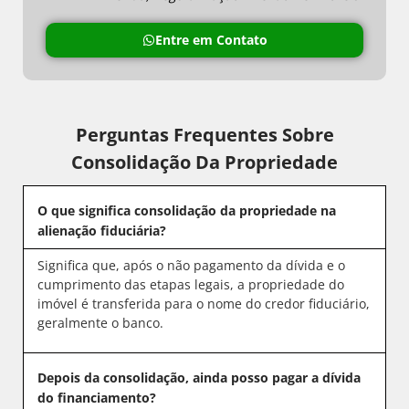
Entre em Contato
Perguntas Frequentes Sobre
Consolidação Da Propriedade
O que significa consolidação da propriedade na
alienação fiduciária?
Significa que, após o não pagamento da dívida e o
cumprimento das etapas legais, a propriedade do
imóvel é transferida para o nome do credor fiduciário,
geralmente o banco.
Depois da consolidação, ainda posso pagar a dívida
do financiamento?