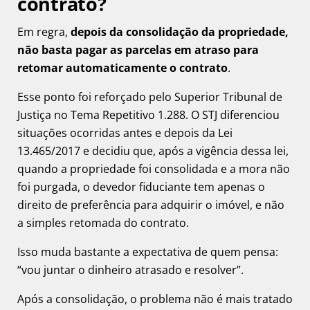
contrato?
Em regra,
depois da consolidação da propriedade,
não basta pagar as parcelas em atraso para
retomar automaticamente o contrato
.
Esse ponto foi reforçado pelo Superior Tribunal de
Justiça no Tema Repetitivo 1.288. O STJ diferenciou
situações ocorridas antes e depois da Lei
13.465/2017 e decidiu que, após a vigência dessa lei,
quando a propriedade foi consolidada e a mora não
foi purgada, o devedor fiduciante tem apenas o
direito de preferência para adquirir o imóvel, e não
a simples retomada do contrato.
Isso muda bastante a expectativa de quem pensa:
“vou juntar o dinheiro atrasado e resolver”.
Após a consolidação, o problema não é mais tratado