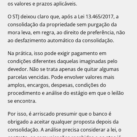
os valores e prazos aplicáveis.
O STJ deixou claro que, após a Lei 13.465/2017, a
consolidação da propriedade sem purgação da
mora leva, em regra, ao direito de preferência, não
ao desfazimento automático da consolidação.
Na prática, isso pode exigir pagamento em
condições diferentes daquelas imaginadas pelo
devedor. Não se trata apenas de quitar algumas
parcelas vencidas. Pode envolver valores mais
amplos, encargos, despesas, condições do
procedimento e análise do estágio em que o leilão
se encontra.
Por isso, é arriscado presumir que o banco é
obrigado a aceitar qualquer proposta depois da
consolidação. A análise precisa considerar a lei, o