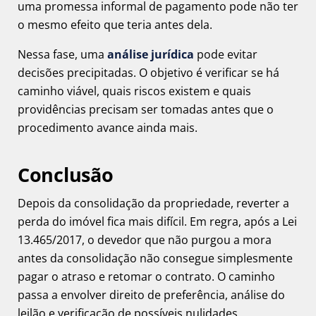
uma promessa informal de pagamento pode não ter
o mesmo efeito que teria antes dela.
Nessa fase, uma
análise jurídica
pode evitar
decisões precipitadas. O objetivo é verificar se há
caminho viável, quais riscos existem e quais
providências precisam ser tomadas antes que o
procedimento avance ainda mais.
Conclusão
Depois da consolidação da propriedade, reverter a
perda do imóvel fica mais difícil. Em regra, após a Lei
13.465/2017, o devedor que não purgou a mora
antes da consolidação não consegue simplesmente
pagar o atraso e retomar o contrato. O caminho
passa a envolver direito de preferência, análise do
leilão e verificação de possíveis nulidades.