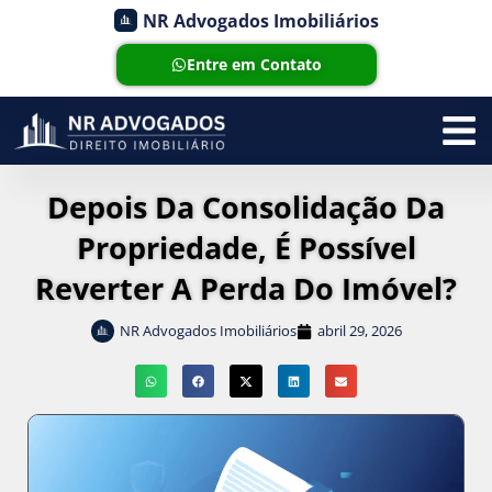
NR Advogados Imobiliários
Entre em Contato
Depois Da Consolidação Da
Propriedade, É Possível
Reverter A Perda Do Imóvel?
NR Advogados Imobiliários
abril 29, 2026