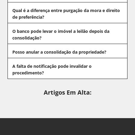
Qual é a diferença entre purgação da mora e direito
de preferência?
O banco pode levar o imóvel a leilão depois da
consolidação?
Posso anular a consolidação da propriedade?
A falta de notificação pode invalidar o
procedimento?
Artigos Em Alta: