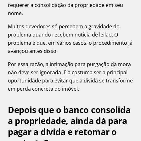
requerer a consolidação da propriedade em seu
nome.
Muitos devedores só percebem a gravidade do
problema quando recebem notícia de leilão. O
problema é que, em vários casos, o procedimento já
avançou antes disso.
Por essa razão, a intimação para purgação da mora
não deve ser ignorada. Ela costuma ser a principal
oportunidade para evitar que a dívida se transforme
em perda concreta do imóvel.
Depois que o banco consolida
a propriedade, ainda dá para
pagar a dívida e retomar o