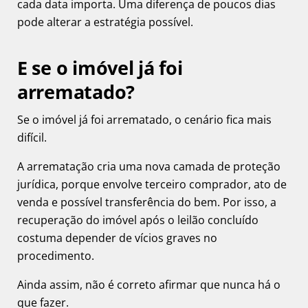
cada data importa. Uma diferença de poucos dias
pode alterar a estratégia possível.
E se o imóvel já foi
arrematado?
Se o imóvel já foi arrematado, o cenário fica mais
difícil.
A arrematação cria uma nova camada de proteção
jurídica, porque envolve terceiro comprador, ato de
venda e possível transferência do bem. Por isso, a
recuperação do imóvel após o leilão concluído
costuma depender de vícios graves no
procedimento.
Ainda assim, não é correto afirmar que nunca há o
que fazer.