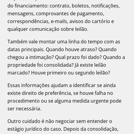
do financiamento: contrato, boletos, notificações,
mensagens, comprovantes de pagamento,
correspondências, e-mails, avisos do cartório e
qualquer comunicação sobre leilão.
Também vale montar uma linha do tempo com as
datas principais. Quando houve atraso? Quando
chegou a intimação? Qual prazo foi dado? Quando a
propriedade foi consolidada? Já existe leilão
marcado? Houve primeiro ou segundo leilão?
Essas informações ajudam a identificar se ainda
existe direito de preferência, se houve falha no
procedimento ou se alguma medida urgente pode
ser necessária.
Outro cuidado é não negociar sem entender o
estágio jurídico do caso. Depois da consolidação,