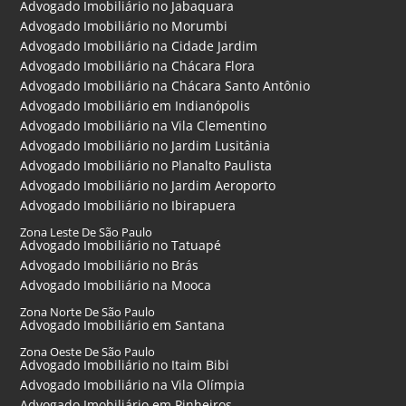
Advogado Imobiliário no Jabaquara
Advogado Imobiliário no Morumbi
Advogado Imobiliário na Cidade Jardim
Advogado Imobiliário na Chácara Flora
Advogado Imobiliário na Chácara Santo Antônio
Advogado Imobiliário em Indianópolis
Advogado Imobiliário na Vila Clementino
Advogado Imobiliário no Jardim Lusitânia
Advogado Imobiliário no Planalto Paulista
Advogado Imobiliário no Jardim Aeroporto
Advogado Imobiliário no Ibirapuera
Zona Leste De São Paulo
Advogado Imobiliário no Tatuapé
Advogado Imobiliário no Brás
Advogado Imobiliário na Mooca
Zona Norte De São Paulo
Advogado Imobiliário em Santana
Zona Oeste De São Paulo
Advogado Imobiliário no Itaim Bibi
Advogado Imobiliário na Vila Olímpia
Advogado Imobiliário em Pinheiros