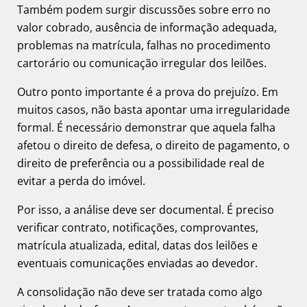
Também podem surgir discussões sobre erro no
valor cobrado, ausência de informação adequada,
problemas na matrícula, falhas no procedimento
cartorário ou comunicação irregular dos leilões.
Outro ponto importante é a prova do prejuízo. Em
muitos casos, não basta apontar uma irregularidade
formal. É necessário demonstrar que aquela falha
afetou o direito de defesa, o direito de pagamento, o
direito de preferência ou a possibilidade real de
evitar a perda do imóvel.
Por isso, a análise deve ser documental. É preciso
verificar contrato, notificações, comprovantes,
matrícula atualizada, edital, datas dos leilões e
eventuais comunicações enviadas ao devedor.
A consolidação não deve ser tratada como algo