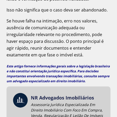
Isso não significa que o caso deva ser abandonado.
Se houve falha na intimação, erro nos valores,
ausência de comunicação adequada ou
irregularidade relevante no procedimento, pode
haver espaço para discussão. O ponto principal é
agir rápido, reunir documentos e entender
exatamente em que fase o imóvel está.
Este artigo fornece informações gerais sobre a legislação brasileira
e não constitui orientação jurídica específica. Para decisões
importantes envolvendo transações imobiliárias, consulte sempre
um
advogado especializado em direito imobiliário
.
NR Advogados Imobiliários
Assessoria Jurídica Especializada Em
Direito Imobiliário Com Foco Em Compra,
Venda, Regularização E Leilão De Imóveis