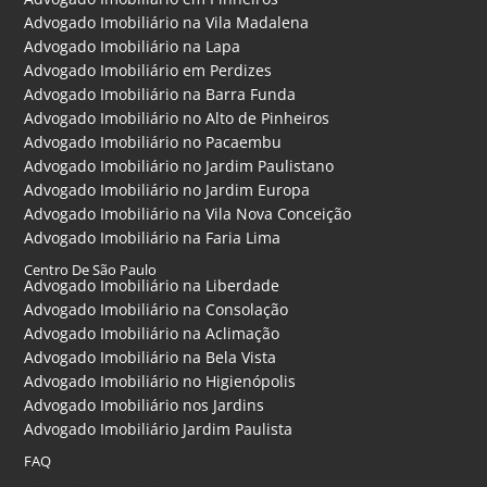
Advogado Imobiliário na Vila Madalena
Advogado Imobiliário na Lapa
Advogado Imobiliário em Perdizes
Advogado Imobiliário na Barra Funda
Advogado Imobiliário no Alto de Pinheiros
Advogado Imobiliário no Pacaembu
Advogado Imobiliário no Jardim Paulistano
Advogado Imobiliário no Jardim Europa
Advogado Imobiliário na Vila Nova Conceição
Advogado Imobiliário na Faria Lima
Centro De São Paulo
Advogado Imobiliário na Liberdade
Advogado Imobiliário na Consolação
Advogado Imobiliário na Aclimação
Advogado Imobiliário na Bela Vista
Advogado Imobiliário no Higienópolis
Advogado Imobiliário nos Jardins
Advogado Imobiliário Jardim Paulista
FAQ