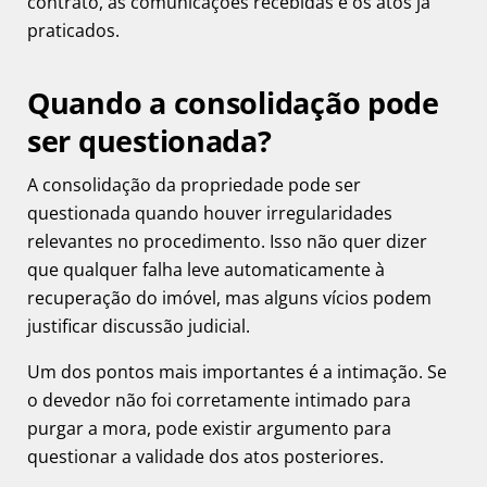
contrato, as comunicações recebidas e os atos já
praticados.
Quando a consolidação pode
ser questionada?
A consolidação da propriedade pode ser
questionada quando houver irregularidades
relevantes no procedimento. Isso não quer dizer
que qualquer falha leve automaticamente à
recuperação do imóvel, mas alguns vícios podem
justificar discussão judicial.
Um dos pontos mais importantes é a intimação. Se
o devedor não foi corretamente intimado para
purgar a mora, pode existir argumento para
questionar a validade dos atos posteriores.