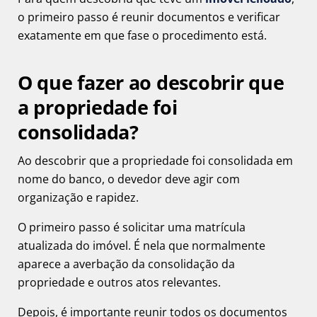
o primeiro passo é reunir documentos e verificar
exatamente em que fase o procedimento está.
O que fazer ao descobrir que
a propriedade foi
consolidada?
Ao descobrir que a propriedade foi consolidada em
nome do banco, o devedor deve agir com
organização e rapidez.
O primeiro passo é solicitar uma matrícula
atualizada do imóvel. É nela que normalmente
aparece a averbação da consolidação da
propriedade e outros atos relevantes.
Depois, é importante reunir todos os documentos