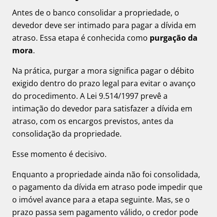
Antes de o banco consolidar a propriedade, o
devedor deve ser intimado para pagar a dívida em
atraso. Essa etapa é conhecida como
purgação da
mora
.
Na prática, purgar a mora significa pagar o débito
exigido dentro do prazo legal para evitar o avanço
do procedimento. A Lei 9.514/1997 prevê a
intimação do devedor para satisfazer a dívida em
atraso, com os encargos previstos, antes da
consolidação da propriedade.
Esse momento é decisivo.
Enquanto a propriedade ainda não foi consolidada,
o pagamento da dívida em atraso pode impedir que
o imóvel avance para a etapa seguinte. Mas, se o
prazo passa sem pagamento válido, o credor pode