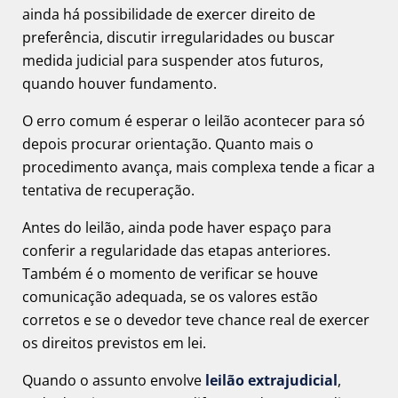
ainda há possibilidade de exercer direito de
preferência, discutir irregularidades ou buscar
medida judicial para suspender atos futuros,
quando houver fundamento.
O erro comum é esperar o leilão acontecer para só
depois procurar orientação. Quanto mais o
procedimento avança, mais complexa tende a ficar a
tentativa de recuperação.
Antes do leilão, ainda pode haver espaço para
conferir a regularidade das etapas anteriores.
Também é o momento de verificar se houve
comunicação adequada, se os valores estão
corretos e se o devedor teve chance real de exercer
os direitos previstos em lei.
Quando o assunto envolve
leilão extrajudicial
,