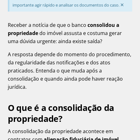
×
importante agir rápido e analisar os documentos do caso.
Receber a notícia de que o banco
consolidou a
propriedade
do imóvel assusta e costuma gerar
uma dúvida urgente: ainda existe saída?
A resposta depende do momento do procedimento,
da regularidade das notificações e dos atos
praticados. Entenda o que muda após a
consolidação e quando ainda pode haver reação
jurídica.
O que é a consolidação da
propriedade?
A consolidação da propriedade acontece em
contratos com
alienação fiduciária de imóvel
,