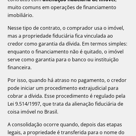
muito comuns em operações de financiamento
imobiliário.
Nesse tipo de contrato, o comprador usa o imóvel,
mas a propriedade fiduciária fica vinculada ao
credor como garantia da dívida. Em termos simples:
enquanto o financiamento não é quitado, o imóvel
serve como garantia para o banco ou instituição
financeira.
Por isso, quando há atraso no pagamento, o credor
pode iniciar um procedimento extrajudicial para
cobrar a dívida. Esse procedimento é regulado pela
Lei 9.514/1997, que trata da alienação fiduciária de
coisa imóvel no Brasil.
A consolidação ocorre quando, depois das etapas
legais, a propriedade é transferida para o nome do