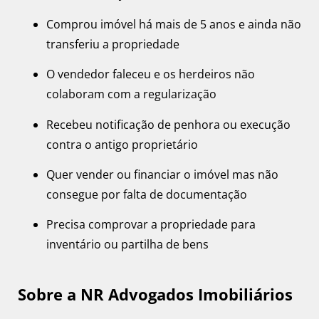
Comprou imóvel há mais de 5 anos e ainda não
transferiu a propriedade
O vendedor faleceu e os herdeiros não
colaboram com a regularização
Recebeu notificação de penhora ou execução
contra o antigo proprietário
Quer vender ou financiar o imóvel mas não
consegue por falta de documentação
Precisa comprovar a propriedade para
inventário ou partilha de bens
Sobre a NR Advogados Imobiliários