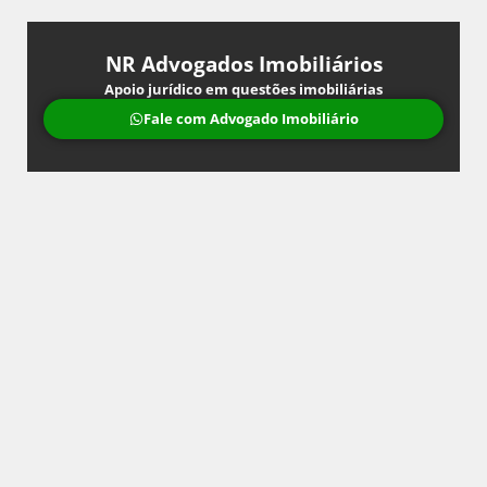
NR Advogados Imobiliários
Apoio jurídico em questões imobiliárias
Fale com Advogado Imobiliário