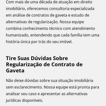
Com mais de uma década de atuação em direito
imobiliário, oferecemos consultoria especializada
em análise de contratos de gaveta e estudo de
alternativas de regularização. Nossa equipe
combina conhecimento técnico com atendimento
humanizado, entendendo que cada família tem uma
história única por trás do seu imóvel.
Tire Suas Dúvidas Sobre
Regularização de Contrato de
Gaveta
Não deixe dúvidas sobre sua situação imobiliária
sem esclarecimento. Nossa equipe está pronta para
analisar seu caso e apresentar as alternativas
jurídicas disponíveis.