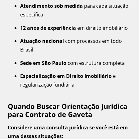
Atendimento sob medida
para cada situação
específica
12 anos de experiência
em direito imobiliário
Atuação nacional
com processos em todo
Brasil
Sede em São Paulo
com estrutura completa
Especialização em Direito Imobiliário
e
regularização fundiária
Quando Buscar Orientação Jurídica
para Contrato de Gaveta
Considere uma consulta jurídica se você está em
uma dessas situações: