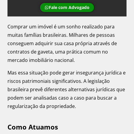
Fale com Advogado
Comprar um imóvel é um sonho realizado para
muitas famílias brasileiras. Milhares de pessoas
conseguem adquirir sua casa própria através de
contratos de gaveta, uma prática comum no
mercado imobiliário nacional.
Mas essa situação pode gerar insegurança jurídica e
riscos patrimoniais significativos. A legislação
brasileira prevê diferentes alternativas jurídicas que
podem ser analisadas caso a caso para buscar a
regularização da propriedade.
Como Atuamos