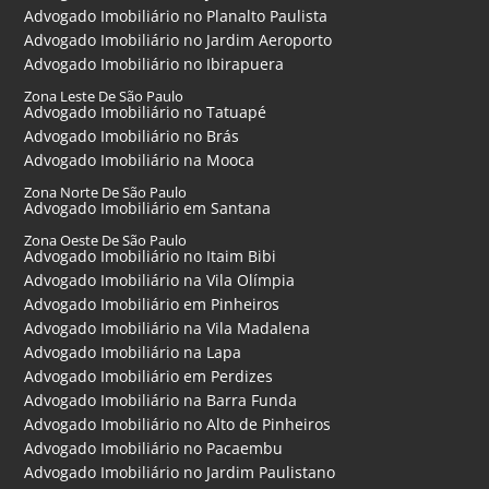
Advogado Imobiliário no Planalto Paulista
Advogado Imobiliário no Jardim Aeroporto
Advogado Imobiliário no Ibirapuera
Zona Leste De São Paulo
Advogado Imobiliário no Tatuapé
Advogado Imobiliário no Brás
Advogado Imobiliário na Mooca
Zona Norte De São Paulo
Advogado Imobiliário em Santana
Zona Oeste De São Paulo
Advogado Imobiliário no Itaim Bibi
Advogado Imobiliário na Vila Olímpia
Advogado Imobiliário em Pinheiros
Advogado Imobiliário na Vila Madalena
Advogado Imobiliário na Lapa
Advogado Imobiliário em Perdizes
Advogado Imobiliário na Barra Funda
Advogado Imobiliário no Alto de Pinheiros
Advogado Imobiliário no Pacaembu
Advogado Imobiliário no Jardim Paulistano