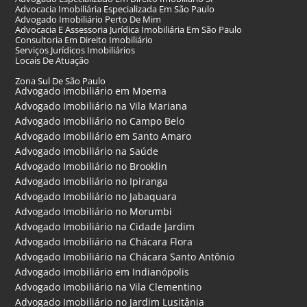
Advocacia Imobiliária Especializada Em São Paulo
Advogado Imobiliário Perto De Mim
Advocacia E Assessoria Jurídica Imobiliária Em São Paulo
Consultoria Em Direito Imobiliário
Serviços Jurídicos Imobiliários
Locais De Atuação
Zona Sul De São Paulo
Advogado Imobiliário em Moema
Advogado Imobiliário na Vila Mariana
Advogado Imobiliário no Campo Belo
Advogado Imobiliário em Santo Amaro
Advogado Imobiliário na Saúde
Advogado Imobiliário no Brooklin
Advogado Imobiliário no Ipiranga
Advogado Imobiliário no Jabaquara
Advogado Imobiliário no Morumbi
Advogado Imobiliário na Cidade Jardim
Advogado Imobiliário na Chácara Flora
Advogado Imobiliário na Chácara Santo Antônio
Advogado Imobiliário em Indianópolis
Advogado Imobiliário na Vila Clementino
Advogado Imobiliário no Jardim Lusitânia