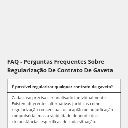
FAQ - Perguntas Frequentes Sobre
Regularização De Contrato De Gaveta
É possível regularizar qualquer contrato de gaveta?
Cada caso precisa ser analisado individualmente.
Existem diferentes alternativas jurídicas como
regularização consensual, usucapião ou adjudicação
compulsória, mas a viabilidade depende das
circunstâncias específicas de cada situação.