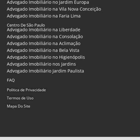
Advogado Imobiliário no Jardim Europa
Advogado Imobiliário na Vila Nova Conceição
Advogado Imobiliário na Faria Lima
Centro De São Paulo
Advogado Imobiliário na Liberdade
Advogado Imobiliário na Consolação
Advogado Imobiliário na Aclimação
Advogado Imobiliário na Bela Vista
Advogado Imobiliário no Higienópolis
Advogado Imobiliário nos Jardins
Advogado Imobiliário Jardim Paulista
FAQ
Política de Privacidade
Termos de Uso
Mapa Do Site