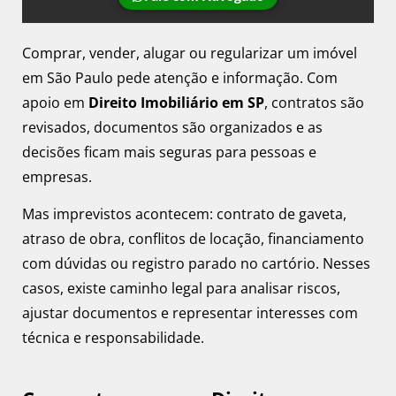
Comprar, vender, alugar ou regularizar um imóvel
em São Paulo pede atenção e informação. Com
apoio em
Direito Imobiliário em SP
, contratos são
revisados, documentos são organizados e as
decisões ficam mais seguras para pessoas e
empresas.
Mas imprevistos acontecem: contrato de gaveta,
atraso de obra, conflitos de locação, financiamento
com dúvidas ou registro parado no cartório. Nesses
casos, existe caminho legal para analisar riscos,
ajustar documentos e representar interesses com
técnica e responsabilidade.