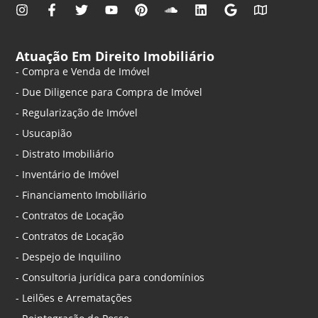
Atuação Em Direito Imobiliário
- Compra e Venda de Imóvel
- Due Diligence para Compra de Imóvel
- Regularização de Imóvel
- Usucapião
- Distrato Imobiliário
- Inventário de Imóvel
- Financiamento Imobiliário
- Contratos de Locação
- Contratos de Locação
- Despejo de Inquilino
- Consultoria jurídica para condomínios
- Leilões e Arrematações