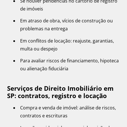
Se houver pendências no cartório de registro
de imóveis
Em atraso de obra, vícios de construção ou
problemas na entrega
Em conflitos de locação: reajuste, garantias,
multa ou despejo
Para avaliar riscos de financiamento, hipoteca
ou alienação fiduciária
Serviços de Direito Imobiliário em
SP: contratos, registro e locação
Compra e venda de imóvel: análise de riscos,
contratos e escrituras