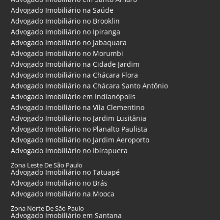
Advogado Imobiliário na Saúde
Advogado Imobiliário no Brooklin
Advogado Imobiliário no Ipiranga
Advogado Imobiliário no Jabaquara
Advogado Imobiliário no Morumbi
Advogado Imobiliário na Cidade Jardim
Advogado Imobiliário na Chácara Flora
Advogado Imobiliário na Chácara Santo Antônio
Advogado Imobiliário em Indianópolis
Advogado Imobiliário na Vila Clementino
Advogado Imobiliário no Jardim Lusitânia
Advogado Imobiliário no Planalto Paulista
Advogado Imobiliário no Jardim Aeroporto
Advogado Imobiliário no Ibirapuera
Zona Leste De São Paulo
Advogado Imobiliário no Tatuapé
Advogado Imobiliário no Brás
Advogado Imobiliário na Mooca
Zona Norte De São Paulo
Advogado Imobiliário em Santana