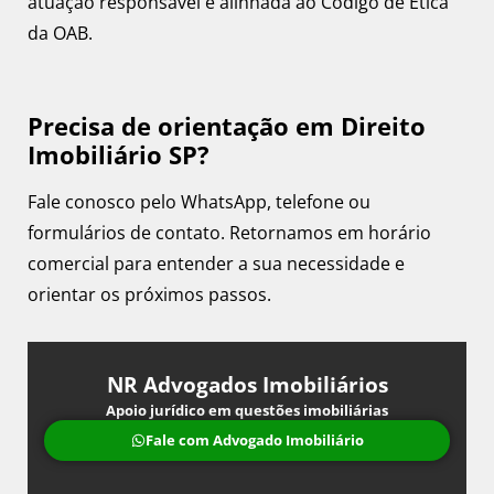
atuação responsável e alinhada ao Código de Ética
da OAB.
Precisa de orientação em Direito
Imobiliário SP?
Fale conosco pelo WhatsApp, telefone ou
formulários de contato. Retornamos em horário
comercial para entender a sua necessidade e
orientar os próximos passos.
NR Advogados Imobiliários
Apoio jurídico em questões imobiliárias
Fale com Advogado Imobiliário