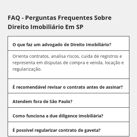
FAQ - Perguntas Frequentes Sobre
Direito Imobiliário Em SP
O que faz um advogado de Direito Imobiliário?
Orienta contratos, analisa riscos, cuida de registros e
representa em disputas de compra e venda, locação e
regularização.
É recomendável revisar o contrato antes de assinar?
Atendem fora de São Paulo?
Como funciona a due diligence imobiliária?
É possível regularizar contrato de gaveta?