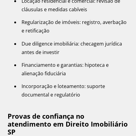
Locação residencial e comercial: revisão de
cláusulas e medidas cabíveis
Regularização de imóveis: registro, averbação
e retificação
Due diligence imobiliária: checagem jurídica
antes de investir
Financiamento e garantias: hipoteca e
alienação fiduciária
Incorporação e loteamento: suporte
documental e regulatório
Provas de confiança no
atendimento em Direito Imobiliário
SP