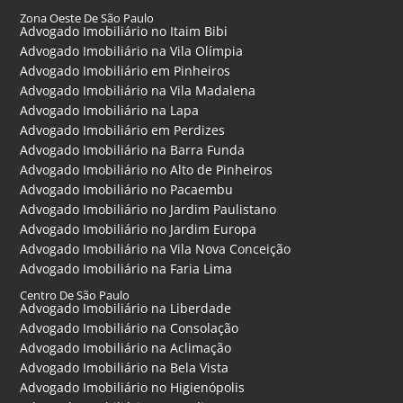
Zona Oeste De São Paulo
Advogado Imobiliário no Itaim Bibi
Advogado Imobiliário na Vila Olímpia
Advogado Imobiliário em Pinheiros
Advogado Imobiliário na Vila Madalena
Advogado Imobiliário na Lapa
Advogado Imobiliário em Perdizes
Advogado Imobiliário na Barra Funda
Advogado Imobiliário no Alto de Pinheiros
Advogado Imobiliário no Pacaembu
Advogado Imobiliário no Jardim Paulistano
Advogado Imobiliário no Jardim Europa
Advogado Imobiliário na Vila Nova Conceição
Advogado Imobiliário na Faria Lima
Centro De São Paulo
Advogado Imobiliário na Liberdade
Advogado Imobiliário na Consolação
Advogado Imobiliário na Aclimação
Advogado Imobiliário na Bela Vista
Advogado Imobiliário no Higienópolis