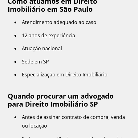
Como atuamos em Direito
Imobiliário em São Paulo
Atendimento adequado ao caso
12 anos de experiência
Atuação nacional
Sede em SP
Especialização em Direito Imobiliário
Quando procurar um advogado
para Direito Imobiliário SP
Antes de assinar contrato de compra, venda
ou locação