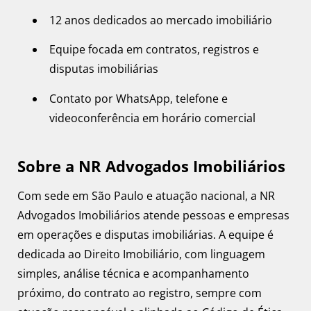
12 anos dedicados ao mercado imobiliário
Equipe focada em contratos, registros e
disputas imobiliárias
Contato por WhatsApp, telefone e
videoconferência em horário comercial
Sobre a NR Advogados Imobiliários
Com sede em São Paulo e atuação nacional, a NR
Advogados Imobiliários atende pessoas e empresas
em operações e disputas imobiliárias. A equipe é
dedicada ao Direito Imobiliário, com linguagem
simples, análise técnica e acompanhamento
próximo, do contrato ao registro, sempre com