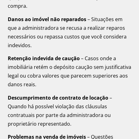
compra.
Danos ao imóvel não reparados
– Situações em
que a administradora se recusa a realizar reparos
necessários ou repassa custos que você considera
indevidos.
Retenção indevida de caução
– Casos onde a
imobiliária retém o depósito caução sem justificativa
legal ou cobra valores que parecem superiores aos
danos reais.
Descumprimento de contrato de locação
–
Quando há possível violação das cláusulas
contratuais por parte da administradora ou
proprietário representado.
Problemas na venda de imóveis
– Questões