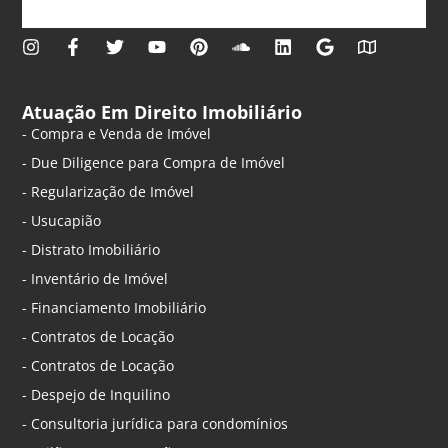
Atuação Em Direito Imobiliário
- Compra e Venda de Imóvel
- Due Diligence para Compra de Imóvel
- Regularização de Imóvel
- Usucapião
- Distrato Imobiliário
- Inventário de Imóvel
- Financiamento Imobiliário
- Contratos de Locação
- Contratos de Locação
- Despejo de Inquilino
- Consultoria jurídica para condomínios