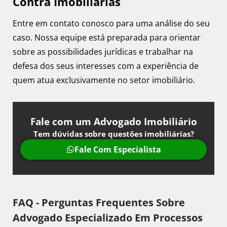
Contra Imobiliárias
Entre em contato conosco para uma análise do seu
caso. Nossa equipe está preparada para orientar
sobre as possibilidades jurídicas e trabalhar na
defesa dos seus interesses com a experiência de
quem atua exclusivamente no setor imobiliário.
Fale com um Advogado Imobiliário
Tem dúvidas sobre questões imobiliárias?
Fale Com Especialista
FAQ - Perguntas Frequentes Sobre
Advogado Especializado Em Processos