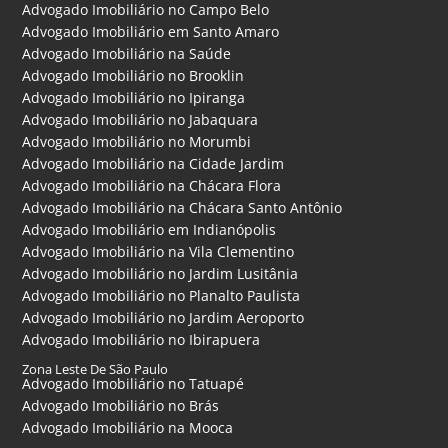
Advogado Imobiliário no Campo Belo
Advogado Imobiliário em Santo Amaro
Advogado Imobiliário na Saúde
Advogado Imobiliário no Brooklin
Advogado Imobiliário no Ipiranga
Advogado Imobiliário no Jabaquara
Advogado Imobiliário no Morumbi
Advogado Imobiliário na Cidade Jardim
Advogado Imobiliário na Chácara Flora
Advogado Imobiliário na Chácara Santo Antônio
Advogado Imobiliário em Indianópolis
Advogado Imobiliário na Vila Clementino
Advogado Imobiliário no Jardim Lusitânia
Advogado Imobiliário no Planalto Paulista
Advogado Imobiliário no Jardim Aeroporto
Advogado Imobiliário no Ibirapuera
Zona Leste De São Paulo
Advogado Imobiliário no Tatuapé
Advogado Imobiliário no Brás
Advogado Imobiliário na Mooca