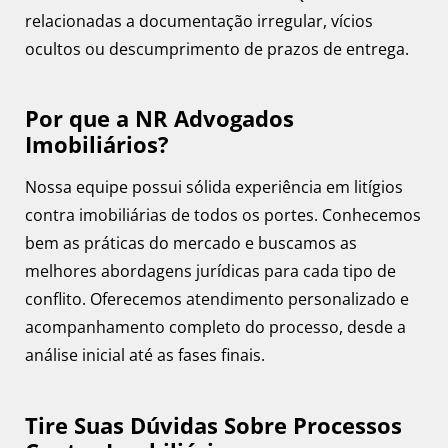
relacionadas a documentação irregular, vícios
ocultos ou descumprimento de prazos de entrega.
Por que a NR Advogados
Imobiliários?
Nossa equipe possui sólida experiência em litígios
contra imobiliárias de todos os portes. Conhecemos
bem as práticas do mercado e buscamos as
melhores abordagens jurídicas para cada tipo de
conflito. Oferecemos atendimento personalizado e
acompanhamento completo do processo, desde a
análise inicial até as fases finais.
Tire Suas Dúvidas Sobre Processos