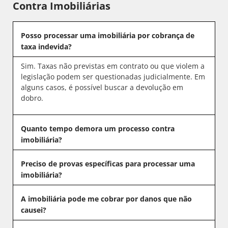
Contra Imobiliárias
Posso processar uma imobiliária por cobrança de
taxa indevida?
Sim. Taxas não previstas em contrato ou que violem a
legislação podem ser questionadas judicialmente. Em
alguns casos, é possível buscar a devolução em
dobro.
Quanto tempo demora um processo contra
imobiliária?
Preciso de provas específicas para processar uma
imobiliária?
A imobiliária pode me cobrar por danos que não
causei?