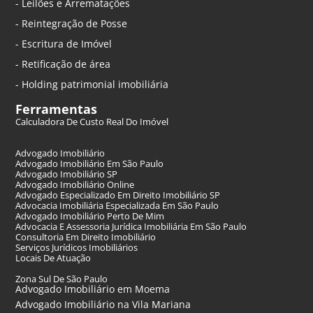
- Leilões e Arrematações
- Reintegração de Posse
- Escritura de Imóvel
- Retificação de área
- Holding patrimonial imobiliária
Ferramentas
Calculadora De Custo Real Do Imóvel
Advogado Imobiliário
Advogado Imobiliário Em São Paulo
Advogado Imobiliário SP
Advogado Imobiliário Online
Advogado Especializado Em Direito Imobiliário SP
Advocacia Imobiliária Especializada Em São Paulo
Advogado Imobiliário Perto De Mim
Advocacia E Assessoria Jurídica Imobiliária Em São Paulo
Consultoria Em Direito Imobiliário
Serviços Jurídicos Imobiliários
Locais De Atuação
Zona Sul De São Paulo
Advogado Imobiliário em Moema
Advogado Imobiliário na Vila Mariana