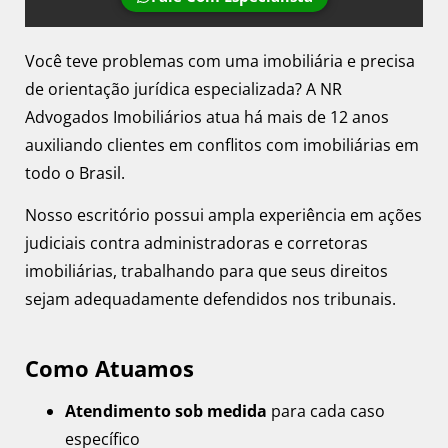
Você teve problemas com uma imobiliária e precisa
de orientação jurídica especializada? A NR
Advogados Imobiliários atua há mais de 12 anos
auxiliando clientes em conflitos com imobiliárias em
todo o Brasil.
Nosso escritório possui ampla experiência em ações
judiciais contra administradoras e corretoras
imobiliárias, trabalhando para que seus direitos
sejam adequadamente defendidos nos tribunais.
Como Atuamos
Atendimento sob medida
para cada caso
específico