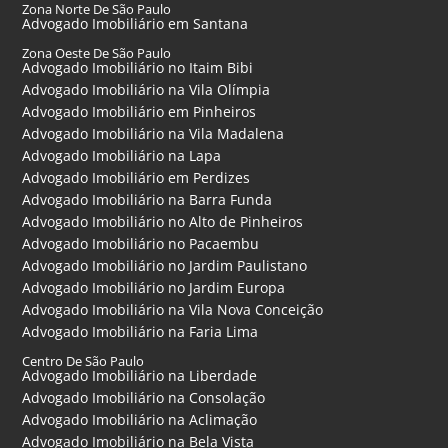
Zona Norte De São Paulo
Advogado Imobiliário em Santana
Zona Oeste De São Paulo
Advogado Imobiliário no Itaim Bibi
Advogado Imobiliário na Vila Olímpia
Advogado Imobiliário em Pinheiros
Advogado Imobiliário na Vila Madalena
Advogado Imobiliário na Lapa
Advogado Imobiliário em Perdizes
Advogado Imobiliário na Barra Funda
Advogado Imobiliário no Alto de Pinheiros
Advogado Imobiliário no Pacaembu
Advogado Imobiliário no Jardim Paulistano
Advogado Imobiliário no Jardim Europa
Advogado Imobiliário na Vila Nova Conceição
Advogado Imobiliário na Faria Lima
Centro De São Paulo
Advogado Imobiliário na Liberdade
Advogado Imobiliário na Consolação
Advogado Imobiliário na Aclimação
Advogado Imobiliário na Bela Vista