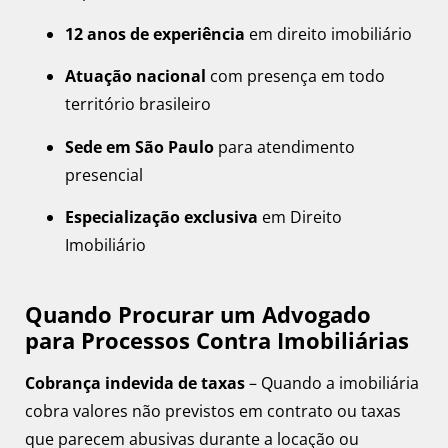
12 anos de experiência
em direito imobiliário
Atuação nacional
com presença em todo
território brasileiro
Sede em São Paulo
para atendimento
presencial
Especialização exclusiva
em Direito
Imobiliário
Quando Procurar um Advogado
para Processos Contra Imobiliárias
Cobrança indevida de taxas
– Quando a imobiliária
cobra valores não previstos em contrato ou taxas
que parecem abusivas durante a locação ou