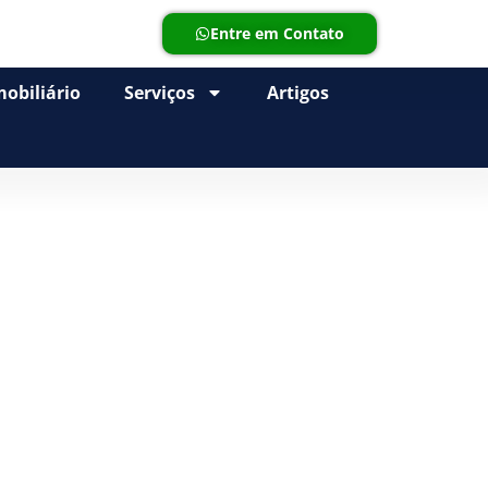
Entre em Contato
obiliário
Serviços
Artigos