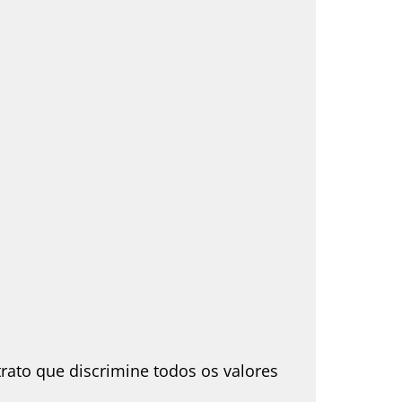
rato que discrimine todos os valores