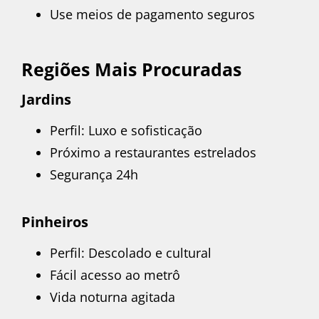
Use meios de pagamento seguros
Regiões Mais Procuradas
Jardins
Perfil: Luxo e sofisticação
Próximo a restaurantes estrelados
Segurança 24h
Pinheiros
Perfil: Descolado e cultural
Fácil acesso ao metrô
Vida noturna agitada