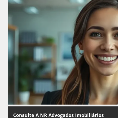
Consulte A NR Advogados Imobiliários