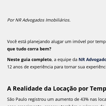
Por NR Advogados Imobiliários.
Você está planejando alugar um imóvel por tem
que tudo corra bem?
Neste guia completo
, a equipe da
NR Advogado
12 anos de experiência para tornar sua experiênci
A Realidade da Locação por Tem
São Paulo registrou um aumento de 43% nas lo