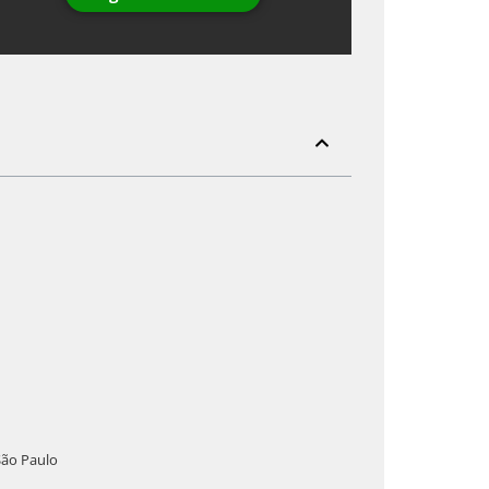
São Paulo