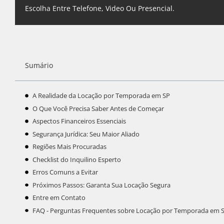
Escolha Entre Telefone, Video Ou Presencial.
Sumário
A Realidade da Locação por Temporada em SP
O Que Você Precisa Saber Antes de Começar
Aspectos Financeiros Essenciais
Segurança Jurídica: Seu Maior Aliado
Regiões Mais Procuradas
Checklist do Inquilino Esperto
Erros Comuns a Evitar
Próximos Passos: Garanta Sua Locação Segura
Entre em Contato
FAQ - Perguntas Frequentes sobre Locação por Temporada em 