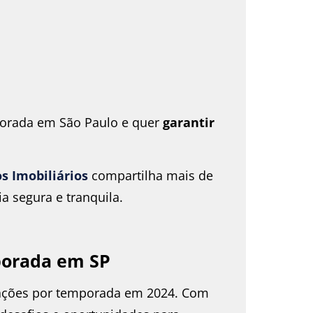
porada em São Paulo e quer
garantir
s Imobiliários
compartilha mais de
a segura e tranquila.
porada em SP
cações por temporada em 2024. Com