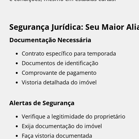
Segurança Jurídica: Seu Maior Ali
Documentação Necessária
Contrato específico para temporada
Documentos de identificação
Comprovante de pagamento
Vistoria detalhada do imóvel
Alertas de Segurança
Verifique a legitimidade do proprietário
Exija documentação do imóvel
Faça vistoria documentada