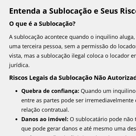
Entenda a Sublocação e Seus Risc
O que é a Sublocação?
A sublocação acontece quando o inquilino aluga, 
uma terceira pessoa, sem a permissão do locador
vista, mas a sublocação ilegal coloca o locador 
jurídica.
Riscos Legais da Sublocação Não Autoriza
Quebra de confiança:
Quando um inquilino 
entre as partes pode ser irremediavelmente 
relação contratual.
Danos ao imóvel:
O sublocatário pode não 
que pode gerar danos e até mesmo uma desv