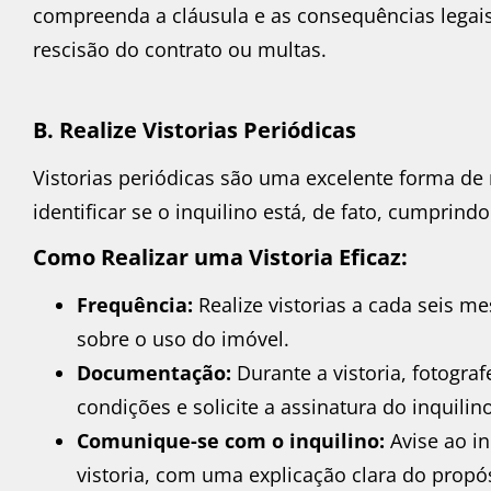
compreenda a cláusula e as consequências legais
rescisão do contrato ou multas.
B. Realize Vistorias Periódicas
Vistorias periódicas são uma excelente forma de
identificar se o inquilino está, de fato, cumprindo
Como Realizar uma Vistoria Eficaz:
Frequência:
Realize vistorias a cada seis m
sobre o uso do imóvel.
Documentação:
Durante a vistoria, fotogra
condições e solicite a assinatura do inquilino
Comunique-se com o inquilino:
Avise ao i
vistoria, com uma explicação clara do propó