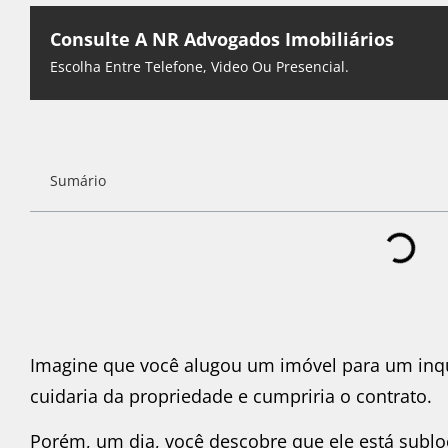
Consulte A NR Advogados Imobiliários
Escolha Entre Telefone, Video Ou Presencial.
Sumário
Imagine que você alugou um imóvel para um inqu
cuidaria da propriedade e cumpriria o contrato.
Porém, um dia, você descobre que ele está sublo