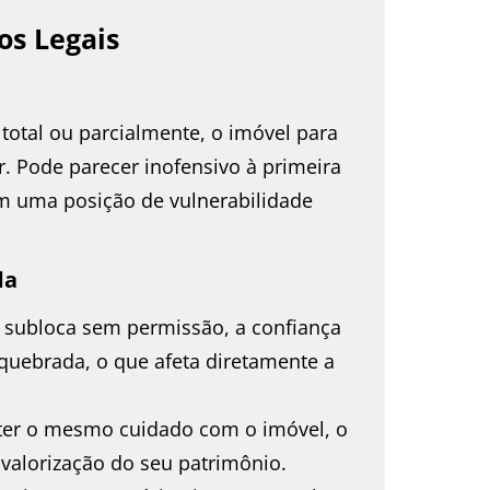
os Legais
total ou parcialmente, o imóvel para
. Pode parecer inofensivo à primeira
em uma posição de vulnerabilidade
da
subloca sem permissão, a confiança
quebrada, o que afeta diretamente a
ter o mesmo cuidado com o imóvel, o
alorização do seu patrimônio.