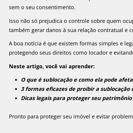
sem o seu consentimento.
Isso não só prejudica o controle sobre quem oc
também gerar danos à sua relação contratual e 
A boa notícia é que existem formas simples e leg
protegendo seus direitos como locador e evitand
Neste artigo, você vai aprender:
O que é sublocação e como ela pode afeta
3 formas eficazes de proibir a sublocação 
Dicas legais para proteger seu patrimônio
Pronto para proteger seu imóvel e evitar probl