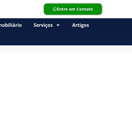
Entre em Contato
obiliário
Serviços
Artigos