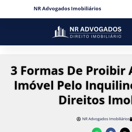
NR Advogados Imobiliários
3 Formas De Proibir
Imóvel Pelo Inquilin
Direitos Imo
NR Advogados Imobiliários