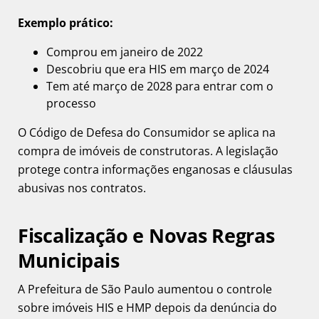
Exemplo prático:
Comprou em janeiro de 2022
Descobriu que era HIS em março de 2024
Tem até março de 2028 para entrar com o
processo
O Código de Defesa do Consumidor se aplica na
compra de imóveis de construtoras. A legislação
protege contra informações enganosas e cláusulas
abusivas nos contratos.
Fiscalização e Novas Regras
Municipais
A Prefeitura de São Paulo aumentou o controle
sobre imóveis HIS e HMP depois da denúncia do