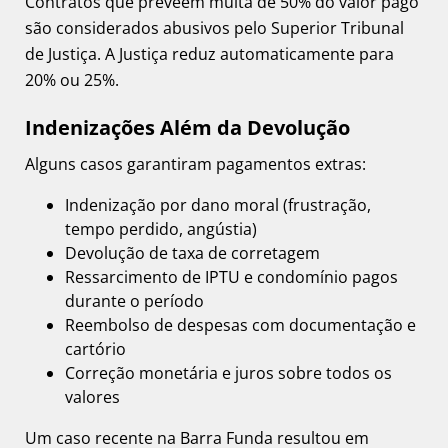
Contratos que preveem multa de 50% do valor pago
são considerados abusivos pelo Superior Tribunal
de Justiça. A Justiça reduz automaticamente para
20% ou 25%.
Indenizações Além da Devolução
Alguns casos garantiram pagamentos extras:
Indenização por dano moral (frustração,
tempo perdido, angústia)
Devolução de taxa de corretagem
Ressarcimento de IPTU e condomínio pagos
durante o período
Reembolso de despesas com documentação e
cartório
Correção monetária e juros sobre todos os
valores
Um caso recente na Barra Funda resultou em