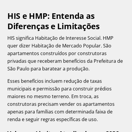
HIS e HMP: Entenda as
Diferenças e Limitações
HIS significa Habitação de Interesse Social. HMP
quer dizer Habitação de Mercado Popular. São
apartamentos construídos por construtoras
privadas que receberam benefícios da Prefeitura de
São Paulo para baratear a produção.
Esses benefícios incluem redução de taxas
municipais e permissão para construir prédios
maiores no mesmo terreno. Em troca, as
construtoras precisam vender os apartamentos
apenas para famílias com determinada faixa de
renda e seguir regras específicas de uso.