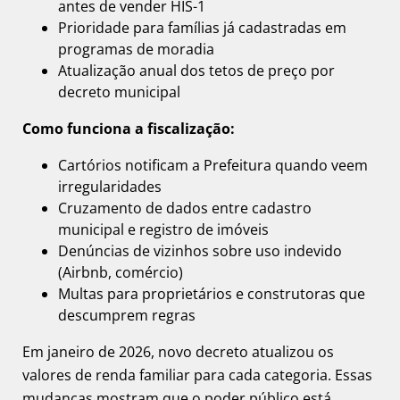
antes de vender HIS-1
Prioridade para famílias já cadastradas em
programas de moradia
Atualização anual dos tetos de preço por
decreto municipal
Como funciona a fiscalização:
Cartórios notificam a Prefeitura quando veem
irregularidades
Cruzamento de dados entre cadastro
municipal e registro de imóveis
Denúncias de vizinhos sobre uso indevido
(Airbnb, comércio)
Multas para proprietários e construtoras que
descumprem regras
Em janeiro de 2026, novo decreto atualizou os
valores de renda familiar para cada categoria. Essas
mudanças mostram que o poder público está