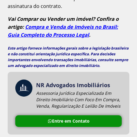
assinatura do contrato.
Vai Comprar ou Vender um imóvel? Confira o
artigo:
Compra e Venda de Imóveis no Brasil:
Guia Completo do Processo Legal
.
Este artigo fornece informações gerais sobre a legislação brasileira
e não constitui orientação jurídica específica. Para decisões
importantes envolvendo transações imobiliárias, consulte sempre
um
advogado especializado em direito imobiliário
.
NR Advogados Imobiliários
Assessoria Jurídica Especializada Em
Direito Imobiliário Com Foco Em Compra,
Venda, Regularização E Leilão De Imóveis
Entre em Contato