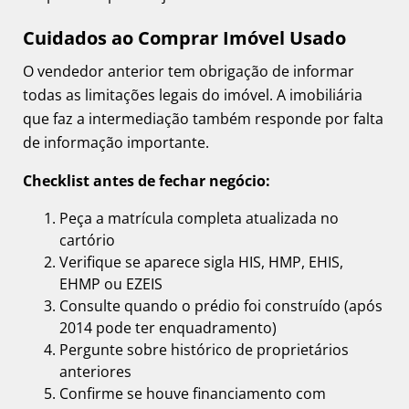
Cuidados ao Comprar Imóvel Usado
O vendedor anterior tem obrigação de informar
todas as limitações legais do imóvel. A imobiliária
que faz a intermediação também responde por falta
de informação importante.
Checklist antes de fechar negócio:
Peça a matrícula completa atualizada no
cartório
Verifique se aparece sigla HIS, HMP, EHIS,
EHMP ou EZEIS
Consulte quando o prédio foi construído (após
2014 pode ter enquadramento)
Pergunte sobre histórico de proprietários
anteriores
Confirme se houve financiamento com