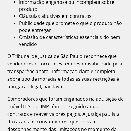
Informação enganosa ou incompleta sobre
produto
Cláusulas abusivas em contratos
Publicidade que promete o que o produto não
pode entregar
Omissão de características essenciais do bem
vendido
O Tribunal de Justiça de São Paulo reconhece que
vendedores e corretores têm responsabilidade pela
transparência total. Informação clara e completa
sobre tipo de moradia e todas as suas restrições é
obrigação legal, não favor.
Compradores que foram enganados na aquisição de
imóvel HIS ou HMP têm conseguido anular
contratos e reaver valores pagos. A Justiça paulista
dá razão aos consumidores que provam
desconhecimento das limitações no momento da