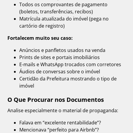
Todos os comprovantes de pagamento
(boletos, transferências, recibos)
Matrícula atualizada do imóvel (pega no
cartório de registro)
Fortalecem muito seu caso:
Anúncios e panfletos usados na venda
Prints de sites e portais imobiliários
E-mails e WhatsApp trocados com corretores
Áudios de conversas sobre o imóvel
Certidão da Prefeitura mostrando o tipo de
imóvel
O Que Procurar nos Documentos
Analise especialmente o material de propaganda:
Falava em “excelente rentabilidade”?
Mencionava “perfeito para Airbnb”?