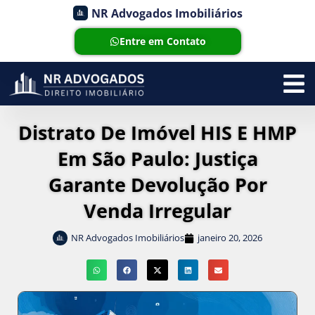
NR Advogados Imobiliários
Entre em Contato
Distrato De Imóvel HIS E HMP
Em São Paulo: Justiça
Garante Devolução Por
Venda Irregular
NR Advogados Imobiliários
janeiro 20, 2026