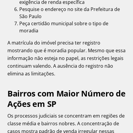
exigência de renda específica
Pesquise o endereço no site da Prefeitura de
São Paulo
Peça certidão municipal sobre o tipo de
moradia
A matrícula do imóvel precisa ter registro
mostrando que é moradia popular. Mesmo que essa
informação não esteja no papel, as restrições legais
continuam valendo. A ausência do registro não
elimina as limitações.
Bairros com Maior Número de
Ações em SP
Os processos judiciais se concentram em regiões de
classe média e bairros nobres. A concentração de
casos mostra padrão de venda irregular nessas