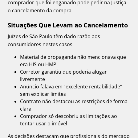
comprador que foi enganado pode pedir na Justiça
o cancelamento da compra.
Situações Que Levam ao Cancelamento
Juízes de São Paulo têm dado razão aos
consumidores nestes casos:
Material de propaganda não mencionava que
era HIS ou HMP
Corretor garantiu que poderia alugar
livremente
Anúncio falava em “excelente rentabilidade”
sem explicar limites
Contrato não destacou as restrições de forma
clara
Comprador só descobriu as limitações ao
tentar usar o imóvel
As decisões destacam que profissionais do mercado