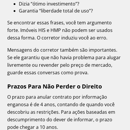
Dizia “ótimo investimento”?
Garantia “liberdade total de uso”?
Se encontrar essas frases, você tem argumento
forte. Imóveis HIS e HMP não podem ser usados
dessa forma. O corretor induziu você ao erro.
Mensagens do corretor também são importantes.
Se ele garantiu que não havia problema para alugar
livremente ou revender pelo preço de mercado,
guarde essas conversas como prova.
Prazos Para Não Perder o Direito
O prazo para anular contrato por informação
enganosa é de 4 anos, contando de quando você
descobriu as restrições. Para ações baseadas em
descumprimento do dever de informar, o prazo
pode chegar a 10 anos.