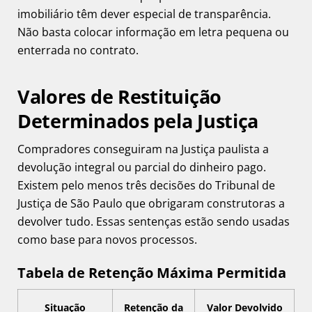
imobiliário têm dever especial de transparência.
Não basta colocar informação em letra pequena ou
enterrada no contrato.
Valores de Restituição
Determinados pela Justiça
Compradores conseguiram na Justiça paulista a
devolução integral ou parcial do dinheiro pago.
Existem pelo menos três decisões do Tribunal de
Justiça de São Paulo que obrigaram construtoras a
devolver tudo. Essas sentenças estão sendo usadas
como base para novos processos.
Tabela de Retenção Máxima Permitida
Situação
Retenção da
Valor Devolvido