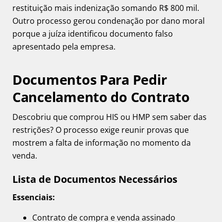
restituição mais indenização somando R$ 800 mil.
Outro processo gerou condenação por dano moral
porque a juíza identificou documento falso
apresentado pela empresa.
Documentos Para Pedir
Cancelamento do Contrato
Descobriu que comprou HIS ou HMP sem saber das
restrições? O processo exige reunir provas que
mostrem a falta de informação no momento da
venda.
Lista de Documentos Necessários
Essenciais:
Contrato de compra e venda assinado