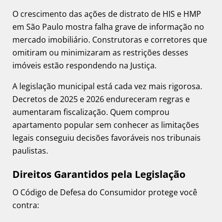
O crescimento das ações de distrato de HIS e HMP
em São Paulo mostra falha grave de informação no
mercado imobiliário. Construtoras e corretores que
omitiram ou minimizaram as restrições desses
imóveis estão respondendo na Justiça.
A legislação municipal está cada vez mais rigorosa.
Decretos de 2025 e 2026 endureceram regras e
aumentaram fiscalização. Quem comprou
apartamento popular sem conhecer as limitações
legais conseguiu decisões favoráveis nos tribunais
paulistas.
Direitos Garantidos pela Legislação
O Código de Defesa do Consumidor protege você
contra: