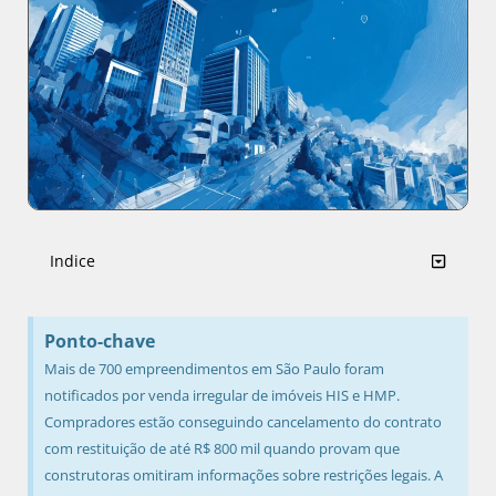
Indice
Ponto-chave
Mais de 700 empreendimentos em São Paulo foram
notificados por venda irregular de imóveis HIS e HMP.
Compradores estão conseguindo cancelamento do contrato
com restituição de até R$ 800 mil quando provam que
construtoras omitiram informações sobre restrições legais. A