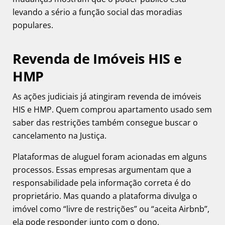
levando a sério a função social das moradias
populares.
Revenda de Imóveis HIS e
HMP
As ações judiciais já atingiram revenda de imóveis
HIS e HMP. Quem comprou apartamento usado sem
saber das restrições também consegue buscar o
cancelamento na Justiça.
Plataformas de aluguel foram acionadas em alguns
processos. Essas empresas argumentam que a
responsabilidade pela informação correta é do
proprietário. Mas quando a plataforma divulga o
imóvel como “livre de restrições” ou “aceita Airbnb”,
ela pode responder junto com o dono.