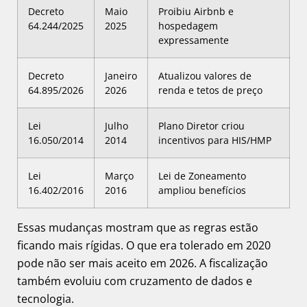
Decreto
Maio
Proibiu Airbnb e
64.244/2025
2025
hospedagem
expressamente
Decreto
Janeiro
Atualizou valores de
64.895/2026
2026
renda e tetos de preço
Lei
Julho
Plano Diretor criou
16.050/2014
2014
incentivos para HIS/HMP
Lei
Março
Lei de Zoneamento
16.402/2016
2016
ampliou benefícios
Essas mudanças mostram que as regras estão
ficando mais rígidas. O que era tolerado em 2020
pode não ser mais aceito em 2026. A fiscalização
também evoluiu com cruzamento de dados e
tecnologia.