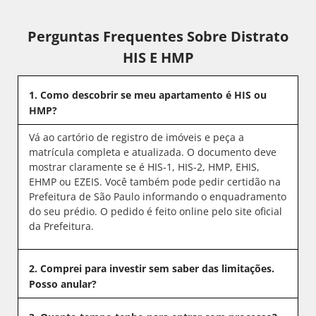
Perguntas Frequentes Sobre Distrato
HIS E HMP
1. Como descobrir se meu apartamento é HIS ou
HMP?
Vá ao cartório de registro de imóveis e peça a
matrícula completa e atualizada. O documento deve
mostrar claramente se é HIS-1, HIS-2, HMP, EHIS,
EHMP ou EZEIS. Você também pode pedir certidão na
Prefeitura de São Paulo informando o enquadramento
do seu prédio. O pedido é feito online pelo site oficial
da Prefeitura.
2. Comprei para investir sem saber das limitações.
Posso anular?