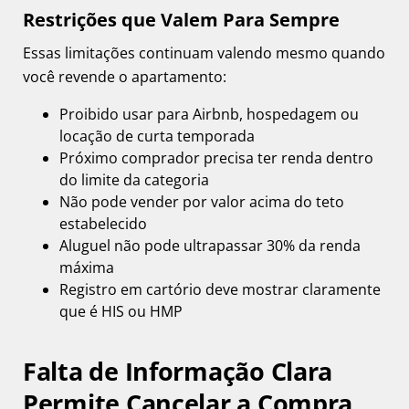
Restrições que Valem Para Sempre
Essas limitações continuam valendo mesmo quando
você revende o apartamento:
Proibido usar para Airbnb, hospedagem ou
locação de curta temporada
Próximo comprador precisa ter renda dentro
do limite da categoria
Não pode vender por valor acima do teto
estabelecido
Aluguel não pode ultrapassar 30% da renda
máxima
Registro em cartório deve mostrar claramente
que é HIS ou HMP
Falta de Informação Clara
Permite Cancelar a Compra