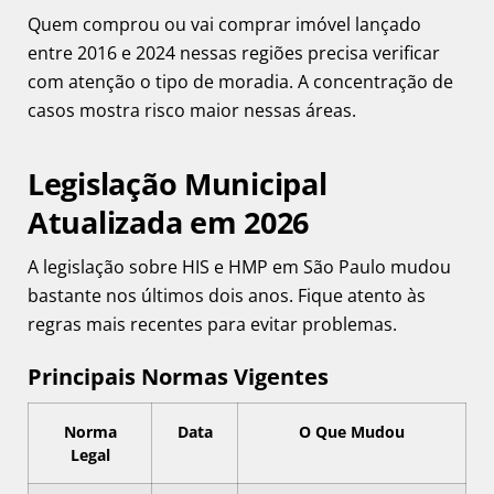
Quem comprou ou vai comprar imóvel lançado
entre 2016 e 2024 nessas regiões precisa verificar
com atenção o tipo de moradia. A concentração de
casos mostra risco maior nessas áreas.
Legislação Municipal
Atualizada em 2026
A legislação sobre HIS e HMP em São Paulo mudou
bastante nos últimos dois anos. Fique atento às
regras mais recentes para evitar problemas.
Principais Normas Vigentes
Norma
Data
O Que Mudou
Legal