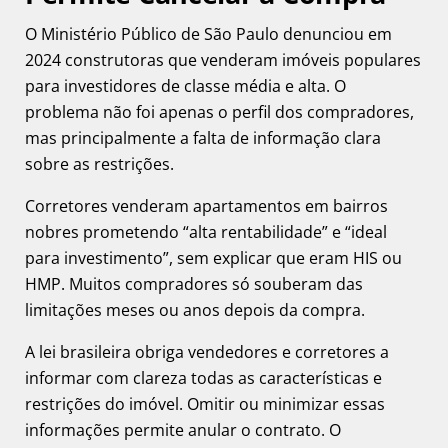
O Ministério Público de São Paulo denunciou em
2024 construtoras que venderam imóveis populares
para investidores de classe média e alta. O
problema não foi apenas o perfil dos compradores,
mas principalmente a falta de informação clara
sobre as restrições.
Corretores venderam apartamentos em bairros
nobres prometendo “alta rentabilidade” e “ideal
para investimento”, sem explicar que eram HIS ou
HMP. Muitos compradores só souberam das
limitações meses ou anos depois da compra.
A lei brasileira obriga vendedores e corretores a
informar com clareza todas as características e
restrições do imóvel. Omitir ou minimizar essas
informações permite anular o contrato. O