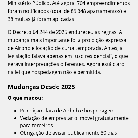
Ministério Público. Até agora, 704 empreendimentos
foram notificados (total de 89.348 apartamentos) e
38 multas já foram aplicadas.
O Decreto 64.244 de 2025 endureceu as regras. A
mudança mais importante foi a proibição expressa
de Airbnb e locação de curta temporada. Antes, a
legislação falava apenas em “uso residencial”, o que
gerava interpretações diferentes. Agora está claro
na lei que hospedagem não é permitida.
Mudanças Desde 2025
O que mudou:
Proibição clara de Airbnb e hospedagem
Vedação de emprestar o imóvel gratuitamente
para terceiros
Obrigação de avisar publicamente 30 dias