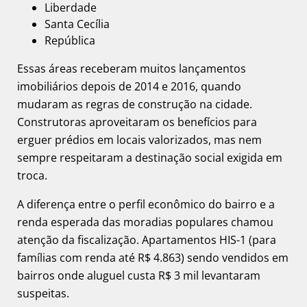
Liberdade
Santa Cecília
República
Essas áreas receberam muitos lançamentos
imobiliários depois de 2014 e 2016, quando
mudaram as regras de construção na cidade.
Construtoras aproveitaram os benefícios para
erguer prédios em locais valorizados, mas nem
sempre respeitaram a destinação social exigida em
troca.
A diferença entre o perfil econômico do bairro e a
renda esperada das moradias populares chamou
atenção da fiscalização. Apartamentos HIS-1 (para
famílias com renda até R$ 4.863) sendo vendidos em
bairros onde aluguel custa R$ 3 mil levantaram
suspeitas.