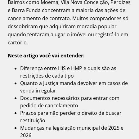
Bairros como Moema, Vila Nova Conceição, Perdizes
e Barra Funda concentram a maioria das ações de
cancelamento de contrato. Muitos compradores só
descobriram que adquiriram moradia popular
quando tentaram alugar o imóvel ou registrá-lo em
cartório.
Neste artigo você vai entender:
Diferença entre HIS e HMP e quais são as
restrições de cada tipo
Quanto a Justiça manda devolver em casos de
venda irregular
Documentos necessários para entrar com
pedido de cancelamento
Prazos para não perder o direito de buscar
restituição
Mudanças na legislação municipal de 2025 e
2026