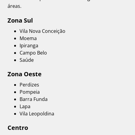
áreas.
Zona Sul
Vila Nova Conceição
Moema
Ipiranga
Campo Belo
Saúde
Zona Oeste
Perdizes
Pompeia
Barra Funda
Lapa
Vila Leopoldina
Centro