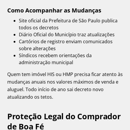
Como Acompanhar as Mudanças
Site oficial da Prefeitura de São Paulo publica
todos os decretos
Diário Oficial do Município traz atualizações
Cartórios de registro enviam comunicados
sobre alterações
Síndicos recebem orientações da
administração municipal
Quem tem imóvel HIS ou HMP precisa ficar atento às
mudanças anuais nos valores máximos de venda e
aluguel. Todo início de ano sai decreto novo
atualizando os tetos.
Proteção Legal do Comprador
de Boa Fé