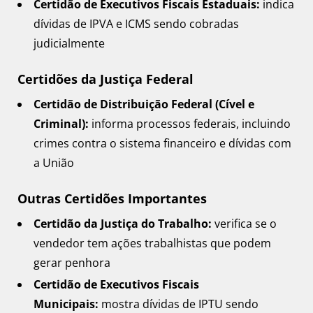
Certidão de Executivos Fiscais Estaduais:
indica
dívidas de IPVA e ICMS sendo cobradas
judicialmente
Certidões da Justiça Federal
Certidão de Distribuição Federal (Cível e
Criminal):
informa processos federais, incluindo
crimes contra o sistema financeiro e dívidas com
a União
Outras Certidões Importantes
Certidão da Justiça do Trabalho:
verifica se o
vendedor tem ações trabalhistas que podem
gerar penhora
Certidão de Executivos Fiscais
Municipais:
mostra dívidas de IPTU sendo