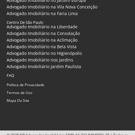
Advogado Imobiliário no Jardim Europa
Advogado Imobiliário na Vila Nova Conceição
Advogado Imobiliário na Faria Lima
Centro De São Paulo
Advogado Imobiliário na Liberdade
Advogado Imobiliário na Consolação
Advogado Imobiliário na Aclimação
Advogado Imobiliário na Bela Vista
Advogado Imobiliário no Higienópolis
Advogado Imobiliário nos Jardins
Advogado Imobiliário Jardim Paulista
FAQ
Política de Privacidade
Termos de Uso
Mapa Do Site