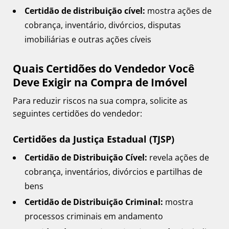
Certidão de distribuição cível:
mostra ações de
cobrança, inventário, divórcios, disputas
imobiliárias e outras ações cíveis
Quais Certidões do Vendedor Você
Deve Exigir na Compra de Imóvel
Para reduzir riscos na sua compra, solicite as
seguintes certidões do vendedor:
Certidões da Justiça Estadual (TJSP)
Certidão de Distribuição Cível:
revela ações de
cobrança, inventários, divórcios e partilhas de
bens
Certidão de Distribuição Criminal:
mostra
processos criminais em andamento