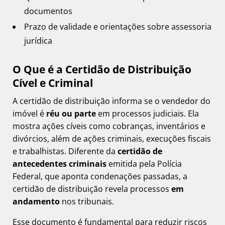
documentos
Prazo de validade e orientações sobre assessoria
jurídica
O Que é a Certidão de Distribuição
Cível e Criminal
A certidão de distribuição informa se o vendedor do
imóvel é
réu ou parte
em processos judiciais. Ela
mostra ações cíveis como cobranças, inventários e
divórcios, além de ações criminais, execuções fiscais
e trabalhistas. Diferente da
certidão de
antecedentes criminais
emitida pela Polícia
Federal, que aponta condenações passadas, a
certidão de distribuição revela processos
em
andamento
nos tribunais.
Esse documento é fundamental para reduzir riscos