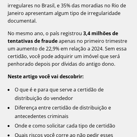
irregulares no Brasil, e 35% das moradias no Rio de
Janeiro apresentam algum tipo de irregularidade
documental.
No mesmo ano, o país registrou
3,4 milhões de
tentativas de fraude
apenas no primeiro trimestre
um aumento de 22,9% em relação a 2024. Sem essa
certidão, você pode adquirir um imóvel que será
penhorado depois por dívidas do antigo dono.
Neste artigo você vai descobrir:
O que é e para que serve a certidão de
distribuição do vendedor
Diferença entre certidão de distribuição e
antecedentes criminais
Onde e como solicitar cada tipo de certidão
Quais riscos você corre ao não pedir esses