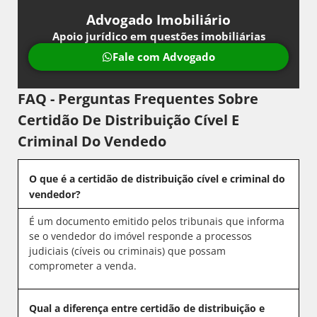
Advogado Imobiliário
Apoio jurídico em questões imobiliárias
Fale com Advogado
FAQ - Perguntas Frequentes Sobre
Certidão De Distribuição Cível E
Criminal Do Vendedo
O que é a certidão de distribuição cível e criminal do
vendedor?
É um documento emitido pelos tribunais que informa
se o vendedor do imóvel responde a processos
judiciais (cíveis ou criminais) que possam
comprometer a venda.
Qual a diferença entre certidão de distribuição e