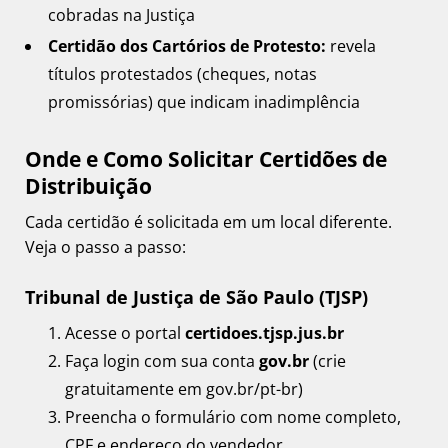
cobradas na Justiça
Certidão dos Cartórios de Protesto:
revela
títulos protestados (cheques, notas
promissórias) que indicam inadimplência
Onde e Como Solicitar Certidões de
Distribuição
Cada certidão é solicitada em um local diferente.
Veja o passo a passo:
Tribunal de Justiça de São Paulo (TJSP)
Acesse o portal
certidoes.tjsp.jus.br
Faça login com sua conta
gov.br
(crie
gratuitamente em gov.br/pt-br)
Preencha o formulário com nome completo,
CPF e endereço do vendedor