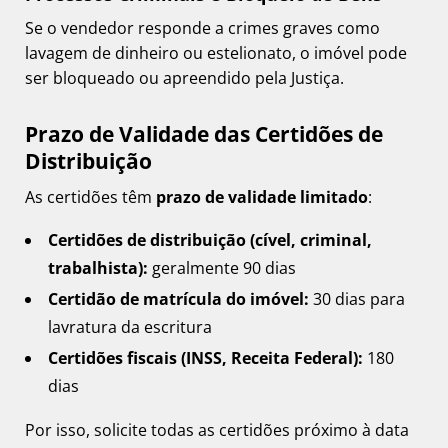
Se o vendedor responde a crimes graves como
lavagem de dinheiro ou estelionato, o imóvel pode
ser bloqueado ou apreendido pela Justiça.
Prazo de Validade das Certidões de
Distribuição
As certidões têm
prazo de validade limitado
:
Certidões de distribuição (cível, criminal,
trabalhista):
geralmente 90 dias
Certidão de matrícula do imóvel:
30 dias para
lavratura da escritura
Certidões fiscais (INSS, Receita Federal):
180
dias
Por isso, solicite todas as certidões próximo à data