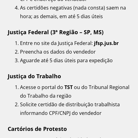
As certidões negativas (nada consta) saem na
hora; as demais, em até 5 dias úteis
Justiça Federal (3ª Região – SP, MS)
Entre no site da Justiça Federal:
jfsp.jus.br
Preencha os dados do vendedor
Aguarde até 5 dias úteis para expedição
Justiça do Trabalho
Acesse o portal do
TST
ou do Tribunal Regional
do Trabalho da região
Solicite certidão de distribuição trabalhista
informando CPF/CNPJ do vendedor
Cartórios de Protesto