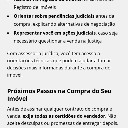
Registro de Imóveis
Orientar sobre pendências judiciais
antes da
compra, explicando alternativas de negociação
Representar você em ações judiciais
, caso seja
necessário questionar a venda na Justiça
Com assessoria jurídica, você tem acesso a
orientações técnicas que podem ajudar a tomar
decisões mais informadas durante a compra do
imóvel.
Próximos Passos na Compra do Seu
Imóvel
Antes de assinar qualquer contrato de compra e
venda,
exija todas as certidões do vendedor
. Não
aceite desculpas ou promessas de entregar depois.