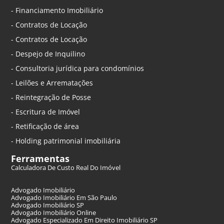
- Financiamento Imobiliário
- Contratos de Locação
- Contratos de Locação
- Despejo de Inquilino
- Consultoria jurídica para condomínios
- Leilões e Arrematações
- Reintegração de Posse
- Escritura de Imóvel
- Retificação de área
- Holding patrimonial imobiliária
Ferramentas
Calculadora De Custo Real Do Imóvel
Advogado Imobiliário
Advogado Imobiliário Em São Paulo
Advogado Imobiliário SP
Advogado Imobiliário Online
Advogado Especializado Em Direito Imobiliário SP