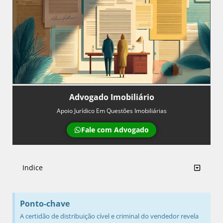
Advogado Imobiliário
Apoio Jurídico Em Questões Imobiliárias
Fale com Advogado
Indice
Ponto-chave
A certidão de distribuição cível e criminal do vendedor revela