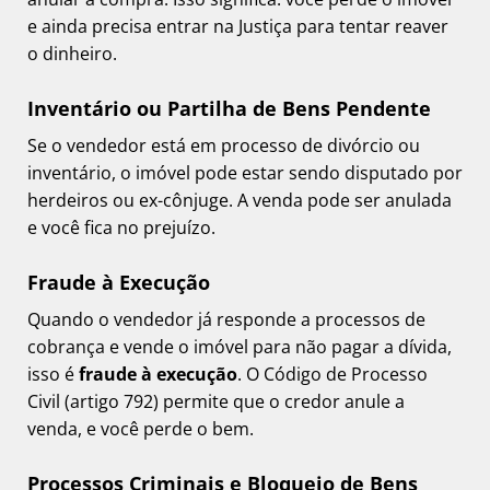
e ainda precisa entrar na Justiça para tentar reaver
o dinheiro.
Inventário ou Partilha de Bens Pendente
Se o vendedor está em processo de divórcio ou
inventário, o imóvel pode estar sendo disputado por
herdeiros ou ex-cônjuge. A venda pode ser anulada
e você fica no prejuízo.
Fraude à Execução
Quando o vendedor já responde a processos de
cobrança e vende o imóvel para não pagar a dívida,
isso é
fraude à execução
. O Código de Processo
Civil (artigo 792) permite que o credor anule a
venda, e você perde o bem.
Processos Criminais e Bloqueio de Bens