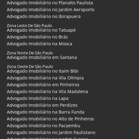
Advogado Imobiliário no Planalto Paulista
Advogado Imobiliário no Jardim Aeroporto
Advogado Imobiliário no Ibirapuera
Zona Leste De São Paulo
Advogado Imobiliário no Tatuapé
Advogado Imobiliário no Brás
Advogado Imobiliário na Mooca
Zona Norte De São Paulo
Advogado Imobiliário em Santana
Zona Oeste De São Paulo
Advogado Imobiliário no Itaim Bibi
Advogado Imobiliário na Vila Olímpia
Advogado Imobiliário em Pinheiros
Advogado Imobiliário na Vila Madalena
Advogado Imobiliário na Lapa
Advogado Imobiliário em Perdizes
Advogado Imobiliário na Barra Funda
Advogado Imobiliário no Alto de Pinheiros
Advogado Imobiliário no Pacaembu
Advogado Imobiliário no Jardim Paulistano