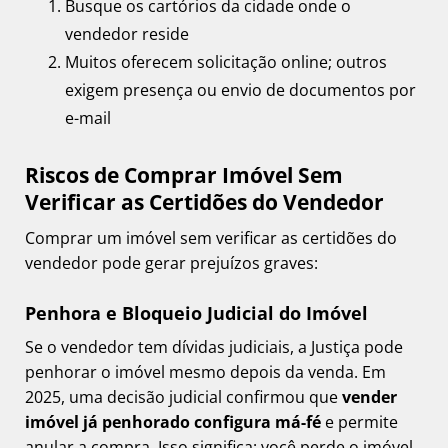
Busque os cartórios da cidade onde o
vendedor reside
Muitos oferecem solicitação online; outros
exigem presença ou envio de documentos por
e-mail
Riscos de Comprar Imóvel Sem
Verificar as Certidões do Vendedor
Comprar um imóvel sem verificar as certidões do
vendedor pode gerar prejuízos graves:
Penhora e Bloqueio Judicial do Imóvel
Se o vendedor tem dívidas judiciais, a Justiça pode
penhorar o imóvel mesmo depois da venda. Em
2025, uma decisão judicial confirmou que
vender
imóvel já penhorado configura má-fé
e permite
anular a compra. Isso significa: você perde o imóvel