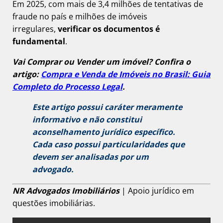
Em 2025, com mais de 3,4 milhões de tentativas de
fraude no país e milhões de imóveis
irregulares,
verificar os documentos é
fundamental
.
Vai Comprar ou Vender um imóvel? Confira o
artigo:
Compra e Venda de Imóveis no Brasil: Guia
Completo do Processo Legal
.
Este artigo possui caráter meramente
informativo e não constitui
aconselhamento jurídico específico.
Cada caso possui particularidades que
devem ser analisadas por um
advogado.
NR Advogados Imobiliários
| Apoio jurídico em
questões imobiliárias.