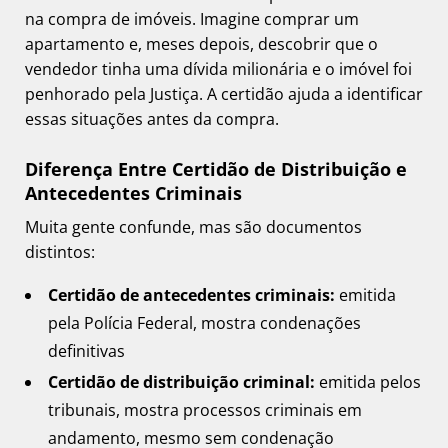
na compra de imóveis. Imagine comprar um
apartamento e, meses depois, descobrir que o
vendedor tinha uma dívida milionária e o imóvel foi
penhorado pela Justiça. A certidão ajuda a identificar
essas situações antes da compra.
Diferença Entre Certidão de Distribuição e
Antecedentes Criminais
Muita gente confunde, mas são documentos
distintos:
Certidão de antecedentes criminais:
emitida
pela Polícia Federal, mostra condenações
definitivas
Certidão de distribuição criminal:
emitida pelos
tribunais, mostra processos criminais em
andamento, mesmo sem condenação