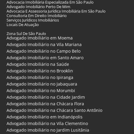
Advocacia Imobiliária Especializada Em São Paulo
Advogado Imobiliário Perto De Mim
Advocacia E Assessoria Jurídica Imobiliária Em São Paulo
Consultoria Em Direito Imobiliário
Serviços Jurídicos Imobiliários
Locais De Atuação
Zona Sul De São Paulo
Advogado Imobiliário em Moema
Advogado Imobiliário na Vila Mariana
Advogado Imobiliário no Campo Belo
Advogado Imobiliário em Santo Amaro
Advogado Imobiliário na Saúde
Advogado Imobiliário no Brooklin
Advogado Imobiliário no Ipiranga
Advogado Imobiliário no Jabaquara
Advogado Imobiliário no Morumbi
Advogado Imobiliário na Cidade Jardim
Advogado Imobiliário na Chácara Flora
Advogado Imobiliário na Chácara Santo Antônio
Advogado Imobiliário em Indianópolis
Advogado Imobiliário na Vila Clementino
Advogado Imobiliário no Jardim Lusitânia