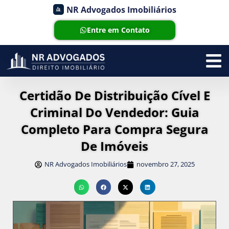
NR Advogados Imobiliários
Entre em Contato
Certidão De Distribuição Cível E
Criminal Do Vendedor: Guia
Completo Para Compra Segura
De Imóveis
NR Advogados Imobiliários
novembro 27, 2025