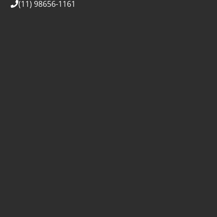
(11) 98656-1161