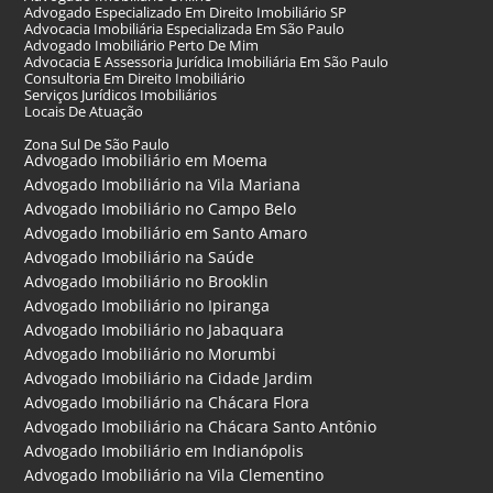
Advogado Especializado Em Direito Imobiliário SP
Advocacia Imobiliária Especializada Em São Paulo
Advogado Imobiliário Perto De Mim
Advocacia E Assessoria Jurídica Imobiliária Em São Paulo
Consultoria Em Direito Imobiliário
Serviços Jurídicos Imobiliários
Locais De Atuação
Zona Sul De São Paulo
Advogado Imobiliário em Moema
Advogado Imobiliário na Vila Mariana
Advogado Imobiliário no Campo Belo
Advogado Imobiliário em Santo Amaro
Advogado Imobiliário na Saúde
Advogado Imobiliário no Brooklin
Advogado Imobiliário no Ipiranga
Advogado Imobiliário no Jabaquara
Advogado Imobiliário no Morumbi
Advogado Imobiliário na Cidade Jardim
Advogado Imobiliário na Chácara Flora
Advogado Imobiliário na Chácara Santo Antônio
Advogado Imobiliário em Indianópolis
Advogado Imobiliário na Vila Clementino