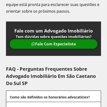
equipe está pronta para esclarecer suas questões e
orientar sobre os próximos passos.
Fale com um Advogado Imobiliário
Tem dúvidas sobre questões imobiliárias?
Fale Com Especialista
FAQ - Perguntas Frequentes Sobre
Advogado Imobiliário Em São Caetano
Do Sul SP
Como são definidos os honorários advocatícios?