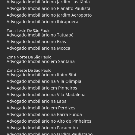
Advogado Imobiliário no Jardim Lusitânia
Advogado Imobiliário no Planalto Paulista
Advogado Imobiliário no Jardim Aeroporto
Advogado Imobiliário no Ibirapuera
Zona Leste De São Paulo
Advogado Imobiliário no Tatuapé
Advogado Imobiliário no Brás
Advogado Imobiliário na Mooca
Zona Norte De São Paulo
Advogado Imobiliário em Santana
Zona Oeste De São Paulo
Advogado Imobiliário no Itaim Bibi
Advogado Imobiliário na Vila Olímpia
Advogado Imobiliário em Pinheiros
Advogado Imobiliário na Vila Madalena
Advogado Imobiliário na Lapa
Advogado Imobiliário em Perdizes
Advogado Imobiliário na Barra Funda
Advogado Imobiliário no Alto de Pinheiros
Advogado Imobiliário no Pacaembu
Advogado Imobiliário no Jardim Paulistano