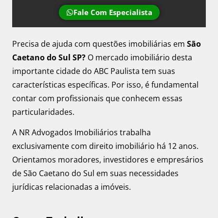
Fale Com Especialista
Precisa de ajuda com questões imobiliárias em
São
Caetano do Sul SP?
O mercado imobiliário desta
importante cidade do ABC Paulista tem suas
características específicas. Por isso, é fundamental
contar com profissionais que conhecem essas
particularidades.
A NR Advogados Imobiliários trabalha
exclusivamente com direito imobiliário há 12 anos.
Orientamos moradores, investidores e empresários
de São Caetano do Sul em suas necessidades
jurídicas relacionadas a imóveis.