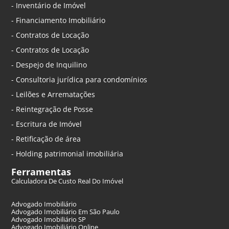
- Inventário de Imóvel
- Financiamento Imobiliário
- Contratos de Locação
- Contratos de Locação
- Despejo de Inquilino
- Consultoria jurídica para condomínios
- Leilões e Arrematações
- Reintegração de Posse
- Escritura de Imóvel
- Retificação de área
- Holding patrimonial imobiliária
Ferramentas
Calculadora De Custo Real Do Imóvel
Advogado Imobiliário
Advogado Imobiliário Em São Paulo
Advogado Imobiliário SP
Advogado Imobiliário Online