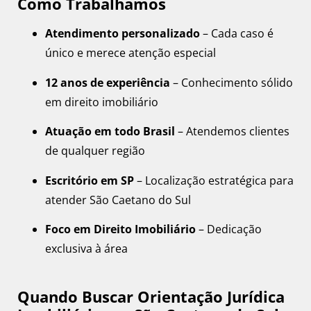
Como Trabalhamos
Atendimento personalizado
– Cada caso é
único e merece atenção especial
12 anos de experiência
– Conhecimento sólido
em direito imobiliário
Atuação em todo Brasil
– Atendemos clientes
de qualquer região
Escritório em SP
– Localização estratégica para
atender São Caetano do Sul
Foco em Direito Imobiliário
– Dedicação
exclusiva à área
Quando Buscar Orientação Jurídica