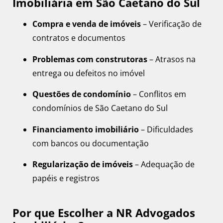
Imobiliária em São Caetano do Sul
Compra e venda de imóveis
– Verificação de
contratos e documentos
Problemas com construtoras
– Atrasos na
entrega ou defeitos no imóvel
Questões de condomínio
– Conflitos em
condomínios de São Caetano do Sul
Financiamento imobiliário
– Dificuldades
com bancos ou documentação
Regularização de imóveis
– Adequação de
papéis e registros
Por que Escolher a NR Advogados