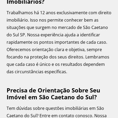
Imobiliários?
Trabalhamos há 12 anos exclusivamente com direito
imobiliário. Isso nos permite conhecer bem as
situações que surgem no mercado de São Caetano
do Sul SP. Nossa experiência ajuda a identificar
rapidamente os pontos importantes de cada caso.
Oferecemos orientação clara e objetiva, sempre
focando na proteção dos seus direitos. Lembramos
que cada caso é único e os resultados dependem
das circunstâncias específicas.
Precisa de Orientação Sobre Seu
Imóvel em São Caetano do Sul?
Tem dúvidas sobre questões imobiliárias em São
Caetano do Sul? Entre em contato conosco. Nossa