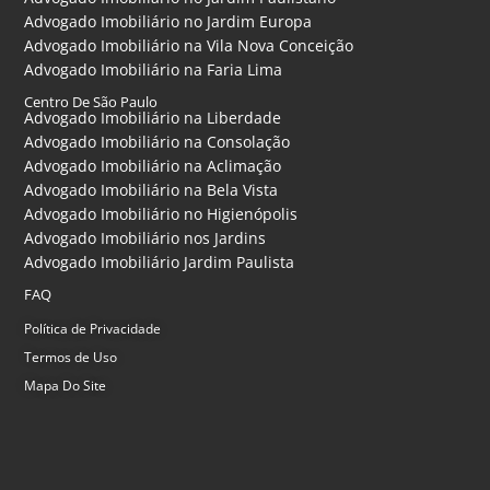
Advogado Imobiliário no Jardim Europa
Advogado Imobiliário na Vila Nova Conceição
Advogado Imobiliário na Faria Lima
Centro De São Paulo
Advogado Imobiliário na Liberdade
Advogado Imobiliário na Consolação
Advogado Imobiliário na Aclimação
Advogado Imobiliário na Bela Vista
Advogado Imobiliário no Higienópolis
Advogado Imobiliário nos Jardins
Advogado Imobiliário Jardim Paulista
FAQ
Política de Privacidade
Termos de Uso
Mapa Do Site