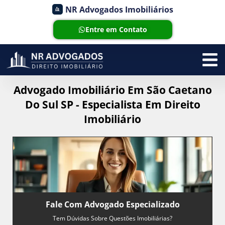
NR Advogados Imobiliários
Entre em Contato
Advogado Imobiliário Em São Caetano
Do Sul SP - Especialista Em Direito
Imobiliário
Fale Com Advogado Especializado
Tem Dúvidas Sobre Questões Imobiliárias?