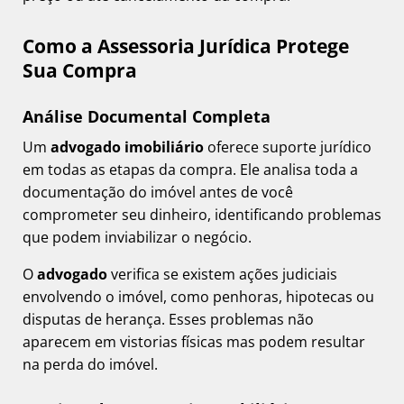
Como a Assessoria Jurídica Protege
Sua Compra
Análise Documental Completa
Um
advogado imobiliário
oferece suporte jurídico
em todas as etapas da compra. Ele analisa toda a
documentação do imóvel antes de você
comprometer seu dinheiro, identificando problemas
que podem inviabilizar o negócio.
O
advogado
verifica se existem ações judiciais
envolvendo o imóvel, como penhoras, hipotecas ou
disputas de herança. Esses problemas não
aparecem em vistorias físicas mas podem resultar
na perda do imóvel.