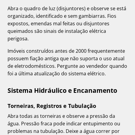
Abra o quadro de luz (disjuntores) e observe se está
organizado, identificado e sem gambiarras. Fios
expostos, emendas mal feitas ou disjuntores
queimados são sinais de instalação elétrica
perigosa.
Imóveis construídos antes de 2000 frequentemente
possuem fiação antiga que não suporta o uso atual
de eletrodomésticos. Pergunte ao vendedor quando
foi a última atualização do sistema elétrico.
Sistema Hidráulico e Encanamento
Torneiras, Registros e Tubulação
Abra todas as torneiras e observe a pressão da
água. Pressão fraca pode indicar entupimento ou
problemas na tubulação. Deixe a água correr por