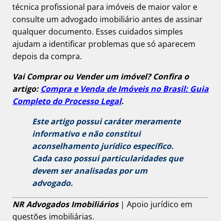
técnica profissional para imóveis de maior valor e
consulte um advogado imobiliário antes de assinar
qualquer documento. Esses cuidados simples
ajudam a identificar problemas que só aparecem
depois da compra.
Vai Comprar ou Vender um imóvel? Confira o
artigo:
Compra e Venda de Imóveis no Brasil: Guia
Completo do Processo Legal
.
Este artigo possui caráter meramente
informativo e não constitui
aconselhamento jurídico específico.
Cada caso possui particularidades que
devem ser analisadas por um
advogado.
NR Advogados Imobiliários
| Apoio jurídico em
questões imobiliárias.