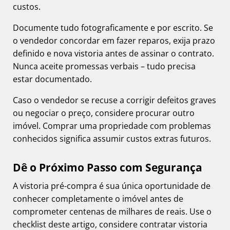
custos.
Documente tudo fotograficamente e por escrito. Se
o vendedor concordar em fazer reparos, exija prazo
definido e nova vistoria antes de assinar o contrato.
Nunca aceite promessas verbais – tudo precisa
estar documentado.
Caso o vendedor se recuse a corrigir defeitos graves
ou negociar o preço, considere procurar outro
imóvel. Comprar uma propriedade com problemas
conhecidos significa assumir custos extras futuros.
Dê o Próximo Passo com Segurança
A vistoria pré-compra é sua única oportunidade de
conhecer completamente o imóvel antes de
comprometer centenas de milhares de reais. Use o
checklist deste artigo, considere contratar vistoria