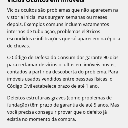
Vícios ocultos são problemas que não aparecem na
vistoria inicial mas surgem semanas ou meses
depois. Exemplos comuns incluem vazamentos
internos de tubulação, problemas elétricos
escondidos e infiltrações que só aparecem na época
de chuvas.
O Código de Defesa do Consumidor garante 90 dias
para reclamar de vícios ocultos em imóveis novos,
contados a partir da descoberta do problema. Para
imóveis usados vendidos entre pessoas físicas, o
Código Civil estabelece prazo de até 1 ano.
Defeitos estruturais graves (como problemas de
fundação) têm prazo de garantia de até 5 anos. Mas
você precisa conseguir provar que o defeito já
existia no momento da compra.