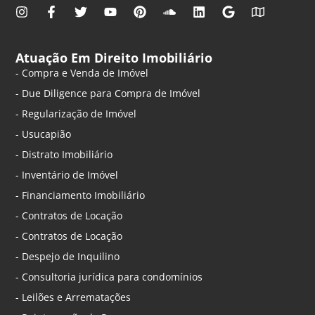
Atuação Em Direito Imobiliário
- Compra e Venda de Imóvel
- Due Diligence para Compra de Imóvel
- Regularização de Imóvel
- Usucapião
- Distrato Imobiliário
- Inventário de Imóvel
- Financiamento Imobiliário
- Contratos de Locação
- Contratos de Locação
- Despejo de Inquilino
- Consultoria jurídica para condomínios
- Leilões e Arrematações