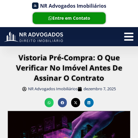
NR Advogados Imobiliários
Entre em Contato
Vistoria Pré-Compra: O Que
Verificar No Imóvel Antes De
Assinar O Contrato
NR Advogados Imobiliários
dezembro 7, 2025