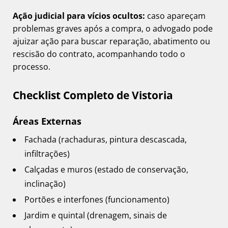
Ação judicial para vícios ocultos:
caso apareçam
problemas graves após a compra, o advogado pode
ajuizar ação para buscar reparação, abatimento ou
rescisão do contrato, acompanhando todo o
processo.
Checklist Completo de Vistoria
Áreas Externas
Fachada (rachaduras, pintura descascada,
infiltrações)
Calçadas e muros (estado de conservação,
inclinação)
Portões e interfones (funcionamento)
Jardim e quintal (drenagem, sinais de