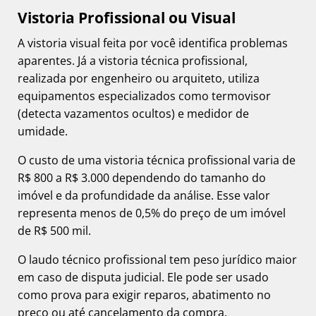
Vistoria Profissional ou Visual
A vistoria visual feita por você identifica problemas
aparentes. Já a vistoria técnica profissional,
realizada por engenheiro ou arquiteto, utiliza
equipamentos especializados como termovisor
(detecta vazamentos ocultos) e medidor de
umidade.
O custo de uma vistoria técnica profissional varia de
R$ 800 a R$ 3.000 dependendo do tamanho do
imóvel e da profundidade da análise. Esse valor
representa menos de 0,5% do preço de um imóvel
de R$ 500 mil.
O laudo técnico profissional tem peso jurídico maior
em caso de disputa judicial. Ele pode ser usado
como prova para exigir reparos, abatimento no
preço ou até cancelamento da compra.