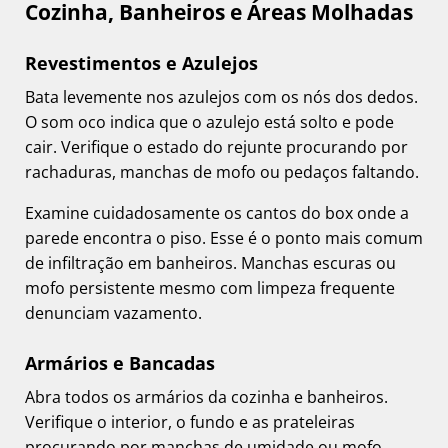
Cozinha, Banheiros e Áreas Molhadas
Revestimentos e Azulejos
Bata levemente nos azulejos com os nós dos dedos.
O som oco indica que o azulejo está solto e pode
cair. Verifique o estado do rejunte procurando por
rachaduras, manchas de mofo ou pedaços faltando.
Examine cuidadosamente os cantos do box onde a
parede encontra o piso. Esse é o ponto mais comum
de infiltração em banheiros. Manchas escuras ou
mofo persistente mesmo com limpeza frequente
denunciam vazamento.
Armários e Bancadas
Abra todos os armários da cozinha e banheiros.
Verifique o interior, o fundo e as prateleiras
procurando por manchas de umidade ou mofo.