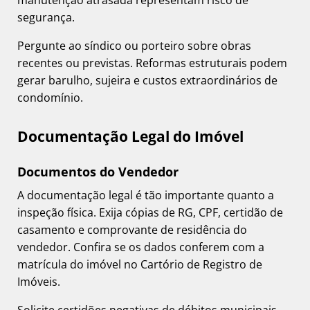
manutenção atrasada representam risco de
segurança.
Pergunte ao síndico ou porteiro sobre obras
recentes ou previstas. Reformas estruturais podem
gerar barulho, sujeira e custos extraordinários de
condomínio.
Documentação Legal do Imóvel
Documentos do Vendedor
A documentação legal é tão importante quanto a
inspeção física. Exija cópias de RG, CPF, certidão de
casamento e comprovante de residência do
vendedor. Confira se os dados conferem com a
matrícula do imóvel no Cartório de Registro de
Imóveis.