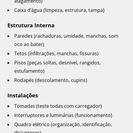
alagamento)
Caixa d’água (limpeza, estrutura, tampa)
Estrutura Interna
Paredes (rachaduras, umidade, manchas, som
oco ao bater)
Tetos (infiltrações, manchas, fissuras)
Pisos (peças soltas, desnível, rangidos,
estufamento)
Rodapés (descolamento, cupins)
Instalações
Tomadas (teste todas com carregador)
Interruptores e luminárias (funcionamento)
Quadro elétrico (organização, identificação,
disjuntores)