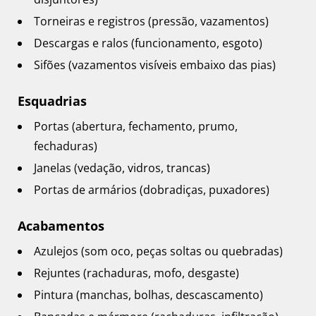
Torneiras e registros (pressão, vazamentos)
Descargas e ralos (funcionamento, esgoto)
Sifões (vazamentos visíveis embaixo das pias)
Esquadrias
Portas (abertura, fechamento, prumo,
fechaduras)
Janelas (vedação, vidros, trancas)
Portas de armários (dobradiças, puxadores)
Acabamentos
Azulejos (som oco, peças soltas ou quebradas)
Rejuntes (rachaduras, mofo, desgaste)
Pintura (manchas, bolhas, descascamento)