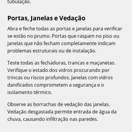
tubulação.
Portas, Janelas e Vedação
Abra e feche todas as portas e janelas para verificar
se estão no prumo. Portas que raspam no piso ou
janelas que não fecham completamente indicam
problemas estruturais ou de instalação.
Teste todas as fechaduras, trancas e maçanetas.
Verifique o estado dos vidros procurando por
trincas ou riscos profundos. Janelas com vidros
danificados comprometem a segurança e o
isolamento térmico.
Observe as borrachas de vedação das janelas.
Vedação desgastada permite entrada de água da
chuva, causando infiltração nas paredes.