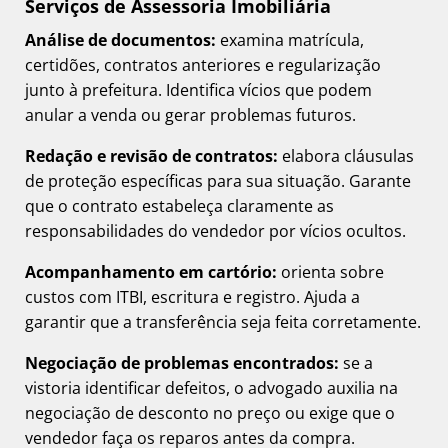
Serviços de Assessoria Imobiliária
Análise de documentos:
examina matrícula,
certidões, contratos anteriores e regularização
junto à prefeitura. Identifica vícios que podem
anular a venda ou gerar problemas futuros.
Redação e revisão de contratos:
elabora cláusulas
de proteção específicas para sua situação. Garante
que o contrato estabeleça claramente as
responsabilidades do vendedor por vícios ocultos.
Acompanhamento em cartório:
orienta sobre
custos com ITBI, escritura e registro. Ajuda a
garantir que a transferência seja feita corretamente.
Negociação de problemas encontrados:
se a
vistoria identificar defeitos, o advogado auxilia na
negociação de desconto no preço ou exige que o
vendedor faça os reparos antes da compra.