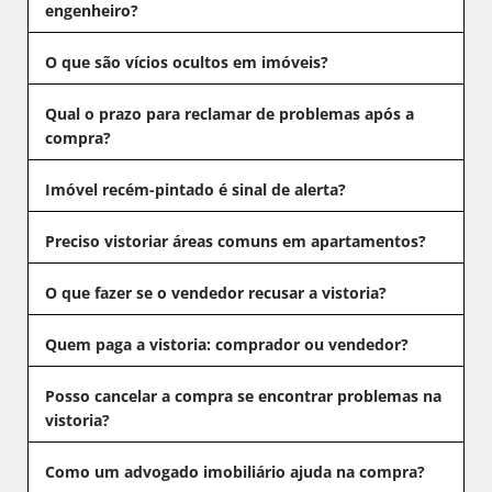
engenheiro?
O que são vícios ocultos em imóveis?
Qual o prazo para reclamar de problemas após a
compra?
Imóvel recém-pintado é sinal de alerta?
Preciso vistoriar áreas comuns em apartamentos?
O que fazer se o vendedor recusar a vistoria?
Quem paga a vistoria: comprador ou vendedor?
Posso cancelar a compra se encontrar problemas na
vistoria?
Como um advogado imobiliário ajuda na compra?