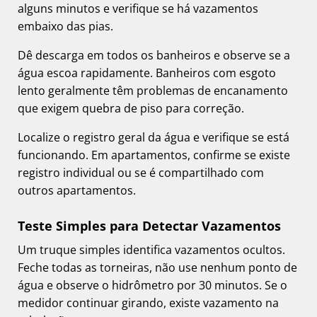
alguns minutos e verifique se há vazamentos
embaixo das pias.
Dê descarga em todos os banheiros e observe se a
água escoa rapidamente. Banheiros com esgoto
lento geralmente têm problemas de encanamento
que exigem quebra de piso para correção.
Localize o registro geral da água e verifique se está
funcionando. Em apartamentos, confirme se existe
registro individual ou se é compartilhado com
outros apartamentos.
Teste Simples para Detectar Vazamentos
Um truque simples identifica vazamentos ocultos.
Feche todas as torneiras, não use nenhum ponto de
água e observe o hidrômetro por 30 minutos. Se o
medidor continuar girando, existe vazamento na