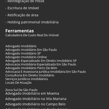
- Reintegração de Posse
- Escritura de Imóvel
- Retificação de área
- Holding patrimonial imobiliária
Ferramentas
Calculadora De Custo Real Do Imóvel
Advogado Imobiliário
Advogado Imobiliário Em São Paulo
Advogado Imobiliário SP
Advogado Imobiliário Online
Advogado Especializado Em Direito Imobiliário SP
Advocacia Imobiliária Especializada Em São Paulo
Advogado Imobiliário Perto De Mim
Advocacia E Assessoria Jurídica Imobiliária Em São Paulo
Consultoria Em Direito Imobiliário
Serviços Jurídicos Imobiliários
Locais De Atuação
Zona Sul De São Paulo
Advogado Imobiliário em Moema
Advogado Imobiliário na Vila Mariana
Advogado Imobiliário no Campo Belo