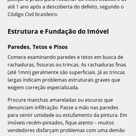
até 1 ano após a descoberta do defeito, segundo o
Código Civil brasileiro.
Estrutura e Fundação do Imóvel
Paredes, Tetos e Pisos
Comece examinando paredes e tetos em busca de
rachaduras, fissuras ou trincas. As rachaduras finas
(até 1mm) geralmente são superficiais. Já as trincas
largas indicam problemas estruturais graves que
exigem correção especializada.
Procure manchas amareladas ou escuras que
denunciam infiltração. Passe a mão nas paredes
para sentir umidade ou estufamento da pintura. Em
imóveis recém-pintados, fique atento – muitos
vendedores disfarçam problemas com uma demão