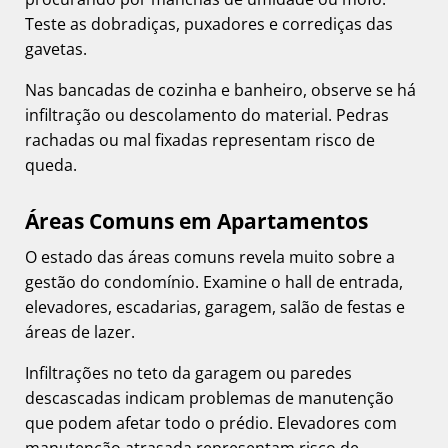
Teste as dobradiças, puxadores e corrediças das
gavetas.
Nas bancadas de cozinha e banheiro, observe se há
infiltração ou descolamento do material. Pedras
rachadas ou mal fixadas representam risco de
queda.
Áreas Comuns em Apartamentos
O estado das áreas comuns revela muito sobre a
gestão do condomínio. Examine o hall de entrada,
elevadores, escadarias, garagem, salão de festas e
áreas de lazer.
Infiltrações no teto da garagem ou paredes
descascadas indicam problemas de manutenção
que podem afetar todo o prédio. Elevadores com