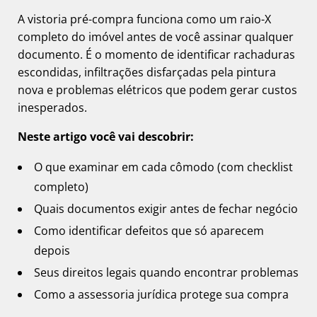
A vistoria pré-compra funciona como um raio-X
completo do imóvel antes de você assinar qualquer
documento. É o momento de identificar rachaduras
escondidas, infiltrações disfarçadas pela pintura
nova e problemas elétricos que podem gerar custos
inesperados.
Neste artigo você vai descobrir:
O que examinar em cada cômodo (com checklist
completo)
Quais documentos exigir antes de fechar negócio
Como identificar defeitos que só aparecem
depois
Seus direitos legais quando encontrar problemas
Como a assessoria jurídica protege sua compra