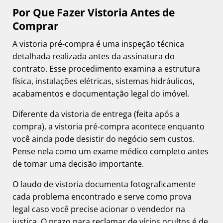
Por Que Fazer Vistoria Antes de
Comprar
A vistoria pré-compra é uma inspeção técnica
detalhada realizada antes da assinatura do
contrato. Esse procedimento examina a estrutura
física, instalações elétricas, sistemas hidráulicos,
acabamentos e documentação legal do imóvel.
Diferente da vistoria de entrega (feita após a
compra), a vistoria pré-compra acontece enquanto
você ainda pode desistir do negócio sem custos.
Pense nela como um exame médico completo antes
de tomar uma decisão importante.
O laudo de vistoria documenta fotograficamente
cada problema encontrado e serve como prova
legal caso você precise acionar o vendedor na
justiça. O prazo para reclamar de vícios ocultos é de