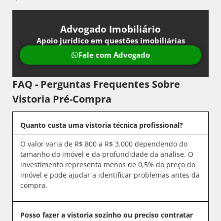
Advogado Imobiliário
Apoio jurídico em questões imobiliárias
Fale com Advogado
FAQ - Perguntas Frequentes Sobre
Vistoria Pré-Compra
Quanto custa uma vistoria técnica profissional?
O valor varia de R$ 800 a R$ 3.000 dependendo do
tamanho do imóvel e da profundidade da análise. O
investimento representa menos de 0,5% do preço do
imóvel e pode ajudar a identificar problemas antes da
compra.
Posso fazer a vistoria sozinho ou preciso contratar