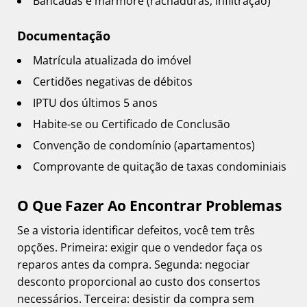
Bancadas e mármore (rachaduras, infiltração)
Documentação
Matrícula atualizada do imóvel
Certidões negativas de débitos
IPTU dos últimos 5 anos
Habite-se ou Certificado de Conclusão
Convenção de condomínio (apartamentos)
Comprovante de quitação de taxas condominiais
O Que Fazer Ao Encontrar Problemas
Se a vistoria identificar defeitos, você tem três
opções. Primeira: exigir que o vendedor faça os
reparos antes da compra. Segunda: negociar
desconto proporcional ao custo dos consertos
necessários. Terceira: desistir da compra sem