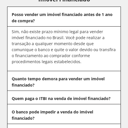
Posso vender um imóvel financiado antes de 1 ano
de compra?
Sim, não existe prazo mínimo legal para vender
imóvel financiado no Brasil. Você pode realizar a
transação a qualquer momento desde que
comunique o banco e quite o valor devido ou transfira
o financiamento ao comprador conforme
procedimentos legais estabelecidos.
Quanto tempo demora para vender um imóvel
financiado?
Quem paga o ITBI na venda de imóvel financiado?
O banco pode impedir a venda do imóvel
financiado?