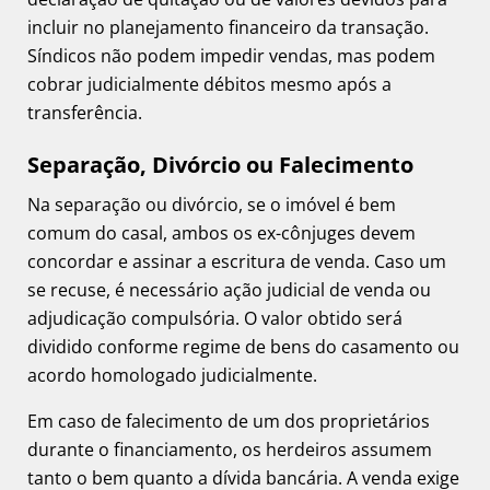
incluir no planejamento financeiro da transação.
Síndicos não podem impedir vendas, mas podem
cobrar judicialmente débitos mesmo após a
transferência.
Separação, Divórcio ou Falecimento
Na separação ou divórcio, se o imóvel é bem
comum do casal, ambos os ex-cônjuges devem
concordar e assinar a escritura de venda. Caso um
se recuse, é necessário ação judicial de venda ou
adjudicação compulsória. O valor obtido será
dividido conforme regime de bens do casamento ou
acordo homologado judicialmente.
Em caso de falecimento de um dos proprietários
durante o financiamento, os herdeiros assumem
tanto o bem quanto a dívida bancária. A venda exige