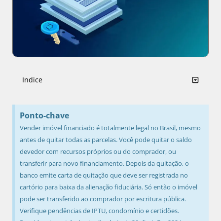
Indice
Ponto-chave
Vender imóvel financiado é totalmente legal no Brasil, mesmo
antes de quitar todas as parcelas. Você pode quitar o saldo
devedor com recursos próprios ou do comprador, ou
transferir para novo financiamento. Depois da quitação, o
banco emite carta de quitação que deve ser registrada no
cartório para baixa da alienação fiduciária. Só então o imóvel
pode ser transferido ao comprador por escritura pública.
Verifique pendências de IPTU, condomínio e certidões.