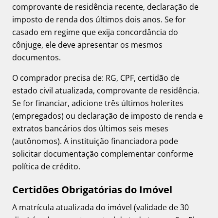
comprovante de residência recente, declaração de
imposto de renda dos últimos dois anos. Se for
casado em regime que exija concordância do
cônjuge, ele deve apresentar os mesmos
documentos.
O comprador precisa de: RG, CPF, certidão de
estado civil atualizada, comprovante de residência.
Se for financiar, adicione três últimos holerites
(empregados) ou declaração de imposto de renda e
extratos bancários dos últimos seis meses
(autônomos). A instituição financiadora pode
solicitar documentação complementar conforme
política de crédito.
Certidões Obrigatórias do Imóvel
A matrícula atualizada do imóvel (validade de 30