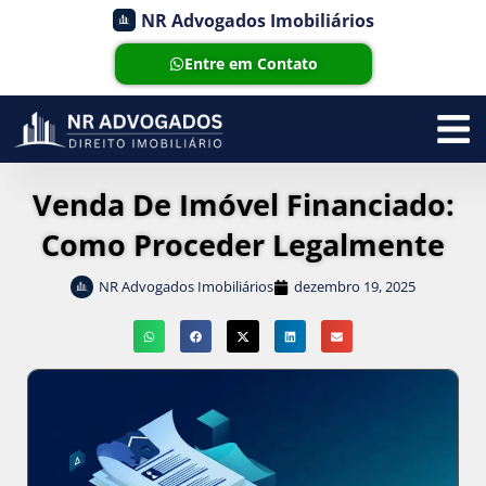
NR Advogados Imobiliários
Entre em Contato
Venda De Imóvel Financiado:
Como Proceder Legalmente
NR Advogados Imobiliários
dezembro 19, 2025