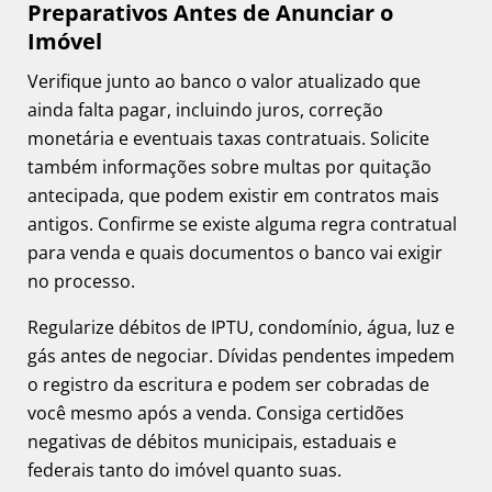
Preparativos Antes de Anunciar o
Imóvel
Verifique junto ao banco o valor atualizado que
ainda falta pagar, incluindo juros, correção
monetária e eventuais taxas contratuais. Solicite
também informações sobre multas por quitação
antecipada, que podem existir em contratos mais
antigos. Confirme se existe alguma regra contratual
para venda e quais documentos o banco vai exigir
no processo.
Regularize débitos de IPTU, condomínio, água, luz e
gás antes de negociar. Dívidas pendentes impedem
o registro da escritura e podem ser cobradas de
você mesmo após a venda. Consiga certidões
negativas de débitos municipais, estaduais e
federais tanto do imóvel quanto suas.