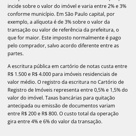
incide sobre o valor do imóvel e varia entre 2% e 3%
conforme município. Em São Paulo capital, por
exemplo, a alíquota é de 3% sobre o valor da
transação ou valor de referência da prefeitura, o
que for maior. Este imposto normalmente é pago
pelo comprador, salvo acordo diferente entre as
partes.
A escritura pública em cartório de notas custa entre
R$ 1.500 e R$ 4.000 para imóveis residenciais de
valor médio. O registro da escritura no Cartório de
Registro de Imóveis representa entre 0,5% e 1,5% do
valor do imóvel. Taxas bancárias para quitação
antecipada ou emissão de documentos variam
entre R$ 200 e R$ 800. O custo total da operação
gira entre 4% e 6% do valor da transação.