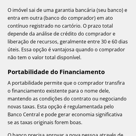
O imóvel sai de uma garantia bancária (seu banco) e
entra em outra (banco do comprador) em ato
contínuo registrado no cartório. O prazo total
depende da análise de crédito do comprador e
liberação de recursos, geralmente entre 30 e 60 dias
úteis. Essa opção é vantajosa quando o comprador
não tem o valor total disponível.
Portabilidade do Financiamento
A portabilidade permite que o comprador transfira
o financiamento existente para o nome dele,
mantendo as condições do contrato ou negociando
novas taxas. Esta opção é regulamentada pelo
Banco Central e pode gerar economia significativa
se as taxas originais forem boas.
O banco precisa aprovar a nova pessoa através de