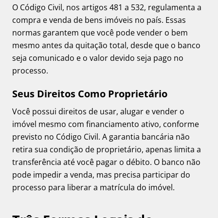
O Código Civil, nos artigos 481 a 532, regulamenta a
compra e venda de bens imóveis no país. Essas
normas garantem que você pode vender o bem
mesmo antes da quitação total, desde que o banco
seja comunicado e o valor devido seja pago no
processo.
Seus Direitos Como Proprietário
Você possui direitos de usar, alugar e vender o
imóvel mesmo com financiamento ativo, conforme
previsto no Código Civil. A garantia bancária não
retira sua condição de proprietário, apenas limita a
transferência até você pagar o débito. O banco não
pode impedir a venda, mas precisa participar do
processo para liberar a matrícula do imóvel.