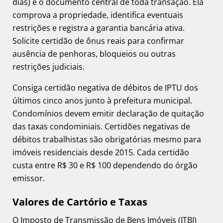
dias) é o documento central de toda transação. Ela
comprova a propriedade, identifica eventuais
restrições e registra a garantia bancária ativa.
Solicite certidão de ônus reais para confirmar
ausência de penhoras, bloqueios ou outras
restrições judiciais.
Consiga certidão negativa de débitos de IPTU dos
últimos cinco anos junto à prefeitura municipal.
Condomínios devem emitir declaração de quitação
das taxas condominiais. Certidões negativas de
débitos trabalhistas são obrigatórias mesmo para
imóveis residenciais desde 2015. Cada certidão
custa entre R$ 30 e R$ 100 dependendo do órgão
emissor.
Valores de Cartório e Taxas
O Imposto de Transmissão de Bens Imóveis (ITBI)