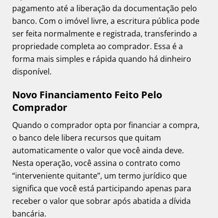
pagamento até a liberação da documentação pelo
banco. Com o imóvel livre, a escritura pública pode
ser feita normalmente e registrada, transferindo a
propriedade completa ao comprador. Essa é a
forma mais simples e rápida quando há dinheiro
disponível.
Novo Financiamento Feito Pelo
Comprador
Quando o comprador opta por financiar a compra,
o banco dele libera recursos que quitam
automaticamente o valor que você ainda deve.
Nesta operação, você assina o contrato como
“interveniente quitante”, um termo jurídico que
significa que você está participando apenas para
receber o valor que sobrar após abatida a dívida
bancária.