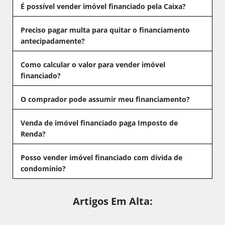
É possível vender imóvel financiado pela Caixa?
Preciso pagar multa para quitar o financiamento
antecipadamente?
Como calcular o valor para vender imóvel
financiado?
O comprador pode assumir meu financiamento?
Venda de imóvel financiado paga Imposto de
Renda?
Posso vender imóvel financiado com dívida de
condomínio?
Artigos Em Alta: