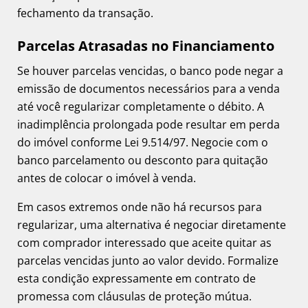
fechamento da transação.
Parcelas Atrasadas no Financiamento
Se houver parcelas vencidas, o banco pode negar a
emissão de documentos necessários para a venda
até você regularizar completamente o débito. A
inadimplência prolongada pode resultar em perda
do imóvel conforme Lei 9.514/97. Negocie com o
banco parcelamento ou desconto para quitação
antes de colocar o imóvel à venda.
Em casos extremos onde não há recursos para
regularizar, uma alternativa é negociar diretamente
com comprador interessado que aceite quitar as
parcelas vencidas junto ao valor devido. Formalize
esta condição expressamente em contrato de
promessa com cláusulas de proteção mútua.