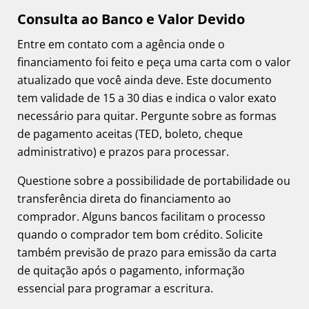
Consulta ao Banco e Valor Devido
Entre em contato com a agência onde o
financiamento foi feito e peça uma carta com o valor
atualizado que você ainda deve. Este documento
tem validade de 15 a 30 dias e indica o valor exato
necessário para quitar. Pergunte sobre as formas
de pagamento aceitas (TED, boleto, cheque
administrativo) e prazos para processar.
Questione sobre a possibilidade de portabilidade ou
transferência direta do financiamento ao
comprador. Alguns bancos facilitam o processo
quando o comprador tem bom crédito. Solicite
também previsão de prazo para emissão da carta
de quitação após o pagamento, informação
essencial para programar a escritura.