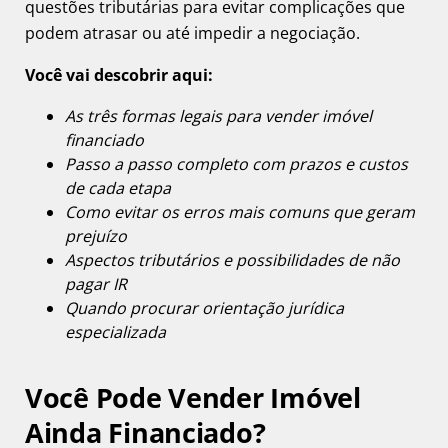
questões tributárias para evitar complicações que
podem atrasar ou até impedir a negociação.
Você vai descobrir aqui:
As três formas legais para vender imóvel
financiado
Passo a passo completo com prazos e custos
de cada etapa
Como evitar os erros mais comuns que geram
prejuízo
Aspectos tributários e possibilidades de não
pagar IR
Quando procurar orientação jurídica
especializada
Você Pode Vender Imóvel
Ainda Financiado?