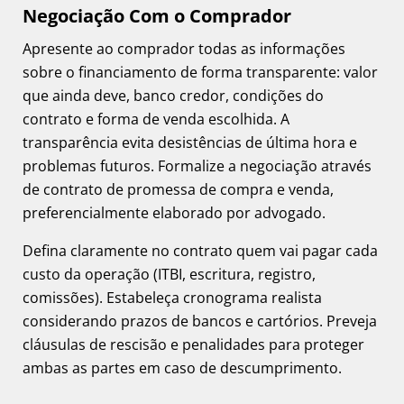
Negociação Com o Comprador
Apresente ao comprador todas as informações
sobre o financiamento de forma transparente: valor
que ainda deve, banco credor, condições do
contrato e forma de venda escolhida. A
transparência evita desistências de última hora e
problemas futuros. Formalize a negociação através
de contrato de promessa de compra e venda,
preferencialmente elaborado por advogado.
Defina claramente no contrato quem vai pagar cada
custo da operação (ITBI, escritura, registro,
comissões). Estabeleça cronograma realista
considerando prazos de bancos e cartórios. Preveja
cláusulas de rescisão e penalidades para proteger
ambas as partes em caso de descumprimento.