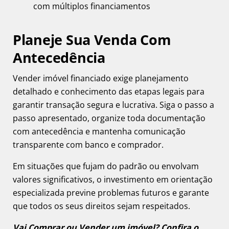
com múltiplos financiamentos
Planeje Sua Venda Com
Antecedência
Vender imóvel financiado exige planejamento
detalhado e conhecimento das etapas legais para
garantir transação segura e lucrativa. Siga o passo a
passo apresentado, organize toda documentação
com antecedência e mantenha comunicação
transparente com banco e comprador.
Em situações que fujam do padrão ou envolvam
valores significativos, o investimento em orientação
especializada previne problemas futuros e garante
que todos os seus direitos sejam respeitados.
Vai Comprar ou Vender um imóvel? Confira o