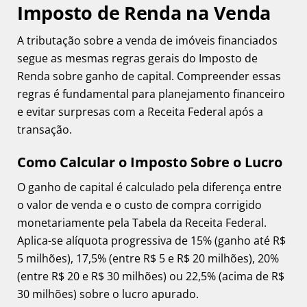
Imposto de Renda na Venda
A tributação sobre a venda de imóveis financiados
segue as mesmas regras gerais do Imposto de
Renda sobre ganho de capital. Compreender essas
regras é fundamental para planejamento financeiro
e evitar surpresas com a Receita Federal após a
transação.
Como Calcular o Imposto Sobre o Lucro
O ganho de capital é calculado pela diferença entre
o valor de venda e o custo de compra corrigido
monetariamente pela Tabela da Receita Federal.
Aplica-se alíquota progressiva de 15% (ganho até R$
5 milhões), 17,5% (entre R$ 5 e R$ 20 milhões), 20%
(entre R$ 20 e R$ 30 milhões) ou 22,5% (acima de R$
30 milhões) sobre o lucro apurado.