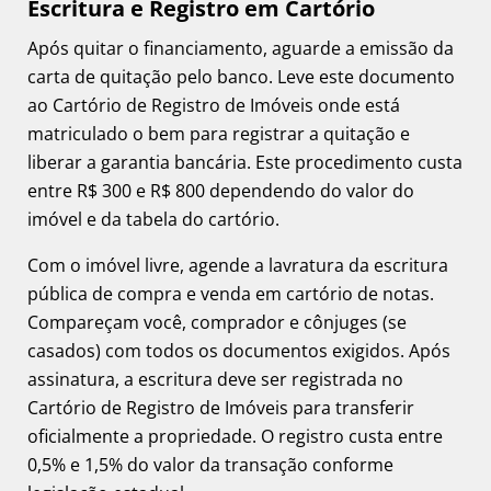
Escritura e Registro em Cartório
Após quitar o financiamento, aguarde a emissão da
carta de quitação pelo banco. Leve este documento
ao Cartório de Registro de Imóveis onde está
matriculado o bem para registrar a quitação e
liberar a garantia bancária. Este procedimento custa
entre R$ 300 e R$ 800 dependendo do valor do
imóvel e da tabela do cartório.
Com o imóvel livre, agende a lavratura da escritura
pública de compra e venda em cartório de notas.
Compareçam você, comprador e cônjuges (se
casados) com todos os documentos exigidos. Após
assinatura, a escritura deve ser registrada no
Cartório de Registro de Imóveis para transferir
oficialmente a propriedade. O registro custa entre
0,5% e 1,5% do valor da transação conforme