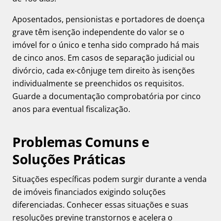
Aposentados, pensionistas e portadores de doença
grave têm isenção independente do valor se o
imóvel for o único e tenha sido comprado há mais
de cinco anos. Em casos de separação judicial ou
divórcio, cada ex-cônjuge tem direito às isenções
individualmente se preenchidos os requisitos.
Guarde a documentação comprobatória por cinco
anos para eventual fiscalização.
Problemas Comuns e
Soluções Práticas
Situações específicas podem surgir durante a venda
de imóveis financiados exigindo soluções
diferenciadas. Conhecer essas situações e suas
resoluções previne transtornos e acelera o