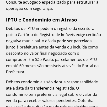
Consulte advogado especializado para estruturar a
operação com segurança.
IPTU e Condomínio em Atraso
Débitos de IPTU impedem o registro da escritura
pois o Cartório de Registro de Imóveis exige certidão
negativa municipal. A dívida pode ser parcelada
junto à prefeitura antes da venda ou incluída como
desconto no valor final negociado com o
comprador. Em São Paulo, parcelamentos de IPTU
em até 60 meses são possíveis através do Portal da
Prefeitura.
Débitos condominiais são de sua responsabilidade
até a data da transferência registrada. O
condomínio tem preferência legal sobre o valor da
venda para receber valores pendentes. Obtenha
declaração de quitação ou de valores devidos para