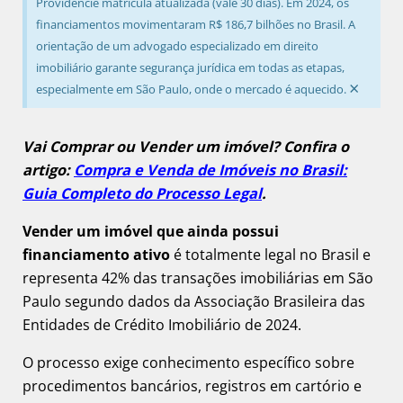
Providencie matrícula atualizada (vale 30 dias). Em 2024, os
financiamentos movimentaram R$ 186,7 bilhões no Brasil. A
orientação de um advogado especializado em direito
imobiliário garante segurança jurídica em todas as etapas,
×
especialmente em São Paulo, onde o mercado é aquecido.
Vai Comprar ou Vender um imóvel? Confira o
artigo:
Compra e Venda de Imóveis no Brasil:
Guia Completo do Processo Legal
.
Vender um imóvel que ainda possui
financiamento ativo
é totalmente legal no Brasil e
representa 42% das transações imobiliárias em São
Paulo segundo dados da Associação Brasileira das
Entidades de Crédito Imobiliário de 2024.
O processo exige conhecimento específico sobre
procedimentos bancários, registros em cartório e