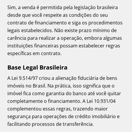
Sim, a venda é permitida pela legislação brasileira
desde que você respeite as condições do seu
contrato de financiamento e siga os procedimentos
legais estabelecidos. Não existe prazo mínimo de
carência para realizar a operação, embora algumas
instituições financeiras possam estabelecer regras
específicas em contrato.
Base Legal Brasileira
A Lei 9.514/97 criou a alienação fiduciária de bens
imóveis no Brasil. Na prática, isso significa que o
imóvel fica como garantia do banco até você quitar
completamente o financiamento. A Lei 10.931/04
complementou essas regras, trazendo maior
segurança para operações de crédito imobiliário e
facilitando processos de transferência.