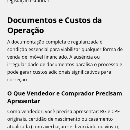
legislação estadual.
Documentos e Custos da
Operação
A documentação completa e regularizada é
condição essencial para viabilizar qualquer forma de
venda de imóvel financiado. A ausência ou
irregularidade de documentos paralisa o processo e
pode gerar custos adicionais significativos para
correção.
O Que Vendedor e Comprador Precisam
Apresentar
Como vendedor, você precisa apresentar: RG e CPF
originais, certidão de nascimento ou casamento
atualizada (com averbação se divorciado ou viúvo),