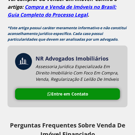
artigo:
Compra e Venda de Imóveis no Brasil:
Guia Completo do Processo Legal
.
*Este artigo possui caráter meramente informativo e não constitui
aconselhamento jurídico específico. Cada caso possui
particularidades que devem ser analisadas por um advogado.
NR Advogados Imobiliários
Assessoria Jurídica Especializada Em
Direito Imobiliário Com Foco Em Compra,
Venda, Regularização E Leilão De Imóveis
Entre em Contato
Perguntas Frequentes Sobre Venda De
Imóvel Financiado