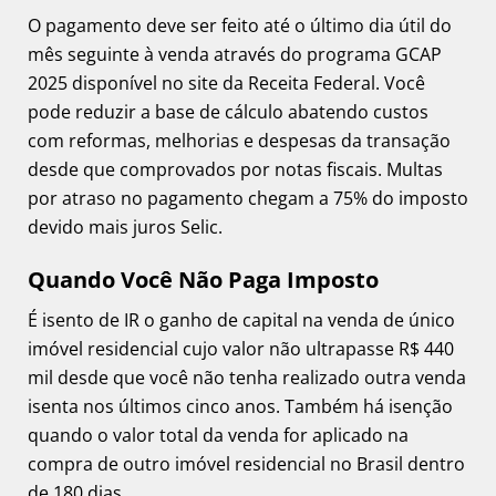
O pagamento deve ser feito até o último dia útil do
mês seguinte à venda através do programa GCAP
2025 disponível no site da Receita Federal. Você
pode reduzir a base de cálculo abatendo custos
com reformas, melhorias e despesas da transação
desde que comprovados por notas fiscais. Multas
por atraso no pagamento chegam a 75% do imposto
devido mais juros Selic.
Quando Você Não Paga Imposto
É isento de IR o ganho de capital na venda de único
imóvel residencial cujo valor não ultrapasse R$ 440
mil desde que você não tenha realizado outra venda
isenta nos últimos cinco anos. Também há isenção
quando o valor total da venda for aplicado na
compra de outro imóvel residencial no Brasil dentro
de 180 dias.