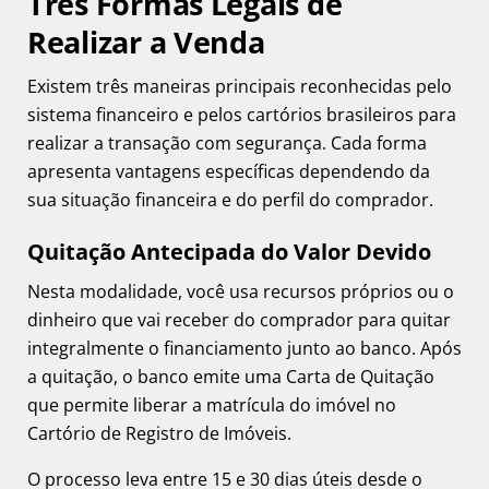
Três Formas Legais de
Realizar a Venda
Existem três maneiras principais reconhecidas pelo
sistema financeiro e pelos cartórios brasileiros para
realizar a transação com segurança. Cada forma
apresenta vantagens específicas dependendo da
sua situação financeira e do perfil do comprador.
Quitação Antecipada do Valor Devido
Nesta modalidade, você usa recursos próprios ou o
dinheiro que vai receber do comprador para quitar
integralmente o financiamento junto ao banco. Após
a quitação, o banco emite uma Carta de Quitação
que permite liberar a matrícula do imóvel no
Cartório de Registro de Imóveis.
O processo leva entre 15 e 30 dias úteis desde o