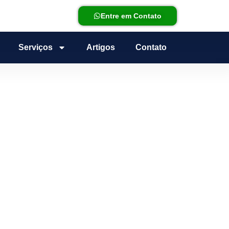
Entre em Contato
Serviços
Artigos
Contato