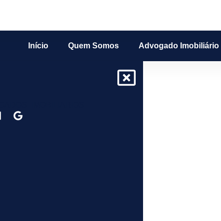
Início
Quem Somos
Advogado Imobiliário