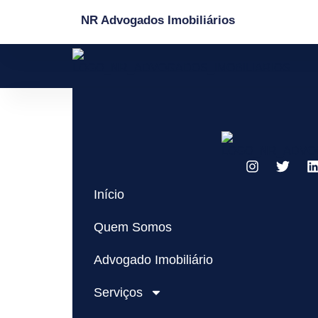
NR Advogados Imobiliários
Início
Quem Somos
Advogado Imobiliário
Serviços