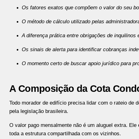
Os fatores exatos que compõem o valor do seu bo
O método de cálculo utilizado pelas administrador
A diferença prática entre obrigações de inquilinos 
Os sinais de alerta para identificar cobranças ind
O momento certo de buscar apoio jurídico para pr
A Composição da Cota Condo
Todo morador de edifício precisa lidar com o rateio de
pela legislação brasileira.
O valor pago mensalmente não é um aluguel extra. Ele 
toda a estrutura compartilhada com os vizinhos.