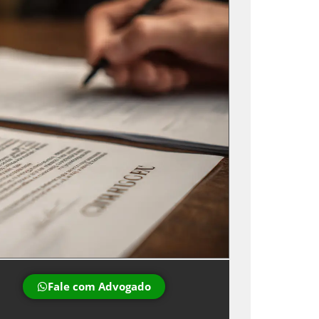
Fale com Advogado