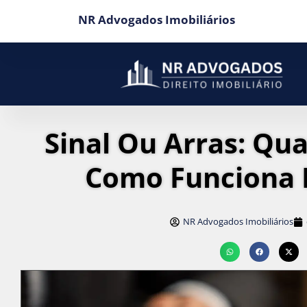
NR Advogados Imobiliários
Sinal Ou Arras: Qua
Como Funciona 
NR Advogados Imobiliários