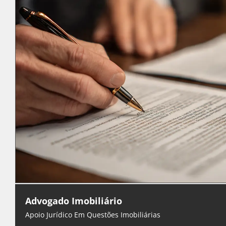
Advogado Imobiliário
Apoio Jurídico Em Questões Imobiliárias