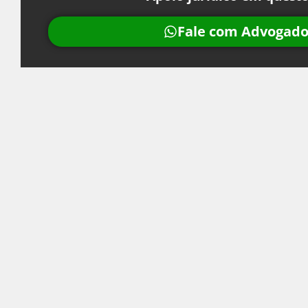
Fale com Advogado 