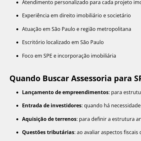
Atendimento personalizado para cada projeto imo
Experiência em direito imobiliário e societário
Atuação em São Paulo e região metropolitana
Escritório localizado em São Paulo
Foco em SPE e incorporação imobiliária
Quando Buscar Assessoria para SP
Lançamento de empreendimentos
: para estrut
Entrada de investidores
: quando há necessidade 
Aquisição de terrenos
: para definir a estrutura 
Questões tributárias
: ao avaliar aspectos fiscais