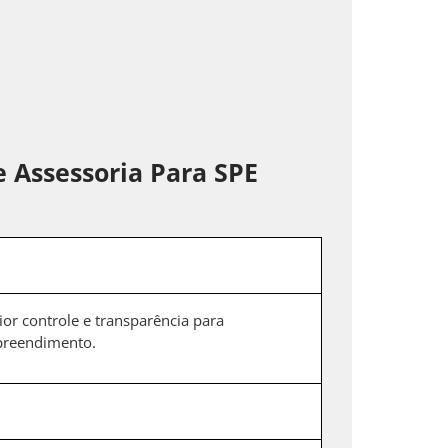
 Assessoria Para SPE
ior controle e transparência para
mpreendimento.