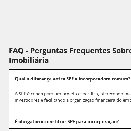
FAQ - Perguntas Frequentes Sobre
Imobiliária
Qual a diferença entre SPE e incorporadora comum?
A SPE é criada para um projeto específico, oferecendo ma
investidores e facilitando a organização financeira do e
É obrigatório constituir SPE para incorporação?