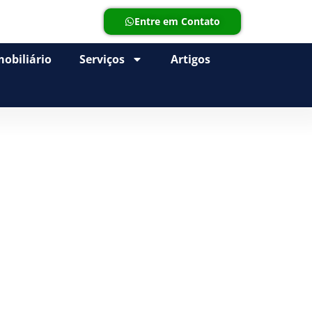
Entre em Contato
obiliário
Serviços
Artigos