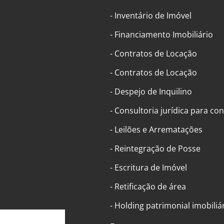
- Inventário de Imóvel
- Financiamento Imobiliário
- Contratos de Locação
- Contratos de Locação
- Despejo de Inquilino
- Consultoria jurídica para c
- Leilões e Arrematações
- Reintegração de Posse
- Escritura de Imóvel
- Retificação de área
- Holding patrimonial imobiliá