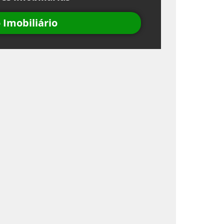
Imobiliário