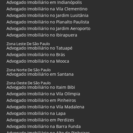
Advogado Imobiliário em Indianópolis
Advogado Imobiliário na Vila Clementino
Advogado Imobiliário no Jardim Lusitânia
Advogado Imobiliário no Planalto Paulista
Advogado Imobiliário no Jardim Aeroporto
Advogado Imobiliário no Ibirapuera
Zona Leste De São Paulo
Advogado Imobiliário no Tatuapé
Advogado Imobiliário no Brás
Advogado Imobiliário na Mooca
Zona Norte De São Paulo
Advogado Imobiliário em Santana
Zona Oeste De São Paulo
Advogado Imobiliário no Itaim Bibi
Advogado Imobiliário na Vila Olímpia
Advogado Imobiliário em Pinheiros
Advogado Imobiliário na Vila Madalena
Advogado Imobiliário na Lapa
Advogado Imobiliário em Perdizes
Advogado Imobiliário na Barra Funda
Advogado Imobiliário no Alto de Pinheiros