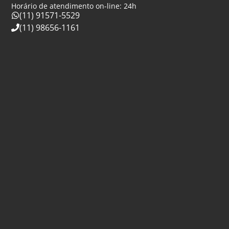
Horário de atendimento on-line: 24h
(11) 91571-5529
(11) 98656-1161