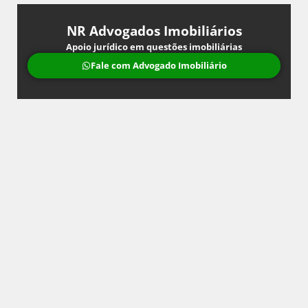
NR Advogados Imobiliários
Apoio jurídico em questões imobiliárias
Fale com Advogado Imobiliário