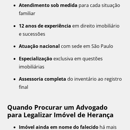
Atendimento sob medida
para cada situação
familiar
12 anos de experiência
em direito imobiliário
e sucessões
Atuação nacional
com sede em São Paulo
Especialização
exclusiva em questões
imobiliárias
Assessoria completa
do inventário ao registro
final
Quando Procurar um Advogado
para Legalizar Imóvel de Herança
Imóvel ainda em nome do falecido
há mais