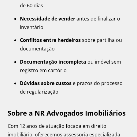
de 60 dias
Necessidade de vender
antes de finalizar o
inventário
Conflitos entre herdeiros
sobre partilha ou
documentação
Documentação incompleta
ou imóvel sem
registro em cartório
Dúvidas sobre custos
e prazos do processo
de regularização
Sobre a NR Advogados Imobiliários
Com 12 anos de atuação focada em direito
imobiliário, oferecemos assessoria especializada