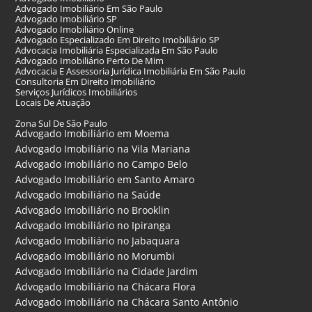
Advogado Imobiliário Em São Paulo
Advogado Imobiliário SP
Advogado Imobiliário Online
Advogado Especializado Em Direito Imobiliário SP
Advocacia Imobiliária Especializada Em São Paulo
Advogado Imobiliário Perto De Mim
Advocacia E Assessoria Jurídica Imobiliária Em São Paulo
Consultoria Em Direito Imobiliário
Serviços Jurídicos Imobiliários
Locais De Atuação
Zona Sul De São Paulo
Advogado Imobiliário em Moema
Advogado Imobiliário na Vila Mariana
Advogado Imobiliário no Campo Belo
Advogado Imobiliário em Santo Amaro
Advogado Imobiliário na Saúde
Advogado Imobiliário no Brooklin
Advogado Imobiliário no Ipiranga
Advogado Imobiliário no Jabaquara
Advogado Imobiliário no Morumbi
Advogado Imobiliário na Cidade Jardim
Advogado Imobiliário na Chácara Flora
Advogado Imobiliário na Chácara Santo Antônio