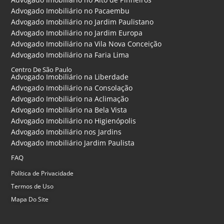
Advogado Imobiliário no Pacaembu
Advogado Imobiliário no Jardim Paulistano
Advogado Imobiliário no Jardim Europa
Advogado Imobiliário na Vila Nova Conceição
Advogado Imobiliário na Faria Lima
Centro De São Paulo
Advogado Imobiliário na Liberdade
Advogado Imobiliário na Consolação
Advogado Imobiliário na Aclimação
Advogado Imobiliário na Bela Vista
Advogado Imobiliário no Higienópolis
Advogado Imobiliário nos Jardins
Advogado Imobiliário Jardim Paulista
FAQ
Política de Privacidade
Termos de Uso
Mapa Do Site