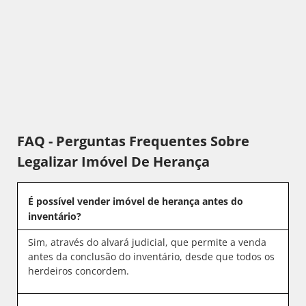
FAQ - Perguntas Frequentes Sobre
Legalizar Imóvel De Herança
É possível vender imóvel de herança antes do
inventário?
Sim, através do alvará judicial, que permite a venda
antes da conclusão do inventário, desde que todos os
herdeiros concordem.