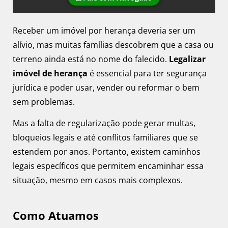
Receber um imóvel por herança deveria ser um
alívio, mas muitas famílias descobrem que a casa ou
terreno ainda está no nome do falecido.
Legalizar
imóvel de herança
é essencial para ter segurança
jurídica e poder usar, vender ou reformar o bem
sem problemas.
Mas a falta de regularização pode gerar multas,
bloqueios legais e até conflitos familiares que se
estendem por anos. Portanto, existem caminhos
legais específicos que permitem encaminhar essa
situação, mesmo em casos mais complexos.
Como Atuamos