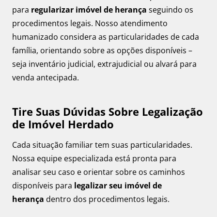
para
regularizar imóvel de herança
seguindo os
procedimentos legais. Nosso atendimento
humanizado considera as particularidades de cada
família, orientando sobre as opções disponíveis –
seja inventário judicial, extrajudicial ou alvará para
venda antecipada.
Tire Suas Dúvidas Sobre Legalização
de Imóvel Herdado
Cada situação familiar tem suas particularidades.
Nossa equipe especializada está pronta para
analisar seu caso e orientar sobre os caminhos
disponíveis para
legalizar seu imóvel de
herança
dentro dos procedimentos legais.