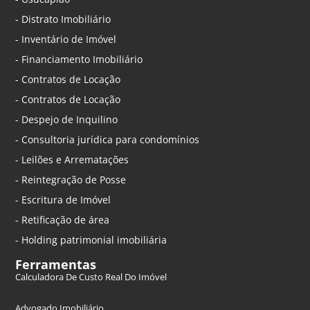
- Distrato Imobiliário
- Inventário de Imóvel
- Financiamento Imobiliário
- Contratos de Locação
- Contratos de Locação
- Despejo de Inquilino
- Consultoria jurídica para condomínios
- Leilões e Arrematações
- Reintegração de Posse
- Escritura de Imóvel
- Retificação de área
- Holding patrimonial imobiliária
Ferramentas
Calculadora De Custo Real Do Imóvel
Advogado Imobiliário