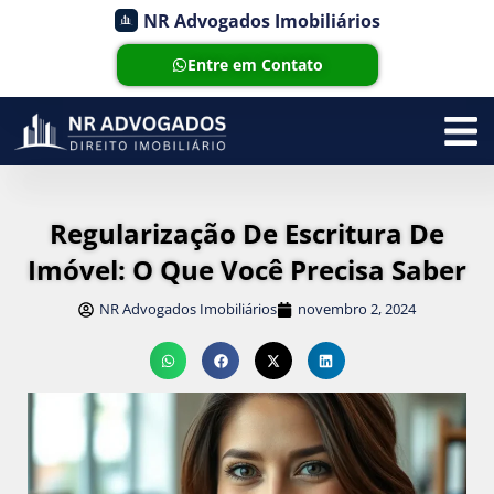
NR Advogados Imobiliários
Entre em Contato
Regularização De Escritura De
Imóvel: O Que Você Precisa Saber
NR Advogados Imobiliários
novembro 2, 2024