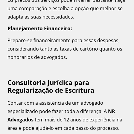
Os preços dos serviços podem variar bastante. Faça
uma comparação e escolha a opção que melhor se
adapta às suas necessidades.
Planejamento Financeiro:
Prepare-se financeiramente para essas despesas,
considerando tanto as taxas de cartório quanto os
honorários de advogados.
Consultoria Jurídica para
Regularização de Escritura
Contar com a assistência de um advogado
especializado pode fazer toda a diferença. A
NR
Advogados
tem mais de 12 anos de experiência na
área e pode ajudá-lo em cada passo do processo.