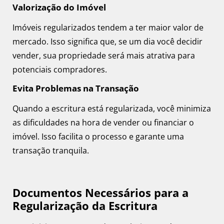
Valorização do Imóvel
Imóveis regularizados tendem a ter maior valor de
mercado. Isso significa que, se um dia você decidir
vender, sua propriedade será mais atrativa para
potenciais compradores.
Evita Problemas na Transação
Quando a escritura está regularizada, você minimiza
as dificuldades na hora de vender ou financiar o
imóvel. Isso facilita o processo e garante uma
transação tranquila.
Documentos Necessários para a
Regularização da Escritura