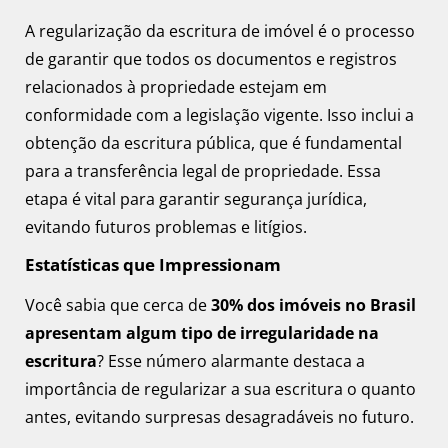
A regularização da escritura de imóvel é o processo
de garantir que todos os documentos e registros
relacionados à propriedade estejam em
conformidade com a legislação vigente. Isso inclui a
obtenção da escritura pública, que é fundamental
para a transferência legal de propriedade. Essa
etapa é vital para garantir segurança jurídica,
evitando futuros problemas e litígios.
Estatísticas que Impressionam
Você sabia que cerca de
30% dos imóveis no Brasil
apresentam algum tipo de irregularidade na
escritura
? Esse número alarmante destaca a
importância de regularizar a sua escritura o quanto
antes, evitando surpresas desagradáveis no futuro.