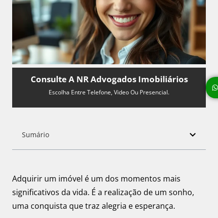
Consulte A NR Advogados Imobiliários
Escolha Entre Telefone, Video Ou Presencial.
Sumário
Adquirir um imóvel é um dos momentos mais
significativos da vida. É a realização de um sonho,
uma conquista que traz alegria e esperança.