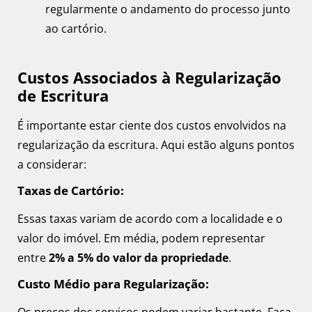
regularmente o andamento do processo junto
ao cartório.
Custos Associados à Regularização
de Escritura
É importante estar ciente dos custos envolvidos na
regularização da escritura. Aqui estão alguns pontos
a considerar:
Taxas de Cartório:
Essas taxas variam de acordo com a localidade e o
valor do imóvel. Em média, podem representar
entre
2% a 5% do valor da propriedade
.
Custo Médio para Regularização: