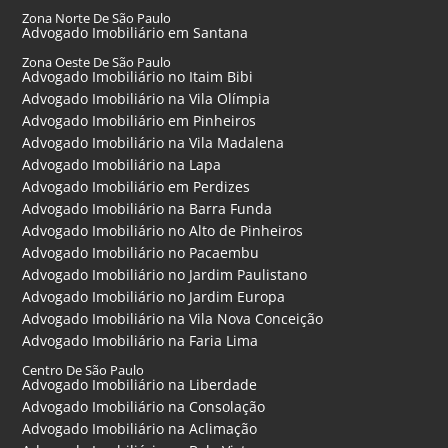
Zona Norte De São Paulo
Advogado Imobiliário em Santana
Zona Oeste De São Paulo
Advogado Imobiliário no Itaim Bibi
Advogado Imobiliário na Vila Olímpia
Advogado Imobiliário em Pinheiros
Advogado Imobiliário na Vila Madalena
Advogado Imobiliário na Lapa
Advogado Imobiliário em Perdizes
Advogado Imobiliário na Barra Funda
Advogado Imobiliário no Alto de Pinheiros
Advogado Imobiliário no Pacaembu
Advogado Imobiliário no Jardim Paulistano
Advogado Imobiliário no Jardim Europa
Advogado Imobiliário na Vila Nova Conceição
Advogado Imobiliário na Faria Lima
Centro De São Paulo
Advogado Imobiliário na Liberdade
Advogado Imobiliário na Consolação
Advogado Imobiliário na Aclimação