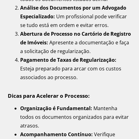
Análise dos Documentos por um Advogado
Especializado:
Um profissional pode verificar
se tudo está em ordem e evitar erros.
Abertura de Processo no Cartório de Registro
de Imóveis:
Apresente a documentação e faça
a solicitação de regularização.
Pagamento de Taxas de Regularização:
Esteja preparado para arcar com os custos
associados ao processo.
Dicas para Acelerar o Processo:
Organização é Fundamental:
Mantenha
todos os documentos organizados para evitar
atrasos.
Acompanhamento Contínuo:
Verifique