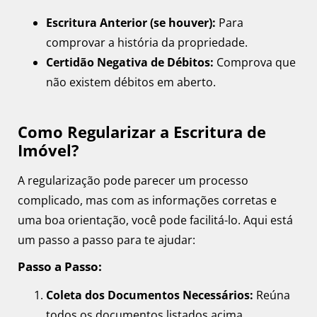
Escritura Anterior (se houver):
Para
comprovar a história da propriedade.
Certidão Negativa de Débitos:
Comprova que
não existem débitos em aberto.
Como Regularizar a Escritura de
Imóvel?
A regularização pode parecer um processo
complicado, mas com as informações corretas e
uma boa orientação, você pode facilitá-lo. Aqui está
um passo a passo para te ajudar:
Passo a Passo:
Coleta dos Documentos Necessários:
Reúna
todos os documentos listados acima.