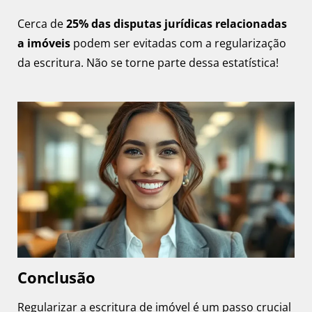
Cerca de
25% das disputas jurídicas relacionadas
a imóveis
podem ser evitadas com a regularização
da escritura. Não se torne parte dessa estatística!
Conclusão
Regularizar a escritura de imóvel é um passo crucial