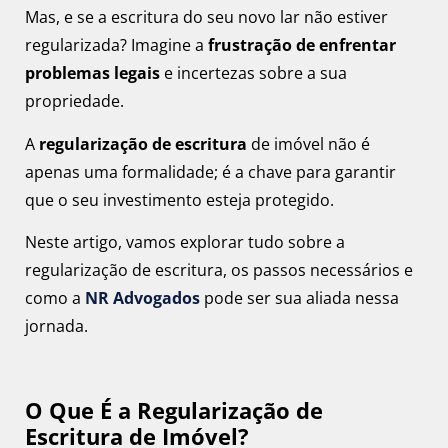
Mas, e se a escritura do seu novo lar não estiver
regularizada? Imagine a
frustração de enfrentar
problemas legais
e incertezas sobre a sua
propriedade.
A
regularização de escritura
de imóvel não é
apenas uma formalidade; é a chave para garantir
que o seu investimento esteja protegido.
Neste artigo, vamos explorar tudo sobre a
regularização de escritura, os passos necessários e
como a
NR Advogados
pode ser sua aliada nessa
jornada.
O Que É a Regularização de
Escritura de Imóvel?