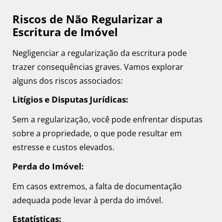
Riscos de Não Regularizar a
Escritura de Imóvel
Negligenciar a regularização da escritura pode
trazer consequências graves. Vamos explorar
alguns dos riscos associados:
Litígios e Disputas Jurídicas:
Sem a regularização, você pode enfrentar disputas
sobre a propriedade, o que pode resultar em
estresse e custos elevados.
Perda do Imóvel:
Em casos extremos, a falta de documentação
adequada pode levar à perda do imóvel.
Estatísticas: