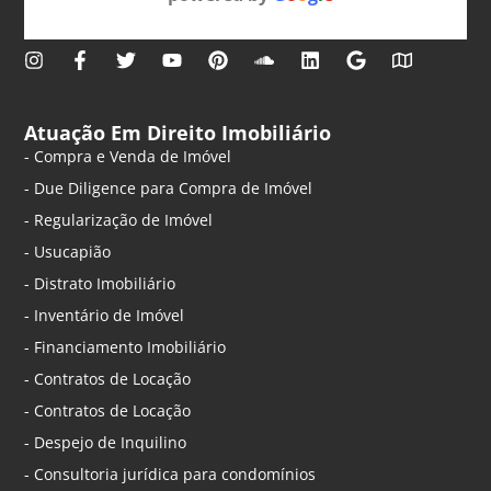
Atuação Em Direito Imobiliário
- Compra e Venda de Imóvel
- Due Diligence para Compra de Imóvel
- Regularização de Imóvel
- Usucapião
- Distrato Imobiliário
- Inventário de Imóvel
- Financiamento Imobiliário
- Contratos de Locação
- Contratos de Locação
- Despejo de Inquilino
- Consultoria jurídica para condomínios