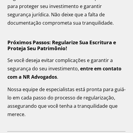
para proteger seu investimento e garantir
segurança jurídica. Não deixe que a falta de
documentação comprometa sua tranquilidade.
Próximos Passos: Regularize Sua Escritura e
Proteja Seu Patrimônio!
Se você deseja evitar complicações e garantir a
segurança do seu investimento,
entre em contato
com a NR Advogados
.
Nossa equipe de especialistas está pronta para guiá-
lo em cada passo do processo de regularização,
assegurando que você tenha a tranquilidade que
merece.