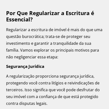
Por Que Regularizar a Escritura é
Essencial?
Regularizar a escritura de imóvel é mais do que uma
questão burocrática; trata-se de proteger seu
investimento e garantir a tranquilidade da sua
família. Vamos explorar os principais motivos para
não negligenciar essa etapa:
Segurança Jurídica
A regularização proporciona segurança jurídica,
protegendo você contra litígios e reivindicações de
terceiros. Isso significa que você pode desfrutar do
seu imóvel com a confiança de que está protegido
contra disputas legais.