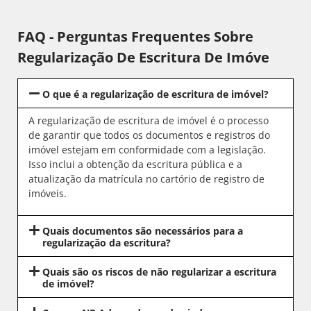
FAQ - Perguntas Frequentes Sobre
Regularização De Escritura De Imóve
O que é a regularização de escritura de imóvel?
A regularização de escritura de imóvel é o processo
de garantir que todos os documentos e registros do
imóvel estejam em conformidade com a legislação.
Isso inclui a obtenção da escritura pública e a
atualização da matrícula no cartório de registro de
imóveis.
Quais documentos são necessários para a
regularização da escritura?
Quais são os riscos de não regularizar a escritura
de imóvel?