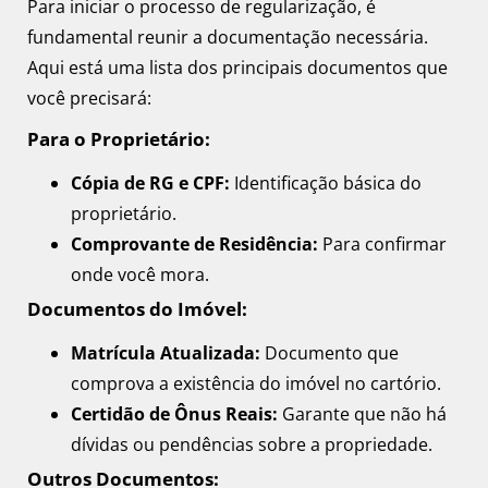
Para iniciar o processo de regularização, é
fundamental reunir a documentação necessária.
Aqui está uma lista dos principais documentos que
você precisará:
Para o Proprietário:
Cópia de RG e CPF:
Identificação básica do
proprietário.
Comprovante de Residência:
Para confirmar
onde você mora.
Documentos do Imóvel:
Matrícula Atualizada:
Documento que
comprova a existência do imóvel no cartório.
Certidão de Ônus Reais:
Garante que não há
dívidas ou pendências sobre a propriedade.
Outros Documentos: