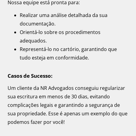
Nossa equipe está pronta para:
Realizar uma análise detalhada da sua
documentação.
Orientá-lo sobre os procedimentos
adequados.
Representá-lo no cartório, garantindo que
tudo esteja em conformidade.
Casos de Sucesso:
Um cliente da NR Advogados conseguiu regularizar
sua escritura em menos de 30 dias, evitando
complicações legais e garantindo a segurança de
sua propriedade. Esse é apenas um exemplo do que
podemos fazer por você!