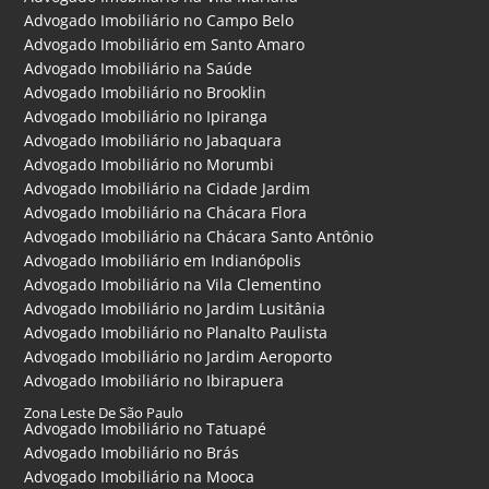
Advogado Imobiliário no Campo Belo
Advogado Imobiliário em Santo Amaro
Advogado Imobiliário na Saúde
Advogado Imobiliário no Brooklin
Advogado Imobiliário no Ipiranga
Advogado Imobiliário no Jabaquara
Advogado Imobiliário no Morumbi
Advogado Imobiliário na Cidade Jardim
Advogado Imobiliário na Chácara Flora
Advogado Imobiliário na Chácara Santo Antônio
Advogado Imobiliário em Indianópolis
Advogado Imobiliário na Vila Clementino
Advogado Imobiliário no Jardim Lusitânia
Advogado Imobiliário no Planalto Paulista
Advogado Imobiliário no Jardim Aeroporto
Advogado Imobiliário no Ibirapuera
Zona Leste De São Paulo
Advogado Imobiliário no Tatuapé
Advogado Imobiliário no Brás
Advogado Imobiliário na Mooca