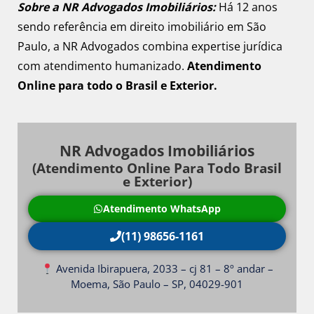
Sobre a NR Advogados Imobiliários:
Há 12 anos
sendo referência em direito imobiliário em São
Paulo, a NR Advogados combina expertise jurídica
com atendimento humanizado.
Atendimento
Online para todo o Brasil e Exterior.
NR Advogados Imobiliários
(Atendimento Online Para Todo Brasil
e Exterior)
Atendimento WhatsApp
(11) 98656-1161
Avenida Ibirapuera, 2033 – cj 81 – 8º andar –
Moema, São Paulo – SP, 04029-901