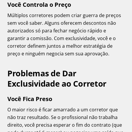
Você Controla o Preço
Múltiplos corretores podem criar guerra de preços
sem você saber. Alguns oferecem descontos não
autorizados só para fechar negócio rápido e
garantir a comissão. Com exclusividade, você e o
corretor definem juntos a melhor estratégia de
preço e ninguém negocia sem sua aprovação.
Problemas de Dar
Exclusividade ao Corretor
Você Fica Preso
O maior risco é ficar amarrado a um corretor que
não traz resultado. Se o profissional não trabalha
direito, você precisa esperar o fim do contrato (que