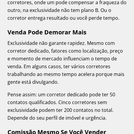
corretores, onde um pode compensar a fraqueza do
outro, na exclusividade não tem plano B. Ou o
corretor entrega resultado ou você perde tempo.
Venda Pode Demorar Mais
Exclusividade não garante rapidez. Mesmo com
corretor dedicado, fatores como localização, preço
e momento de mercado influenciam o tempo de
venda. Em alguns casos, ter vários corretores
trabalhando ao mesmo tempo acelera porque mais
gente está divulgando.
Pense assim: um corretor dedicado pode ter 50
contatos qualificados. Cinco corretores sem
exclusividade podem ter 200 contatos no total.
Depende do seu perfil de imóvel e urgência.
Comissão Mesmo Se Você Vender