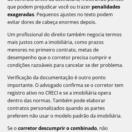
que podem prejudicar você ou trazer
penalidades
exageradas
. Pequenos ajustes no texto podem
evitar dores de cabeça enormes depois.
Um profissional do direito também negocia termos
mais justos com a imobiliária, como prazos
menores no primeiro contrato, metas de
desempenho que o corretor precisa cumprir e
condições razoáveis para cancelar se der problema.
Verificação da documentação é outro ponto
importante. O advogado confirma se o corretor tem
registro ativo no CRECI e se a imobiliária opera
dentro das normas. Também pode elaborar
contratos personalizados quando as partes
preferem não usar o modelo padrão da imobiliária.
Se o
corretor descumprir o combinado
, não