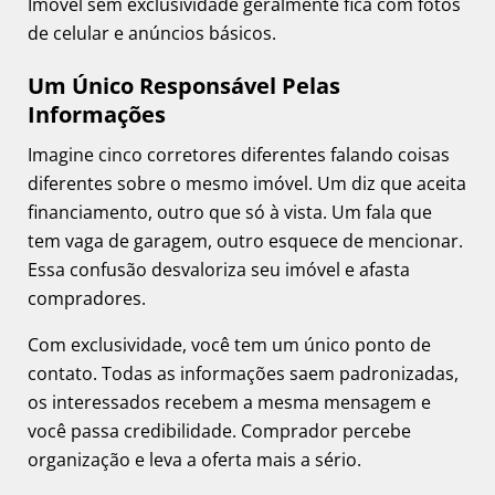
Imóvel sem exclusividade geralmente fica com fotos
de celular e anúncios básicos.
Um Único Responsável Pelas
Informações
Imagine cinco corretores diferentes falando coisas
diferentes sobre o mesmo imóvel. Um diz que aceita
financiamento, outro que só à vista. Um fala que
tem vaga de garagem, outro esquece de mencionar.
Essa confusão desvaloriza seu imóvel e afasta
compradores.
Com exclusividade, você tem um único ponto de
contato. Todas as informações saem padronizadas,
os interessados recebem a mesma mensagem e
você passa credibilidade. Comprador percebe
organização e leva a oferta mais a sério.