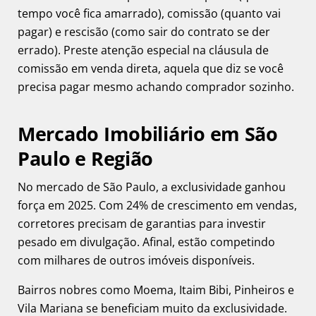
tempo você fica amarrado), comissão (quanto vai
pagar) e rescisão (como sair do contrato se der
errado). Preste atenção especial na cláusula de
comissão em venda direta, aquela que diz se você
precisa pagar mesmo achando comprador sozinho.
Mercado Imobiliário em São
Paulo e Região
No mercado de São Paulo, a exclusividade ganhou
força em 2025. Com 24% de crescimento em vendas,
corretores precisam de garantias para investir
pesado em divulgação. Afinal, estão competindo
com milhares de outros imóveis disponíveis.
Bairros nobres como Moema, Itaim Bibi, Pinheiros e
Vila Mariana se beneficiam muito da exclusividade.