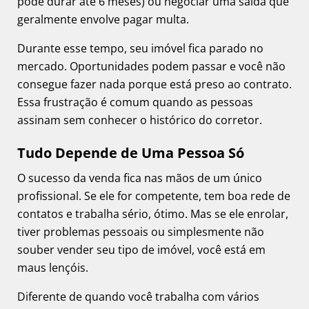
pode durar até 6 meses) ou negociar uma saída que
geralmente envolve pagar multa.
Durante esse tempo, seu imóvel fica parado no
mercado. Oportunidades podem passar e você não
consegue fazer nada porque está preso ao contrato.
Essa frustração é comum quando as pessoas
assinam sem conhecer o histórico do corretor.
Tudo Depende de Uma Pessoa Só
O sucesso da venda fica nas mãos de um único
profissional. Se ele for competente, tem boa rede de
contatos e trabalha sério, ótimo. Mas se ele enrolar,
tiver problemas pessoais ou simplesmente não
souber vender seu tipo de imóvel, você está em
maus lençóis.
Diferente de quando você trabalha com vários