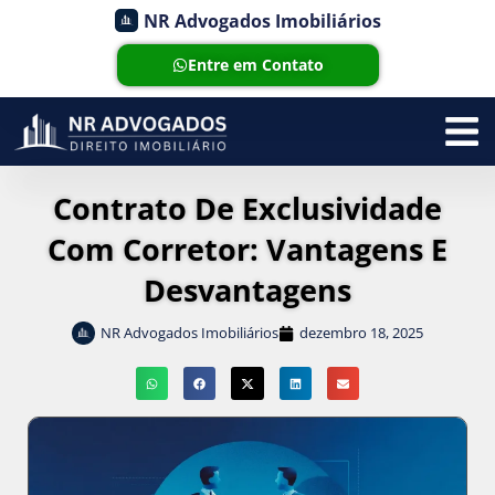
NR Advogados Imobiliários
Entre em Contato
Contrato De Exclusividade
Com Corretor: Vantagens E
Desvantagens
NR Advogados Imobiliários
dezembro 18, 2025