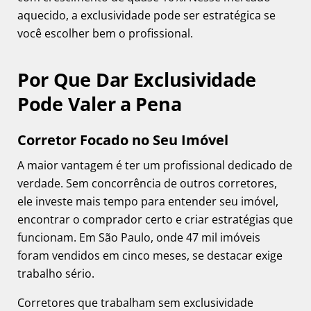
aquecido, a exclusividade pode ser estratégica se
você escolher bem o profissional.
Por Que Dar Exclusividade
Pode Valer a Pena
Corretor Focado no Seu Imóvel
A maior vantagem é ter um profissional dedicado de
verdade. Sem concorrência de outros corretores,
ele investe mais tempo para entender seu imóvel,
encontrar o comprador certo e criar estratégias que
funcionam. Em São Paulo, onde 47 mil imóveis
foram vendidos em cinco meses, se destacar exige
trabalho sério.
Corretores que trabalham sem exclusividade