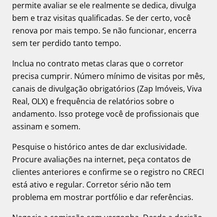
permite avaliar se ele realmente se dedica, divulga
bem e traz visitas qualificadas. Se der certo, você
renova por mais tempo. Se não funcionar, encerra
sem ter perdido tanto tempo.
Inclua no contrato metas claras que o corretor
precisa cumprir. Número mínimo de visitas por mês,
canais de divulgação obrigatórios (Zap Imóveis, Viva
Real, OLX) e frequência de relatórios sobre o
andamento. Isso protege você de profissionais que
assinam e somem.
Pesquise o histórico antes de dar exclusividade.
Procure avaliações na internet, peça contatos de
clientes anteriores e confirme se o registro no CRECI
está ativo e regular. Corretor sério não tem
problema em mostrar portfólio e dar referências.