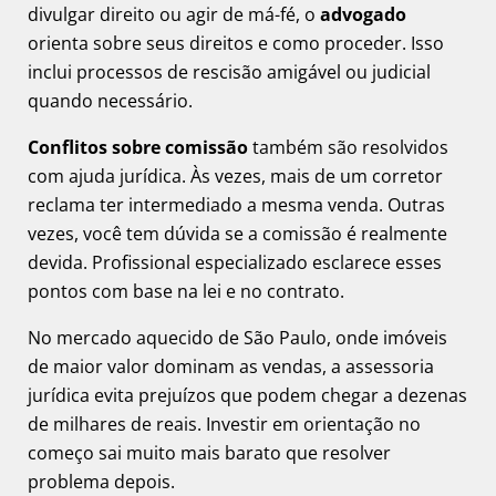
divulgar direito ou agir de má-fé, o
advogado
orienta sobre seus direitos e como proceder. Isso
inclui processos de rescisão amigável ou judicial
quando necessário.
Conflitos sobre comissão
também são resolvidos
com ajuda jurídica. Às vezes, mais de um corretor
reclama ter intermediado a mesma venda. Outras
vezes, você tem dúvida se a comissão é realmente
devida. Profissional especializado esclarece esses
pontos com base na lei e no contrato.
No mercado aquecido de São Paulo, onde imóveis
de maior valor dominam as vendas, a assessoria
jurídica evita prejuízos que podem chegar a dezenas
de milhares de reais. Investir em orientação no
começo sai muito mais barato que resolver
problema depois.