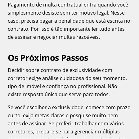
Pagamento de multa contratual entra quando você
simplesmente desiste sem ter motivo legal. Nesse
caso, precisa pagar a penalidade que está escrita no
contrato. Por isso é tão importante ler tudo antes
de assinar e negociar multas razoáveis.
Os Próximos Passos
Decidir sobre contrato de exclusividade com
corretor exige análise cuidadosa do seu momento,
tipo de imóvel e confiança no profissional. Não
existe resposta única que serve para todos.
Se você escolher a exclusividade, comece com prazo
curto, exija metas claras e pesquise muito bem
antes de assinar. Se preferir trabalhar com vários
corretores, prepare-se para gerenciar múltiplas