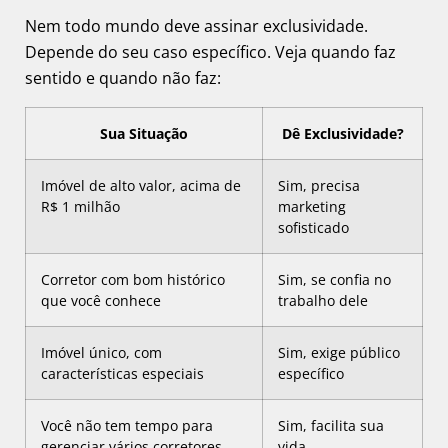
Nem todo mundo deve assinar exclusividade.
Depende do seu caso específico. Veja quando faz
sentido e quando não faz:
Sua Situação
Dê Exclusividade?
Imóvel de alto valor, acima de
Sim, precisa
R$ 1 milhão
marketing
sofisticado
Corretor com bom histórico
Sim, se confia no
que você conhece
trabalho dele
Imóvel único, com
Sim, exige público
características especiais
específico
Você não tem tempo para
Sim, facilita sua
gerenciar vários corretores
vida