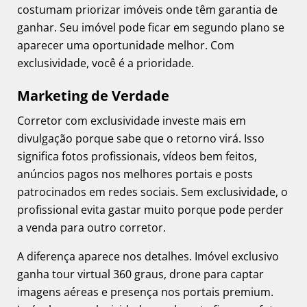
costumam priorizar imóveis onde têm garantia de
ganhar. Seu imóvel pode ficar em segundo plano se
aparecer uma oportunidade melhor. Com
exclusividade, você é a prioridade.
Marketing de Verdade
Corretor com exclusividade investe mais em
divulgação porque sabe que o retorno virá. Isso
significa fotos profissionais, vídeos bem feitos,
anúncios pagos nos melhores portais e posts
patrocinados em redes sociais. Sem exclusividade, o
profissional evita gastar muito porque pode perder
a venda para outro corretor.
A diferença aparece nos detalhes. Imóvel exclusivo
ganha tour virtual 360 graus, drone para captar
imagens aéreas e presença nos portais premium.