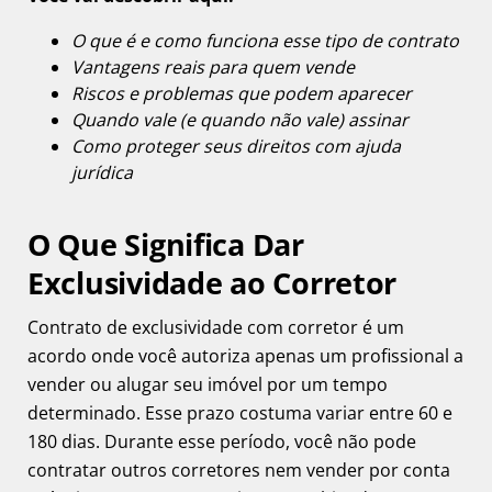
O que é e como funciona esse tipo de contrato
Vantagens reais para quem vende
Riscos e problemas que podem aparecer
Quando vale (e quando não vale) assinar
Como proteger seus direitos com ajuda
jurídica
O Que Significa Dar
Exclusividade ao Corretor
Contrato de exclusividade com corretor é um
acordo onde você autoriza apenas um profissional a
vender ou alugar seu imóvel por um tempo
determinado. Esse prazo costuma variar entre 60 e
180 dias. Durante esse período, você não pode
contratar outros corretores nem vender por conta