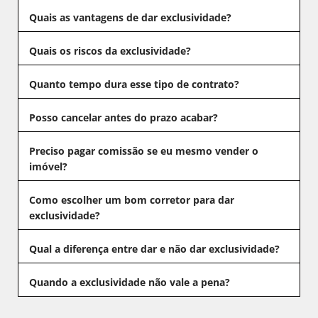
Quais as vantagens de dar exclusividade?
Quais os riscos da exclusividade?
Quanto tempo dura esse tipo de contrato?
Posso cancelar antes do prazo acabar?
Preciso pagar comissão se eu mesmo vender o
imóvel?
Como escolher um bom corretor para dar
exclusividade?
Qual a diferença entre dar e não dar exclusividade?
Quando a exclusividade não vale a pena?