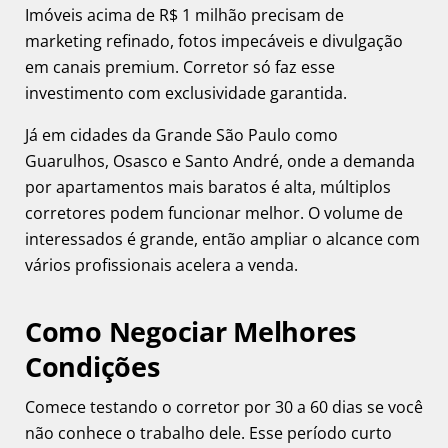
Imóveis acima de R$ 1 milhão precisam de
marketing refinado, fotos impecáveis e divulgação
em canais premium. Corretor só faz esse
investimento com exclusividade garantida.
Já em cidades da Grande São Paulo como
Guarulhos, Osasco e Santo André, onde a demanda
por apartamentos mais baratos é alta, múltiplos
corretores podem funcionar melhor. O volume de
interessados é grande, então ampliar o alcance com
vários profissionais acelera a venda.
Como Negociar Melhores
Condições
Comece testando o corretor por 30 a 60 dias se você
não conhece o trabalho dele. Esse período curto