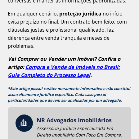
conversas e manter as informações padronizadas.
Em qualquer cenário,
proteção jurídica
no início
evita prejuízo no final. Um contrato bem feito, com
cláusulas justas e profissional qualificado, faz
diferença entre venda tranquila e meses de
problemas.
Vai Comprar ou Vender um imóvel? Confira o
artigo:
Compra e Venda de Imóveis no Brasil:
Guia Completo do Processo Legal
.
*Este artigo possui caráter meramente informativo e não constitui
aconselhamento jurídico específico. Cada caso possui
particularidades que devem ser analisadas por um advogado.
NR Advogados Imobiliários
Assessoria Jurídica Especializada Em
Direito Imobiliário Com Foco Em Compra,