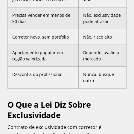
Precisa vender em menos de
Não, exclusividade
30 dias
pode atrasar
Corretor novo, sem portfólio
Não, risco alto
Apartamento popular em
Depende, avalie o
região valorizada
mercado
Desconfia do profissional
Nunca, busque
outro
O Que a Lei Diz Sobre
Exclusividade
Contrato de exclusividade com corretor é