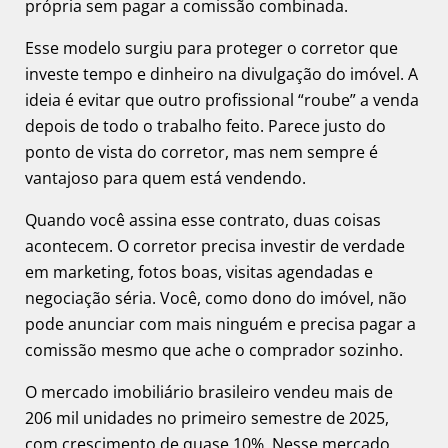
própria sem pagar a comissão combinada.
Esse modelo surgiu para proteger o corretor que
investe tempo e dinheiro na divulgação do imóvel. A
ideia é evitar que outro profissional “roube” a venda
depois de todo o trabalho feito. Parece justo do
ponto de vista do corretor, mas nem sempre é
vantajoso para quem está vendendo.
Quando você assina esse contrato, duas coisas
acontecem. O corretor precisa investir de verdade
em marketing, fotos boas, visitas agendadas e
negociação séria. Você, como dono do imóvel, não
pode anunciar com mais ninguém e precisa pagar a
comissão mesmo que ache o comprador sozinho.
O mercado imobiliário brasileiro vendeu mais de
206 mil unidades no primeiro semestre de 2025,
com crescimento de quase 10%. Nesse mercado