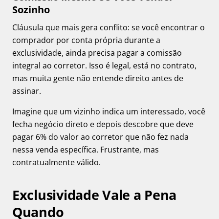
Sozinho
Cláusula que mais gera conflito: se você encontrar o
comprador por conta própria durante a
exclusividade, ainda precisa pagar a comissão
integral ao corretor. Isso é legal, está no contrato,
mas muita gente não entende direito antes de
assinar.
Imagine que um vizinho indica um interessado, você
fecha negócio direto e depois descobre que deve
pagar 6% do valor ao corretor que não fez nada
nessa venda específica. Frustrante, mas
contratualmente válido.
Exclusividade Vale a Pena
Quando