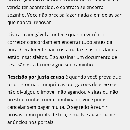
venda ter acontecido, o contrato se encerra
sozinho. Você não precisa fazer nada além de avisar
que não vai renovar.
Distrato amigável acontece quando você e o
corretor concordam em encerrar tudo antes da
hora. Geralmente não custa nada se os dois lados
estão insatisfeitos. É só assinar um documento de
rescisão e cada um segue seu caminho.
Rescisão por justa causa
é quando você prova que
o corretor não cumpriu as obrigações dele. Se ele
não divulgou o imóvel, não agendou visitas ou não
prestou contas como combinado, você pode
cancelar sem pagar multa. O segredo é reunir
provas como prints de tela, e-mails e ausência de
anúncios nos portais.