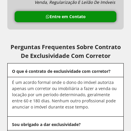
Venda, Regularização E Leilão De Imóveis
Entre em Contato
Perguntas Frequentes Sobre Contrato
De Exclusividade Com Corretor
O que é contrato de exclusividade com corretor?
É um acordo formal onde o dono do imóvel autoriza
apenas um corretor ou imobiliária a fazer a venda ou
locação por um período determinado, geralmente
entre 60 e 180 dias. Nenhum outro profissional pode
anunciar o imóvel durante esse tempo.
Sou obrigado a dar exclusividade?