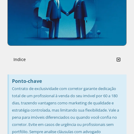
Indice
Ponto-chave
Contrato de exclusividade com corretor garante dedicação
total de um profissional à venda do seu imóvel por 60 a 180
dias, trazendo vantagens como marketing de qualidade e
estratégia controlada, mas limitando sua flexibilidade. Vale a
pena para imóveis diferenciados ou quando você confia no
corretor. Evite em casos de urgência ou profissionais sem
portfólio. Sempre analise cláusulas com advogado