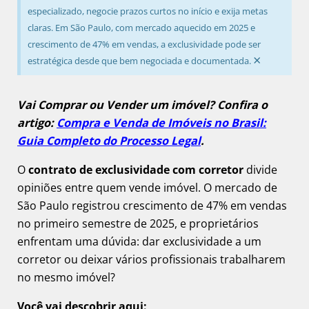
especializado, negocie prazos curtos no início e exija metas
claras. Em São Paulo, com mercado aquecido em 2025 e
crescimento de 47% em vendas, a exclusividade pode ser
×
estratégica desde que bem negociada e documentada.
Vai Comprar ou Vender um imóvel? Confira o
artigo:
Compra e Venda de Imóveis no Brasil:
Guia Completo do Processo Legal
.
O
contrato de exclusividade com corretor
divide
opiniões entre quem vende imóvel. O mercado de
São Paulo registrou crescimento de 47% em vendas
no primeiro semestre de 2025, e proprietários
enfrentam uma dúvida: dar exclusividade a um
corretor ou deixar vários profissionais trabalharem
no mesmo imóvel?
Você vai descobrir aqui: