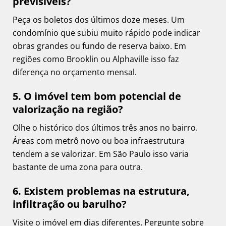
previsíveis?
Peça os boletos dos últimos doze meses. Um
condomínio que subiu muito rápido pode indicar
obras grandes ou fundo de reserva baixo. Em
regiões como Brooklin ou Alphaville isso faz
diferença no orçamento mensal.
5. O imóvel tem bom potencial de
valorização na região?
Olhe o histórico dos últimos três anos no bairro.
Áreas com metrô novo ou boa infraestrutura
tendem a se valorizar. Em São Paulo isso varia
bastante de uma zona para outra.
6. Existem problemas na estrutura,
infiltração ou barulho?
Visite o imóvel em dias diferentes. Pergunte sobre