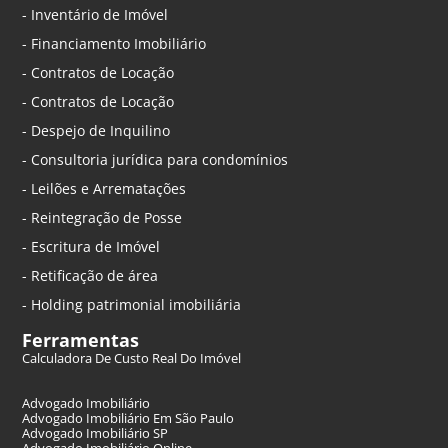
- Inventário de Imóvel
- Financiamento Imobiliário
- Contratos de Locação
- Contratos de Locação
- Despejo de Inquilino
- Consultoria jurídica para condomínios
- Leilões e Arrematações
- Reintegração de Posse
- Escritura de Imóvel
- Retificação de área
- Holding patrimonial imobiliária
Ferramentas
Calculadora De Custo Real Do Imóvel
Advogado Imobiliário
Advogado Imobiliário Em São Paulo
Advogado Imobiliário SP