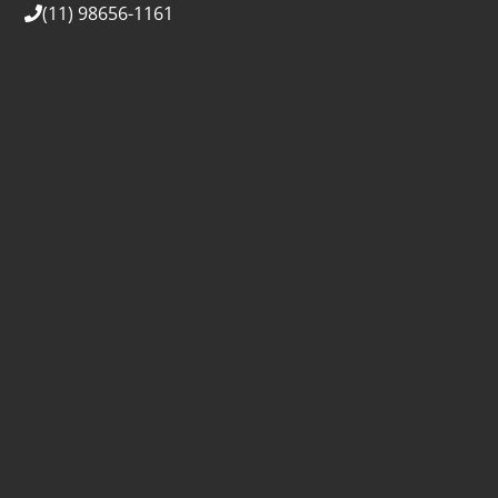
(11) 98656-1161