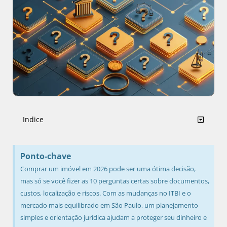
Indice
Ponto-chave
Comprar um imóvel em 2026 pode ser uma ótima decisão,
mas só se você fizer as 10 perguntas certas sobre documentos,
custos, localização e riscos. Com as mudanças no ITBI e o
mercado mais equilibrado em São Paulo, um planejamento
simples e orientação jurídica ajudam a proteger seu dinheiro e