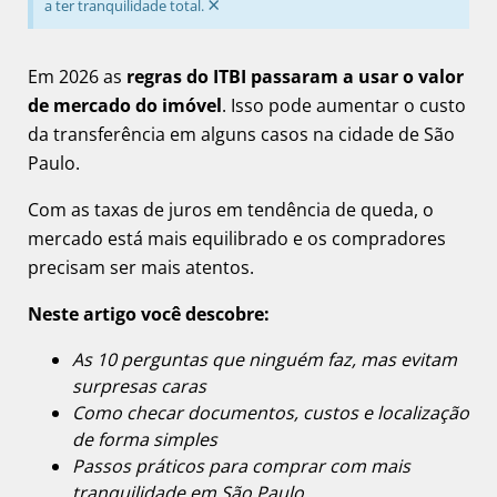
×
a ter tranquilidade total.
Em 2026 as
regras do ITBI passaram a usar o valor
de mercado do imóvel
. Isso pode aumentar o custo
da transferência em alguns casos na cidade de São
Paulo.
Com as taxas de juros em tendência de queda, o
mercado está mais equilibrado e os compradores
precisam ser mais atentos.
Neste artigo você descobre:
As 10 perguntas que ninguém faz, mas evitam
surpresas caras
Como checar documentos, custos e localização
de forma simples
Passos práticos para comprar com mais
tranquilidade em São Paulo