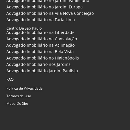
Advogado Imobiliário no Jardim Paulistano
Advogado Imobiliário no Jardim Europa
Advogado Imobiliário na Vila Nova Conceição
Advogado Imobiliário na Faria Lima
Centro De São Paulo
Advogado Imobiliário na Liberdade
Advogado Imobiliário na Consolação
Advogado Imobiliário na Aclimação
Advogado Imobiliário na Bela Vista
Advogado Imobiliário no Higienópolis
Advogado Imobiliário nos Jardins
Advogado Imobiliário Jardim Paulista
FAQ
Política de Privacidade
Termos de Uso
Mapa Do Site