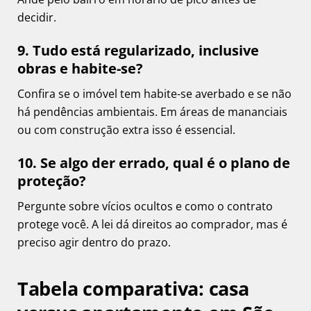
decidir.
9. Tudo está regularizado, inclusive
obras e habite-se?
Confira se o imóvel tem habite-se averbado e se não
há pendências ambientais. Em áreas de mananciais
ou com construção extra isso é essencial.
10. Se algo der errado, qual é o plano de
proteção?
Pergunte sobre vícios ocultos e como o contrato
protege você. A lei dá direitos ao comprador, mas é
preciso agir dentro do prazo.
Tabela comparativa: casa