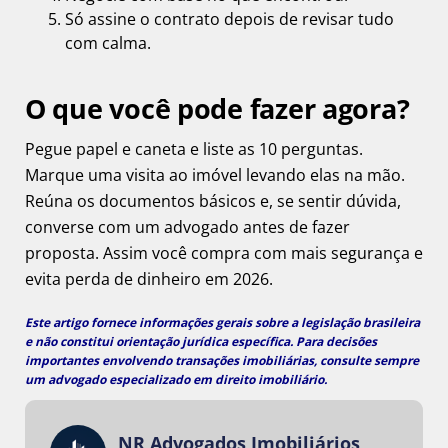
Só assine o contrato depois de revisar tudo
com calma.
O que você pode fazer agora?
Pegue papel e caneta e liste as 10 perguntas.
Marque uma visita ao imóvel levando elas na mão.
Reúna os documentos básicos e, se sentir dúvida,
converse com um advogado antes de fazer
proposta. Assim você compra com mais segurança e
evita perda de dinheiro em 2026.
Este artigo fornece informações gerais sobre a legislação brasileira
e não constitui orientação jurídica específica. Para decisões
importantes envolvendo transações imobiliárias, consulte sempre
um
advogado especializado em direito imobiliário
.
NR Advogados Imobiliários