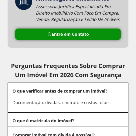
Assessoria Jurídica Especializada Em
Direito Imobiliário Com Foco Em Compra,
Venda, Regularização E Leilão De Imóveis
Entre em Contato
Perguntas Frequentes Sobre Comprar
Um Imóvel Em 2026 Com Segurança
O que verificar antes de comprar um imóvel?
Documentação, dívidas, contrato e custos totais.
O que é matrícula do imóvel?
Comprar imóvel com dívida é possível?