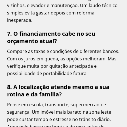
vizinhos, elevador e manutenção. Um laudo técnico
simples evita gastar depois com reforma
inesperada.
7. O financiamento cabe no seu
orçamento atual?
Compare as taxas e condições de diferentes bancos.
Com os juros em queda, as opções melhoram. Mas
verifique multa por quitação antecipada e
possibilidade de portabilidade futura.
8. A localização atende mesmo a sua
rotina e da família?
Pense em escola, transporte, supermercado e
segurança. Um imóvel mais barato na zona leste
pode custar tempo e estresse no trânsito diário.
Ande pelo bairro em horário de pico antes de