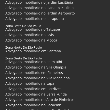
Advogado Imobiliário no Jardim Lusitânia
Advogado Imobiliário no Planalto Paulista
Advogado Imobiliário no Jardim Aeroporto
Advogado Imobiliário no Ibirapuera
Zona Leste De São Paulo
Advogado Imobiliário no Tatuapé
Advogado Imobiliário no Brás
Advogado Imobiliário na Mooca
Zona Norte De São Paulo
Advogado Imobiliário em Santana
Zona Oeste De São Paulo
Advogado Imobiliário no Itaim Bibi
Advogado Imobiliário na Vila Olímpia
Advogado Imobiliário em Pinheiros
Advogado Imobiliário na Vila Madalena
Advogado Imobiliário na Lapa
Advogado Imobiliário em Perdizes
Advogado Imobiliário na Barra Funda
Advogado Imobiliário no Alto de Pinheiros
Advogado Imobiliário no Pacaembu