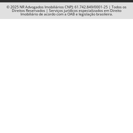
© 2025 NR Advogados Imobiliários CNPJ: 61.742.849/0001-25 | Todos os
Direitos Reservados | Serviços jurídicos especializados em Direito
Imobiliário de acordo com a OAB e legislação brasileira.