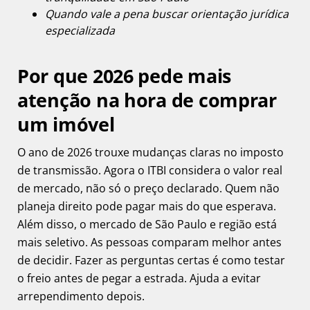
Quando vale a pena buscar orientação jurídica
especializada
Por que 2026 pede mais
atenção na hora de comprar
um imóvel
O ano de 2026 trouxe mudanças claras no imposto
de transmissão. Agora o ITBI considera o valor real
de mercado, não só o preço declarado. Quem não
planeja direito pode pagar mais do que esperava.
Além disso, o mercado de São Paulo e região está
mais seletivo. As pessoas comparam melhor antes
de decidir. Fazer as perguntas certas é como testar
o freio antes de pegar a estrada. Ajuda a evitar
arrependimento depois.