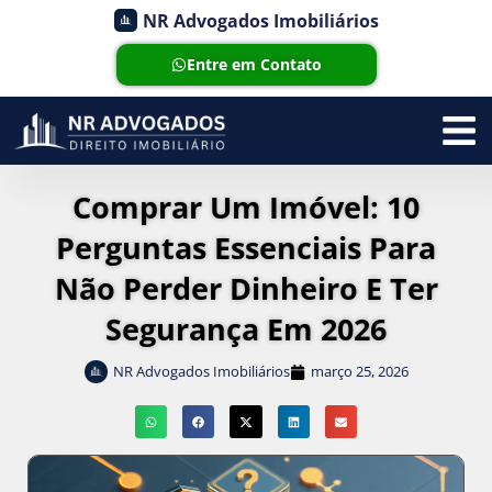
NR Advogados Imobiliários
Entre em Contato
Comprar Um Imóvel: 10
Perguntas Essenciais Para
Não Perder Dinheiro E Ter
Segurança Em 2026
NR Advogados Imobiliários
março 25, 2026