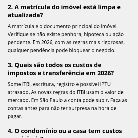
2. A matrícula do imóvel está limpa e
atualizada?
A matrícula é o documento principal do imóvel.
Verifique se não existe penhora, hipoteca ou ação
pendente. Em 2026, com as regras mais rigorosas,
qualquer pendência pode bloquear o negócio.
3. Quais são todos os custos de
impostos e transferência em 2026?
Some ITBI, escritura, registro e possível IPTU
atrasado. As novas regras do ITBI usam o valor de
mercado. Em São Paulo a conta pode subir. Faça as
contas antes para não ter surpresa na hora de
pagar.
4. O condomínio ou a casa tem custos