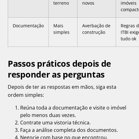
terreno
novos
imóveis
compact
Documentação
Mais
Averbação de
Regras 
simples
construção
ITBI exi
tudo ok
Passos práticos depois de
responder as perguntas
Depois de ter as respostas em mãos, siga esta
ordem simples:
Reúna toda a documentação e visite o imóvel
pelo menos duas vezes.
Contrate uma vistoria técnica.
Faça a análise completa dos documentos.
Negocie com base no que encontrou.