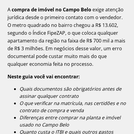
A
compra de imóvel no Campo Belo
exige atenção
jurídica desde o primeiro contato com o vendedor.
O metro quadrado no bairro chegou a R$ 13.602,
segundo o Índice FipeZAP, o que coloca qualquer
apartamento da região na faixa de R$ 700 mil a mais
de R$ 3 milhões. Em negócios desse valor, um erro
documental pode custar muito mais do que
qualquer economia feita no processo.
Neste guia você vai encontrar:
Quais documentos são obrigatórios antes de
assinar qualquer contrato
O que verificar na matrícula, nas certidões e no
contrato de compra e venda
Diferenças entre comprar na planta e imóvel
usado no Campo Belo
Quanto custa o ITBI e quais outros gastos