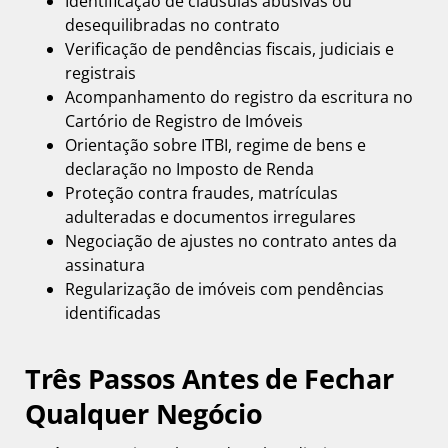
Identificação de cláusulas abusivas ou
desequilibradas no contrato
Verificação de pendências fiscais, judiciais e
registrais
Acompanhamento do registro da escritura no
Cartório de Registro de Imóveis
Orientação sobre ITBI, regime de bens e
declaração no Imposto de Renda
Proteção contra fraudes, matrículas
adulteradas e documentos irregulares
Negociação de ajustes no contrato antes da
assinatura
Regularização de imóveis com pendências
identificadas
Três Passos Antes de Fechar
Qualquer Negócio