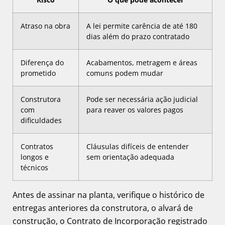
Atraso na obra
A lei permite carência de até 180
dias além do prazo contratado
Diferença do
Acabamentos, metragem e áreas
prometido
comuns podem mudar
Construtora
Pode ser necessária ação judicial
com
para reaver os valores pagos
dificuldades
Contratos
Cláusulas difíceis de entender
longos e
sem orientação adequada
técnicos
Antes de assinar na planta, verifique o histórico de
entregas anteriores da construtora, o alvará de
construção, o Contrato de Incorporação registrado