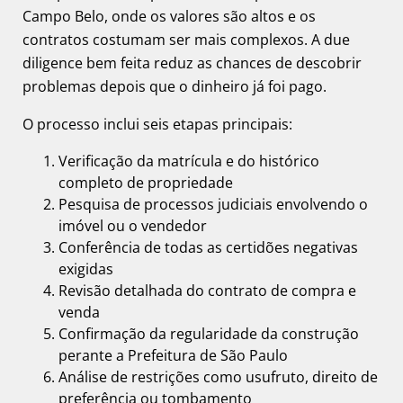
Campo Belo, onde os valores são altos e os
contratos costumam ser mais complexos. A due
diligence bem feita reduz as chances de descobrir
problemas depois que o dinheiro já foi pago.
O processo inclui seis etapas principais:
Verificação da matrícula e do histórico
completo de propriedade
Pesquisa de processos judiciais envolvendo o
imóvel ou o vendedor
Conferência de todas as certidões negativas
exigidas
Revisão detalhada do contrato de compra e
venda
Confirmação da regularidade da construção
perante a Prefeitura de São Paulo
Análise de restrições como usufruto, direito de
preferência ou tombamento