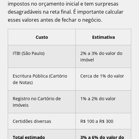
impostos no orçamento inicial e tem surpresas
desagradáveis na reta final. É importante calcular
esses valores antes de fechar o negócio.
Custo
Estimativa
ITBI (São Paulo)
2% a 3% do valor do
imóvel
Escritura Pública (Cartório
Cerca de 1% do valor
de Notas)
Registro no Cartório de
1% a 2% do valor
Imóveis
Certidões diversas
R$ 100 a R$ 300
Total estimado
3% a 6% do valor do