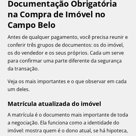
Documentação Obrigatória
na Compra de Imóvel no
Campo Belo
Antes de qualquer pagamento, você precisa reunir e
conferir três grupos de documentos: os do imóvel,
os do vendedor e os seus próprios. Cada um serve
para confirmar uma parte diferente da segurança
da transação.
Veja os mais importantes e o que observar em cada
um deles.
Matrícula atualizada do imóvel
A matrícula é o documento mais importante de toda
a negociação. Ela funciona como a identidade do
imóvel: mostra quem é o dono atual, se há hipoteca,