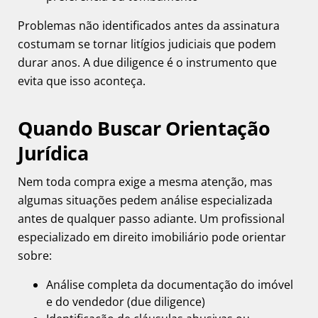
Problemas não identificados antes da assinatura
costumam se tornar litígios judiciais que podem
durar anos. A due diligence é o instrumento que
evita que isso aconteça.
Quando Buscar Orientação
Jurídica
Nem toda compra exige a mesma atenção, mas
algumas situações pedem análise especializada
antes de qualquer passo adiante. Um profissional
especializado em
direito imobiliário
pode orientar
sobre:
Análise completa da documentação do imóvel
e do vendedor (due diligence)