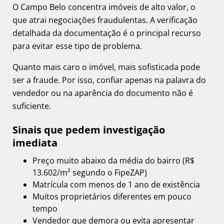
O Campo Belo concentra imóveis de alto valor, o
que atrai negociações fraudulentas. A verificação
detalhada da documentação é o principal recurso
para evitar esse tipo de problema.
Quanto mais caro o imóvel, mais sofisticada pode
ser a fraude. Por isso, confiar apenas na palavra do
vendedor ou na aparência do documento não é
suficiente.
Sinais que pedem investigação
imediata
Preço muito abaixo da média do bairro (R$
13.602/m² segundo o FipeZAP)
Matrícula com menos de 1 ano de existência
Muitos proprietários diferentes em pouco
tempo
Vendedor que demora ou evita apresentar