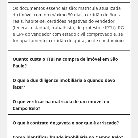
Os documentos essenciais são: matrícula atualizada
do imóvel com no máximo 30 dias, certidão de ônus
reais, habite-se, certidões negativas do vendedor
(federal, estadual, trabalhista, de protesto e IPTU), RG
e CPF do vendedor com estado civil comprovado e, se
for apartamento, certidão de quitação de condomínio.
Quanto custa o ITBI na compra de imóvel em São
Paulo?
O que é due diligence imobiliária e quando devo
fazer?
O que verificar na matrícula de um imóvel no
Campo Belo?
O que é contrato de gaveta e por que é arriscado?
Como identificar fraude imobiliária no Campo Belo?