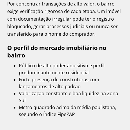
Por concentrar transações de alto valor, o bairro
exige verificação rigorosa de cada etapa. Um imóvel
com documentação irregular pode ter o registro
bloqueado, gerar processos judiciais ou nunca ser
transferido para o nome do comprador.
O perfil do mercado imobiliário no
bairro
Público de alto poder aquisitivo e perfil
predominantemente residencial
Forte presença de construtoras com
lançamentos de alto padrão
Valorização constante e boa liquidez na Zona
Sul
Metro quadrado acima da média paulistana,
segundo o Índice FipeZAP