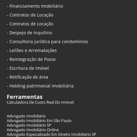
- Financiamento Imobiliário
- Contratos de Locação
- Contratos de Locação
- Despejo de Inquilino
- Consultoria jurídica para condomínios
- Leilões e Arrematações
- Reintegração de Posse
- Escritura de Imóvel
- Retificação de área
- Holding patrimonial imobiliária
Ferramentas
Calculadora De Custo Real Do Imóvel
Advogado Imobiliário
Advogado Imobiliário Em São Paulo
Advogado Imobiliário SP
Advogado Imobiliário Online
Advogado Especializado Em Direito Imobiliário SP