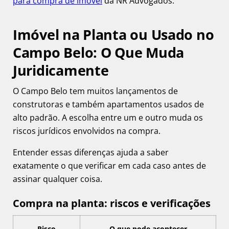
para compra de imóvel
da NR Advogados.
Imóvel na Planta ou Usado no
Campo Belo: O Que Muda
Juridicamente
O Campo Belo tem muitos lançamentos de
construtoras e também apartamentos usados de
alto padrão. A escolha entre um e outro muda os
riscos jurídicos envolvidos na compra.
Entender essas diferenças ajuda a saber
exatamente o que verificar em cada caso antes de
assinar qualquer coisa.
Compra na planta: riscos e verificações
Risco
O que pode acontecer