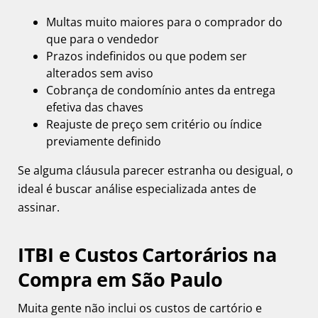
Multas muito maiores para o comprador do
que para o vendedor
Prazos indefinidos ou que podem ser
alterados sem aviso
Cobrança de condomínio antes da entrega
efetiva das chaves
Reajuste de preço sem critério ou índice
previamente definido
Se alguma cláusula parecer estranha ou desigual, o
ideal é buscar análise especializada antes de
assinar.
ITBI e Custos Cartorários na
Compra em São Paulo
Muita gente não inclui os custos de cartório e