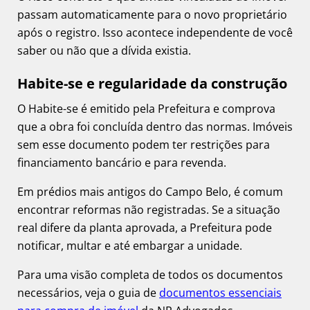
passam automaticamente para o novo proprietário
após o registro. Isso acontece independente de você
saber ou não que a dívida existia.
Habite-se e regularidade da construção
O Habite-se é emitido pela Prefeitura e comprova
que a obra foi concluída dentro das normas. Imóveis
sem esse documento podem ter restrições para
financiamento bancário e para revenda.
Em prédios mais antigos do Campo Belo, é comum
encontrar reformas não registradas. Se a situação
real difere da planta aprovada, a Prefeitura pode
notificar, multar e até embargar a unidade.
Para uma visão completa de todos os documentos
necessários, veja o guia de
documentos essenciais