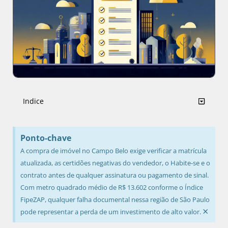
Indice
Ponto-chave
A compra de imóvel no Campo Belo exige verificar a matrícula
atualizada, as certidões negativas do vendedor, o Habite-se e o
contrato antes de qualquer assinatura ou pagamento de sinal.
Com metro quadrado médio de R$ 13.602 conforme o Índice
FipeZAP, qualquer falha documental nessa região de São Paulo
×
pode representar a perda de um investimento de alto valor.