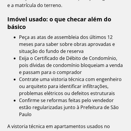
e a matrícula do terreno.
Imóvel usado: o que checar além do
básico
Peça as atas de assembleia dos últimos 12
meses para saber sobre obras aprovadas e
situação do fundo de reserva
Exija o Certificado de Débito de Condomínio,
pois dívidas de condomínio bloqueiam a venda
e passam para o comprador
Contrate uma vistoria técnica com engenheiro
ou arquiteto para identificar infiltrações,
problemas elétricos ou defeitos estruturais
Confirme se reformas feitas pelo vendedor
estão regularizadas junto à Prefeitura de São
Paulo
A vistoria técnica em apartamentos usados no