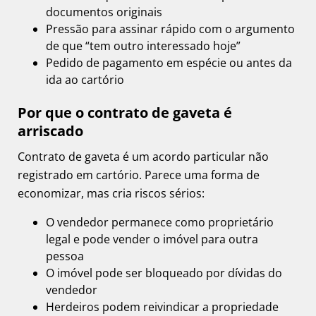
documentos originais
Pressão para assinar rápido com o argumento
de que “tem outro interessado hoje”
Pedido de pagamento em espécie ou antes da
ida ao cartório
Por que o contrato de gaveta é
arriscado
Contrato de gaveta é um acordo particular não
registrado em cartório. Parece uma forma de
economizar, mas cria riscos sérios:
O vendedor permanece como proprietário
legal e pode vender o imóvel para outra
pessoa
O imóvel pode ser bloqueado por dívidas do
vendedor
Herdeiros podem reivindicar a propriedade