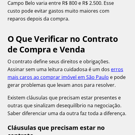
Campo Belo varia entre R$ 800 e R$ 2.500. Esse
custo pode evitar gastos muito maiores com
reparos depois da compra.
O Que Verificar no Contrato
de Compra e Venda
O contrato define seus direitos e obrigações.
Assinar sem uma leitura cuidadosa é um dos
erros
mais caros ao comprar imóvel em São Paulo
e pode
gerar problemas que levam anos para resolver.
Existem cláusulas que precisam estar presentes e
outras que sinalizam desequilíbrio na negociação.
Saber diferenciar uma da outra faz toda a diferença.
Cláusulas que precisam estar no