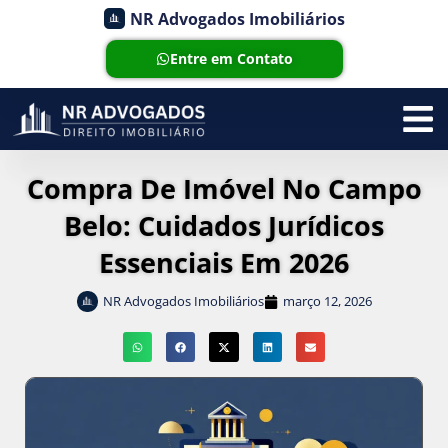
NR Advogados Imobiliários
Entre em Contato
Compra De Imóvel No Campo
Belo: Cuidados Jurídicos
Essenciais Em 2026
NR Advogados Imobiliários
março 12, 2026