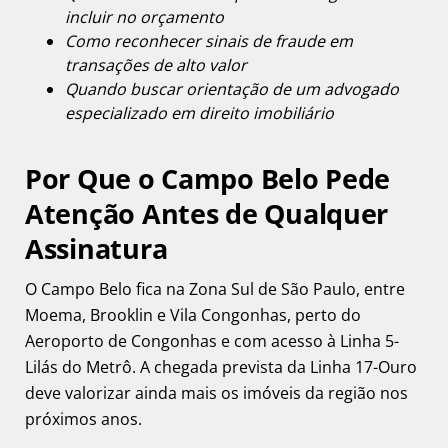
incluir no orçamento
Como reconhecer sinais de fraude em
transações de alto valor
Quando buscar orientação de um advogado
especializado em direito imobiliário
Por Que o Campo Belo Pede
Atenção Antes de Qualquer
Assinatura
O Campo Belo fica na Zona Sul de São Paulo, entre
Moema, Brooklin e Vila Congonhas, perto do
Aeroporto de Congonhas e com acesso à Linha 5-
Lilás do Metrô. A chegada prevista da Linha 17-Ouro
deve valorizar ainda mais os imóveis da região nos
próximos anos.