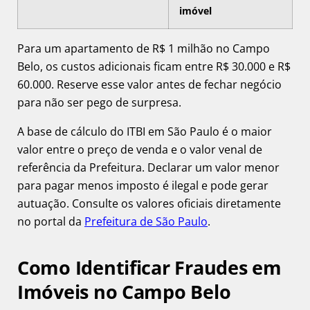
imóvel
Para um apartamento de R$ 1 milhão no Campo
Belo, os custos adicionais ficam entre R$ 30.000 e R$
60.000. Reserve esse valor antes de fechar negócio
para não ser pego de surpresa.
A base de cálculo do ITBI em São Paulo é o maior
valor entre o preço de venda e o valor venal de
referência da Prefeitura. Declarar um valor menor
para pagar menos imposto é ilegal e pode gerar
autuação. Consulte os valores oficiais diretamente
no portal da
Prefeitura de São Paulo
.
Como Identificar Fraudes em
Imóveis no Campo Belo