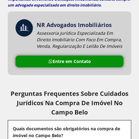
um
advogado especializado em direito imobiliário
.
NR Advogados Imobiliários
Assessoria Jurídica Especializada Em
Direito Imobiliário Com Foco Em Compra,
Venda, Regularização E Leilão De Imóveis
Entre em Contato
Perguntas Frequentes Sobre Cuidados
Jurídicos Na Compra De Imóvel No
Campo Belo
Quais documentos são obrigatórios na compra de
imóvel no Campo Belo?