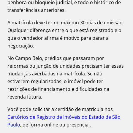
penhora ou bloqueio judicial, e todo o histórico de
transferências anteriores.
A matrícula deve ter no máximo 30 dias de emissão.
Qualquer diferença entre o que está registrado e o
que o vendedor afirma é motivo para parar a
negociação.
No Campo Belo, prédios que passaram por
reformas ou junção de unidades precisam ter essas
mudanças averbadas na matrícula. Se não
estiverem regularizadas, o imóvel pode ter
restrições de financiamento e dificuldades na
revenda futura.
Você pode solicitar a certidão de matrícula nos
Cartórios de Registro de Imóveis do Estado de São
Paulo
, de forma online ou presencial.