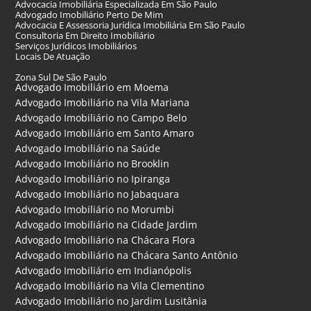
Advocacia Imobiliária Especializada Em São Paulo
Advogado Imobiliário Perto De Mim
Advocacia E Assessoria Jurídica Imobiliária Em São Paulo
Consultoria Em Direito Imobiliário
Serviços Jurídicos Imobiliários
Locais De Atuação
Zona Sul De São Paulo
Advogado Imobiliário em Moema
Advogado Imobiliário na Vila Mariana
Advogado Imobiliário no Campo Belo
Advogado Imobiliário em Santo Amaro
Advogado Imobiliário na Saúde
Advogado Imobiliário no Brooklin
Advogado Imobiliário no Ipiranga
Advogado Imobiliário no Jabaquara
Advogado Imobiliário no Morumbi
Advogado Imobiliário na Cidade Jardim
Advogado Imobiliário na Chácara Flora
Advogado Imobiliário na Chácara Santo Antônio
Advogado Imobiliário em Indianópolis
Advogado Imobiliário na Vila Clementino
Advogado Imobiliário no Jardim Lusitânia