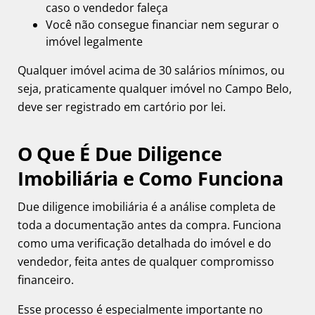
caso o vendedor faleça
Você não consegue financiar nem segurar o
imóvel legalmente
Qualquer imóvel acima de 30 salários mínimos, ou
seja, praticamente qualquer imóvel no Campo Belo,
deve ser registrado em cartório por lei.
O Que É Due Diligence
Imobiliária e Como Funciona
Due diligence imobiliária é a análise completa de
toda a documentação antes da compra. Funciona
como uma verificação detalhada do imóvel e do
vendedor, feita antes de qualquer compromisso
financeiro.
Esse processo é especialmente importante no