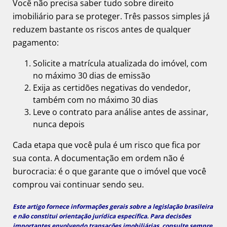
Você não precisa saber tudo sobre direito
imobiliário para se proteger. Três passos simples já
reduzem bastante os riscos antes de qualquer
pagamento:
Solicite a matrícula atualizada do imóvel, com
no máximo 30 dias de emissão
Exija as certidões negativas do vendedor,
também com no máximo 30 dias
Leve o contrato para análise antes de assinar,
nunca depois
Cada etapa que você pula é um risco que fica por
sua conta. A documentação em ordem não é
burocracia: é o que garante que o imóvel que você
comprou vai continuar sendo seu.
Este artigo fornece informações gerais sobre a legislação brasileira
e não constitui orientação jurídica específica. Para decisões
importantes envolvendo transações imobiliárias, consulte sempre