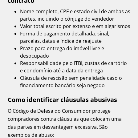
contrato
Nome completo, CPF e estado civil de ambas as
partes, incluindo o cônjuge do vendedor
Valor total escrito por extenso e em algarismos
Forma de pagamento detalhada: sinal,
parcelas, datas e índice de reajuste
Prazo para entrega do imóvel livre e
desocupado
Responsabilidade pelo ITBI, custas de cartório
e condomínio até a data da entrega
Cláusula de rescisão sem penalidade caso o
financiamento bancário seja negado
Como identificar cláusulas abusivas
O Código de Defesa do Consumidor protege
compradores contra cláusulas que colocam uma
das partes em desvantagem excessiva. São
exemplos de abuso: