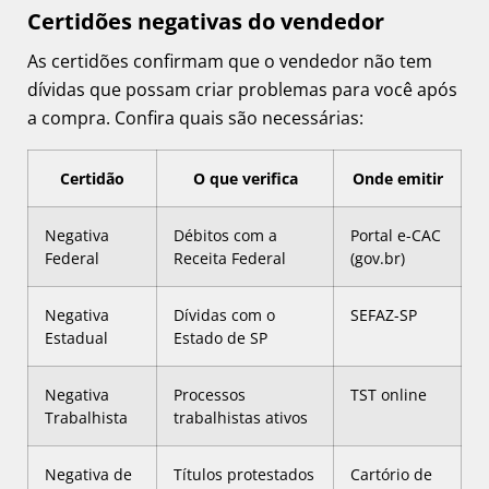
Certidões negativas do vendedor
As certidões confirmam que o vendedor não tem
dívidas que possam criar problemas para você após
a compra. Confira quais são necessárias:
Certidão
O que verifica
Onde emitir
Negativa
Débitos com a
Portal e-CAC
Federal
Receita Federal
(gov.br)
Negativa
Dívidas com o
SEFAZ-SP
Estadual
Estado de SP
Negativa
Processos
TST online
Trabalhista
trabalhistas ativos
Negativa de
Títulos protestados
Cartório de