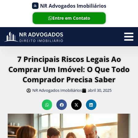
NR Advogados Imobiliários
Entre em Contato
7 Principais Riscos Legais Ao
Comprar Um Imóvel: O Que Todo
Comprador Precisa Saber
NR Advogados Imobiliários
abril 30, 2025