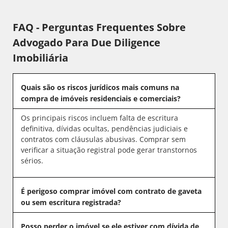
FAQ - Perguntas Frequentes Sobre
Advogado Para Due Diligence
Imobiliária
Quais são os riscos jurídicos mais comuns na
compra de imóveis residenciais e comerciais?
Os principais riscos incluem falta de escritura
definitiva, dívidas ocultas, pendências judiciais e
contratos com cláusulas abusivas. Comprar sem
verificar a situação registral pode gerar transtornos
sérios.
É perigoso comprar imóvel com contrato de gaveta
ou sem escritura registrada?
Posso perder o imóvel se ele estiver com dívida de