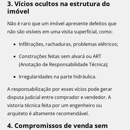
3. Vícios ocultos na estrutura do
imóvel
Não é raro que um imóvel apresente defeitos que
não são visíveis em uma visita superficial, como:
Infiltrações, rachaduras, problemas elétricos;
Construções feitas sem alvará ou ART
(Anotação de Responsabilidade Técnica);
Irregularidades na parte hidráulica.
A responsabilização por esses vícios pode gerar
disputa judicial entre comprador e vendedor. A
vistoria técnica feita por um engenheiro ou
arquiteto é altamente recomendável.
4. Compromissos de venda sem