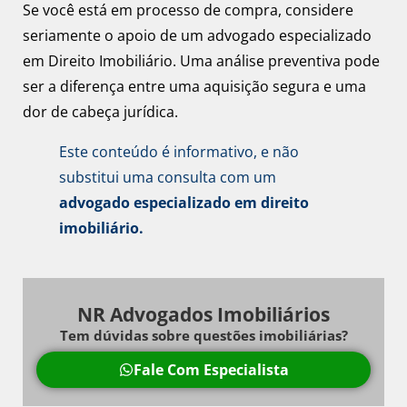
Se você está em processo de compra, considere
seriamente o apoio de um advogado especializado
em Direito Imobiliário. Uma análise preventiva pode
ser a diferença entre uma aquisição segura e uma
dor de cabeça jurídica.
Este conteúdo é informativo, e não
substitui uma consulta com um
advogado especializado em direito
imobiliário.
NR Advogados Imobiliários
Tem dúvidas sobre questões imobiliárias?
Fale Com Especialista