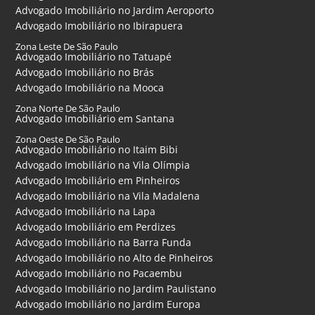
Advogado Imobiliário no Jardim Aeroporto
Advogado Imobiliário no Ibirapuera
Zona Leste De São Paulo
Advogado Imobiliário no Tatuapé
Advogado Imobiliário no Brás
Advogado Imobiliário na Mooca
Zona Norte De São Paulo
Advogado Imobiliário em Santana
Zona Oeste De São Paulo
Advogado Imobiliário no Itaim Bibi
Advogado Imobiliário na Vila Olímpia
Advogado Imobiliário em Pinheiros
Advogado Imobiliário na Vila Madalena
Advogado Imobiliário na Lapa
Advogado Imobiliário em Perdizes
Advogado Imobiliário na Barra Funda
Advogado Imobiliário no Alto de Pinheiros
Advogado Imobiliário no Pacaembu
Advogado Imobiliário no Jardim Paulistano
Advogado Imobiliário no Jardim Europa