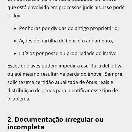
que está envolvido em processos judiciais. Isso pode
incluir:
Penhoras por dívidas do antigo proprietário;
Ações de partilha de bens em andamento;
Litígios por posse ou propriedade do imóvel.
Esses entraves podem impedir a escritura definitiva
ou até mesmo resultar na perda do imóvel. Sempre
solicite uma certidão atualizada de ônus reais e
distribuição de ações para identificar esse tipo de
problema.
2. Documentação irregular ou
incompleta