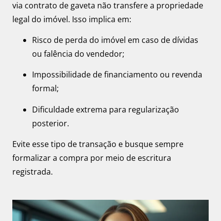
via contrato de gaveta não transfere a propriedade
legal do imóvel. Isso implica em:
Risco de perda do imóvel em caso de dívidas
ou falência do vendedor;
Impossibilidade de financiamento ou revenda
formal;
Dificuldade extrema para regularização
posterior.
Evite esse tipo de transação e busque sempre
formalizar a compra por meio de escritura
registrada.