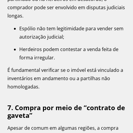
comprador pode ser envolvido em disputas judiciais
longas.
Espólio não tem legitimidade para vender sem
autorização judicial;
Herdeiros podem contestar a venda feita de
forma irregular.
É fundamental verificar se o imóvel está vinculado a
inventários em andamento ou a partilhas não
homologadas.
7. Compra por meio de “contrato de
gaveta”
Apesar de comum em algumas regiões, a compra