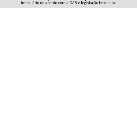
Imobiliário de acordo com a OAB e legislação brasileira.