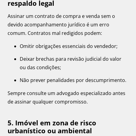
respaldo legal
Assinar um contrato de compra e venda sem o
devido acompanhamento jurídico é um erro
comum. Contratos mal redigidos podem:
Omitir obrigações essenciais do vendedor;
Deixar brechas para revisão judicial do valor
ou das condições;
Não prever penalidades por descumprimento.
Sempre consulte um advogado especializado antes
de assinar qualquer compromisso.
5. Imóvel em zona de risco
urbanístico ou ambiental