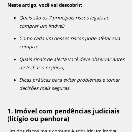
Neste artigo, você vai descobrir:
Quais são os 7 principais riscos legais ao
comprar um imóvel;
Como cada um desses riscos pode afetar sua
compra;
Quais sinais de alerta você deve observar antes
de fechar o negócio;
Dicas práticas para evitar problemas e tomar
decisões mais seguras.
1. Imóvel com pendências judiciais
(litígio ou penhora)
Um dos riscos mais comuns é adquirir um imóvel