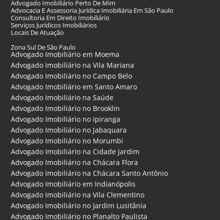
Advogado Imobiliário Perto De Mim
Advocacia E Assessoria Jurídica Imobiliária Em São Paulo
Consultoria Em Direito Imobiliário
Serviços Jurídicos Imobiliários
Locais De Atuação
Zona Sul De São Paulo
Advogado Imobiliário em Moema
Advogado Imobiliário na Vila Mariana
Advogado Imobiliário no Campo Belo
Advogado Imobiliário em Santo Amaro
Advogado Imobiliário na Saúde
Advogado Imobiliário no Brooklin
Advogado Imobiliário no Ipiranga
Advogado Imobiliário no Jabaquara
Advogado Imobiliário no Morumbi
Advogado Imobiliário na Cidade Jardim
Advogado Imobiliário na Chácara Flora
Advogado Imobiliário na Chácara Santo Antônio
Advogado Imobiliário em Indianópolis
Advogado Imobiliário na Vila Clementino
Advogado Imobiliário no Jardim Lusitânia
Advogado Imobiliário no Planalto Paulista