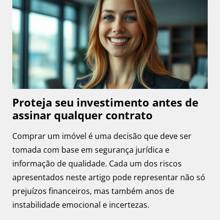
Proteja seu investimento antes de
assinar qualquer contrato
Comprar um imóvel é uma decisão que deve ser
tomada com base em segurança jurídica e
informação de qualidade. Cada um dos riscos
apresentados neste artigo pode representar não só
prejuízos financeiros, mas também anos de
instabilidade emocional e incertezas.