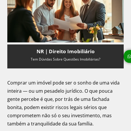
NR | Direito Imobiliário
Tem Dúvidas Sobre Questões Imobiliárias?
Comprar um imóvel pode ser o sonho de uma vida
inteira — ou um pesadelo jurídico. O que pouca
gente percebe é que, por trás de uma fachada
bonita, podem existir riscos legais sérios que
comprometem não só o seu investimento, mas
também a tranquilidade da sua família.