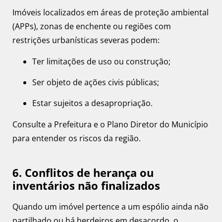
Imóveis localizados em áreas de proteção ambiental
(APPs), zonas de enchente ou regiões com
restrições urbanísticas severas podem:
Ter limitações de uso ou construção;
Ser objeto de ações civis públicas;
Estar sujeitos a desapropriação.
Consulte a Prefeitura e o Plano Diretor do Município
para entender os riscos da região.
6. Conflitos de herança ou
inventários não finalizados
Quando um imóvel pertence a um espólio ainda não
partilhado ou há herdeiros em desacordo, o