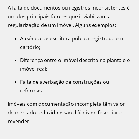
A falta de documentos ou registros inconsistentes é
um dos principais fatores que inviabilizam a
regularização de um imóvel. Alguns exemplos:
Ausência de escritura pública registrada em
cartório;
Diferença entre o imóvel descrito na planta e o
imóvel real;
Falta de averbação de construções ou
reformas.
Imóveis com documentação incompleta têm valor
de mercado reduzido e são difíceis de financiar ou
revender.