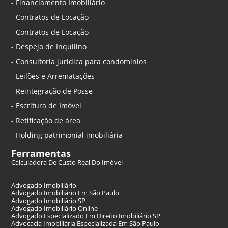
- Financiamento Imobiliário
- Contratos de Locação
- Contratos de Locação
- Despejo de Inquilino
- Consultoria jurídica para condomínios
- Leilões e Arrematações
- Reintegração de Posse
- Escritura de Imóvel
- Retificação de área
- Holding patrimonial imobiliária
Ferramentas
Calculadora De Custo Real Do Imóvel
Advogado Imobiliário
Advogado Imobiliário Em São Paulo
Advogado Imobiliário SP
Advogado Imobiliário Online
Advogado Especializado Em Direito Imobiliário SP
Advocacia Imobiliária Especializada Em São Paulo