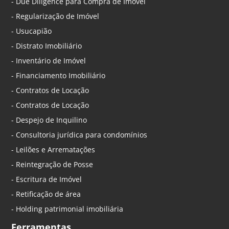
- Due Diligence para Compra de Imóvel
- Regularização de Imóvel
- Usucapião
- Distrato Imobiliário
- Inventário de Imóvel
- Financiamento Imobiliário
- Contratos de Locação
- Contratos de Locação
- Despejo de Inquilino
- Consultoria jurídica para condomínios
- Leilões e Arrematações
- Reintegração de Posse
- Escritura de Imóvel
- Retificação de área
- Holding patrimonial imobiliária
Ferramentas