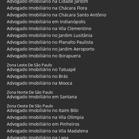
Advogado Imobiliário na Cidade Jardim
Advogado Imobiliário na Chácara Flora
Advogado Imobiliário na Chácara Santo Antônio
Advogado Imobiliário em Indianópolis
Advogado Imobiliário na Vila Clementino
Advogado Imobiliário no Jardim Lusitânia
Advogado Imobiliário no Planalto Paulista
Advogado Imobiliário no Jardim Aeroporto
Advogado Imobiliário no Ibirapuera
Zona Leste De São Paulo
Advogado Imobiliário no Tatuapé
Advogado Imobiliário no Brás
Advogado Imobiliário na Mooca
Zona Norte De São Paulo
Advogado Imobiliário em Santana
Zona Oeste De São Paulo
Advogado Imobiliário no Itaim Bibi
Advogado Imobiliário na Vila Olímpia
Advogado Imobiliário em Pinheiros
Advogado Imobiliário na Vila Madalena
Advogado Imobiliário na Lapa