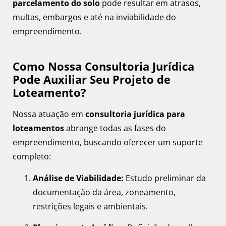
parcelamento do solo
pode resultar em atrasos,
multas, embargos e até na inviabilidade do
empreendimento.
Como Nossa Consultoria Jurídica
Pode Auxiliar Seu Projeto de
Loteamento?
Nossa atuação em
consultoria jurídica para
loteamentos
abrange todas as fases do
empreendimento, buscando oferecer um suporte
completo:
Análise de Viabilidade:
Estudo preliminar da
documentação da área, zoneamento,
restrições legais e ambientais.