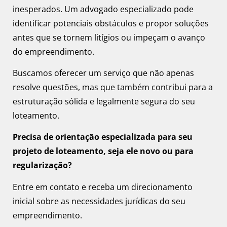
inesperados. Um advogado especializado pode
identificar potenciais obstáculos e propor soluções
antes que se tornem litígios ou impeçam o avanço
do empreendimento.
Buscamos oferecer um serviço que não apenas
resolve questões, mas que também contribui para a
estruturação sólida e legalmente segura do seu
loteamento.
Precisa de orientação especializada para seu
projeto de loteamento, seja ele novo ou para
regularização?
Entre em contato e receba um direcionamento
inicial sobre as necessidades jurídicas do seu
empreendimento.