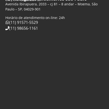
Avenida Ibirapuera, 2033 – cj 81 – 8 andar – Moema, São
Paulo – SP, 04029-901
Horário de atendimento on-line: 24h
(11) 91571-5529
(11) 98656-1161