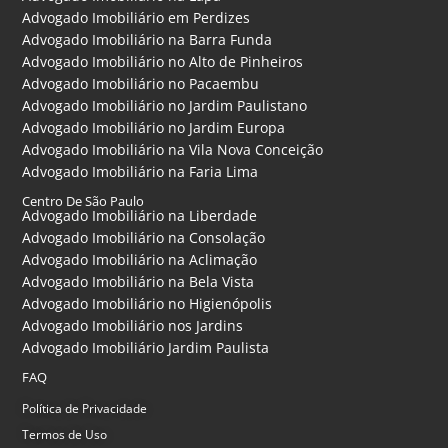
Advogado Imobiliário em Perdizes
Advogado Imobiliário na Barra Funda
Advogado Imobiliário no Alto de Pinheiros
Advogado Imobiliário no Pacaembu
Advogado Imobiliário no Jardim Paulistano
Advogado Imobiliário no Jardim Europa
Advogado Imobiliário na Vila Nova Conceição
Advogado Imobiliário na Faria Lima
Centro De São Paulo
Advogado Imobiliário na Liberdade
Advogado Imobiliário na Consolação
Advogado Imobiliário na Aclimação
Advogado Imobiliário na Bela Vista
Advogado Imobiliário no Higienópolis
Advogado Imobiliário nos Jardins
Advogado Imobiliário Jardim Paulista
FAQ
Política de Privacidade
Termos de Uso