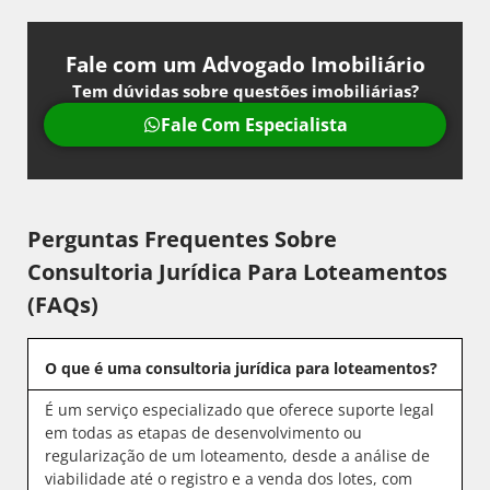
Fale com um Advogado Imobiliário
Tem dúvidas sobre questões imobiliárias?
Fale Com Especialista
Perguntas Frequentes Sobre
Consultoria Jurídica Para Loteamentos
(FAQs)
O que é uma consultoria jurídica para loteamentos?
É um serviço especializado que oferece suporte legal
em todas as etapas de desenvolvimento ou
regularização de um loteamento, desde a análise de
viabilidade até o registro e a venda dos lotes, com