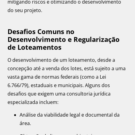
mitigando riscos e otimizando o desenvolvimento
do seu projeto.
Desafios Comuns no
Desenvolvimento e Regularização
de Loteamentos
O desenvolvimento de um loteamento, desde a
concepção até a venda dos lotes, está sujeito a uma
vasta gama de normas federais (como a Lei
6.766/79), estaduais e municipais. Alguns dos
desafios que exigem uma consultoria jurídica
especializada incluem:
Análise da viabilidade legal e documental da
área.