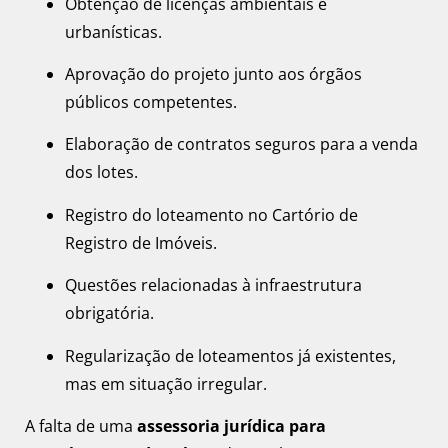
Obtenção de licenças ambientais e
urbanísticas.
Aprovação do projeto junto aos órgãos
públicos competentes.
Elaboração de contratos seguros para a venda
dos lotes.
Registro do loteamento no Cartório de
Registro de Imóveis.
Questões relacionadas à infraestrutura
obrigatória.
Regularização de loteamentos já existentes,
mas em situação irregular.
A falta de uma
assessoria jurídica para