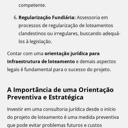
competente.
Regularização Fundiária:
Assessoria em
processos de regularização de loteamentos
clandestinos ou irregulares, buscando adequá-
los à legislação.
Contar com uma
orientação jurídica para
infraestrutura de loteamento
e demais aspectos
legais é fundamental para o sucesso do projeto.
A Importância de uma Orientação
Preventiva e Estratégica
Investir em uma consultoria jurídica desde o início
do projeto de loteamento é uma medida preventiva
que pode evitar problemas futuros e custos