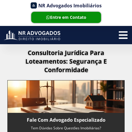
NR Advogados Imobiliários
Entre em Contato
Consultoria Jurídica Para
Loteamentos: Segurança E
Conformidade
Fale Com Advogado Especializado
Tem Dúvidas Sobre Questões Imobiliárias?