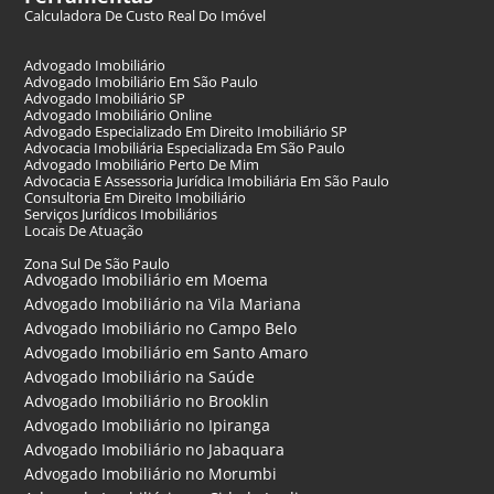
Calculadora De Custo Real Do Imóvel
Advogado Imobiliário
Advogado Imobiliário Em São Paulo
Advogado Imobiliário SP
Advogado Imobiliário Online
Advogado Especializado Em Direito Imobiliário SP
Advocacia Imobiliária Especializada Em São Paulo
Advogado Imobiliário Perto De Mim
Advocacia E Assessoria Jurídica Imobiliária Em São Paulo
Consultoria Em Direito Imobiliário
Serviços Jurídicos Imobiliários
Locais De Atuação
Zona Sul De São Paulo
Advogado Imobiliário em Moema
Advogado Imobiliário na Vila Mariana
Advogado Imobiliário no Campo Belo
Advogado Imobiliário em Santo Amaro
Advogado Imobiliário na Saúde
Advogado Imobiliário no Brooklin
Advogado Imobiliário no Ipiranga
Advogado Imobiliário no Jabaquara
Advogado Imobiliário no Morumbi