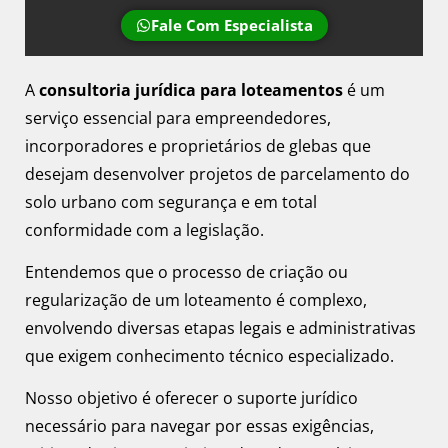
Fale Com Especialista
A
consultoria jurídica para loteamentos
é um
serviço essencial para empreendedores,
incorporadores e proprietários de glebas que
desejam desenvolver projetos de parcelamento do
solo urbano com segurança e em total
conformidade com a legislação.
Entendemos que o processo de criação ou
regularização de um loteamento é complexo,
envolvendo diversas etapas legais e administrativas
que exigem conhecimento técnico especializado.
Nosso objetivo é oferecer o suporte jurídico
necessário para navegar por essas exigências,