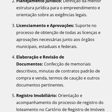
Planejamento Jurídico:
Definição da melhor
estrutura jurídica para o empreendimento e
orientação sobre as exigências legais.
Licenciamento e Aprovações:
Suporte no
processo de obtenção de todas as licenças e
aprovações necessárias junto aos órgãos
municipais, estaduais e federais.
Elaboração e Revisão de
Documentos:
Confecção de memoriais
descritivos, minutas de contratos padrão de
compra e venda, termos de caução e outros
documentos pertinentes.
Registro Imobiliário:
Orientação e
acompanhamento do processo de registro do
loteamento no Cartório de Registro de Imóveis