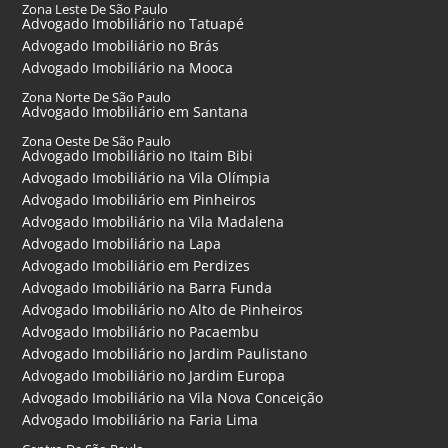
Zona Leste De São Paulo
Advogado Imobiliário no Tatuapé
Advogado Imobiliário no Brás
Advogado Imobiliário na Mooca
Zona Norte De São Paulo
Advogado Imobiliário em Santana
Zona Oeste De São Paulo
Advogado Imobiliário no Itaim Bibi
Advogado Imobiliário na Vila Olímpia
Advogado Imobiliário em Pinheiros
Advogado Imobiliário na Vila Madalena
Advogado Imobiliário na Lapa
Advogado Imobiliário em Perdizes
Advogado Imobiliário na Barra Funda
Advogado Imobiliário no Alto de Pinheiros
Advogado Imobiliário no Pacaembu
Advogado Imobiliário no Jardim Paulistano
Advogado Imobiliário no Jardim Europa
Advogado Imobiliário na Vila Nova Conceição
Advogado Imobiliário na Faria Lima