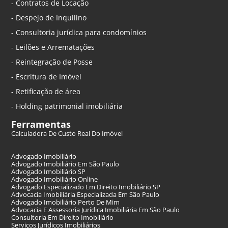
- Contratos de Locação
- Despejo de Inquilino
- Consultoria jurídica para condomínios
- Leilões e Arrematações
- Reintegração de Posse
- Escritura de Imóvel
- Retificação de área
- Holding patrimonial imobiliária
Ferramentas
Calculadora De Custo Real Do Imóvel
Advogado Imobiliário
Advogado Imobiliário Em São Paulo
Advogado Imobiliário SP
Advogado Imobiliário Online
Advogado Especializado Em Direito Imobiliário SP
Advocacia Imobiliária Especializada Em São Paulo
Advogado Imobiliário Perto De Mim
Advocacia E Assessoria Jurídica Imobiliária Em São Paulo
Consultoria Em Direito Imobiliário
Serviços Jurídicos Imobiliários