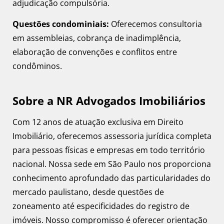
adjudicação compulsória.
Questões condominiais:
Oferecemos consultoria
em assembleias, cobrança de inadimplência,
elaboração de convenções e conflitos entre
condôminos.
Sobre a NR Advogados Imobiliários
Com 12 anos de atuação exclusiva em Direito
Imobiliário, oferecemos assessoria jurídica completa
para pessoas físicas e empresas em todo território
nacional. Nossa sede em São Paulo nos proporciona
conhecimento aprofundado das particularidades do
mercado paulistano, desde questões de
zoneamento até especificidades do registro de
imóveis. Nosso compromisso é oferecer orientação