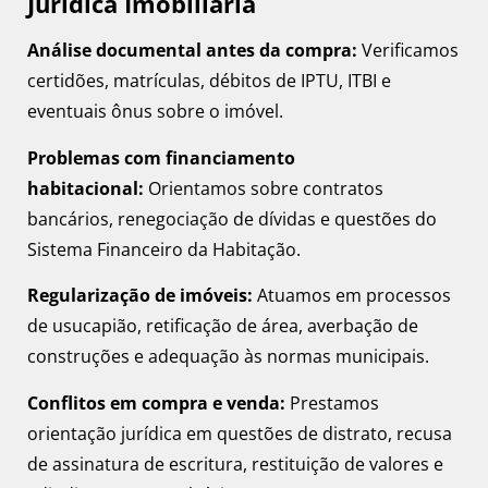
Jurídica Imobiliária
Análise documental antes da compra:
Verificamos
certidões, matrículas, débitos de IPTU, ITBI e
eventuais ônus sobre o imóvel.
Problemas com financiamento
habitacional:
Orientamos sobre contratos
bancários, renegociação de dívidas e questões do
Sistema Financeiro da Habitação.
Regularização de imóveis:
Atuamos em processos
de usucapião, retificação de área, averbação de
construções e adequação às normas municipais.
Conflitos em compra e venda:
Prestamos
orientação jurídica em questões de distrato, recusa
de assinatura de escritura, restituição de valores e