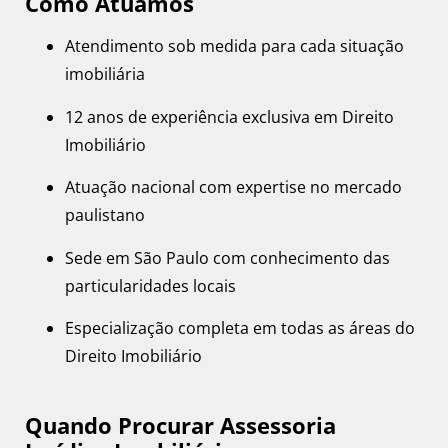
Como Atuamos
Atendimento sob medida para cada situação
imobiliária
12 anos de experiência exclusiva em Direito
Imobiliário
Atuação nacional com expertise no mercado
paulistano
Sede em São Paulo com conhecimento das
particularidades locais
Especialização completa em todas as áreas do
Direito Imobiliário
Quando Procurar Assessoria