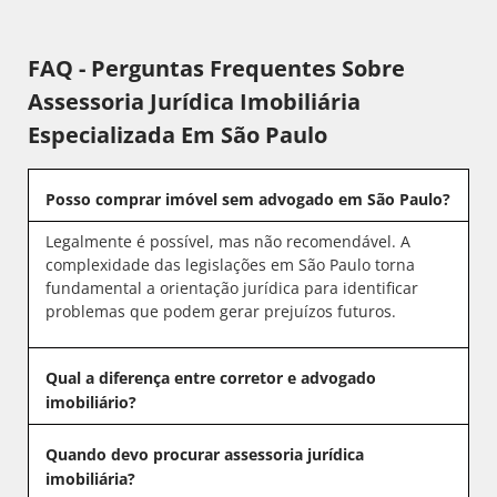
FAQ - Perguntas Frequentes Sobre
Assessoria Jurídica Imobiliária
Especializada Em São Paulo
Posso comprar imóvel sem advogado em São Paulo?
Legalmente é possível, mas não recomendável. A
complexidade das legislações em São Paulo torna
fundamental a orientação jurídica para identificar
problemas que podem gerar prejuízos futuros.
Qual a diferença entre corretor e advogado
imobiliário?
Quando devo procurar assessoria jurídica
imobiliária?