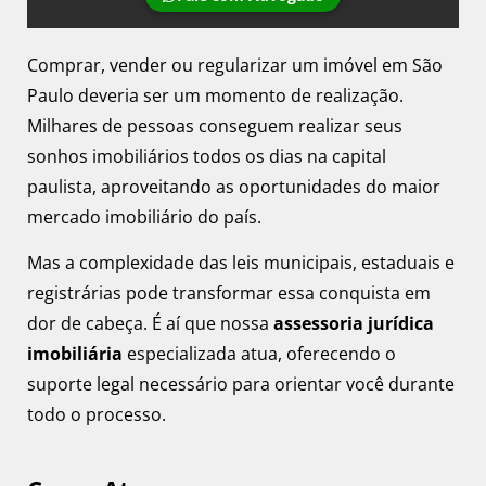
Comprar, vender ou regularizar um imóvel em São
Paulo deveria ser um momento de realização.
Milhares de pessoas conseguem realizar seus
sonhos imobiliários todos os dias na capital
paulista, aproveitando as oportunidades do maior
mercado imobiliário do país.
Mas a complexidade das leis municipais, estaduais e
registrárias pode transformar essa conquista em
dor de cabeça. É aí que nossa
assessoria jurídica
imobiliária
especializada atua, oferecendo o
suporte legal necessário para orientar você durante
todo o processo.