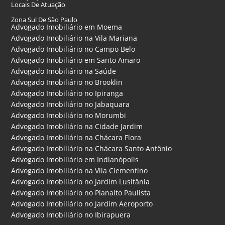
Locais De Atuação
Zona Sul De São Paulo
Advogado Imobiliário em Moema
Advogado Imobiliário na Vila Mariana
Advogado Imobiliário no Campo Belo
Advogado Imobiliário em Santo Amaro
Advogado Imobiliário na Saúde
Advogado Imobiliário no Brooklin
Advogado Imobiliário no Ipiranga
Advogado Imobiliário no Jabaquara
Advogado Imobiliário no Morumbi
Advogado Imobiliário na Cidade Jardim
Advogado Imobiliário na Chácara Flora
Advogado Imobiliário na Chácara Santo Antônio
Advogado Imobiliário em Indianópolis
Advogado Imobiliário na Vila Clementino
Advogado Imobiliário no Jardim Lusitânia
Advogado Imobiliário no Planalto Paulista
Advogado Imobiliário no Jardim Aeroporto
Advogado Imobiliário no Ibirapuera