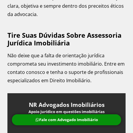
clara, objetiva e sempre dentro dos preceitos éticos
da advocacia.
Tire Suas Dúvidas Sobre Assessoria
Jurídica Imobiliária
Não deixe que a falta de orientação jurídica
comprometa seu investimento imobiliário. Entre em
contato conosco e tenha o suporte de profissionais
especializados em Direito Imobiliário.
NR Advogados Imobiliários
Apoio jurídico em questões imobiliárias
Fale com Advogado Imobiliário