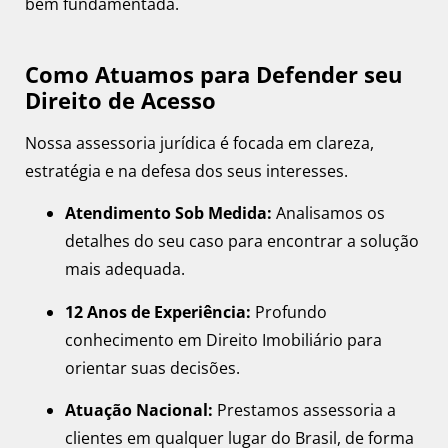
bem fundamentada.
Como Atuamos para Defender seu
Direito de Acesso
Nossa assessoria jurídica é focada em clareza,
estratégia e na defesa dos seus interesses.
Atendimento Sob Medida:
Analisamos os
detalhes do seu caso para encontrar a solução
mais adequada.
12 Anos de Experiência:
Profundo
conhecimento em Direito Imobiliário para
orientar suas decisões.
Atuação Nacional:
Prestamos assessoria a
clientes em qualquer lugar do Brasil, de forma