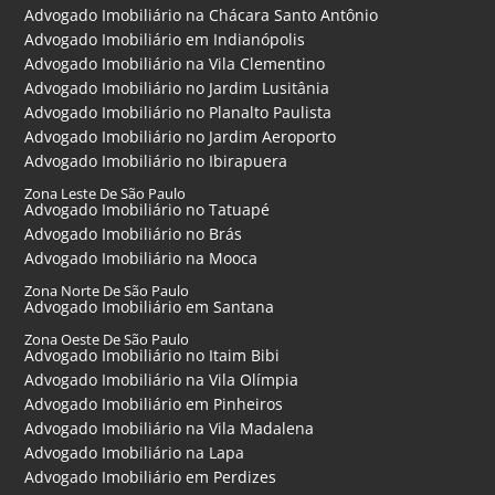
Advogado Imobiliário na Chácara Santo Antônio
Advogado Imobiliário em Indianópolis
Advogado Imobiliário na Vila Clementino
Advogado Imobiliário no Jardim Lusitânia
Advogado Imobiliário no Planalto Paulista
Advogado Imobiliário no Jardim Aeroporto
Advogado Imobiliário no Ibirapuera
Zona Leste De São Paulo
Advogado Imobiliário no Tatuapé
Advogado Imobiliário no Brás
Advogado Imobiliário na Mooca
Zona Norte De São Paulo
Advogado Imobiliário em Santana
Zona Oeste De São Paulo
Advogado Imobiliário no Itaim Bibi
Advogado Imobiliário na Vila Olímpia
Advogado Imobiliário em Pinheiros
Advogado Imobiliário na Vila Madalena
Advogado Imobiliário na Lapa
Advogado Imobiliário em Perdizes