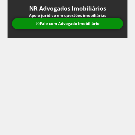
NR Advogados Imobiliários
Apoio jurídico em questões imobiliárias
Fale com Advogado Imobiliário