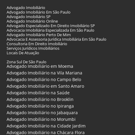
Advogado Imobiliário
Advogado Imobiliário Em São Paulo
Advogado Imobiliário SP
Advogado Imobiliário Online
Advogado Especializado Em Direito Imobiliário SP
Advocacia Imobiliária Especializada Em São Paulo
Advogado Imobiliário Perto De Mim
Advocacia E Assessoria Jurídica Imobiliária Em São Paulo
Consultoria Em Direito Imobiliário
Serviços Jurídicos Imobiliários
Locais De Atuação
Zona Sul De São Paulo
Advogado Imobiliário em Moema
Advogado Imobiliário na Vila Mariana
Advogado Imobiliário no Campo Belo
Advogado Imobiliário em Santo Amaro
Advogado Imobiliário na Saúde
Advogado Imobiliário no Brooklin
Advogado Imobiliário no Ipiranga
Advogado Imobiliário no Jabaquara
Advogado Imobiliário no Morumbi
Advogado Imobiliário na Cidade Jardim
Advogado Imobiliário na Chácara Flora