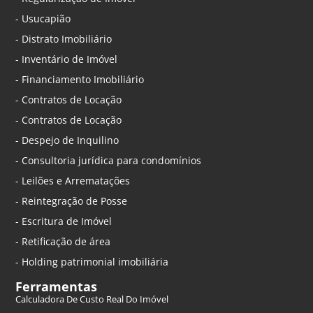
- Usucapião
- Distrato Imobiliário
- Inventário de Imóvel
- Financiamento Imobiliário
- Contratos de Locação
- Contratos de Locação
- Despejo de Inquilino
- Consultoria jurídica para condomínios
- Leilões e Arrematações
- Reintegração de Posse
- Escritura de Imóvel
- Retificação de área
- Holding patrimonial imobiliária
Ferramentas
Calculadora De Custo Real Do Imóvel