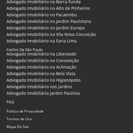
Advogado Imobiliário na Barra Funda
Advogado Imobiliário no Alto de Pinheiros
Advogado Imobiliário no Pacaembu
Advogado Imobiliário no Jardim Paulistano
Advogado Imobiliário no Jardim Europa
Advogado Imobiliário na Vila Nova Conceição
Advogado Imobiliário na Faria Lima
Centro De São Paulo
Advogado Imobiliário na Liberdade
Advogado Imobiliário na Consolação
Advogado Imobiliário na Aclimação
Advogado Imobiliário na Bela Vista
Advogado Imobiliário no Higienópolis
Advogado Imobiliário nos Jardins
Advogado Imobiliário Jardim Paulista
FAQ
Política de Privacidade
Termos de Uso
Mapa Do Site