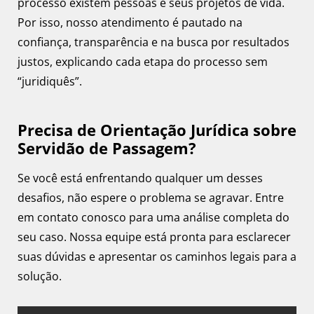
processo existem pessoas e seus projetos de vida.
Por isso, nosso atendimento é pautado na
confiança, transparência e na busca por resultados
justos, explicando cada etapa do processo sem
“juridiquês”.
Precisa de Orientação Jurídica sobre
Servidão de Passagem?
Se você está enfrentando qualquer um desses
desafios, não espere o problema se agravar. Entre
em contato conosco para uma análise completa do
seu caso. Nossa equipe está pronta para esclarecer
suas dúvidas e apresentar os caminhos legais para a
solução.