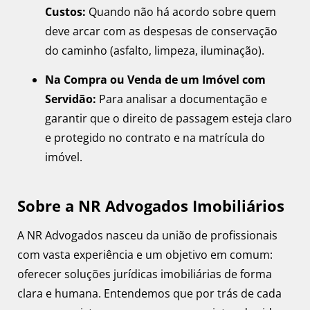
Custos:
Quando não há acordo sobre quem
deve arcar com as despesas de conservação
do caminho (asfalto, limpeza, iluminação).
Na Compra ou Venda de um Imóvel com
Servidão:
Para analisar a documentação e
garantir que o direito de passagem esteja claro
e protegido no contrato e na matrícula do
imóvel.
Sobre a NR Advogados Imobiliários
A NR Advogados nasceu da união de profissionais
com vasta experiência e um objetivo em comum:
oferecer soluções jurídicas imobiliárias de forma
clara e humana. Entendemos que por trás de cada