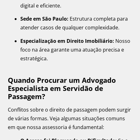
digital e eficiente.
Sede em São Paulo:
Estrutura completa para
atender casos de qualquer complexidade.
Especialização em Direito Imobiliário:
Nosso
foco na área garante uma atuação precisa e
estratégica.
Quando Procurar um Advogado
Especialista em Servidão de
Passagem?
Conflitos sobre o direito de passagem podem surgir
de várias formas. Veja algumas situações comuns
em que nossa assessoria é fundamental: