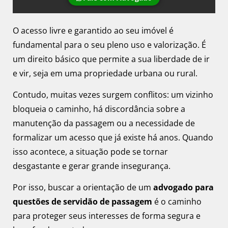
O acesso livre e garantido ao seu imóvel é
fundamental para o seu pleno uso e valorização. É
um direito básico que permite a sua liberdade de ir
e vir, seja em uma propriedade urbana ou rural.
Contudo, muitas vezes surgem conflitos: um vizinho
bloqueia o caminho, há discordância sobre a
manutenção da passagem ou a necessidade de
formalizar um acesso que já existe há anos. Quando
isso acontece, a situação pode se tornar
desgastante e gerar grande insegurança.
Por isso, buscar a orientação de um
advogado para
questões de servidão de passagem
é o caminho
para proteger seus interesses de forma segura e