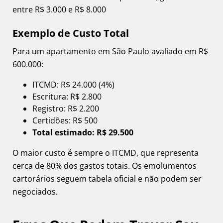
entre R$ 3.000 e R$ 8.000
Exemplo de Custo Total
Para um apartamento em São Paulo avaliado em R$
600.000:
ITCMD: R$ 24.000 (4%)
Escritura: R$ 2.800
Registro: R$ 2.200
Certidões: R$ 500
Total estimado: R$ 29.500
O maior custo é sempre o ITCMD, que representa
cerca de 80% dos gastos totais. Os emolumentos
cartorários seguem tabela oficial e não podem ser
negociados.