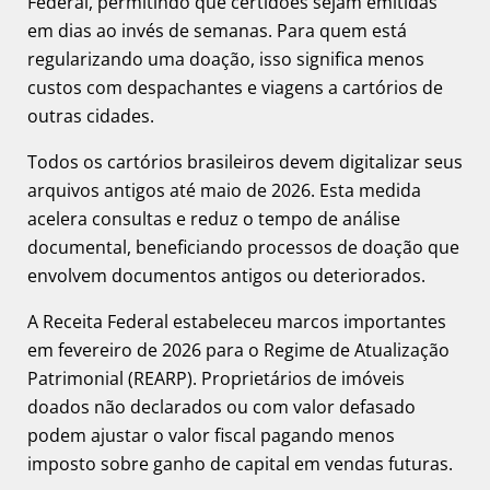
Federal, permitindo que certidões sejam emitidas
em dias ao invés de semanas. Para quem está
regularizando uma doação, isso significa menos
custos com despachantes e viagens a cartórios de
outras cidades.
Todos os cartórios brasileiros devem digitalizar seus
arquivos antigos até maio de 2026. Esta medida
acelera consultas e reduz o tempo de análise
documental, beneficiando processos de doação que
envolvem documentos antigos ou deteriorados.
A Receita Federal estabeleceu marcos importantes
em fevereiro de 2026 para o Regime de Atualização
Patrimonial (REARP). Proprietários de imóveis
doados não declarados ou com valor defasado
podem ajustar o valor fiscal pagando menos
imposto sobre ganho de capital em vendas futuras.