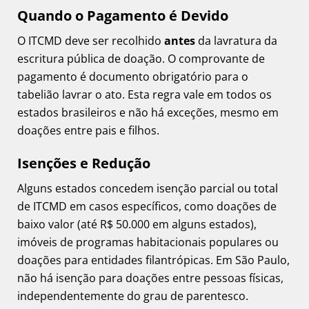
Quando o Pagamento é Devido
O ITCMD deve ser recolhido
antes
da lavratura da
escritura pública de doação. O comprovante de
pagamento é documento obrigatório para o
tabelião lavrar o ato. Esta regra vale em todos os
estados brasileiros e não há exceções, mesmo em
doações entre pais e filhos.
Isenções e Redução
Alguns estados concedem isenção parcial ou total
de ITCMD em casos específicos, como doações de
baixo valor (até R$ 50.000 em alguns estados),
imóveis de programas habitacionais populares ou
doações para entidades filantrópicas. Em São Paulo,
não há isenção para doações entre pessoas físicas,
independentemente do grau de parentesco.