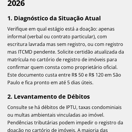
2026
1. Diagnóstico da Situação Atual
Verifique em qual estágio está a doação: apenas
informal (verbal ou contrato particular), com
escritura lavrada mas sem registro, ou com registro
mas ITCMD pendente. Solicite certidão atualizada da
matrícula no cartório de registro de imóveis para
confirmar quem consta como proprietário oficial.
Este documento custa entre R$ 50 e R$ 120 em São
Paulo e fica pronto em até 5 dias úteis.
2. Levantamento de Débitos
Consulte se há débitos de IPTU, taxas condominiais
ou multas ambientais vinculadas ao imóvel.
Pendências tributárias podem impedir o registro da
doação no cartório de imóveis. A maioria das