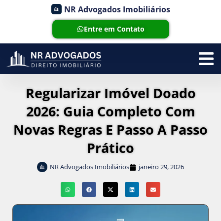
NR Advogados Imobiliários
Entre em Contato
Regularizar Imóvel Doado
2026: Guia Completo Com
Novas Regras E Passo A Passo
Prático
NR Advogados Imobiliários
janeiro 29, 2026