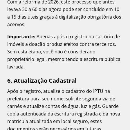
Com a reforma de 2026, este processo que antes
levava 30 a 60 dias agora pode ser concluído em 10
a 15 dias úteis graças à digitalização obrigatória dos
acervos.
Importante:
Apenas após o registro no cartório de
imóveis a doação produz efeitos contra terceiros.
Sem esta etapa, você não é considerado
proprietário legal, mesmo tendo a escritura pública
lavrada.
6. Atualização Cadastral
Após o registro, atualize o cadastro do IPTU na
prefeitura para seu nome, solicite segunda via de
carnês e atualize contas de água, luz e gás. Guarde
cópia autenticada da escritura registrada e da nova
matrícula atualizada em local seguro, estes
documentos serão necessários em futuras