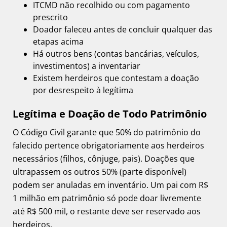
ITCMD não recolhido ou com pagamento
prescrito
Doador faleceu antes de concluir qualquer das
etapas acima
Há outros bens (contas bancárias, veículos,
investimentos) a inventariar
Existem herdeiros que contestam a doação
por desrespeito à legítima
Legítima e Doação de Todo Patrimônio
O Código Civil garante que 50% do patrimônio do
falecido pertence obrigatoriamente aos herdeiros
necessários (filhos, cônjuge, pais). Doações que
ultrapassem os outros 50% (parte disponível)
podem ser anuladas em inventário. Um pai com R$
1 milhão em patrimônio só pode doar livremente
até R$ 500 mil, o restante deve ser reservado aos
herdeiros.