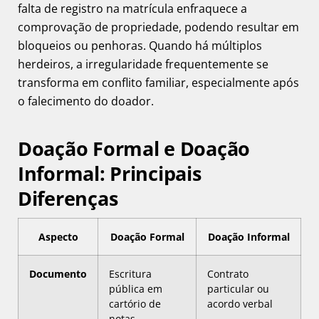
falta de registro na matrícula enfraquece a
comprovação de propriedade, podendo resultar em
bloqueios ou penhoras. Quando há múltiplos
herdeiros, a irregularidade frequentemente se
transforma em conflito familiar, especialmente após
o falecimento do doador.
Doação Formal e Doação
Informal: Principais
Diferenças
Aspecto
Doação Formal
Doação Informal
Documento
Escritura
Contrato
pública em
particular ou
cartório de
acordo verbal
notas