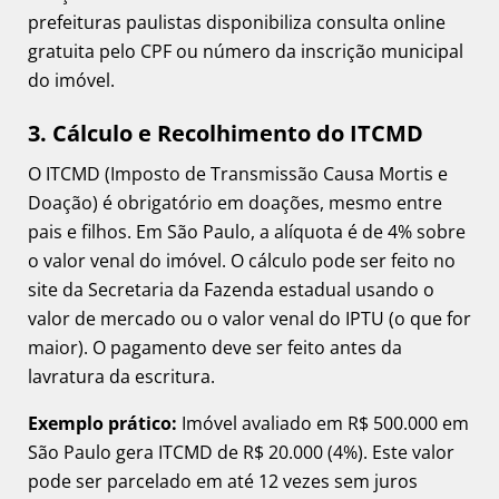
prefeituras paulistas disponibiliza consulta online
gratuita pelo CPF ou número da inscrição municipal
do imóvel.
3. Cálculo e Recolhimento do ITCMD
O ITCMD (Imposto de Transmissão Causa Mortis e
Doação) é obrigatório em doações, mesmo entre
pais e filhos. Em São Paulo, a alíquota é de 4% sobre
o valor venal do imóvel. O cálculo pode ser feito no
site da Secretaria da Fazenda estadual usando o
valor de mercado ou o valor venal do IPTU (o que for
maior). O pagamento deve ser feito antes da
lavratura da escritura.
Exemplo prático:
Imóvel avaliado em R$ 500.000 em
São Paulo gera ITCMD de R$ 20.000 (4%). Este valor
pode ser parcelado em até 12 vezes sem juros