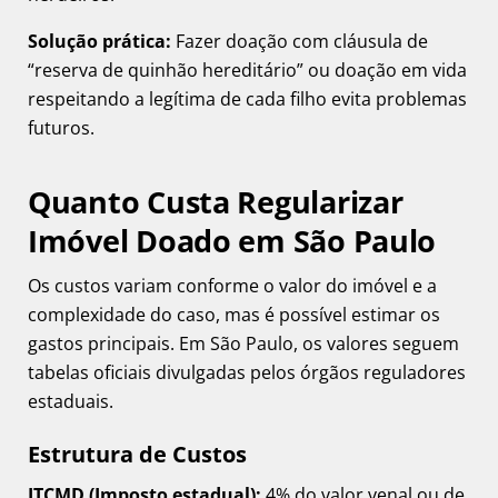
Solução prática:
Fazer doação com cláusula de
“reserva de quinhão hereditário” ou doação em vida
respeitando a legítima de cada filho evita problemas
futuros.
Quanto Custa Regularizar
Imóvel Doado em São Paulo
Os custos variam conforme o valor do imóvel e a
complexidade do caso, mas é possível estimar os
gastos principais. Em São Paulo, os valores seguem
tabelas oficiais divulgadas pelos órgãos reguladores
estaduais.
Estrutura de Custos
ITCMD (Imposto estadual):
4% do valor venal ou de