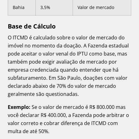
Bahia
3,5%
Valor de mercado
Base de Cálculo
O ITCMD é calculado sobre o valor de mercado do
imóvel no momento da doação. A Fazenda estadual
pode aceitar o valor venal do IPTU como base, mas
também pode exigir avaliação de mercado por
empresa credenciada quando entender que há
subfaturamento. Em São Paulo, doações com valor
declarado abaixo de 70% do valor de mercado
geralmente são questionadas.
Exemplo:
Se o valor de mercado é R$ 800.000 mas
você declarar R$ 400.000, a Fazenda pode arbitrar o
valor correto e cobrar diferença de ITCMD com
multa de até 50%.