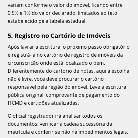
variam conforme o valor do imóvel, ficando entre
0,5% e 1% do valor declarado, limitados ao teto
estabelecido pela tabela estadual.
5. Registro no Cartório de Imóveis
Após lavrar a escritura, o próximo passo obrigatório
é registrá-la no cartório de registro de imóveis da
circunscrição onde está localizado o bem.
Diferentemente do cartório de notas, aqui a escolha
não é livre, você deve procurar o cartório
responsável pela região do imóvel. Leve a escritura
pública original, comprovante de pagamento do
ITCMD e certidões atualizadas.
O oficial registrador irá analisar todos os
documentos, verificar a cadeia sucessória da
matrícula e conferir se não há impedimentos legais.