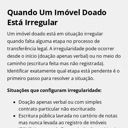
Quando Um Imóvel Doado
Está Irregular
Um imóvel doado está em situação irregular
quando falta alguma etapa no processo de
transferência legal. A irregularidade pode ocorrer
desde o início (doação apenas verbal) ou no meio do
caminho (escritura feita mas não registrada).
Identificar exatamente qual etapa está pendente é o
primeiro passo para resolver a situação.
Situações que configuram irregularidade:
Doação apenas verbal ou com simples
contrato particular não escriturado
Escritura pública lavrada no cartório de notas
mas nunca levada ao registro de imóveis