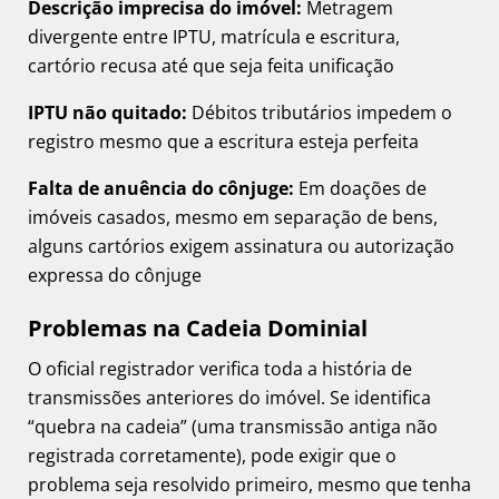
Descrição imprecisa do imóvel:
Metragem
divergente entre IPTU, matrícula e escritura,
cartório recusa até que seja feita unificação
IPTU não quitado:
Débitos tributários impedem o
registro mesmo que a escritura esteja perfeita
Falta de anuência do cônjuge:
Em doações de
imóveis casados, mesmo em separação de bens,
alguns cartórios exigem assinatura ou autorização
expressa do cônjuge
Problemas na Cadeia Dominial
O oficial registrador verifica toda a história de
transmissões anteriores do imóvel. Se identifica
“quebra na cadeia” (uma transmissão antiga não
registrada corretamente), pode exigir que o
problema seja resolvido primeiro, mesmo que tenha