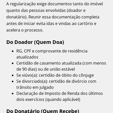
A regularização exige documentos tanto do imóvel
quanto das pessoas envolvidas (doador e
donatário). Reunir essa documentação completa
antes de iniciar evita idas e vindas ao cartório e
acelera o processo.
Do Doador (Quem Doa)
RG, CPF e comprovante de residência
atualizados
Certidão de casamento atualizada (com menos
de 90 dias) ou de união estável
Se viúvo(a): certidão de óbito do cônjuge
Se divorciado(a): certidão de divórcio com
trânsito em julgado
Declaração de Imposto de Renda dos últimos
dois exercícios (quando aplicável)
Do Donatário (Quem Recebe)