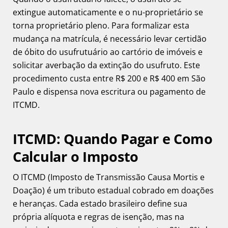
extingue automaticamente e o nu-proprietário se
torna proprietário pleno. Para formalizar esta
mudança na matrícula, é necessário levar certidão
de óbito do usufrutuário ao cartório de imóveis e
solicitar averbação da extinção do usufruto. Este
procedimento custa entre R$ 200 e R$ 400 em São
Paulo e dispensa nova escritura ou pagamento de
ITCMD.
ITCMD: Quando Pagar e Como
Calcular o Imposto
O ITCMD (Imposto de Transmissão Causa Mortis e
Doação) é um tributo estadual cobrado em doações
e heranças. Cada estado brasileiro define sua
própria alíquota e regras de isenção, mas na