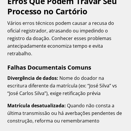
Erros Que Podem Travar Seu
Processo no Cartório
Vários erros técnicos podem causar a recusa do
oficial registrador, atrasando ou impedindo o
registro da doação. Conhecer esses problemas
antecipadamente economiza tempo e evita
retrabalho.
Falhas Documentais Comuns
Divergência de dados:
Nome do doador na
escritura diferente da matrícula (ex: “José Silva” vs
“José Carlos Silva”), exige retificação prévia
Matrícula desatualizada:
Quando não consta a
última transmissão ou há averbações pendentes de
construção, reforma ou remembramento