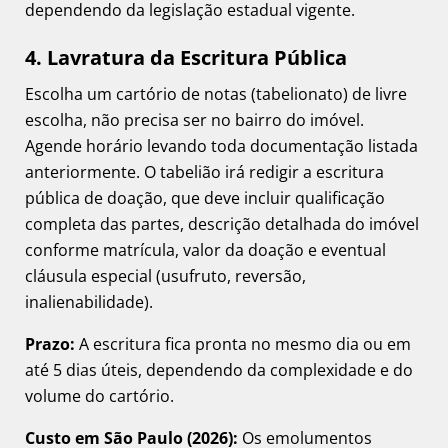
dependendo da legislação estadual vigente.
4. Lavratura da Escritura Pública
Escolha um cartório de notas (tabelionato) de livre
escolha, não precisa ser no bairro do imóvel.
Agende horário levando toda documentação listada
anteriormente. O tabelião irá redigir a escritura
pública de doação, que deve incluir qualificação
completa das partes, descrição detalhada do imóvel
conforme matrícula, valor da doação e eventual
cláusula especial (usufruto, reversão,
inalienabilidade).
Prazo:
A escritura fica pronta no mesmo dia ou em
até 5 dias úteis, dependendo da complexidade e do
volume do cartório.
Custo em São Paulo (2026):
Os emolumentos