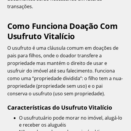
transações.
Como Funciona Doação Com
Usufruto Vitalício
O usufruto é uma cláusula comum em doações de
pais para filhos, onde o doador transfere a
propriedade mas mantém o direito de usar e
usufruir do imóvel até seu falecimento. Funciona
como uma “propriedade dividida”: o filho tem a nua-
propriedade (propriedade sem uso) e o pai
conserva o usufruto (uso sem propriedade).
Características do Usufruto Vitalício
O usufrutuário pode morar no imóvel, alugá-lo
e receber os aluguéis