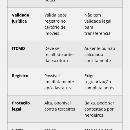
Validade
Válida após
Não tem
jurídica
registro no
validade legal
cartório de
para
imóveis
transferência
ITCMD
Deve ser
Ausente ou não
recolhido antes
calculado
da escritura
corretamente
Registro
Possível
Exige
imediatamente
regularização
após lavratura
completa antes
Proteção
Alta, oponível
Baixa, pode ser
legal
contra terceiros
contestada por
herdeiros