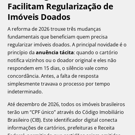
Facilitam Regularização de
Imóveis Doados
A reforma de 2026 trouxe três mudanças
fundamentais que beneficiam quem precisa
regularizar imóveis doados. A principal novidade é o
princípio da
anuência tácita
: quando o cartório
notifica vizinhos ou o doador original e eles não
respondem em 15 dias, o silêncio vale como
concordância. Antes, a falta de resposta
simplesmente travava o processo por tempo
indeterminado.
Até dezembro de 2026, todos os imóveis brasileiros
terão um “CPF único” através do Código Imobiliário
Brasileiro (CIB). Este identificador digital conecta
informações de cartórios, prefeituras e Receita