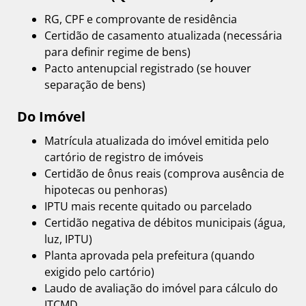
RG, CPF e comprovante de residência
Certidão de casamento atualizada (necessária
para definir regime de bens)
Pacto antenupcial registrado (se houver
separação de bens)
Do Imóvel
Matrícula atualizada do imóvel emitida pelo
cartório de registro de imóveis
Certidão de ônus reais (comprova ausência de
hipotecas ou penhoras)
IPTU mais recente quitado ou parcelado
Certidão negativa de débitos municipais (água,
luz, IPTU)
Planta aprovada pela prefeitura (quando
exigido pelo cartório)
Laudo de avaliação do imóvel para cálculo do
ITCMD