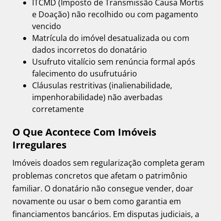
ITCMD (Imposto de Transmissão Causa Mortis
e Doação) não recolhido ou com pagamento
vencido
Matrícula do imóvel desatualizada ou com
dados incorretos do donatário
Usufruto vitalício sem renúncia formal após
falecimento do usufrutuário
Cláusulas restritivas (inalienabilidade,
impenhorabilidade) não averbadas
corretamente
O Que Acontece Com Imóveis
Irregulares
Imóveis doados sem regularização completa geram
problemas concretos que afetam o patrimônio
familiar. O donatário não consegue vender, doar
novamente ou usar o bem como garantia em
financiamentos bancários. Em disputas judiciais, a