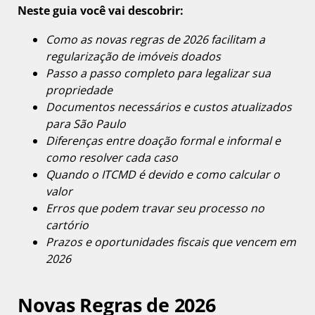
Neste guia você vai descobrir:
Como as novas regras de 2026 facilitam a
regularização de imóveis doados
Passo a passo completo para legalizar sua
propriedade
Documentos necessários e custos atualizados
para São Paulo
Diferenças entre doação formal e informal e
como resolver cada caso
Quando o ITCMD é devido e como calcular o
valor
Erros que podem travar seu processo no
cartório
Prazos e oportunidades fiscais que vencem em
2026
Novas Regras de 2026