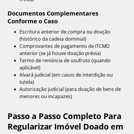
Documentos Complementares
Conforme o Caso
Escritura anterior de compra ou doação
(histórico da cadeia dominial)
Comprovantes de pagamento de ITCMD
anterior (se já houve doação prévia)
Termo de renúncia de usufruto (quando
aplicável)
Alvará judicial (em casos de interdição ou
tutela)
Autorização judicial (para doação de bens de
menores ou incapazes)
Passo a Passo Completo Para
Regularizar Imóvel Doado em