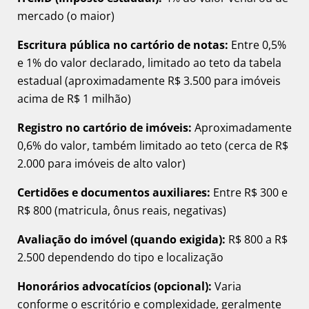
mercado (o maior)
Escritura pública no cartório de notas:
Entre 0,5%
e 1% do valor declarado, limitado ao teto da tabela
estadual (aproximadamente R$ 3.500 para imóveis
acima de R$ 1 milhão)
Registro no cartório de imóveis:
Aproximadamente
0,6% do valor, também limitado ao teto (cerca de R$
2.000 para imóveis de alto valor)
Certidões e documentos auxiliares:
Entre R$ 300 e
R$ 800 (matricula, ônus reais, negativas)
Avaliação do imóvel (quando exigida):
R$ 800 a R$
2.500 dependendo do tipo e localização
Honorários advocatícios (opcional):
Varia
conforme o escritório e complexidade, geralmente