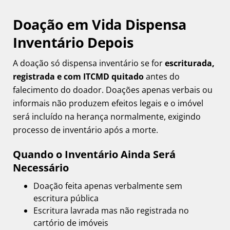
Doação em Vida Dispensa
Inventário Depois
A doação só dispensa inventário se for
escriturada,
registrada e com ITCMD quitado
antes do
falecimento do doador. Doações apenas verbais ou
informais não produzem efeitos legais e o imóvel
será incluído na herança normalmente, exigindo
processo de inventário após a morte.
Quando o Inventário Ainda Será
Necessário
Doação feita apenas verbalmente sem
escritura pública
Escritura lavrada mas não registrada no
cartório de imóveis