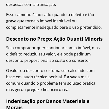
despesas com a transação.
Esse caminho é indicado quando o defeito é tão
grave que torna o imóvel inabitável ou
completamente inadequado para o uso pretendido.
Desconto no Preço: Ação Quanti Minoris
Se o comprador quer continuar com o imóvel, mas
o defeito reduziu seu valor, ele pode pedir um
desconto proporcional ao custo do conserto.
O valor do desconto costuma ser calculado com
base em laudo técnico pericial. É a saída mais
comum quando o problema tem solução prática,
mas gerou prejuízo financeiro real.
Indenização por Danos Materiais e
Morais