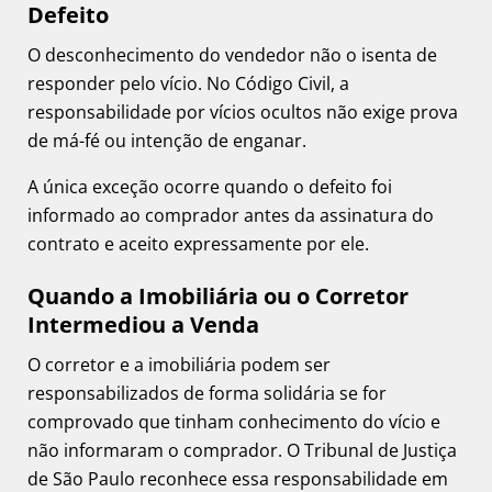
Defeito
O desconhecimento do vendedor não o isenta de
responder pelo vício. No Código Civil, a
responsabilidade por vícios ocultos não exige prova
de má-fé ou intenção de enganar.
A única exceção ocorre quando o defeito foi
informado ao comprador antes da assinatura do
contrato e aceito expressamente por ele.
Quando a Imobiliária ou o Corretor
Intermediou a Venda
O corretor e a imobiliária podem ser
responsabilizados de forma solidária se for
comprovado que tinham conhecimento do vício e
não informaram o comprador. O Tribunal de Justiça
de São Paulo reconhece essa responsabilidade em