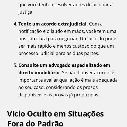
que você tentou resolver antes de acionar a
Justiça.
Tente um acordo extrajudicial.
Com a
notificação e o laudo em mãos, você tem uma
posição clara para negociar. Um acordo pode
ser mais rápido e menos custoso do que um
processo judicial para as duas partes.
Consulte um advogado especializado em
direito imobiliário.
Se não houver acordo, é
importante avaliar qual ação é mais adequada
ao seu caso, considerando os prazos
disponíveis e as provas já produzidas.
Vício Oculto em Situações
Fora do Padrão