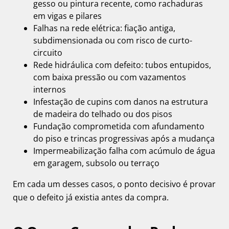
gesso ou pintura recente, como rachaduras
em vigas e pilares
Falhas na rede elétrica: fiação antiga,
subdimensionada ou com risco de curto-
circuito
Rede hidráulica com defeito: tubos entupidos,
com baixa pressão ou com vazamentos
internos
Infestação de cupins com danos na estrutura
de madeira do telhado ou dos pisos
Fundação comprometida com afundamento
do piso e trincas progressivas após a mudança
Impermeabilização falha com acúmulo de água
em garagem, subsolo ou terraço
Em cada um desses casos, o ponto decisivo é provar
que o defeito já existia antes da compra.