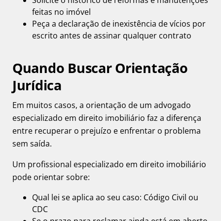
Solicite o histórico de reformas e manutenções
feitas no imóvel
Peça a declaração de inexistência de vícios por
escrito antes de assinar qualquer contrato
Quando Buscar Orientação
Jurídica
Em muitos casos, a orientação de um advogado
especializado em
direito imobiliário
faz a diferença
entre recuperar o prejuízo e enfrentar o problema
sem saída.
Um profissional especializado em direito imobiliário
pode orientar sobre:
Qual lei se aplica ao seu caso: Código Civil ou
CDC