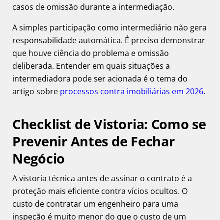
casos de omissão durante a intermediação.
A simples participação como intermediário não gera
responsabilidade automática. É preciso demonstrar
que houve ciência do problema e omissão
deliberada. Entender em quais situações a
intermediadora pode ser acionada é o tema do
artigo sobre
processos contra imobiliárias em 2026
.
Checklist de Vistoria: Como se
Prevenir Antes de Fechar
Negócio
A vistoria técnica antes de assinar o contrato é a
proteção mais eficiente contra vícios ocultos. O
custo de contratar um engenheiro para uma
inspeção é muito menor do que o custo de um