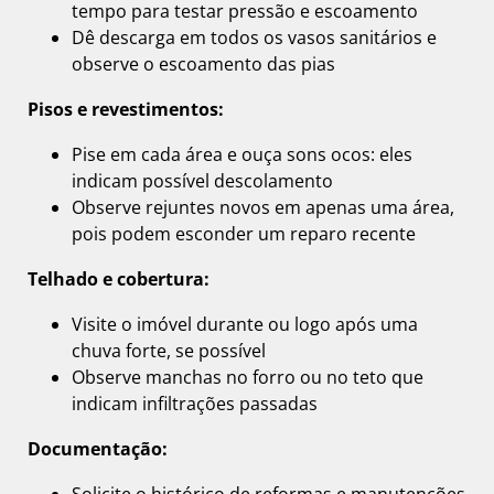
tempo para testar pressão e escoamento
Dê descarga em todos os vasos sanitários e
observe o escoamento das pias
Pisos e revestimentos:
Pise em cada área e ouça sons ocos: eles
indicam possível descolamento
Observe rejuntes novos em apenas uma área,
pois podem esconder um reparo recente
Telhado e cobertura:
Visite o imóvel durante ou logo após uma
chuva forte, se possível
Observe manchas no forro ou no teto que
indicam infiltrações passadas
Documentação: