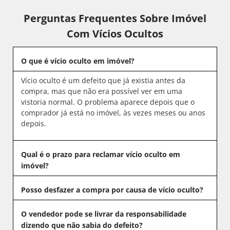
Perguntas Frequentes Sobre Imóvel
Com Vícios Ocultos
O que é vício oculto em imóvel?
Vício oculto é um defeito que já existia antes da
compra, mas que não era possível ver em uma
vistoria normal. O problema aparece depois que o
comprador já está no imóvel, às vezes meses ou anos
depois.
Qual é o prazo para reclamar vício oculto em
imóvel?
Posso desfazer a compra por causa de vício oculto?
O vendedor pode se livrar da responsabilidade
dizendo que não sabia do defeito?