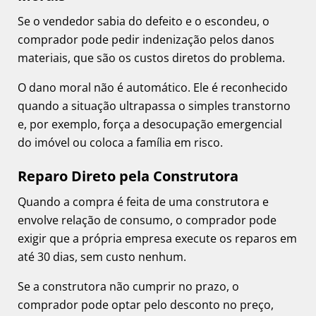
Se o vendedor sabia do defeito e o escondeu, o
comprador pode pedir indenização pelos danos
materiais, que são os custos diretos do problema.
O dano moral não é automático. Ele é reconhecido
quando a situação ultrapassa o simples transtorno
e, por exemplo, força a desocupação emergencial
do imóvel ou coloca a família em risco.
Reparo Direto pela Construtora
Quando a compra é feita de uma construtora e
envolve relação de consumo, o comprador pode
exigir que a própria empresa execute os reparos em
até 30 dias, sem custo nenhum.
Se a construtora não cumprir no prazo, o
comprador pode optar pelo desconto no preço,