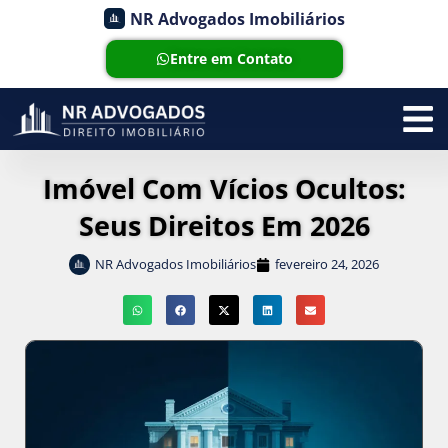
NR Advogados Imobiliários
Entre em Contato
Imóvel Com Vícios Ocultos:
Seus Direitos Em 2026
NR Advogados Imobiliários
fevereiro 24, 2026