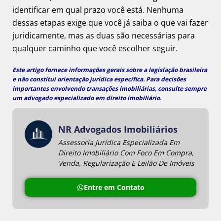
identificar em qual prazo você está. Nenhuma
dessas etapas exige que você já saiba o que vai fazer
juridicamente, mas as duas são necessárias para
qualquer caminho que você escolher seguir.
Este artigo fornece informações gerais sobre a legislação brasileira
e não constitui orientação jurídica específica. Para decisões
importantes envolvendo transações imobiliárias, consulte sempre
um
advogado especializado em direito imobiliário
.
NR Advogados Imobiliários
Assessoria Jurídica Especializada Em
Direito Imobiliário Com Foco Em Compra,
Venda, Regularização E Leilão De Imóveis
Entre em Contato