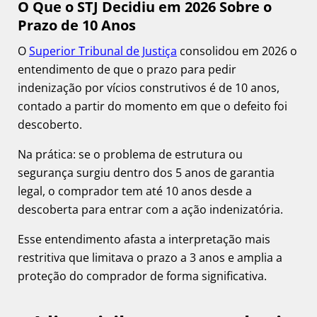
O Que o STJ Decidiu em 2026 Sobre o
Prazo de 10 Anos
O
Superior Tribunal de Justiça
consolidou em 2026 o
entendimento de que o prazo para pedir
indenização por vícios construtivos é de 10 anos,
contado a partir do momento em que o defeito foi
descoberto.
Na prática: se o problema de estrutura ou
segurança surgiu dentro dos 5 anos de garantia
legal, o comprador tem até 10 anos desde a
descoberta para entrar com a ação indenizatória.
Esse entendimento afasta a interpretação mais
restritiva que limitava o prazo a 3 anos e amplia a
proteção do comprador de forma significativa.