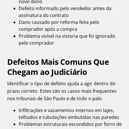
novo dono
Defeito informado pelo vendedor antes da
assinatura do contrato
Dano causado por reforma feita pelo
comprador após a compra
Problema visível na vistoria que foi ignorado
pelo comprador
Defeitos Mais Comuns Que
Chegam ao Judiciário
Identificar o tipo de defeito ajuda a agir dentro do
prazo correto. Estes são os casos mais frequentes
nos tribunais de São Paulo e de todo o país:
Infiltrações e vazamentos internos em lajes,
telhados e tubulações embutidas nas paredes
Problemas estruturais escondidos por forro de