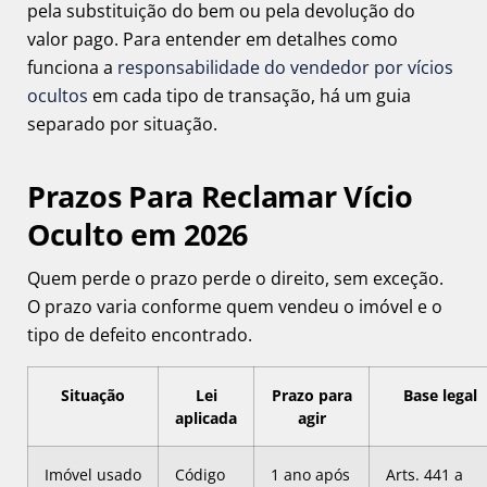
pela substituição do bem ou pela devolução do
valor pago. Para entender em detalhes como
funciona a
responsabilidade do vendedor por vícios
ocultos
em cada tipo de transação, há um guia
separado por situação.
Prazos Para Reclamar Vício
Oculto em 2026
Quem perde o prazo perde o direito, sem exceção.
O prazo varia conforme quem vendeu o imóvel e o
tipo de defeito encontrado.
Situação
Lei
Prazo para
Base legal
aplicada
agir
Imóvel usado
Código
1 ano após
Arts. 441 a