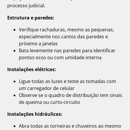
processo judicial.
Estrutura e paredes:
Verifique rachaduras, mesmo as pequenas,
especialmente nos cantos das paredes e
próximo a janelas
Bata levemente nas paredes para identificar
pontos ocos ou com umidade interna
Instalações elétricas:
Ligue todas as luzes e teste as tomadas com
um carregador de celular
Observe se o quadro de distribuição tem sinais
de queima ou curto-circuito
Instalações hidráulicas:
Abra todas as torneiras e chuveiros ao mesmo