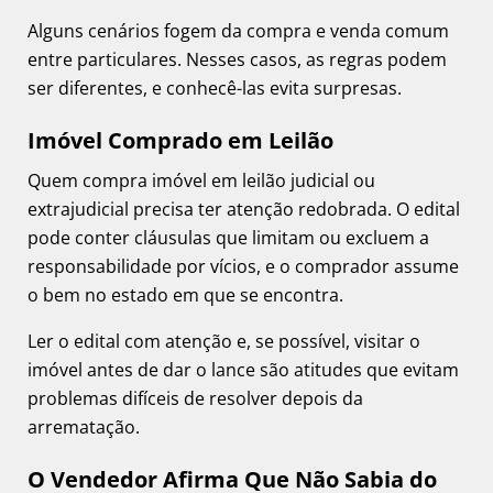
Alguns cenários fogem da compra e venda comum
entre particulares. Nesses casos, as regras podem
ser diferentes, e conhecê-las evita surpresas.
Imóvel Comprado em Leilão
Quem compra imóvel em leilão judicial ou
extrajudicial precisa ter atenção redobrada. O edital
pode conter cláusulas que limitam ou excluem a
responsabilidade por vícios, e o comprador assume
o bem no estado em que se encontra.
Ler o edital com atenção e, se possível, visitar o
imóvel antes de dar o lance são atitudes que evitam
problemas difíceis de resolver depois da
arrematação.
O Vendedor Afirma Que Não Sabia do