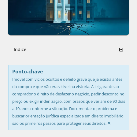
Indice
Ponto-chave
Imóvel com vícios ocultos é defeito grave que já existia antes
da compra e que não era visível na vistoria. A lei garante ao
comprador o direito de desfazer o negócio, pedir desconto no
preço ou exigir indenização, com prazos que variam de 90 dias
a 10 anos conforme a situação. Documentar o problema e
buscar orientação jurídica especializada em direito imobiliário
×
são os primeiros passos para proteger seus direitos.