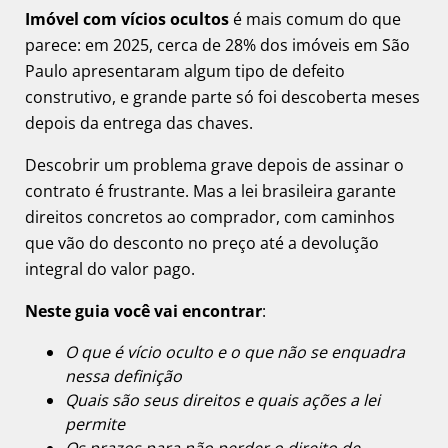
Imóvel com vícios ocultos
é mais comum do que
parece: em 2025, cerca de 28% dos imóveis em São
Paulo apresentaram algum tipo de defeito
construtivo, e grande parte só foi descoberta meses
depois da entrega das chaves.
Descobrir um problema grave depois de assinar o
contrato é frustrante. Mas a lei brasileira garante
direitos concretos ao comprador, com caminhos
que vão do desconto no preço até a devolução
integral do valor pago.
Neste guia você vai encontrar
:
O que é vício oculto e o que não se enquadra
nessa definição
Quais são seus direitos e quais ações a lei
permite