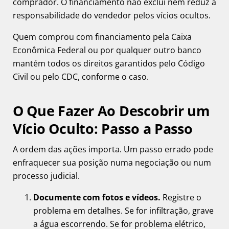
comprador. O financiamento não exclui nem reduz a
responsabilidade do vendedor pelos vícios ocultos.
Quem comprou com financiamento pela Caixa
Econômica Federal ou por qualquer outro banco
mantém todos os direitos garantidos pelo Código
Civil ou pelo CDC, conforme o caso.
O Que Fazer Ao Descobrir um
Vício Oculto: Passo a Passo
A ordem das ações importa. Um passo errado pode
enfraquecer sua posição numa negociação ou num
processo judicial.
Documente com fotos e vídeos.
Registre o
problema em detalhes. Se for infiltração, grave
a água escorrendo. Se for problema elétrico,