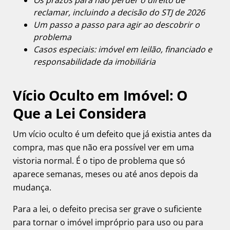
Os prazos para não perder o direito de
reclamar, incluindo a decisão do STJ de 2026
Um passo a passo para agir ao descobrir o
problema
Casos especiais: imóvel em leilão, financiado e
responsabilidade da imobiliária
Vício Oculto em Imóvel: O
Que a Lei Considera
Um vício oculto é um defeito que já existia antes da
compra, mas que não era possível ver em uma
vistoria normal. É o tipo de problema que só
aparece semanas, meses ou até anos depois da
mudança.
Para a lei, o defeito precisa ser grave o suficiente
para tornar o imóvel impróprio para uso ou para