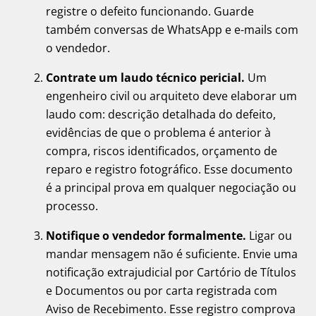
registre o defeito funcionando. Guarde
também conversas de WhatsApp e e-mails com
o vendedor.
Contrate um laudo técnico pericial.
Um
engenheiro civil ou arquiteto deve elaborar um
laudo com: descrição detalhada do defeito,
evidências de que o problema é anterior à
compra, riscos identificados, orçamento de
reparo e registro fotográfico. Esse documento
é a principal prova em qualquer negociação ou
processo.
Notifique o vendedor formalmente.
Ligar ou
mandar mensagem não é suficiente. Envie uma
notificação extrajudicial por Cartório de Títulos
e Documentos ou por carta registrada com
Aviso de Recebimento. Esse registro comprova