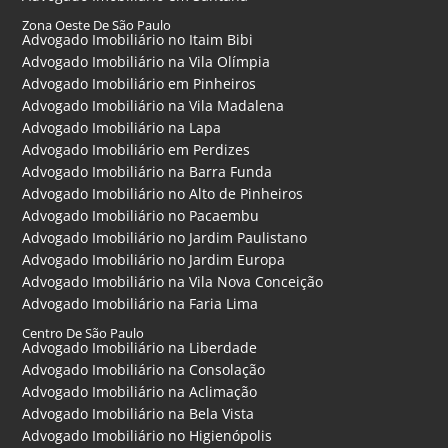
Zona Oeste De São Paulo
Advogado Imobiliário no Itaim Bibi
Advogado Imobiliário na Vila Olímpia
Advogado Imobiliário em Pinheiros
Advogado Imobiliário na Vila Madalena
Advogado Imobiliário na Lapa
Advogado Imobiliário em Perdizes
Advogado Imobiliário na Barra Funda
Advogado Imobiliário no Alto de Pinheiros
Advogado Imobiliário no Pacaembu
Advogado Imobiliário no Jardim Paulistano
Advogado Imobiliário no Jardim Europa
Advogado Imobiliário na Vila Nova Conceição
Advogado Imobiliário na Faria Lima
Centro De São Paulo
Advogado Imobiliário na Liberdade
Advogado Imobiliário na Consolação
Advogado Imobiliário na Aclimação
Advogado Imobiliário na Bela Vista
Advogado Imobiliário no Higienópolis