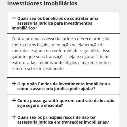
Investidores Imobiliários
Quais são os benefícios de contratar uma
assessoria jurídica para investimentos
imobiliários?
Contratar uma assessoria jurídica oferece proteção
contra riscos legais, orientação na elaboração de
contratos e ajuda na conformidade regulatória. Isso
garante que suas transações sejam seguras e bem
estruturadas, minimizando litígios e maximizando o
retorno sobre investimento.
O que são fundos de investimento imobiliário e
como a assessoria jurídica pode ajudar?
Como posso garantir que um contrato de locação
seja seguro e eficiente?
Quais são os principais riscos de não ter
assessoria jurídica em transações imobiliárias?