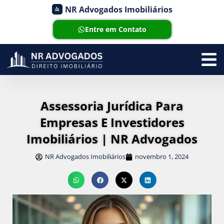
NR Advogados Imobiliários
Entre em Contato
Assessoria Jurídica Para
Empresas E Investidores
Imobiliários | NR Advogados
NR Advogados Imobiliários
novembro 1, 2024