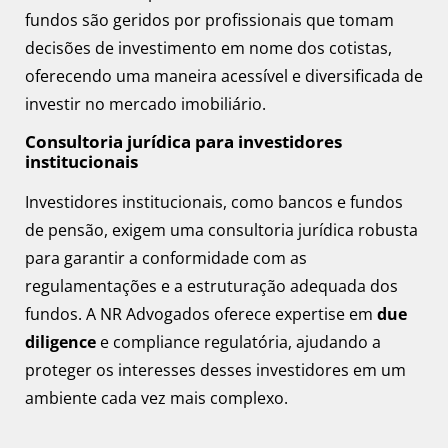
fundos são geridos por profissionais que tomam
decisões de investimento em nome dos cotistas,
oferecendo uma maneira acessível e diversificada de
investir no mercado imobiliário.
Consultoria jurídica para investidores
institucionais
Investidores institucionais, como bancos e fundos
de pensão, exigem uma consultoria jurídica robusta
para garantir a conformidade com as
regulamentações e a estruturação adequada dos
fundos. A NR Advogados oferece expertise em
due
diligence
e compliance regulatória, ajudando a
proteger os interesses desses investidores em um
ambiente cada vez mais complexo.