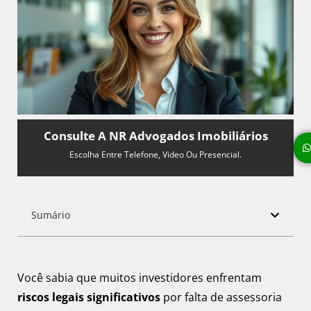
Consulte A NR Advogados Imobiliários
Escolha Entre Telefone, Video Ou Presencial.
Sumário
Você sabia que muitos investidores enfrentam
riscos legais significativos
por falta de assessoria