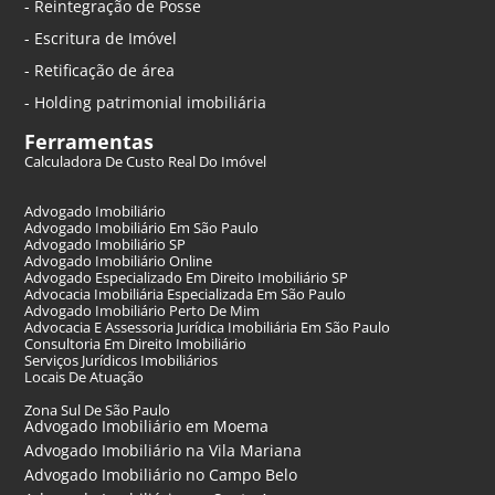
- Reintegração de Posse
- Escritura de Imóvel
- Retificação de área
- Holding patrimonial imobiliária
Ferramentas
Calculadora De Custo Real Do Imóvel
Advogado Imobiliário
Advogado Imobiliário Em São Paulo
Advogado Imobiliário SP
Advogado Imobiliário Online
Advogado Especializado Em Direito Imobiliário SP
Advocacia Imobiliária Especializada Em São Paulo
Advogado Imobiliário Perto De Mim
Advocacia E Assessoria Jurídica Imobiliária Em São Paulo
Consultoria Em Direito Imobiliário
Serviços Jurídicos Imobiliários
Locais De Atuação
Zona Sul De São Paulo
Advogado Imobiliário em Moema
Advogado Imobiliário na Vila Mariana
Advogado Imobiliário no Campo Belo