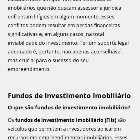
imobiliários que não buscam assessoria jurídica
enfrentam litígios em algum momento. Esses
conflitos podem resultar em perdas financeiras
significativas e, em alguns casos, na total
inviabilidade do investimento. Ter um suporte legal
adequado é, portanto, não apenas aconselhável,
mas crucial para o sucesso do seu
empreendimento.
Fundos de Investimento Imobiliário
O que são fundos de investimento imobiliário?
Os
fundos de investimento imobiliário (FIIs)
são
veículos que permitem a investidores aplicarem
recursos em empreendimentos imobiliários. Esses