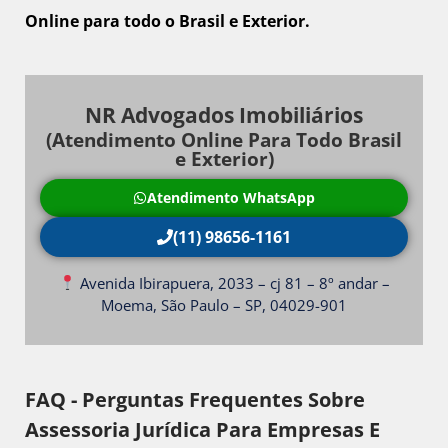
Online para todo o Brasil e Exterior.
NR Advogados Imobiliários
(Atendimento Online Para Todo Brasil
e Exterior)
Atendimento WhatsApp
(11) 98656-1161
Avenida Ibirapuera, 2033 – cj 81 – 8º andar –
Moema, São Paulo – SP, 04029-901
FAQ - Perguntas Frequentes Sobre
Assessoria Jurídica Para Empresas E