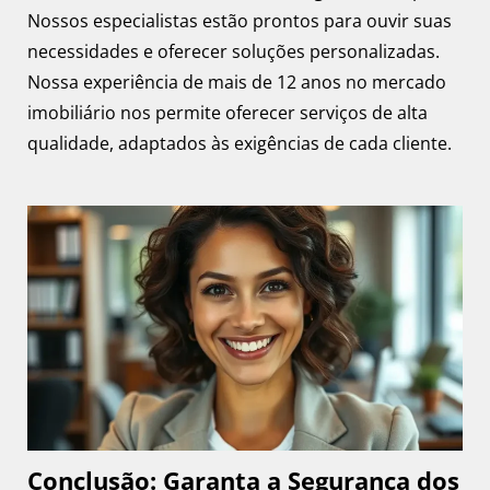
Nossos especialistas estão prontos para ouvir suas
necessidades e oferecer soluções personalizadas.
Nossa experiência de mais de 12 anos no mercado
imobiliário nos permite oferecer serviços de alta
qualidade, adaptados às exigências de cada cliente.
Conclusão: Garanta a Segurança dos