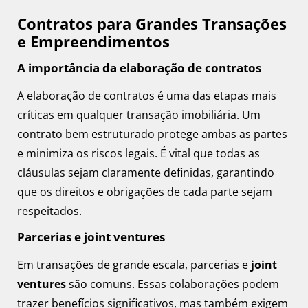
Contratos para Grandes Transações
e Empreendimentos
A importância da elaboração de contratos
A elaboração de contratos é uma das etapas mais
críticas em qualquer transação imobiliária. Um
contrato bem estruturado protege ambas as partes
e minimiza os riscos legais. É vital que todas as
cláusulas sejam claramente definidas, garantindo
que os direitos e obrigações de cada parte sejam
respeitados.
Parcerias e joint ventures
Em transações de grande escala, parcerias e
joint
ventures
são comuns. Essas colaborações podem
trazer benefícios significativos, mas também exigem