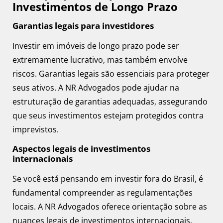
Investimentos de Longo Prazo
Garantias legais para investidores
Investir em imóveis de longo prazo pode ser
extremamente lucrativo, mas também envolve
riscos. Garantias legais são essenciais para proteger
seus ativos. A NR Advogados pode ajudar na
estruturação de garantias adequadas, assegurando
que seus investimentos estejam protegidos contra
imprevistos.
Aspectos legais de investimentos
internacionais
Se você está pensando em investir fora do Brasil, é
fundamental compreender as regulamentações
locais. A NR Advogados oferece orientação sobre as
nuances legais de investimentos internacionais,