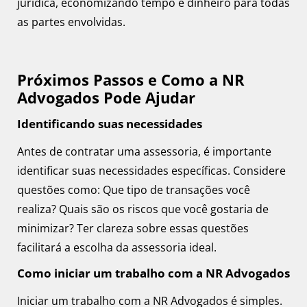
jurídica, economizando tempo e dinheiro para todas
as partes envolvidas.
Próximos Passos e Como a NR
Advogados Pode Ajudar
Identificando suas necessidades
Antes de contratar uma assessoria, é importante
identificar suas necessidades específicas. Considere
questões como: Que tipo de transações você
realiza? Quais são os riscos que você gostaria de
minimizar? Ter clareza sobre essas questões
facilitará a escolha da assessoria ideal.
Como iniciar um trabalho com a NR Advogados
Iniciar um trabalho com a NR Advogados é simples.