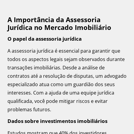
A Importância da Assessoria
Jurídica no Mercado Imobiliário
O papel da assessoria jurídica
A assessoria jurídica é essencial para garantir que
todos os aspectos legais sejam observados durante
transações imobiliárias. Desde a análise de
contratos até a resolução de disputas, um advogado
especializado atua como um guardião dos seus
interesses. Com a ajuda de uma equipe jurídica
qualificada, você pode mitigar riscos e evitar
problemas futuros.
Dados sobre investimentos imobiliários
Estudos mostram que 40% dos investidores