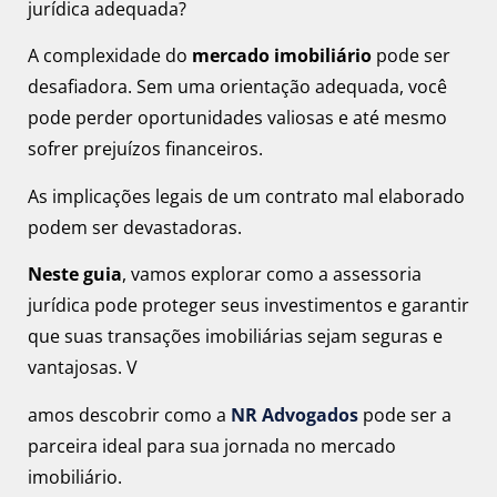
jurídica adequada?
A complexidade do
mercado imobiliário
pode ser
desafiadora. Sem uma orientação adequada, você
pode perder oportunidades valiosas e até mesmo
sofrer prejuízos financeiros.
As implicações legais de um contrato mal elaborado
podem ser devastadoras.
Neste guia
, vamos explorar como a assessoria
jurídica pode proteger seus investimentos e garantir
que suas transações imobiliárias sejam seguras e
vantajosas. V
amos descobrir como a
NR Advogados
pode ser a
parceira ideal para sua jornada no mercado
imobiliário.