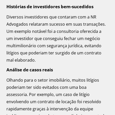
Histórias de investidores bem-sucedidos
Diversos investidores que contaram com a NR
Advogados relataram sucesso em suas transações.
Um exemplo notável foi a consultoria oferecida a
um investidor que conseguiu fechar um negócio
multimilionário com segurança jurídica, evitando
litígios que poderiam ter surgido de um contrato
mal elaborado.
Análise de casos reais
Olhando para o setor imobiliário, muitos litígios
poderiam ter sido evitados com uma boa
assessoria. Por exemplo, um caso de litígio
envolvendo um contrato de locação foi resolvido
rapidamente graças à intervenção da equipe