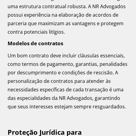
uma estrutura contratual robusta. A NR Advogados
possui experiência na elaboração de acordos de
parceria que maximizam as vantagens e protegem
contra potenciais litígios.
Modelos de contratos
Um bom contrato deve incluir cláusulas essenciais,
como termos de pagamento, garantias, penalidades
por descumprimento e condições de rescisão. A
personalização de contratos para atender às
necessidades específicas de cada transação é uma
das especialidades da NR Advogados, garantindo
que seus interesses estejam sempre resguardados.
Proteção Jurídica para