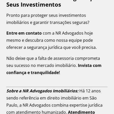
Seus Investimentos
Pronto para proteger seus investimentos
imobiliários e garantir transações seguras?
Entre em contato
com a NR Advogados hoje
mesmo e descubra como nossa equipe pode
oferecer a segurança jurídica que você precisa.
Não deixe que a falta de assessoria comprometa
seu sucesso no mercado imobiliário.
Invista com
confiança e tranquilidade!
Sobre a NR Advogados Imobiliários:
Há 12 anos
sendo referência em direito imobiliário em São
Paulo, a NR Advogados combina expertise jurídica
com atendimento humanizado.
Atendimento