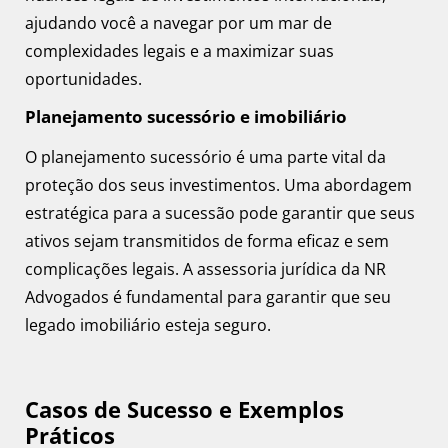
ajudando você a navegar por um mar de
complexidades legais e a maximizar suas
oportunidades.
Planejamento sucessório e imobiliário
O planejamento sucessório é uma parte vital da
proteção dos seus investimentos. Uma abordagem
estratégica para a sucessão pode garantir que seus
ativos sejam transmitidos de forma eficaz e sem
complicações legais. A assessoria jurídica da NR
Advogados é fundamental para garantir que seu
legado imobiliário esteja seguro.
Casos de Sucesso e Exemplos
Práticos