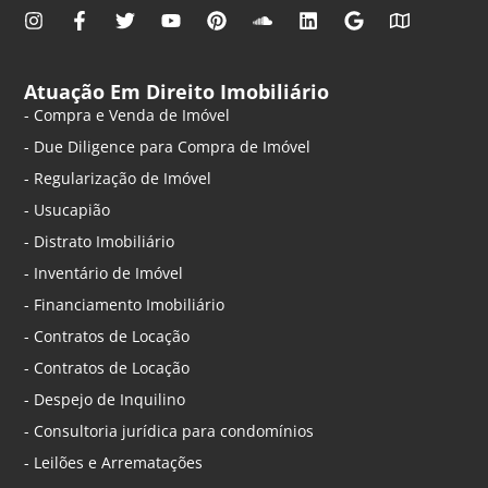
Atuação Em Direito Imobiliário
- Compra e Venda de Imóvel
- Due Diligence para Compra de Imóvel
- Regularização de Imóvel
- Usucapião
- Distrato Imobiliário
- Inventário de Imóvel
- Financiamento Imobiliário
- Contratos de Locação
- Contratos de Locação
- Despejo de Inquilino
- Consultoria jurídica para condomínios
- Leilões e Arrematações