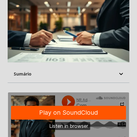
Sumário