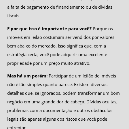
a falta de pagamento de financiamento ou de dívidas
fiscais.
E por que isso é importante para você?
Porque os
imóveis em leilão costumam ser vendidos por valores
bem abaixo do mercado. Isso significa que, com a
estratégia certa, você pode adquirir uma excelente
propriedade por um preço muito atrativo.
Mas há um porém:
Participar de um leilão de imóveis
não é tão simples quanto parece. Existem diversos
detalhes que, se ignorados, podem transformar um bom
negócio em uma grande dor de cabeça. Dívidas ocultas,
problemas com a documentação e outros obstáculos
legais são apenas alguns dos riscos que você pode
enfrentar.