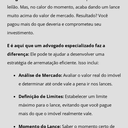
leilão. Mas, no calor do momento, acaba dando um lance
muito acima do valor de mercado. Resultado? Você
pagou mais do que deveria e comprometeu seu
investimento.
E é aqui que um advogado especializado faz a
diferença:
Ele pode te ajudar a desenvolver uma
estratégia de arrematação eficiente. Isso inclui:
Análise de Mercado:
Avaliar o valor real do imóvel
e determinar até onde vale a pena ir nos lances.
Definição de Limites:
Estabelecer um limite
máximo para o lance, evitando que você pague
mais do que o imóvel realmente vale.
Momento do Lance:
Saber o momento certo de