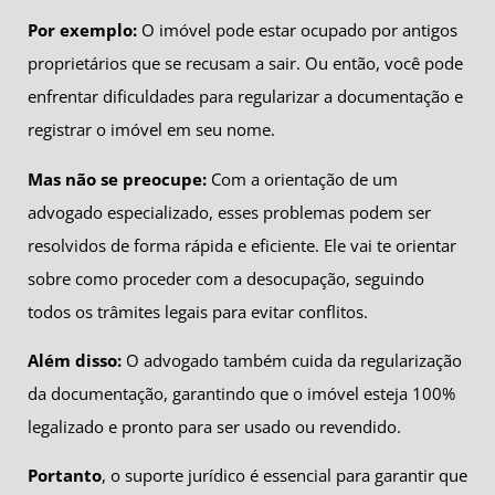
Por exemplo:
O imóvel pode estar ocupado por antigos
proprietários que se recusam a sair. Ou então, você pode
enfrentar dificuldades para regularizar a documentação e
registrar o imóvel em seu nome.
Mas não se preocupe:
Com a orientação de um
advogado especializado, esses problemas podem ser
resolvidos de forma rápida e eficiente. Ele vai te orientar
sobre como proceder com a desocupação, seguindo
todos os trâmites legais para evitar conflitos.
Além disso:
O advogado também cuida da regularização
da documentação, garantindo que o imóvel esteja 100%
legalizado e pronto para ser usado ou revendido.
Portanto
, o suporte jurídico é essencial para garantir que