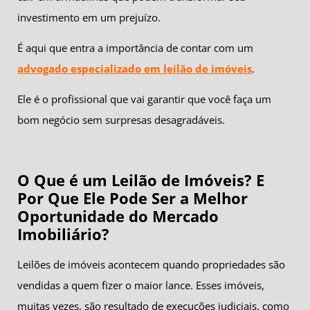
investimento em um prejuízo.
É aqui que entra a importância de contar com um
advogado especializado em leilão de imóveis
.
Ele é o profissional que vai garantir que você faça um
bom negócio sem surpresas desagradáveis.
O Que é um Leilão de Imóveis? E
Por Que Ele Pode Ser a Melhor
Oportunidade do Mercado
Imobiliário?
Leilões de imóveis acontecem quando propriedades são
vendidas a quem fizer o maior lance. Esses imóveis,
muitas vezes, são resultado de execuções judiciais, como