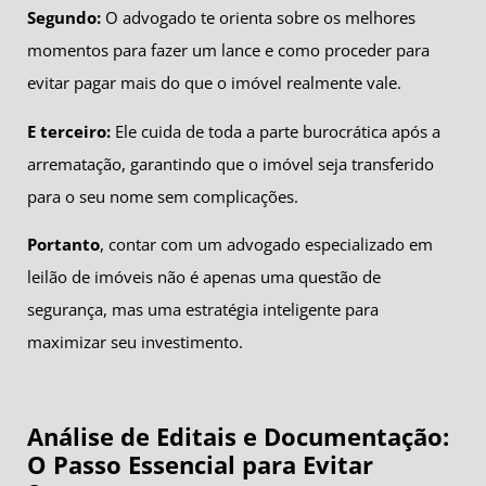
Segundo:
O advogado te orienta sobre os melhores
momentos para fazer um lance e como proceder para
evitar pagar mais do que o imóvel realmente vale.
E terceiro:
Ele cuida de toda a parte burocrática após a
arrematação, garantindo que o imóvel seja transferido
para o seu nome sem complicações.
Portanto
, contar com um advogado especializado em
leilão de imóveis não é apenas uma questão de
segurança, mas uma estratégia inteligente para
maximizar seu investimento.
Análise de Editais e Documentação:
O Passo Essencial para Evitar