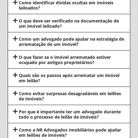
Como identificar dívidas ocultas em imóveis
leiloados?
O que deve ser verificado na documentação de
um imóvel leiloado?
Como um advogado pode ajudar na estratégia de
arrematação de um imóvel?
O que fazer se o imóvel arrematado estiver
ocupado por antigos proprietários?
Quais são os passos após arrematar um imóvel
em leilão?
Como evitar surpresas desagradáveis em leilões
de imóveis?
Por que é importante ter um advogado durante
todo o processo de leilão de imóveis?
Como a NR Advogados Imobiliários pode ajudar
em leilões de imóveis?