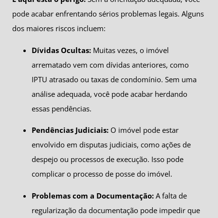
pode acabar enfrentando sérios problemas legais. Alguns
dos maiores riscos incluem:
Dívidas Ocultas:
Muitas vezes, o imóvel
arrematado vem com dívidas anteriores, como
IPTU atrasado ou taxas de condomínio. Sem uma
análise adequada, você pode acabar herdando
essas pendências.
Pendências Judiciais:
O imóvel pode estar
envolvido em disputas judiciais, como ações de
despejo ou processos de execução. Isso pode
complicar o processo de posse do imóvel.
Problemas com a Documentação:
A falta de
regularização da documentação pode impedir que