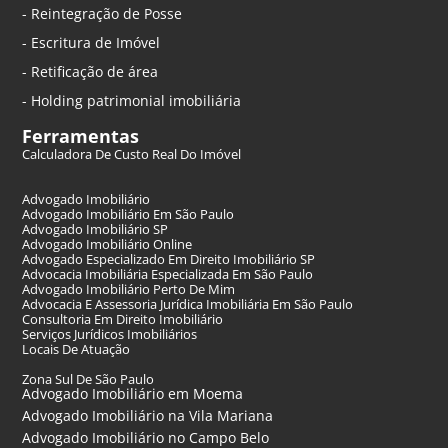
- Reintegração de Posse
- Escritura de Imóvel
- Retificação de área
- Holding patrimonial imobiliária
Ferramentas
Calculadora De Custo Real Do Imóvel
Advogado Imobiliário
Advogado Imobiliário Em São Paulo
Advogado Imobiliário SP
Advogado Imobiliário Online
Advogado Especializado Em Direito Imobiliário SP
Advocacia Imobiliária Especializada Em São Paulo
Advogado Imobiliário Perto De Mim
Advocacia E Assessoria Jurídica Imobiliária Em São Paulo
Consultoria Em Direito Imobiliário
Serviços Jurídicos Imobiliários
Locais De Atuação
Zona Sul De São Paulo
Advogado Imobiliário em Moema
Advogado Imobiliário na Vila Mariana
Advogado Imobiliário no Campo Belo