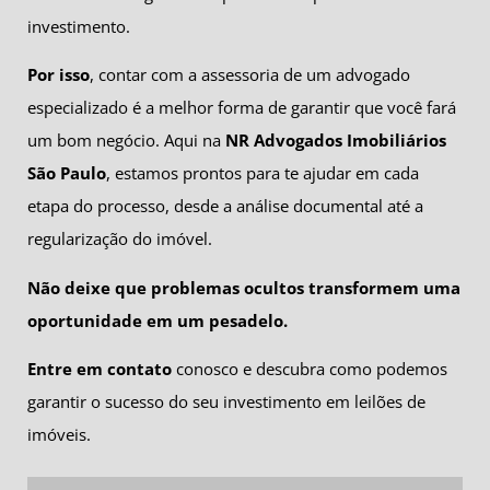
investimento.
Por isso
, contar com a assessoria de um advogado
especializado é a melhor forma de garantir que você fará
um bom negócio. Aqui na
NR Advogados Imobiliários
São Paulo
, estamos prontos para te ajudar em cada
etapa do processo, desde a análise documental até a
regularização do imóvel.
Não deixe que problemas ocultos transformem uma
oportunidade em um pesadelo.
Entre em contato
conosco e descubra como podemos
garantir o sucesso do seu investimento em leilões de
imóveis.