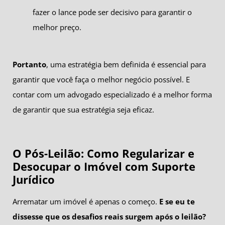
fazer o lance pode ser decisivo para garantir o
melhor preço.
Portanto
, uma estratégia bem definida é essencial para
garantir que você faça o melhor negócio possível. E
contar com um advogado especializado é a melhor forma
de garantir que sua estratégia seja eficaz.
O Pós-Leilão: Como Regularizar e
Desocupar o Imóvel com Suporte
Jurídico
Arrematar um imóvel é apenas o começo.
E se eu te
dissesse que os desafios reais surgem após o leilão?