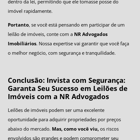
dentro da lei, permitindo que ele tomasse posse do
imóvel rapidamente.
Portanto
, se você está pensando em participar de um
leilão de imóveis, conte com a
NR Advogados
Imobiliários
. Nossa expertise vai garantir que você faça
o melhor negócio, com segurança e tranquilidade.
Conclusão: Invista com Segurança:
Garanta Seu Sucesso em Leilões de
Imóveis com a NR Advogados
Leilões de imóveis podem ser uma excelente
oportunidade para adquirir propriedades por preços
abaixo do mercado.
Mas, como você viu,
os riscos
envolvidos são grandes e podem comprometer seu