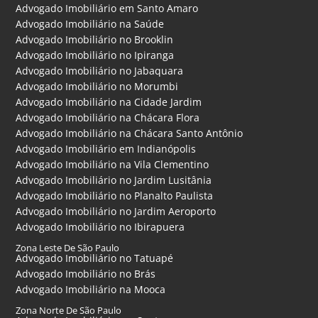
Advogado Imobiliário em Santo Amaro
Advogado Imobiliário na Saúde
Advogado Imobiliário no Brooklin
Advogado Imobiliário no Ipiranga
Advogado Imobiliário no Jabaquara
Advogado Imobiliário no Morumbi
Advogado Imobiliário na Cidade Jardim
Advogado Imobiliário na Chácara Flora
Advogado Imobiliário na Chácara Santo Antônio
Advogado Imobiliário em Indianópolis
Advogado Imobiliário na Vila Clementino
Advogado Imobiliário no Jardim Lusitânia
Advogado Imobiliário no Planalto Paulista
Advogado Imobiliário no Jardim Aeroporto
Advogado Imobiliário no Ibirapuera
Zona Leste De São Paulo
Advogado Imobiliário no Tatuapé
Advogado Imobiliário no Brás
Advogado Imobiliário na Mooca
Zona Norte De São Paulo