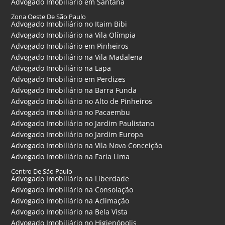
Advogado Imobiliário em Santana
Zona Oeste De São Paulo
Advogado Imobiliário no Itaim Bibi
Advogado Imobiliário na Vila Olímpia
Advogado Imobiliário em Pinheiros
Advogado Imobiliário na Vila Madalena
Advogado Imobiliário na Lapa
Advogado Imobiliário em Perdizes
Advogado Imobiliário na Barra Funda
Advogado Imobiliário no Alto de Pinheiros
Advogado Imobiliário no Pacaembu
Advogado Imobiliário no Jardim Paulistano
Advogado Imobiliário no Jardim Europa
Advogado Imobiliário na Vila Nova Conceição
Advogado Imobiliário na Faria Lima
Centro De São Paulo
Advogado Imobiliário na Liberdade
Advogado Imobiliário na Consolação
Advogado Imobiliário na Aclimação
Advogado Imobiliário na Bela Vista
Advogado Imobiliário no Higienópolis