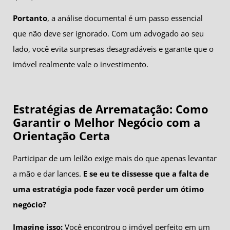
Portanto
, a análise documental é um passo essencial
que não deve ser ignorado. Com um advogado ao seu
lado, você evita surpresas desagradáveis e garante que o
imóvel realmente vale o investimento.
Estratégias de Arrematação: Como
Garantir o Melhor Negócio com a
Orientação Certa
Participar de um leilão exige mais do que apenas levantar
a mão e dar lances.
E se eu te dissesse que a falta de
uma estratégia pode fazer você perder um ótimo
negócio?
Imagine isso:
Você encontrou o imóvel perfeito em um