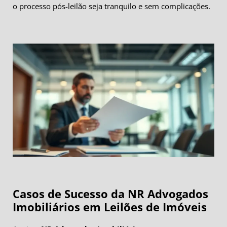
o processo pós-leilão seja tranquilo e sem complicações.
Casos de Sucesso da NR Advogados
Imobiliários em Leilões de Imóveis