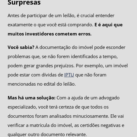
Surpresas
Antes de participar de um leilão, é crucial entender
exatamente o que você está comprando.
E é aqui que
muitos investidores cometem erros.
Você sabia?
A documentação do imóvel pode esconder
problemas que, se não forem identificados a tempo,
podem gerar grandes prejuízos. Por exemplo, um imóvel
pode estar com dívidas de
IPTU
que não foram
mencionadas no edital do leilão.
Mas há uma solução:
Com a ajuda de um advogado
especializado, você terá certeza de que todos os
documentos foram analisados minuciosamente. Ele vai
verificar a matrícula do imóvel, as certidões negativas e
qualquer outro documento relevante.