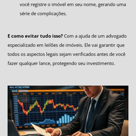
você registre o imóvel em seu nome, gerando uma
série de complicações.
E como evitar tudo isso?
Com a ajuda de um advogado
especializado em leilões de imóveis. Ele vai garantir que
todos os aspectos legais sejam verificados antes de você
fazer qualquer lance, protegendo seu investimento.