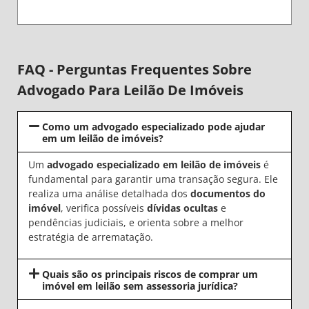
FAQ - Perguntas Frequentes Sobre
Advogado Para Leilão De Imóveis
Como um advogado especializado pode ajudar
em um leilão de imóveis?
Um
advogado especializado em leilão de imóveis
é
fundamental para garantir uma transação segura. Ele
realiza uma análise detalhada dos
documentos do
imóvel
, verifica possíveis
dívidas ocultas
e
pendências judiciais, e orienta sobre a melhor
estratégia de arrematação.
Quais são os principais riscos de comprar um
imóvel em leilão sem assessoria jurídica?