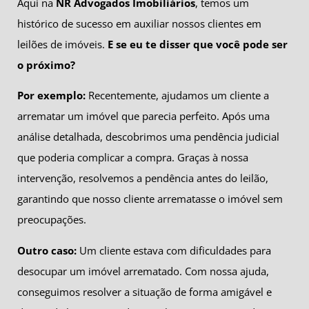
Aqui na
NR Advogados Imobiliários
, temos um
histórico de sucesso em auxiliar nossos clientes em
leilões de imóveis.
E se eu te disser que você pode ser
o próximo?
Por exemplo:
Recentemente, ajudamos um cliente a
arrematar um imóvel que parecia perfeito. Após uma
análise detalhada, descobrimos uma pendência judicial
que poderia complicar a compra. Graças à nossa
intervenção, resolvemos a pendência antes do leilão,
garantindo que nosso cliente arrematasse o imóvel sem
preocupações.
Outro caso:
Um cliente estava com dificuldades para
desocupar um imóvel arrematado. Com nossa ajuda,
conseguimos resolver a situação de forma amigável e