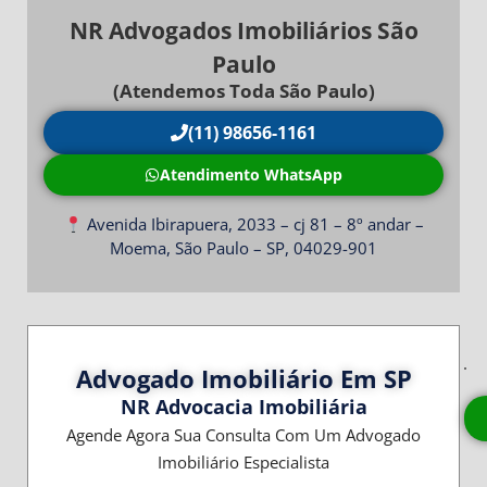
NR Advogados Imobiliários São
Paulo
(Atendemos Toda São Paulo)
(11) 98656-1161
Atendimento WhatsApp
Avenida Ibirapuera, 2033 – cj 81 – 8º andar –
Moema, São Paulo – SP, 04029-901
Advogado Imobiliário Em SP
NR Advocacia Imobiliária
Agende Agora Sua Consulta Com Um Advogado
Imobiliário Especialista