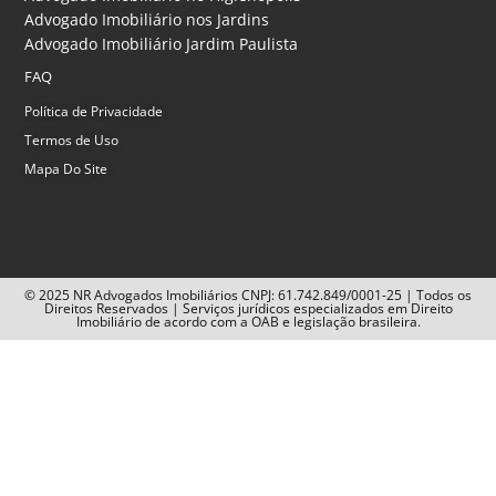
Advogado Imobiliário nos Jardins
Advogado Imobiliário Jardim Paulista
FAQ
Política de Privacidade
Termos de Uso
Mapa Do Site
© 2025 NR Advogados Imobiliários CNPJ: 61.742.849/0001-25 | Todos os
Direitos Reservados | Serviços jurídicos especializados em Direito
Imobiliário de acordo com a OAB e legislação brasileira.