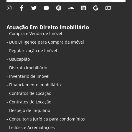
Atuação Em Direito Imobiliário
- Compra e Venda de Imóvel
- Due Diligence para Compra de Imóvel
- Regularização de Imóvel
- Usucapião
- Distrato Imobiliário
- Inventário de Imóvel
- Financiamento Imobiliário
- Contratos de Locação
- Contratos de Locação
- Despejo de Inquilino
- Consultoria jurídica para condomínios
- Leilões e Arrematações