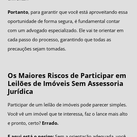
Portanto
, para garantir que você está aproveitando essa
oportunidade de forma segura, é fundamental contar
com um advogado especializado. Ele vai te orientar em
cada passo do processo, garantindo que todas as
precauções sejam tomadas.
Os Maiores Riscos de Participar em
Leilões de Imóveis Sem Assessoria
Jurídica
Participar de um leilão de imóveis pode parecer simples.
Você vê um imóvel que te interessa, faz o lance mais alto
e pronto, certo?
Errado.
E aqui está o perigo:
Sem a orientação adequada, você