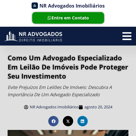
NR Advogados Imobiliários
Entre em Contato
Como Um Advogado Especializado
Em Leilão De Imóveis Pode Proteger
Seu Investimento
Evite Prejuízos Em Leilões De Imóveis: Descubra A
Importância De Um Advogado Especializado
NR Advogados Imobiliários
agosto 20, 2024