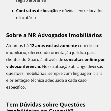
região litorânea
Contratos de locação
e dúvidas entre locador
e locatário
Sobre a NR Advogados Imobiliários
Atuamos há
12 anos exclusivamente
com direito
imobiliário, oferecendo orientação jurídica para
clientes do Guarujá através de
consultas online por
videoconferência
. Nossa atuação abrange diversas
questões imobiliárias, sempre com linguagem clara
e orientação técnica adequada a cada caso
específico.
Tem Dúvidas sobre Questões
Imobiliárias no Guarujá?