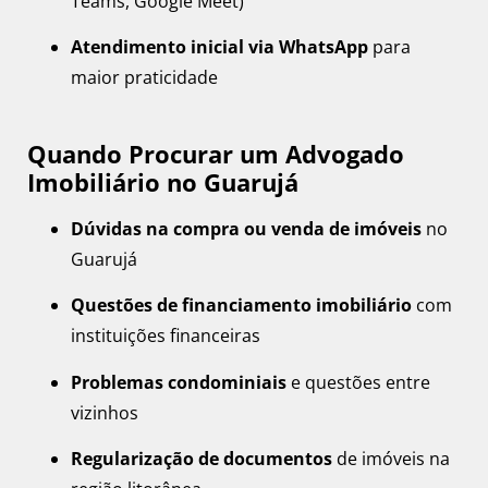
Teams, Google Meet)
Atendimento inicial via WhatsApp
para
maior praticidade
Quando Procurar um Advogado
Imobiliário no Guarujá
Dúvidas na compra ou venda de imóveis
no
Guarujá
Questões de financiamento imobiliário
com
instituições financeiras
Problemas condominiais
e questões entre
vizinhos
Regularização de documentos
de imóveis na