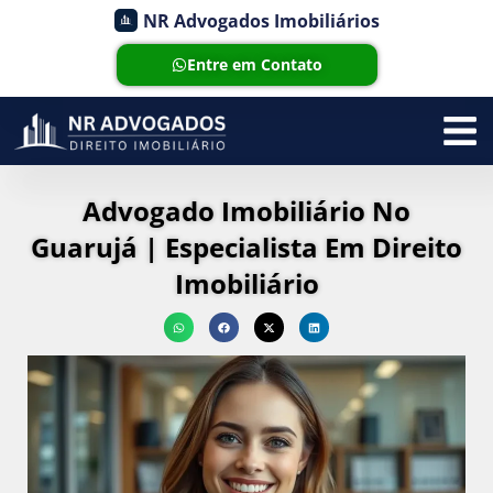
NR Advogados Imobiliários
Entre em Contato
Advogado Imobiliário No
Guarujá | Especialista Em Direito
Imobiliário