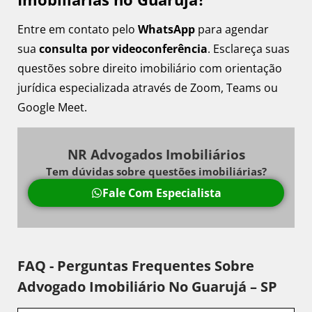
Entre em contato pelo
WhatsApp
para agendar
sua
consulta por videoconferência
. Esclareça suas
questões sobre direito imobiliário com orientação
jurídica especializada através de Zoom, Teams ou
Google Meet.
NR Advogados Imobiliários
Tem dúvidas sobre questões imobiliárias?
Fale Com Especialista
FAQ - Perguntas Frequentes Sobre
Advogado Imobiliário No Guarujá – SP