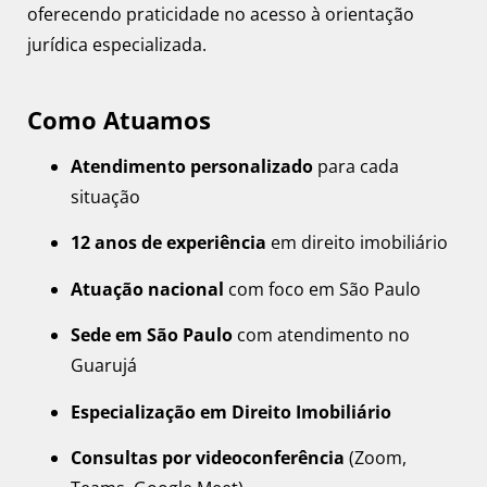
oferecendo praticidade no acesso à orientação
jurídica especializada.
Como Atuamos
Atendimento personalizado
para cada
situação
12 anos de experiência
em direito imobiliário
Atuação nacional
com foco em São Paulo
Sede em São Paulo
com atendimento no
Guarujá
Especialização em Direito Imobiliário
Consultas por videoconferência
(Zoom,