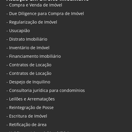
- Compra e Venda de Imóvel
- Due Diligence para Compra de Imóvel
- Regularização de Imóvel
- Usucapião
- Distrato Imobiliário
- Inventário de Imóvel
- Financiamento Imobiliário
- Contratos de Locação
- Contratos de Locação
- Despejo de Inquilino
- Consultoria jurídica para condomínios
- Leilões e Arrematações
- Reintegração de Posse
- Escritura de Imóvel
- Retificação de área