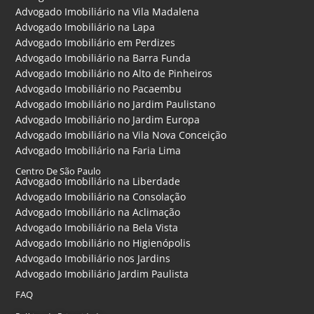
Advogado Imobiliário na Vila Madalena
Advogado Imobiliário na Lapa
Advogado Imobiliário em Perdizes
Advogado Imobiliário na Barra Funda
Advogado Imobiliário no Alto de Pinheiros
Advogado Imobiliário no Pacaembu
Advogado Imobiliário no Jardim Paulistano
Advogado Imobiliário no Jardim Europa
Advogado Imobiliário na Vila Nova Conceição
Advogado Imobiliário na Faria Lima
Centro De São Paulo
Advogado Imobiliário na Liberdade
Advogado Imobiliário na Consolação
Advogado Imobiliário na Aclimação
Advogado Imobiliário na Bela Vista
Advogado Imobiliário no Higienópolis
Advogado Imobiliário nos Jardins
Advogado Imobiliário Jardim Paulista
FAQ