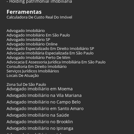
- Holding patrimonial imobiliária
Ferramentas
Calculadora De Custo Real Do Imóvel
Advogado Imobiliário
Advogado Imobiliário Em São Paulo
Advogado Imobiliário SP
Advogado Imobiliário Online
Advogado Especializado Em Direito Imobiliário SP
Advocacia Imobiliária Especializada Em São Paulo
Advogado Imobiliário Perto De Mim
Advocacia E Assessoria Jurídica Imobiliária Em São Paulo
Consultoria Em Direito Imobiliário
Serviços Jurídicos Imobiliários
Locais De Atuação
Zona Sul De São Paulo
Advogado Imobiliário em Moema
Advogado Imobiliário na Vila Mariana
Advogado Imobiliário no Campo Belo
Advogado Imobiliário em Santo Amaro
Advogado Imobiliário na Saúde
Advogado Imobiliário no Brooklin
Advogado Imobiliário no Ipiranga