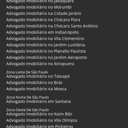
Advogado Imobiliário no Jabaquara
Advogado Imobiliário no Morumbi
Advogado Imobiliário na Cidade Jardim
Advogado Imobiliário na Chácara Flora
Advogado Imobiliário na Chácara Santo Antônio
Advogado Imobiliário em Indianópolis
Advogado Imobiliário na Vila Clementino
Advogado Imobiliário no Jardim Lusitânia
Advogado Imobiliário no Planalto Paulista
Advogado Imobiliário no Jardim Aeroporto
Advogado Imobiliário no Ibirapuera
Zona Leste De São Paulo
Advogado Imobiliário no Tatuapé
Advogado Imobiliário no Brás
Advogado Imobiliário na Mooca
Zona Norte De São Paulo
Advogado Imobiliário em Santana
Zona Oeste De São Paulo
Advogado Imobiliário no Itaim Bibi
Advogado Imobiliário na Vila Olímpia
Advogado Imobiliário em Pinheiros