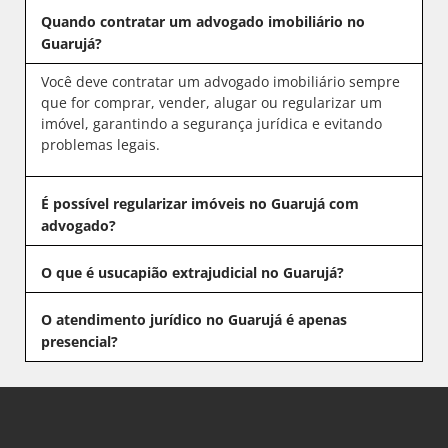
Quando contratar um advogado imobiliário no
Guarujá?
Você deve contratar um advogado imobiliário sempre
que for comprar, vender, alugar ou regularizar um
imóvel, garantindo a segurança jurídica e evitando
problemas legais.
É possível regularizar imóveis no Guarujá com
advogado?
O que é usucapião extrajudicial no Guarujá?
O atendimento jurídico no Guarujá é apenas
presencial?