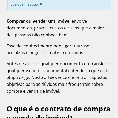
×
qualquer negócio.
Comprar ou vender um imóvel
envolve
documentos, prazos, custos e riscos que a maioria
das pessoas não conhece bem.
Esse desconhecimento pode gerar atrasos,
prejuízos e negócios mal estruturados.
Antes de assinar qualquer documento ou transferir
qualquer valor, é fundamental entender o que cada
etapa exige. Neste artigo, você encontra respostas
objetivas para as dúvidas mais frequentes sobre
compra e venda de imóvel.
O que é o contrato de compra
e venda de imóvel?