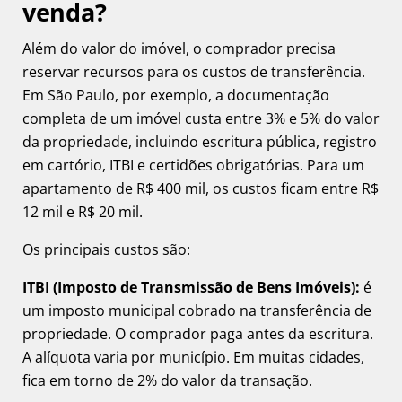
venda?
Além do valor do imóvel, o comprador precisa
reservar recursos para os custos de transferência.
Em São Paulo, por exemplo, a documentação
completa de um imóvel custa entre 3% e 5% do valor
da propriedade, incluindo escritura pública, registro
em cartório, ITBI e certidões obrigatórias. Para um
apartamento de R$ 400 mil, os custos ficam entre R$
12 mil e R$ 20 mil.
Os principais custos são:
ITBI (Imposto de Transmissão de Bens Imóveis):
é
um imposto municipal cobrado na transferência de
propriedade. O comprador paga antes da escritura.
A alíquota varia por município. Em muitas cidades,
fica em torno de 2% do valor da transação.