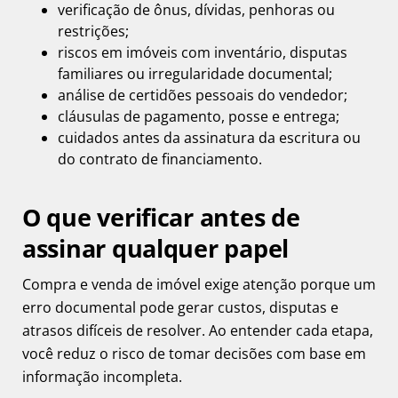
verificação de ônus, dívidas, penhoras ou
restrições;
riscos em imóveis com inventário, disputas
familiares ou irregularidade documental;
análise de certidões pessoais do vendedor;
cláusulas de pagamento, posse e entrega;
cuidados antes da assinatura da escritura ou
do contrato de financiamento.
O que verificar antes de
assinar qualquer papel
Compra e venda de imóvel exige atenção porque um
erro documental pode gerar custos, disputas e
atrasos difíceis de resolver. Ao entender cada etapa,
você reduz o risco de tomar decisões com base em
informação incompleta.