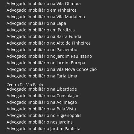
Advogado Imobiliário na Vila Olímpia
Advogado Imobiliário em Pinheiros
Advogado Imobiliário na Vila Madalena
Advogado Imobiliário na Lapa
Advogado Imobiliário em Perdizes
Advogado Imobiliário na Barra Funda
Advogado Imobiliário no Alto de Pinheiros
Advogado Imobiliário no Pacaembu
Advogado Imobiliário no Jardim Paulistano
Advogado Imobiliário no Jardim Europa
Advogado Imobiliário na Vila Nova Conceição
Advogado Imobiliário na Faria Lima
Centro De São Paulo
Advogado Imobiliário na Liberdade
Advogado Imobiliário na Consolação
Advogado Imobiliário na Aclimação
Advogado Imobiliário na Bela Vista
Advogado Imobiliário no Higienópolis
Advogado Imobiliário nos Jardins
Advogado Imobiliário Jardim Paulista