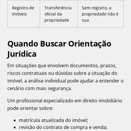
Registro de
Transferência
Sem registro, a
imóveis
oficial da
propriedade não é
propriedade
sua
Quando Buscar Orientação
Jurídica
Em situações que envolvem documentos, prazos,
riscos contratuais ou dúvidas sobre a situação do
imóvel, a análise individual pode ajudar a entender o
cenário com mais segurança.
Um
profissional especializado em direito imobiliário
pode orientar sobre:
matrícula atualizada do imóvel;
revisão do contrato de compra e venda;