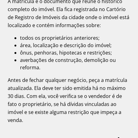
A matrícula é o documento que reúne o histórico
completo do imóvel. Ela fica registrada no Cartório
de Registro de Imóveis da cidade onde o imóvel está
localizado e contém informações sobre:
todos os proprietários anteriores;
área, localização e descrição do imóvel;
ônus, penhoras, hipotecas e restrições;
averbações de construção, demolição ou
reforma.
Antes de fechar qualquer negócio, peça a matrícula
atualizada. Ela deve ter sido emitida há no máximo
30 dias. Com ela, você verifica se o vendedor é de
fato o proprietário, se há dívidas vinculadas ao
imóvel e se existe alguma restrição que impeça a
venda.