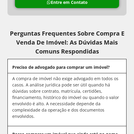
Entre em Contato
Perguntas Frequentes Sobre Compra E
Venda De Imóvel: As Dúvidas Mais
Comuns Respondidas
Preciso de advogado para comprar um imóvel?
A compra de imóvel não exige advogado em todos os
casos. A análise jurídica pode ser útil quando há
dúvidas sobre contrato, matrícula, certidões,
financiamento, histórico do imóvel ou quando o valor
envolvido é alto. A necessidade depende da
complexidade da operação e dos documentos
envolvidos.