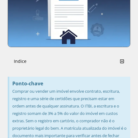
Indice
Ponto-chave
Comprar ou vender um imóvel envolve contrato, escritura,
registro e uma série de certidões que precisam estar em
ordem antes de qualquer assinatura. O ITBI, a escritura e o
registro somam de 3% a 5% do valor do imóvel em custos
extras. Sem o registro em cartório, o comprador não é o
proprietário legal do bem. A matrícula atualizada do imóvel é o
documento mais importante para verificar antes de fechar