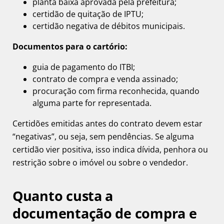
planta baixa aprovada pela prefeitura;
certidão de quitação de IPTU;
certidão negativa de débitos municipais.
Documentos para o cartório:
guia de pagamento do ITBI;
contrato de compra e venda assinado;
procuração com firma reconhecida, quando
alguma parte for representada.
Certidões emitidas antes do contrato devem estar
“negativas”, ou seja, sem pendências. Se alguma
certidão vier positiva, isso indica dívida, penhora ou
restrição sobre o imóvel ou sobre o vendedor.
Quanto custa a
documentação de compra e