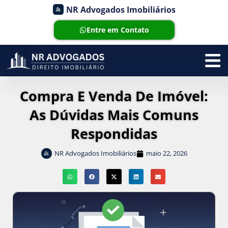
NR Advogados Imobiliários
Entre em Contato
Compra E Venda De Imóvel:
As Dúvidas Mais Comuns
Respondidas
NR Advogados Imobiliários
maio 22, 2026