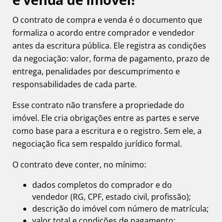
O contrato de compra e venda é o documento que
formaliza o acordo entre comprador e vendedor
antes da escritura pública. Ele registra as condições
da negociação: valor, forma de pagamento, prazo de
entrega, penalidades por descumprimento e
responsabilidades de cada parte.
Esse contrato não transfere a propriedade do
imóvel. Ele cria obrigações entre as partes e serve
como base para a escritura e o registro. Sem ele, a
negociação fica sem respaldo jurídico formal.
O contrato deve conter, no mínimo:
dados completos do comprador e do
vendedor (RG, CPF, estado civil, profissão);
descrição do imóvel com número de matrícula;
valor total e condições de pagamento;