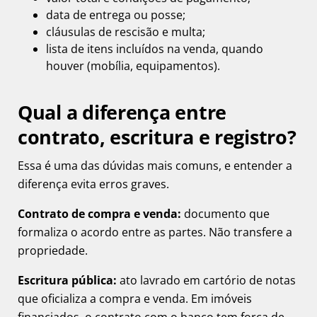
data de entrega ou posse;
cláusulas de rescisão e multa;
lista de itens incluídos na venda, quando
houver (mobília, equipamentos).
Qual a diferença entre
contrato, escritura e registro?
Essa é uma das dúvidas mais comuns, e entender a
diferença evita erros graves.
Contrato de compra e venda:
documento que
formaliza o acordo entre as partes. Não transfere a
propriedade.
Escritura pública:
ato lavrado em cartório de notas
que oficializa a compra e venda. Em imóveis