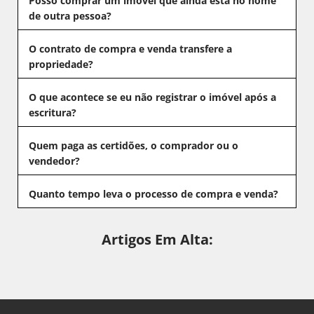
Posso comprar um imóvel que ainda está no nome
de outra pessoa?
O contrato de compra e venda transfere a
propriedade?
O que acontece se eu não registrar o imóvel após a
escritura?
Quem paga as certidões, o comprador ou o
vendedor?
Quanto tempo leva o processo de compra e venda?
Artigos Em Alta: