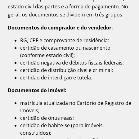
estado civil das partes e a forma de pagamento. No
geral, os documentos se dividem em três grupos.
Documentos do comprador e do vendedor:
RG, CPF e comprovante de residência;
certidão de casamento ou nascimento
(conforme estado civil);
certidão negativa de débitos fiscais federais;
certidão de distribuição cível e criminal;
certidão de interdição e tutela.
Documentos do imóvel:
matrícula atualizada no Cartório de Registro de
Imóveis;
certidão de ônus reais;
certidão de habite-se (para imóveis
construídos);