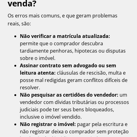
venda?
Os erros mais comuns, e que geram problemas
reais, são:
Não verificar a matrícula atualizada:
permite que o comprador descubra
tardiamente penhoras, hipotecas ou disputas
sobre o imóvel.
Assinar contrato sem advogado ou sem
leitura atenta:
cláusulas de rescisão, multa e
posse mal redigidas geram conflitos difíceis de
resolver.
Não pesquisar as certidões do vendedor:
um
vendedor com dívidas tributárias ou processos
judiciais pode ter seus bens bloqueados,
inclusive o imóvel vendido.
Não registrar o imóvel:
pagar pela escritura e
não registrar deixa o comprador sem proteção