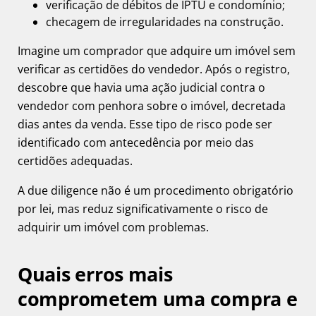
verificação de débitos de IPTU e condomínio;
checagem de irregularidades na construção.
Imagine um comprador que adquire um imóvel sem
verificar as certidões do vendedor. Após o registro,
descobre que havia uma ação judicial contra o
vendedor com penhora sobre o imóvel, decretada
dias antes da venda. Esse tipo de risco pode ser
identificado com antecedência por meio das
certidões adequadas.
A due diligence não é um procedimento obrigatório
por lei, mas reduz significativamente o risco de
adquirir um imóvel com problemas.
Quais erros mais
comprometem uma compra e