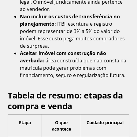
legal. O imóvel juridicamente ainda pertence
ao vendedor.
Não incluir os custos de transferência no
planejamento:
ITBI, escritura e registro
podem representar de 3% a 5% do valor do
imóvel. Esse custo pega muitos compradores
de surpresa.
Aceitar imóvel com construção não
averbada:
área construída que não consta na
matrícula pode gerar problemas com
financiamento, seguro e regularização futura.
Tabela de resumo: etapas da
compra e venda
Etapa
O que
Cuidado principal
acontece