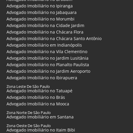
Advogado Imobiliário no Ipiranga
Advogado Imobiliário no Jabaquara
Advogado Imobiliário no Morumbi
Advogado Imobiliário na Cidade Jardim
Advogado Imobiliário na Chácara Flora
Advogado Imobiliário na Chácara Santo Antônio
Advogado Imobiliário em Indianópolis
Advogado Imobiliário na Vila Clementino
Advogado Imobiliário no Jardim Lusitânia
Advogado Imobiliário no Planalto Paulista
Advogado Imobiliário no Jardim Aeroporto
Advogado Imobiliário no Ibirapuera
Zona Leste De São Paulo
Advogado Imobiliário no Tatuapé
Advogado Imobiliário no Brás
Advogado Imobiliário na Mooca
Zona Norte De São Paulo
Advogado Imobiliário em Santana
Zona Oeste De São Paulo
Advogado Imobiliário no Itaim Bibi