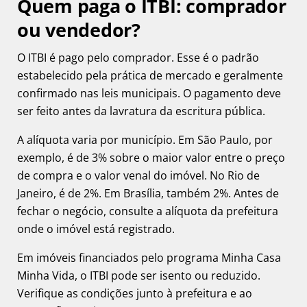
Quem paga o ITBI: comprador
ou vendedor?
O ITBI é pago pelo comprador. Esse é o padrão
estabelecido pela prática de mercado e geralmente
confirmado nas leis municipais. O pagamento deve
ser feito antes da lavratura da escritura pública.
A alíquota varia por município. Em São Paulo, por
exemplo, é de 3% sobre o maior valor entre o preço
de compra e o valor venal do imóvel. No Rio de
Janeiro, é de 2%. Em Brasília, também 2%. Antes de
fechar o negócio, consulte a alíquota da prefeitura
onde o imóvel está registrado.
Em imóveis financiados pelo programa Minha Casa
Minha Vida, o ITBI pode ser isento ou reduzido.
Verifique as condições junto à prefeitura e ao