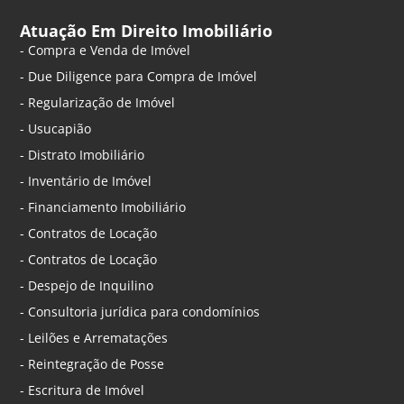
Atuação Em Direito Imobiliário
- Compra e Venda de Imóvel
- Due Diligence para Compra de Imóvel
- Regularização de Imóvel
- Usucapião
- Distrato Imobiliário
- Inventário de Imóvel
- Financiamento Imobiliário
- Contratos de Locação
- Contratos de Locação
- Despejo de Inquilino
- Consultoria jurídica para condomínios
- Leilões e Arrematações
- Reintegração de Posse
- Escritura de Imóvel