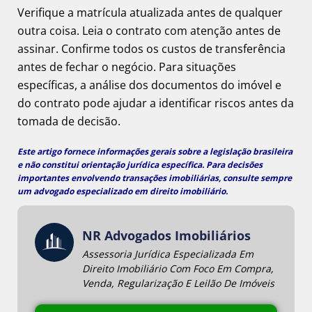
Verifique a matrícula atualizada antes de qualquer
outra coisa. Leia o contrato com atenção antes de
assinar. Confirme todos os custos de transferência
antes de fechar o negócio. Para situações
específicas, a análise dos documentos do imóvel e
do contrato pode ajudar a identificar riscos antes da
tomada de decisão.
Este artigo fornece informações gerais sobre a legislação brasileira
e não constitui orientação jurídica específica. Para decisões
importantes envolvendo transações imobiliárias, consulte sempre
um
advogado especializado em direito imobiliário
.
NR Advogados Imobiliários
Assessoria Jurídica Especializada Em
Direito Imobiliário Com Foco Em Compra,
Venda, Regularização E Leilão De Imóveis