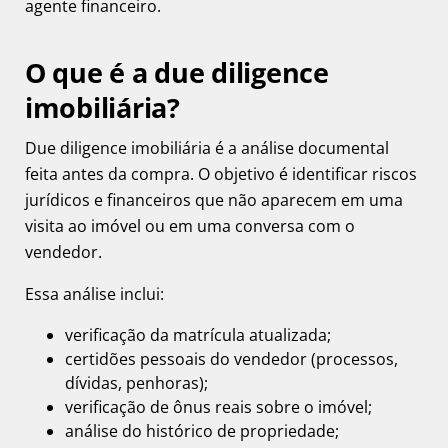
agente financeiro.
O que é a due diligence
imobiliária?
Due diligence imobiliária
é a análise documental
feita antes da compra. O objetivo é identificar riscos
jurídicos e financeiros que não aparecem em uma
visita ao imóvel ou em uma conversa com o
vendedor.
Essa análise inclui:
verificação da matrícula atualizada;
certidões pessoais do vendedor (processos,
dívidas, penhoras);
verificação de ônus reais sobre o imóvel;
análise do histórico de propriedade;