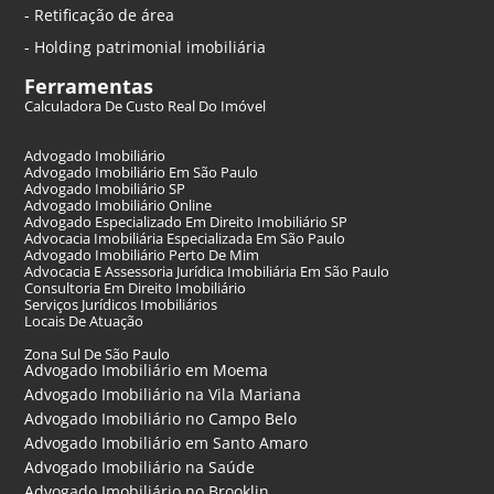
- Retificação de área
- Holding patrimonial imobiliária
Ferramentas
Calculadora De Custo Real Do Imóvel
Advogado Imobiliário
Advogado Imobiliário Em São Paulo
Advogado Imobiliário SP
Advogado Imobiliário Online
Advogado Especializado Em Direito Imobiliário SP
Advocacia Imobiliária Especializada Em São Paulo
Advogado Imobiliário Perto De Mim
Advocacia E Assessoria Jurídica Imobiliária Em São Paulo
Consultoria Em Direito Imobiliário
Serviços Jurídicos Imobiliários
Locais De Atuação
Zona Sul De São Paulo
Advogado Imobiliário em Moema
Advogado Imobiliário na Vila Mariana
Advogado Imobiliário no Campo Belo
Advogado Imobiliário em Santo Amaro
Advogado Imobiliário na Saúde
Advogado Imobiliário no Brooklin