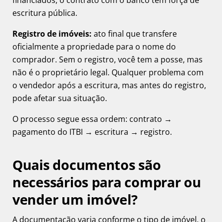
financiados, o contrato com o banco tem força de
escritura pública.
Registro de imóveis:
ato final que transfere
oficialmente a propriedade para o nome do
comprador. Sem o registro, você tem a posse, mas
não é o proprietário legal. Qualquer problema com
o vendedor após a escritura, mas antes do registro,
pode afetar sua situação.
O processo segue essa ordem: contrato →
pagamento do ITBI → escritura → registro.
Quais documentos são
necessários para comprar ou
vender um imóvel?
A documentação varia conforme o tipo de imóvel, o