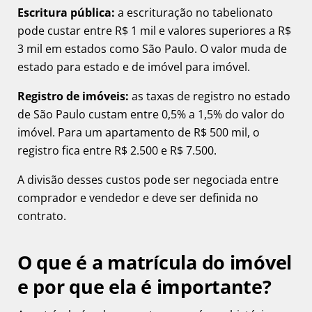
Escritura pública:
a escrituração no tabelionato
pode custar entre R$ 1 mil e valores superiores a R$
3 mil em estados como São Paulo. O valor muda de
estado para estado e de imóvel para imóvel.
Registro de imóveis:
as taxas de registro no estado
de São Paulo custam entre 0,5% a 1,5% do valor do
imóvel. Para um apartamento de R$ 500 mil, o
registro fica entre R$ 2.500 e R$ 7.500.
A divisão desses custos pode ser negociada entre
comprador e vendedor e deve ser definida no
contrato.
O que é a matrícula do imóvel
e por que ela é importante?