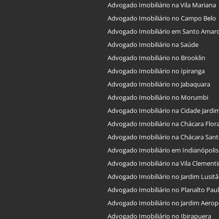
Advogado Imobiliário na Vila Mariana
Advogado Imobiliário no Campo Belo
Advogado Imobiliário em Santo Amar
Advogado Imobiliário na Saúde
Advogado Imobiliário no Brooklin
Advogado Imobiliário no Ipiranga
Advogado Imobiliário no Jabaquara
Advogado Imobiliário no Morumbi
Advogado Imobiliário na Cidade Jardi
Advogado Imobiliário na Chácara Flor
Advogado Imobiliário na Chácara San
Advogado Imobiliário em Indianópolis
Advogado Imobiliário na Vila Clement
Advogado Imobiliário no Jardim Lusitâ
Advogado Imobiliário no Planalto Paul
Advogado Imobiliário no Jardim Aerop
Advogado Imobiliário no Ibirapuera