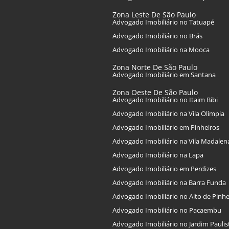
Zona Leste De São Paulo
Advogado Imobiliário no Tatuapé
Advogado Imobiliário no Brás
Advogado Imobiliário na Mooca
Zona Norte De São Paulo
Advogado Imobiliário em Santana
Zona Oeste De São Paulo
Advogado Imobiliário no Itaim Bibi
Advogado Imobiliário na Vila Olímpia
Advogado Imobiliário em Pinheiros
Advogado Imobiliário na Vila Madalen
Advogado Imobiliário na Lapa
Advogado Imobiliário em Perdizes
Advogado Imobiliário na Barra Funda
Advogado Imobiliário no Alto de Pinhe
Advogado Imobiliário no Pacaembu
Advogado Imobiliário no Jardim Pauli