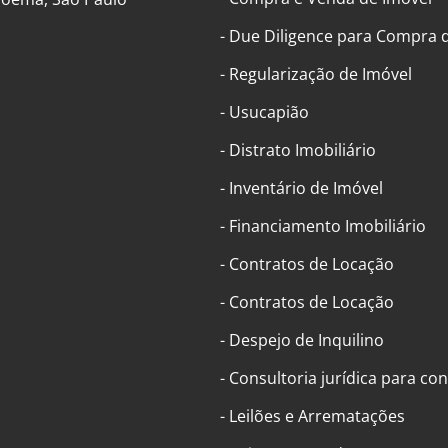
- Due Diligence para Compra 
- Regularização de Imóvel
- Usucapião
- Distrato Imobiliário
- Inventário de Imóvel
- Financiamento Imobiliário
- Contratos de Locação
- Contratos de Locação
- Despejo de Inquilino
- Consultoria jurídica para c
- Leilões e Arrematações