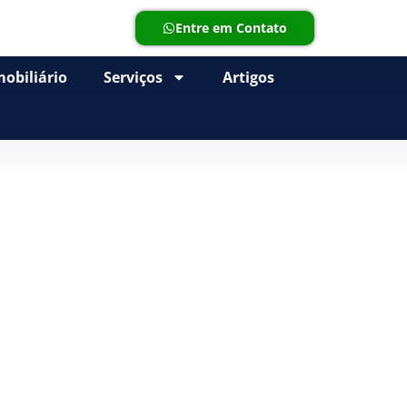
Entre em Contato
obiliário
Serviços
Artigos