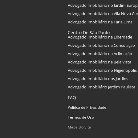
Advogado Imobiliário no Jardim Europ
Advogado Imobiliário na Vila Nova Co
Advogado Imobiliário na Faria Lima
Centro De São Paulo
Advogado Imobiliário na Liberdade
Advogado Imobiliário na Consolação
Advogado Imobiliário na Aclimação
Advogado Imobiliário na Bela Vista
Advogado Imobiliário no Higienópolis
Advogado Imobiliário nos Jardins
Advogado Imobiliário Jardim Paulista
FAQ
Política de Privacidade
Termos de Uso
Mapa Do Site