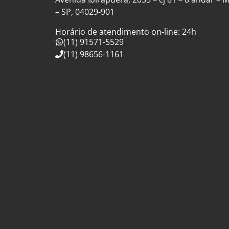
– SP, 04029-901
Horário de atendimento on-line: 24h
(11) 91571-5529
(11) 98656-1161