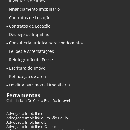
- Inventário de Imóvel
- Financiamento Imobiliário
- Contratos de Locação
- Contratos de Locação
- Despejo de Inquilino
- Consultoria jurídica para condomínios
- Leilões e Arrematações
- Reintegração de Posse
- Escritura de Imóvel
- Retificação de área
- Holding patrimonial imobiliária
Ferramentas
Calculadora De Custo Real Do Imóvel
Advogado Imobiliário
Advogado Imobiliário Em São Paulo
Advogado Imobiliário SP
Advogado Imobiliário Online