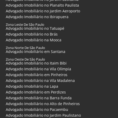
Advogado Imobiliário no Planalto Paulista
Advogado Imobiliário no Jardim Aeroporto
Advogado Imobiliário no Ibirapuera
Zona Leste De São Paulo
Advogado Imobiliário no Tatuapé
Advogado Imobiliário no Brás
Advogado Imobiliário na Mooca
Zona Norte De São Paulo
Advogado Imobiliário em Santana
Zona Oeste De São Paulo
Advogado Imobiliário no Itaim Bibi
Advogado Imobiliário na Vila Olímpia
Advogado Imobiliário em Pinheiros
Advogado Imobiliário na Vila Madalena
Advogado Imobiliário na Lapa
Advogado Imobiliário em Perdizes
Advogado Imobiliário na Barra Funda
Advogado Imobiliário no Alto de Pinheiros
Advogado Imobiliário no Pacaembu
Advogado Imobiliário no Jardim Paulistano