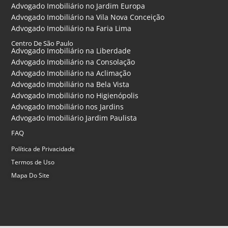
Advogado Imobiliário no Jardim Europa
Advogado Imobiliário na Vila Nova Conceição
Advogado Imobiliário na Faria Lima
Centro De São Paulo
Advogado Imobiliário na Liberdade
Advogado Imobiliário na Consolação
Advogado Imobiliário na Aclimação
Advogado Imobiliário na Bela Vista
Advogado Imobiliário no Higienópolis
Advogado Imobiliário nos Jardins
Advogado Imobiliário Jardim Paulista
FAQ
Política de Privacidade
Termos de Uso
Mapa Do Site