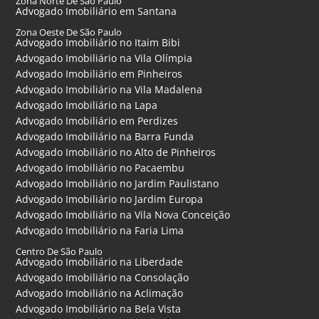
Zona Norte De São Paulo
Advogado Imobiliário em Santana
Zona Oeste De São Paulo
Advogado Imobiliário no Itaim Bibi
Advogado Imobiliário na Vila Olímpia
Advogado Imobiliário em Pinheiros
Advogado Imobiliário na Vila Madalena
Advogado Imobiliário na Lapa
Advogado Imobiliário em Perdizes
Advogado Imobiliário na Barra Funda
Advogado Imobiliário no Alto de Pinheiros
Advogado Imobiliário no Pacaembu
Advogado Imobiliário no Jardim Paulistano
Advogado Imobiliário no Jardim Europa
Advogado Imobiliário na Vila Nova Conceição
Advogado Imobiliário na Faria Lima
Centro De São Paulo
Advogado Imobiliário na Liberdade
Advogado Imobiliário na Consolação
Advogado Imobiliário na Aclimação
Advogado Imobiliário na Bela Vista