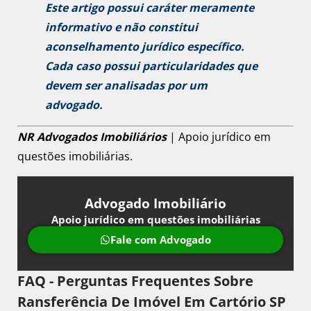
Este artigo possui caráter meramente
informativo e não constitui
aconselhamento jurídico específico.
Cada caso possui particularidades que
devem ser analisadas por um
advogado.
NR Advogados Imobiliários
| Apoio jurídico em
questões imobiliárias.
Advogado Imobiliário
Apoio jurídico em questões imobiliárias
Fale com Advogado
FAQ - Perguntas Frequentes Sobre
Ransferência De Imóvel Em Cartório SP