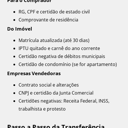
Para o Comprador
RG, CPF e certidão de estado civil
Comprovante de residência
Do Imóvel
Matrícula atualizada (até 30 dias)
IPTU quitado e carnê do ano corrente
Certidão negativa de débitos municipais
Certidão de condomínio (se for apartamento)
Empresas Vendedoras
Contrato social e alterações
CNPJ e certidão da Junta Comercial
Certidões negativas: Receita Federal, INSS,
trabalhista e protesto
Passo a Passo da Transferência