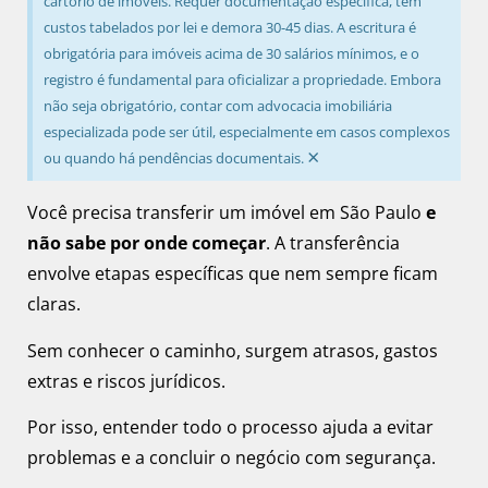
cartório de imóveis. Requer documentação específica, tem
custos tabelados por lei e demora 30-45 dias. A escritura é
obrigatória para imóveis acima de 30 salários mínimos, e o
registro é fundamental para oficializar a propriedade. Embora
não seja obrigatório, contar com advocacia imobiliária
especializada pode ser útil, especialmente em casos complexos
×
ou quando há pendências documentais.
Você precisa transferir um imóvel em São Paulo
e
não sabe por onde começar
. A transferência
envolve etapas específicas que nem sempre ficam
claras.
Sem conhecer o caminho, surgem atrasos, gastos
extras e riscos jurídicos.
Por isso, entender todo o processo ajuda a evitar
problemas e a concluir o negócio com segurança.