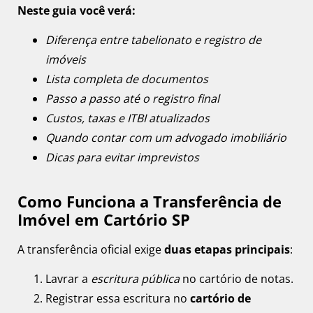
Neste guia você verá:
Diferença entre tabelionato e registro de
imóveis
Lista completa de documentos
Passo a passo até o registro final
Custos, taxas e ITBI atualizados
Quando contar com um advogado imobiliário
Dicas para evitar imprevistos
Como Funciona a Transferência de
Imóvel em Cartório SP
A transferência oficial exige
duas etapas principais
:
Lavrar a
escritura pública
no cartório de notas.
Registrar essa escritura no
cartório de