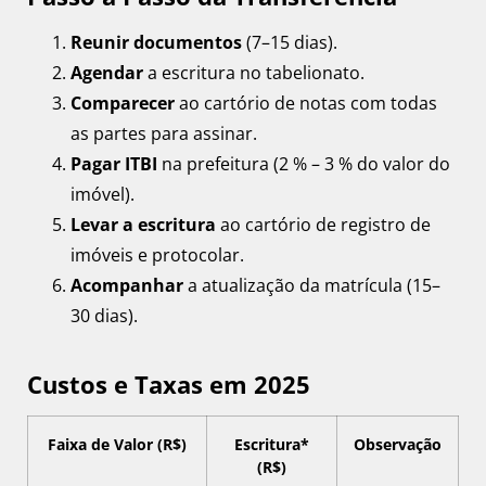
Reunir documentos
(7–15 dias).
Agendar
a escritura no tabelionato.
Comparecer
ao cartório de notas com todas
as partes para assinar.
Pagar ITBI
na prefeitura (2 % – 3 % do valor do
imóvel).
Levar a escritura
ao cartório de registro de
imóveis e protocolar.
Acompanhar
a atualização da matrícula (15–
30 dias).
Custos e Taxas em 2025
Faixa de Valor (R$)
Escritura*
Observação
(R$)