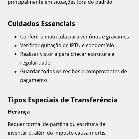
principalmente em situações fora do padrão.
Cuidados Essenciais
Conferir a matrícula para ver ônus e gravames
Verificar quitação de IPTU e condomínio
Realizar vistoria para checar estrutura e
regularidade
Guardar todos os recibos e comprovantes de
pagamento
Tipos Especiais de Transferência
Herança
Requer formal de partilha ou escritura de
inventário, além do imposto causa mortis.