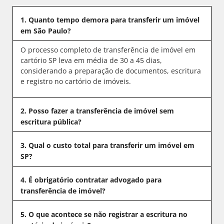
1. Quanto tempo demora para transferir um imóvel
em São Paulo?
O processo completo de transferência de imóvel em
cartório SP leva em média de 30 a 45 dias,
considerando a preparação de documentos, escritura
e registro no cartório de imóveis.
2. Posso fazer a transferência de imóvel sem
escritura pública?
3. Qual o custo total para transferir um imóvel em
SP?
4. É obrigatório contratar advogado para
transferência de imóvel?
5. O que acontece se não registrar a escritura no