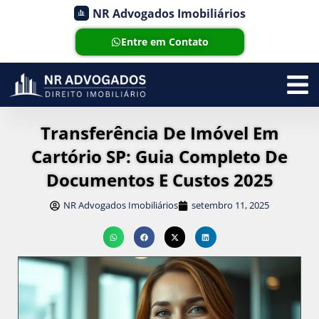
NR Advogados Imobiliários
Entre em Contato
Transferência De Imóvel Em
Cartório SP: Guia Completo De
Documentos E Custos 2025
NR Advogados Imobiliários
setembro 11, 2025