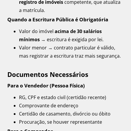
registro de imóveis
competente, que atualiza
a matrícula.
Quando a Escritura Pública é Obrigatória
Valor do imóvel
acima de 30 salários
mínimos
→ escritura é exigida por lei.
Valor menor → contrato particular é válido,
mas registrar a escritura traz mais segurança.
Documentos Necessários
Para o Vendedor (Pessoa Física)
RG, CPF e estado civil (certidão recente)
Comprovante de endereço
Certidão de casamento, divórcio ou óbito
Procuração, se houver representante