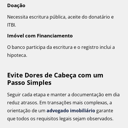
Doação
Necessita escritura pública, aceite do donatário e
ITBI.
Imóvel com Financiamento
O banco participa da escritura e o registro inclui a
hipoteca.
Evite Dores de Cabeça com um
Passo Simples
Seguir cada etapa e manter a documentação em dia
reduz atrasos. Em transações mais complexas, a
orientação de um
advogado imobiliário
garante
que todos os requisitos legais sejam observados.