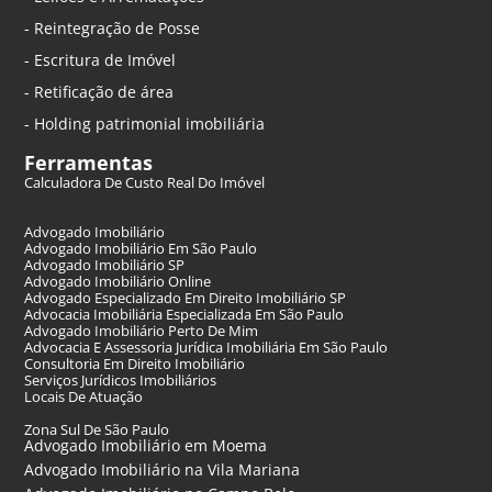
- Reintegração de Posse
- Escritura de Imóvel
- Retificação de área
- Holding patrimonial imobiliária
Ferramentas
Calculadora De Custo Real Do Imóvel
Advogado Imobiliário
Advogado Imobiliário Em São Paulo
Advogado Imobiliário SP
Advogado Imobiliário Online
Advogado Especializado Em Direito Imobiliário SP
Advocacia Imobiliária Especializada Em São Paulo
Advogado Imobiliário Perto De Mim
Advocacia E Assessoria Jurídica Imobiliária Em São Paulo
Consultoria Em Direito Imobiliário
Serviços Jurídicos Imobiliários
Locais De Atuação
Zona Sul De São Paulo
Advogado Imobiliário em Moema
Advogado Imobiliário na Vila Mariana