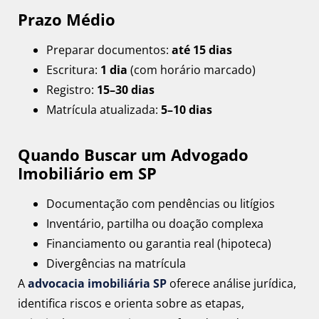
Prazo Médio
Preparar documentos:
até 15 dias
Escritura:
1 dia
(com horário marcado)
Registro:
15–30 dias
Matrícula atualizada:
5–10 dias
Quando Buscar um Advogado
Imobiliário em SP
Documentação com pendências ou litígios
Inventário, partilha ou doação complexa
Financiamento ou garantia real (hipoteca)
Divergências na matrícula
A
advocacia imobiliária SP
oferece análise jurídica,
identifica riscos e orienta sobre as etapas,