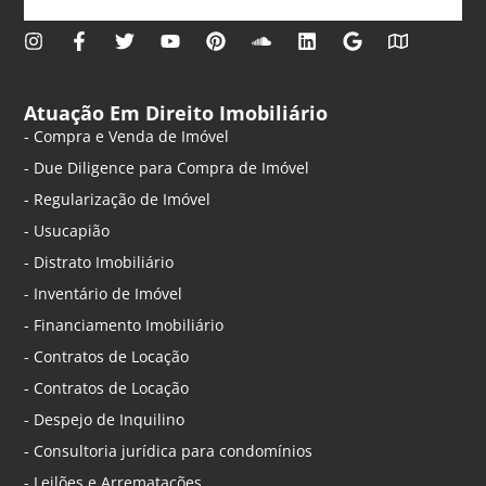
Atuação Em Direito Imobiliário
- Compra e Venda de Imóvel
- Due Diligence para Compra de Imóvel
- Regularização de Imóvel
- Usucapião
- Distrato Imobiliário
- Inventário de Imóvel
- Financiamento Imobiliário
- Contratos de Locação
- Contratos de Locação
- Despejo de Inquilino
- Consultoria jurídica para condomínios
- Leilões e Arrematações