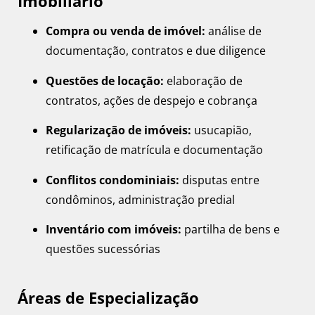
Imobiliário
Compra ou venda de imóvel:
análise de
documentação, contratos e due diligence
Questões de locação:
elaboração de
contratos, ações de despejo e cobrança
Regularização de imóveis:
usucapião,
retificação de matrícula e documentação
Conflitos condominiais:
disputas entre
condôminos, administração predial
Inventário com imóveis:
partilha de bens e
questões sucessórias
Áreas de Especialização