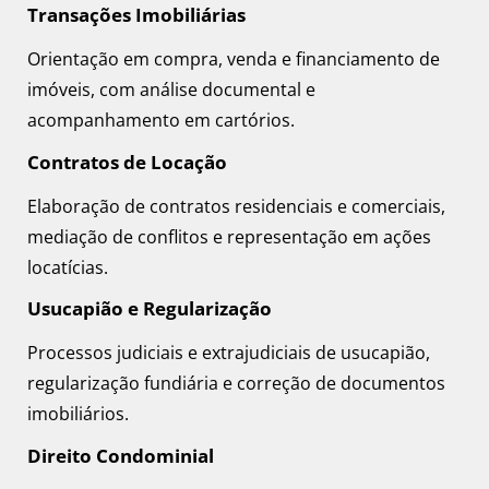
Transações Imobiliárias
Orientação em compra, venda e financiamento de
imóveis, com análise documental e
acompanhamento em cartórios.
Contratos de Locação
Elaboração de contratos residenciais e comerciais,
mediação de conflitos e representação em ações
locatícias.
Usucapião e Regularização
Processos judiciais e extrajudiciais de usucapião,
regularização fundiária e correção de documentos
imobiliários.
Direito Condominial