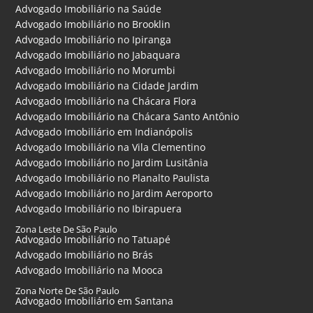
Advogado Imobiliário na Saúde
Advogado Imobiliário no Brooklin
Advogado Imobiliário no Ipiranga
Advogado Imobiliário no Jabaquara
Advogado Imobiliário no Morumbi
Advogado Imobiliário na Cidade Jardim
Advogado Imobiliário na Chácara Flora
Advogado Imobiliário na Chácara Santo Antônio
Advogado Imobiliário em Indianópolis
Advogado Imobiliário na Vila Clementino
Advogado Imobiliário no Jardim Lusitânia
Advogado Imobiliário no Planalto Paulista
Advogado Imobiliário no Jardim Aeroporto
Advogado Imobiliário no Ibirapuera
Zona Leste De São Paulo
Advogado Imobiliário no Tatuapé
Advogado Imobiliário no Brás
Advogado Imobiliário na Mooca
Zona Norte De São Paulo
Advogado Imobiliário em Santana