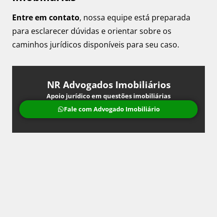
Entre em contato
, nossa equipe está preparada
para esclarecer dúvidas e orientar sobre os
caminhos jurídicos disponíveis para seu caso.
NR Advogados Imobiliários
Apoio jurídico em questões imobiliárias
Fale com Advogado Imobiliário