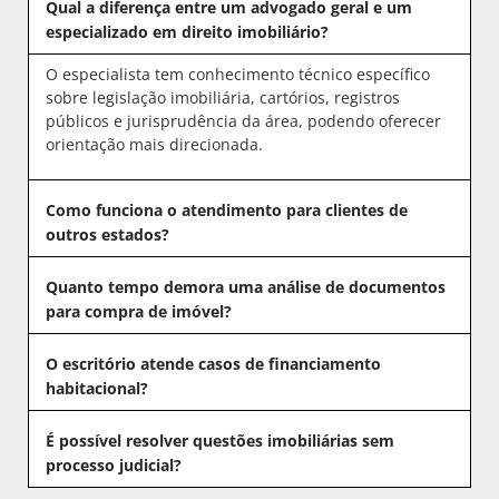
Qual a diferença entre um advogado geral e um
especializado em direito imobiliário?
O especialista tem conhecimento técnico específico
sobre legislação imobiliária, cartórios, registros
públicos e jurisprudência da área, podendo oferecer
orientação mais direcionada.
Como funciona o atendimento para clientes de
outros estados?
Quanto tempo demora uma análise de documentos
para compra de imóvel?
O escritório atende casos de financiamento
habitacional?
É possível resolver questões imobiliárias sem
processo judicial?