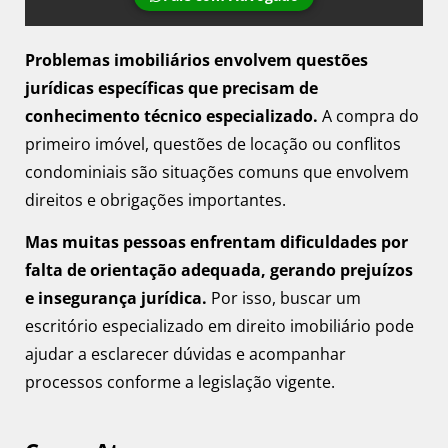
Problemas imobiliários envolvem questões
jurídicas específicas que precisam de
conhecimento técnico especializado.
A compra do
primeiro imóvel, questões de locação ou conflitos
condominiais são situações comuns que envolvem
direitos e obrigações importantes.
Mas muitas pessoas enfrentam dificuldades por
falta de orientação adequada, gerando prejuízos
e insegurança jurídica.
Por isso, buscar um
escritório especializado em direito imobiliário pode
ajudar a esclarecer dúvidas e acompanhar
processos conforme a legislação vigente.