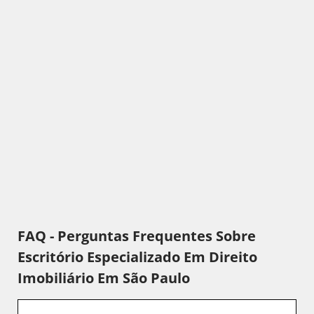
FAQ - Perguntas Frequentes Sobre
Escritório Especializado Em Direito
Imobiliário Em São Paulo