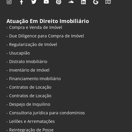
Atuação Em Direito Imobiliário
- Compra e Venda de Imóvel
- Due Diligence para Compra de Imóvel
- Regularização de Imóvel
- Usucapião
- Distrato Imobiliário
- Inventário de Imóvel
- Financiamento Imobiliário
- Contratos de Locação
- Contratos de Locação
- Despejo de Inquilino
- Consultoria jurídica para condomínios
- Leilões e Arrematações
- Reintegração de Posse