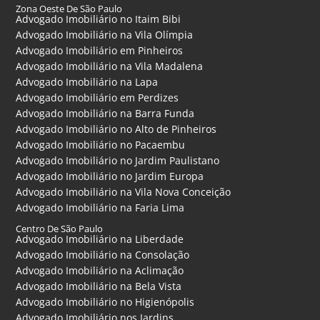
Zona Oeste De São Paulo
Advogado Imobiliário no Itaim Bibi
Advogado Imobiliário na Vila Olímpia
Advogado Imobiliário em Pinheiros
Advogado Imobiliário na Vila Madalena
Advogado Imobiliário na Lapa
Advogado Imobiliário em Perdizes
Advogado Imobiliário na Barra Funda
Advogado Imobiliário no Alto de Pinheiros
Advogado Imobiliário no Pacaembu
Advogado Imobiliário no Jardim Paulistano
Advogado Imobiliário no Jardim Europa
Advogado Imobiliário na Vila Nova Conceição
Advogado Imobiliário na Faria Lima
Centro De São Paulo
Advogado Imobiliário na Liberdade
Advogado Imobiliário na Consolação
Advogado Imobiliário na Aclimação
Advogado Imobiliário na Bela Vista
Advogado Imobiliário no Higienópolis
Advogado Imobiliário nos Jardins