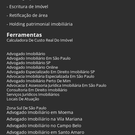
- Escritura de Imóvel
- Retificação de área
- Holding patrimonial imobiliária
Ferramentas
Calculadora De Custo Real Do Imóvel
Advogado Imobiliário
Advogado Imobiliário Em São Paulo
Advogado Imobiliário SP
Advogado Imobiliário Online
Advogado Especializado Em Direito Imobiliário SP
Advocacia Imobiliária Especializada Em São Paulo
Advogado Imobiliário Perto De Mim
Advocacia E Assessoria Jurídica Imobiliária Em São Paulo
Consultoria Em Direito Imobiliário
Serviços Jurídicos Imobiliários
Locais De Atuação
Zona Sul De São Paulo
Advogado Imobiliário em Moema
Advogado Imobiliário na Vila Mariana
Advogado Imobiliário no Campo Belo
Advogado Imobiliário em Santo Amaro