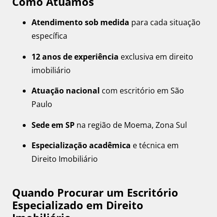
Como Atuamos
Atendimento sob medida
para cada situação
específica
12 anos de experiência
exclusiva em direito
imobiliário
Atuação nacional
com escritório em São
Paulo
Sede em SP
na região de Moema, Zona Sul
Especialização acadêmica
e técnica em
Direito Imobiliário
Quando Procurar um Escritório
Especializado em Direito