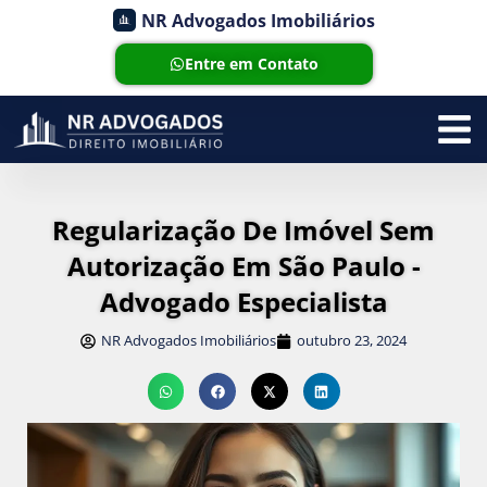
NR Advogados Imobiliários
Entre em Contato
Regularização De Imóvel Sem
Autorização Em São Paulo -
Advogado Especialista
NR Advogados Imobiliários
outubro 23, 2024