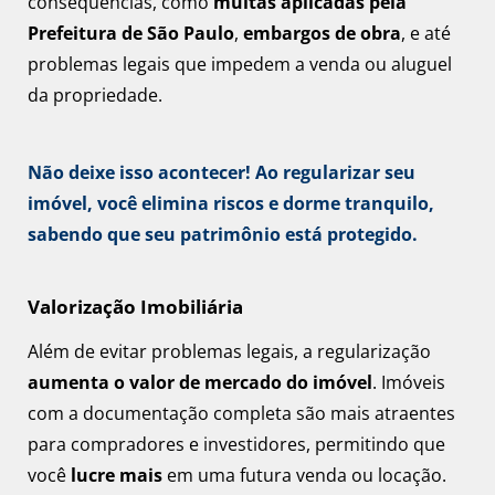
consequências, como
multas aplicadas pela
Prefeitura de São Paulo
,
embargos de obra
, e até
problemas legais que impedem a venda ou aluguel
da propriedade.
Não deixe isso acontecer! Ao regularizar seu
imóvel, você elimina riscos e dorme tranquilo,
sabendo que seu patrimônio está protegido.
Valorização Imobiliária
Além de evitar problemas legais, a regularização
aumenta o valor de mercado do imóvel
. Imóveis
com a documentação completa são mais atraentes
para compradores e investidores, permitindo que
você
lucre mais
em uma futura venda ou locação.