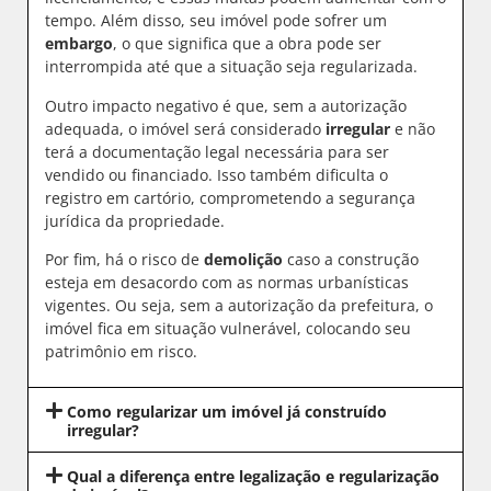
tempo. Além disso, seu imóvel pode sofrer um
embargo
, o que significa que a obra pode ser
interrompida até que a situação seja regularizada.
Outro impacto negativo é que, sem a autorização
adequada, o imóvel será considerado
irregular
e não
terá a documentação legal necessária para ser
vendido ou financiado. Isso também dificulta o
registro em cartório, comprometendo a segurança
jurídica da propriedade.
Por fim, há o risco de
demolição
caso a construção
esteja em desacordo com as normas urbanísticas
vigentes. Ou seja, sem a autorização da prefeitura, o
imóvel fica em situação vulnerável, colocando seu
patrimônio em risco.
Como regularizar um imóvel já construído
irregular?
Qual a diferença entre legalização e regularização