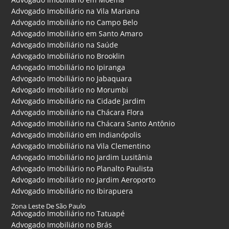
Advogado Imobiliário na Vila Mariana
Advogado Imobiliário no Campo Belo
Advogado Imobiliário em Santo Amaro
Advogado Imobiliário na Saúde
Advogado Imobiliário no Brooklin
Advogado Imobiliário no Ipiranga
Advogado Imobiliário no Jabaquara
Advogado Imobiliário no Morumbi
Advogado Imobiliário na Cidade Jardim
Advogado Imobiliário na Chácara Flora
Advogado Imobiliário na Chácara Santo Antônio
Advogado Imobiliário em Indianópolis
Advogado Imobiliário na Vila Clementino
Advogado Imobiliário no Jardim Lusitânia
Advogado Imobiliário no Planalto Paulista
Advogado Imobiliário no Jardim Aeroporto
Advogado Imobiliário no Ibirapuera
Zona Leste De São Paulo
Advogado Imobiliário no Tatuapé
Advogado Imobiliário no Brás