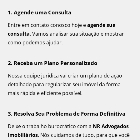
1. Agende uma Consulta
Entre em contato conosco hoje e
agende sua
consulta
. Vamos analisar sua situação e mostrar
como podemos ajudar.
2. Receba um Plano Personalizado
Nossa equipe jurídica vai criar um plano de ação
detalhado para regularizar seu imóvel da forma
mais rápida e eficiente possível.
3. Resolva Seu Problema de Forma Definitiva
Deixe o trabalho burocrático com a
NR Advogados
Imobiliários
. Nós cuidamos de tudo, para que você