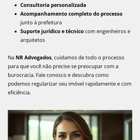
Consultoria personalizada
Acompanhamento completo do processo
junto à prefeitura
Suporte jurídico e técnico
com engenheiros e
arquitetos
Na
NR Advogados
, cuidamos de todo o processo
para que você não precise se preocupar com a
burocracia. Fale conosco e descubra como
podemos regularizar seu imóvel rapidamente e com
eficiência.