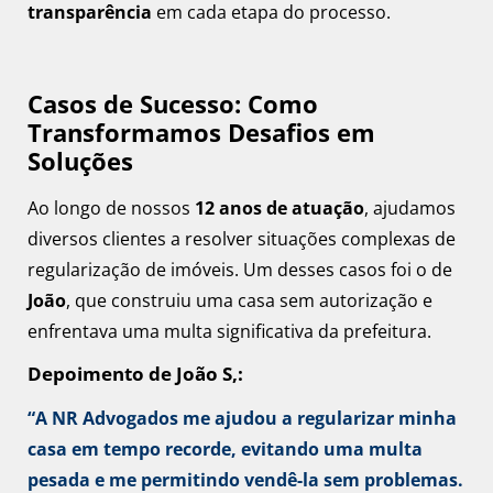
transparência
em cada etapa do processo.
Casos de Sucesso: Como
Transformamos Desafios em
Soluções
Ao longo de nossos
12 anos de atuação
, ajudamos
diversos clientes a resolver situações complexas de
regularização de imóveis. Um desses casos foi o de
João
, que construiu uma casa sem autorização e
enfrentava uma multa significativa da prefeitura.
Depoimento de João S,
:
“A NR Advogados me ajudou a regularizar minha
casa em tempo recorde, evitando uma multa
pesada e me permitindo vendê-la sem problemas.