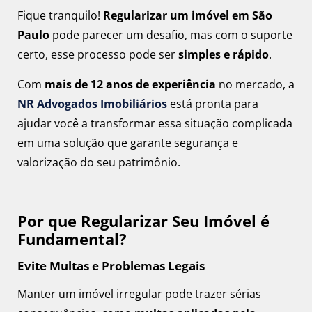
Fique tranquilo!
Regularizar um imóvel em São
Paulo
pode parecer um desafio, mas com o suporte
certo, esse processo pode ser
simples e rápido
.
Com
mais de 12 anos de experiência
no mercado, a
NR Advogados Imobiliários
está pronta para
ajudar você a transformar essa situação complicada
em uma solução que garante segurança e
valorização do seu patrimônio.
Por que Regularizar Seu Imóvel é
Fundamental?
Evite Multas e Problemas Legais
Manter um imóvel irregular pode trazer sérias