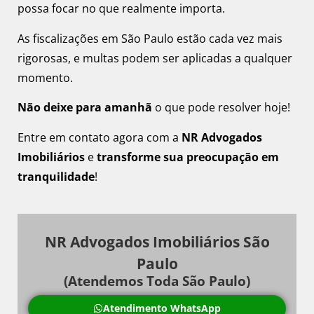
possa focar no que realmente importa.
As fiscalizações em São Paulo estão cada vez mais
rigorosas, e multas podem ser aplicadas a qualquer
momento.
Não deixe para amanhã
o que pode resolver hoje!
Entre em contato agora com a
NR Advogados
Imobiliários
e
transforme sua preocupação em
tranquilidade
!
NR Advogados Imobiliários São
Paulo
(Atendemos Toda São Paulo)
Atendimento WhatsApp