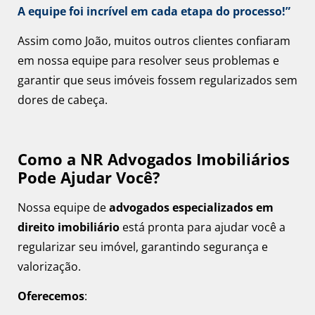
A equipe foi incrível em cada etapa do processo!”
Assim como João, muitos outros clientes confiaram
em nossa equipe para resolver seus problemas e
garantir que seus imóveis fossem regularizados sem
dores de cabeça.
Como a NR Advogados Imobiliários
Pode Ajudar Você?
Nossa equipe de
advogados especializados em
direito imobiliário
está pronta para ajudar você a
regularizar seu imóvel, garantindo segurança e
valorização.
Oferecemos
: