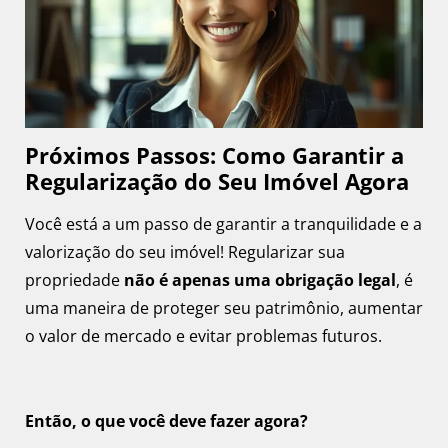
Próximos Passos: Como Garantir a
Regularização do Seu Imóvel Agora
Você está a um passo de garantir a tranquilidade e a
valorização do seu imóvel! Regularizar sua
propriedade
não é apenas uma obrigação legal
, é
uma maneira de proteger seu patrimônio, aumentar
o valor de mercado e evitar problemas futuros.
Então, o que você deve fazer agora?