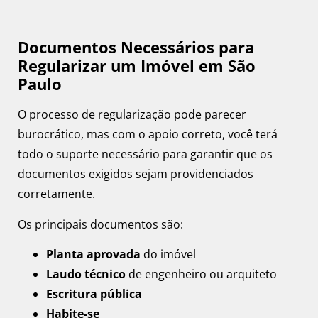
Documentos Necessários para
Regularizar um Imóvel em São
Paulo
O processo de regularização pode parecer
burocrático, mas com o apoio correto, você terá
todo o suporte necessário para garantir que os
documentos exigidos sejam providenciados
corretamente.
Os principais documentos são:
Planta aprovada
do imóvel
Laudo técnico
de engenheiro ou arquiteto
Escritura pública
Habite-se