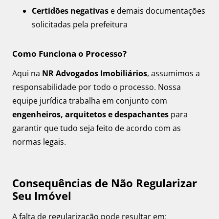
Certidões negativas
e demais documentações
solicitadas pela prefeitura
Como Funciona o Processo?
Aqui na
NR Advogados Imobiliários
, assumimos a
responsabilidade por todo o processo. Nossa
equipe jurídica trabalha em conjunto com
engenheiros, arquitetos e despachantes
para
garantir que tudo seja feito de acordo com as
normas legais.
Consequências de Não Regularizar
Seu Imóvel
A falta de regularização pode resultar em: