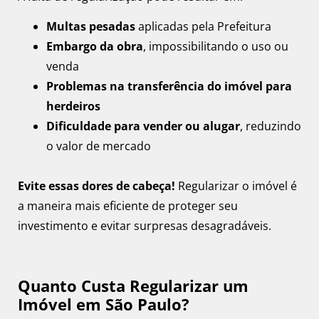
Multas pesadas
aplicadas pela Prefeitura
Embargo da obra
, impossibilitando o uso ou
venda
Problemas na transferência do imóvel para
herdeiros
Dificuldade para vender ou alugar
, reduzindo
o valor de mercado
Evite essas dores de cabeça!
Regularizar o imóvel é
a maneira mais eficiente de proteger seu
investimento e evitar surpresas desagradáveis.
Quanto Custa Regularizar um
Imóvel em São Paulo?