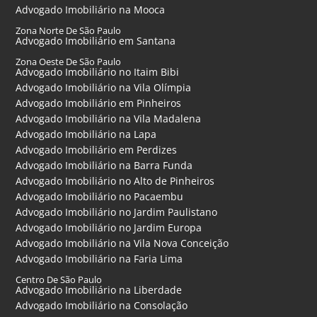
Advogado Imobiliário na Mooca
Zona Norte De São Paulo
Advogado Imobiliário em Santana
Zona Oeste De São Paulo
Advogado Imobiliário no Itaim Bibi
Advogado Imobiliário na Vila Olímpia
Advogado Imobiliário em Pinheiros
Advogado Imobiliário na Vila Madalena
Advogado Imobiliário na Lapa
Advogado Imobiliário em Perdizes
Advogado Imobiliário na Barra Funda
Advogado Imobiliário no Alto de Pinheiros
Advogado Imobiliário no Pacaembu
Advogado Imobiliário no Jardim Paulistano
Advogado Imobiliário no Jardim Europa
Advogado Imobiliário na Vila Nova Conceição
Advogado Imobiliário na Faria Lima
Centro De São Paulo
Advogado Imobiliário na Liberdade
Advogado Imobiliário na Consolação