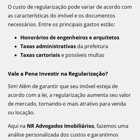
O custo de regularização pode variar de acordo com
as características do imóvel e os documentos
necessários. Entre os principais gastos estão:
Honorários de engenheiros e arquitetos
Taxas administrativas
da prefeitura
Taxas cartoriais
e possíveis multas
Vale a Pena Investir na Regularização?
Sim! Além de garantir que seu imóvel esteja de
acordo com a lei, a regularização aumenta seu valor
de mercado, tornando-o mais atrativo para venda
ou locação.
Aqui na
NR Advogados Imobiliários
, fazemos uma
análise personalizada dos custos e garantimos