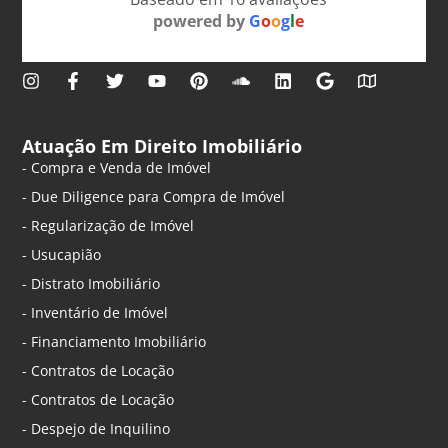
powered by
G
o
o
g
l
e
Atuação Em Direito Imobiliário
- Compra e Venda de Imóvel
- Due Diligence para Compra de Imóvel
- Regularização de Imóvel
- Usucapião
- Distrato Imobiliário
- Inventário de Imóvel
- Financiamento Imobiliário
- Contratos de Locação
- Contratos de Locação
- Despejo de Inquilino