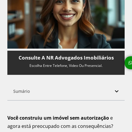
Consulte A NR Advogados Imobiliários
Escolha Entre Telefone, Video Ou Presencial.
Sumário
Você construiu um imóvel sem autorização
e
agora está preocupado com as consequências?