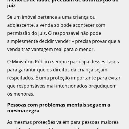
juiz
Se um imóvel pertence a uma criança ou
adolescente, a venda só pode acontecer com
permissão do juiz. O responsável não pode
simplesmente decidir vender – precisa provar que a
venda traz vantagem real para o menor.
O Ministério Público sempre participa desses casos
para garantir que os direitos da criança sejam
respeitados. É uma proteção importante para evitar
que responsáveis mal-intencionados prejudiquem
os menores.
Pessoas com problemas mentais seguem a
mesma regra
As mesmas proteções valem para pessoas maiores