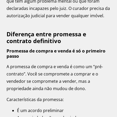
que têm algum problema mental ou que foram
declaradas incapazes pelo juiz. O curador precisa da
autorização judicial para vender qualquer imóvel.
Diferença entre promessa e
contrato definitivo
Promessa de compra e venda é só o primeiro
passo
A promessa de compra e venda é como um “pré-
contrato”. Você se compromete a comprar e o
vendedor se compromete a vender, mas a
propriedade ainda não mudou de dono.
Características da promessa:
É um acordo preliminar