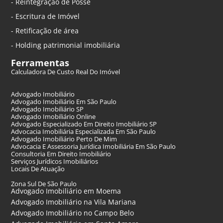
- Reintegração de Posse
- Escritura de Imóvel
- Retificação de área
- Holding patrimonial imobiliária
Ferramentas
Calculadora De Custo Real Do Imóvel
Advogado Imobiliário
Advogado Imobiliário Em São Paulo
Advogado Imobiliário SP
Advogado Imobiliário Online
Advogado Especializado Em Direito Imobiliário SP
Advocacia Imobiliária Especializada Em São Paulo
Advogado Imobiliário Perto De Mim
Advocacia E Assessoria Jurídica Imobiliária Em São Paulo
Consultoria Em Direito Imobiliário
Serviços Jurídicos Imobiliários
Locais De Atuação
Zona Sul De São Paulo
Advogado Imobiliário em Moema
Advogado Imobiliário na Vila Mariana
Advogado Imobiliário no Campo Belo