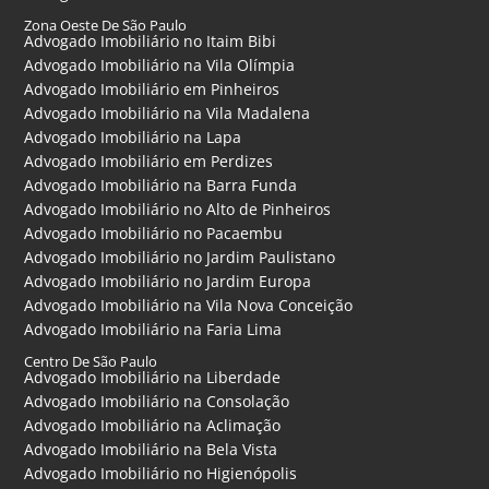
Zona Oeste De São Paulo
Advogado Imobiliário no Itaim Bibi
Advogado Imobiliário na Vila Olímpia
Advogado Imobiliário em Pinheiros
Advogado Imobiliário na Vila Madalena
Advogado Imobiliário na Lapa
Advogado Imobiliário em Perdizes
Advogado Imobiliário na Barra Funda
Advogado Imobiliário no Alto de Pinheiros
Advogado Imobiliário no Pacaembu
Advogado Imobiliário no Jardim Paulistano
Advogado Imobiliário no Jardim Europa
Advogado Imobiliário na Vila Nova Conceição
Advogado Imobiliário na Faria Lima
Centro De São Paulo
Advogado Imobiliário na Liberdade
Advogado Imobiliário na Consolação
Advogado Imobiliário na Aclimação
Advogado Imobiliário na Bela Vista
Advogado Imobiliário no Higienópolis