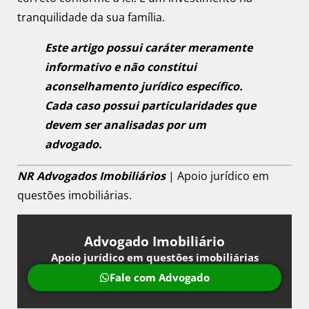
tranquilidade da sua família.
Este artigo possui caráter meramente
informativo e não constitui
aconselhamento jurídico específico.
Cada caso possui particularidades que
devem ser analisadas por um
advogado.
NR Advogados Imobiliários
| Apoio jurídico em
questões imobiliárias.
Advogado Imobiliário
Apoio jurídico em questões imobiliárias
Fale com Advogado