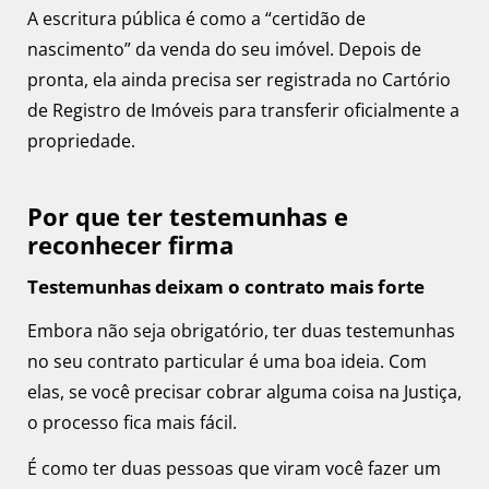
A escritura pública é como a “certidão de
nascimento” da venda do seu imóvel. Depois de
pronta, ela ainda precisa ser registrada no Cartório
de Registro de Imóveis para transferir oficialmente a
propriedade.
Por que ter testemunhas e
reconhecer firma
Testemunhas deixam o contrato mais forte
Embora não seja obrigatório, ter duas testemunhas
no seu contrato particular é uma boa ideia. Com
elas, se você precisar cobrar alguma coisa na Justiça,
o processo fica mais fácil.
É como ter duas pessoas que viram você fazer um