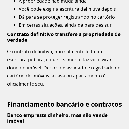
A propriedade não muda ainda
Você pode exigir a escritura definitiva depois
Dá para se proteger registrando no cartório
Em certas situações, ainda dá para desistir
Contrato definitivo transfere a propriedade de
verdade
O contrato definitivo, normalmente feito por
escritura pública, é que realmente faz você virar
dono do imóvel. Depois de assinado e registrado no
cartório de imóveis, a casa ou apartamento é
oficialmente seu.
Financiamento bancário e contratos
Banco empresta dinheiro, mas não vende
imóvel