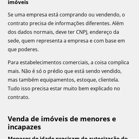
imóveis
Se uma empresa está comprando ou vendendo, o
contrato precisa de informações diferentes. Além
dos dados normais, deve ter CNPJ, endereço da
sede, quem representa a empresa e com base em
que poderes.
Para estabelecimentos comerciais, a coisa complica
mais. Não é só o prédio que está sendo vendido,
mas também equipamentos, estoque, clientela.
Tudo isso precisa estar muito bem explicado no
contrato.
Venda de imóveis de menores e
incapazes
Menores de idade precisam de autorização do