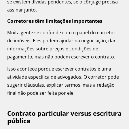
se existem dívidas pendentes, se o cônjuge precisa
assinar junto.
Corretores têm limitações importantes
Muita gente se confunde com o papel do corretor
de imóveis. Eles podem ajudar na negociação, dar
informações sobre preços e condições de
pagamento, mas não podem escrever o contrato.
Isso acontece porque escrever contratos é uma
atividade específica de advogados. O corretor pode
sugerir cláusulas, explicar termos, mas a redação
final não pode ser feita por ele.
Contrato particular versus escritura
pública