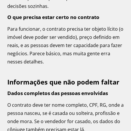
decisões sozinhas.
O que precisa estar certo no contrato
Para funcionar, o contrato precisa ter objeto lícito (o
imóvel deve poder ser vendido), preço definido em
reais, e as pessoas devem ter capacidade para fazer
negócios. Parece básico, mas muita gente erra
nesses detalhes.
Informações que não podem faltar
Dados completos das pessoas envolvidas
O contrato deve ter nome completo, CPF, RG, onde a
pessoa nasceu, se é casada ou solteira, profissão e
onde mora. Se o vendedor for casado, os dados do
cônjuge também precisam estar lá.