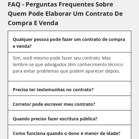
FAQ - Perguntas Frequentes Sobre
Quem Pode Elaborar Um Contrato De
Compra E Venda
Qualquer pessoa pode fazer um contrato de compra
e venda?
Sim, você mesmo pode fazer seu contrato. Mas
lembre-se que advogados têm conhecimento técnico
para evitar problemas que podem aparecer depois.
Precisa ter testemunhas no contrato?
Corretor pode escrever meu contrato?
Quando preciso fazer escritura pública?
Como funciona quando o dono é menor de idade?