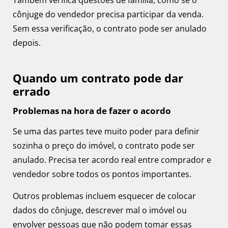
cônjuge do vendedor precisa participar da venda.
Sem essa verificação, o contrato pode ser anulado
depois.
Quando um contrato pode dar
errado
Problemas na hora de fazer o acordo
Se uma das partes teve muito poder para definir
sozinha o preço do imóvel, o contrato pode ser
anulado. Precisa ter acordo real entre comprador e
vendedor sobre todos os pontos importantes.
Outros problemas incluem esquecer de colocar
dados do cônjuge, descrever mal o imóvel ou
envolver pessoas que não podem tomar essas