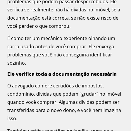
problemas que podem passar despercebidos. Ele
verifica se realmente não há dívidas no imóvel, se a
documentação está correta, se não existe risco de
você perder o que comprou.
É como ter um mecânico experiente olhando um
carro usado antes de você comprar. Ele enxerga
problemas que você não conseguiria identificar
sozinho.
Ele verifica toda a documentação necessária
O advogado confere certidões de impostos,
condomínio, dívidas que podem “grudar” no imóvel
quando você comprar. Algumas dívidas podem ser
transferidas para o novo dono, e você nem imagina
isso.
Também verifica questões de família, como se o