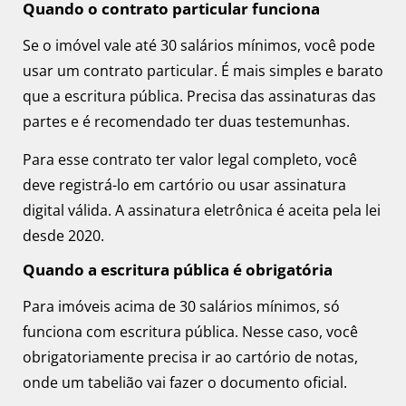
Quando o contrato particular funciona
Se o imóvel vale até 30 salários mínimos, você pode
usar um contrato particular. É mais simples e barato
que a escritura pública. Precisa das assinaturas das
partes e é recomendado ter duas testemunhas.
Para esse contrato ter valor legal completo, você
deve registrá-lo em cartório ou usar assinatura
digital válida. A assinatura eletrônica é aceita pela lei
desde 2020.
Quando a escritura pública é obrigatória
Para imóveis acima de 30 salários mínimos, só
funciona com escritura pública. Nesse caso, você
obrigatoriamente precisa ir ao cartório de notas,
onde um tabelião vai fazer o documento oficial.