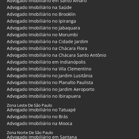
Advogado Imobiliário em Santo Amaro
Advogado Imobiliário na Saúde
Advogado Imobiliário no Brooklin
Advogado Imobiliário no Ipiranga
Advogado Imobiliário no Jabaquara
Advogado Imobiliário no Morumbi
Advogado Imobiliário na Cidade Jardim
Advogado Imobiliário na Chácara Flora
Advogado Imobiliário na Chácara Santo Antônio
Advogado Imobiliário em Indianópolis
Advogado Imobiliário na Vila Clementino
Advogado Imobiliário no Jardim Lusitânia
Advogado Imobiliário no Planalto Paulista
Advogado Imobiliário no Jardim Aeroporto
Advogado Imobiliário no Ibirapuera
Zona Leste De São Paulo
Advogado Imobiliário no Tatuapé
Advogado Imobiliário no Brás
Advogado Imobiliário na Mooca
Zona Norte De São Paulo
Advogado Imobiliário em Santana