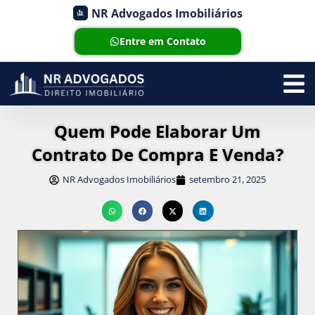
NR Advogados Imobiliários
Entre em Contato
Quem Pode Elaborar Um
Contrato De Compra E Venda?
NR Advogados Imobiliários
setembro 21, 2025