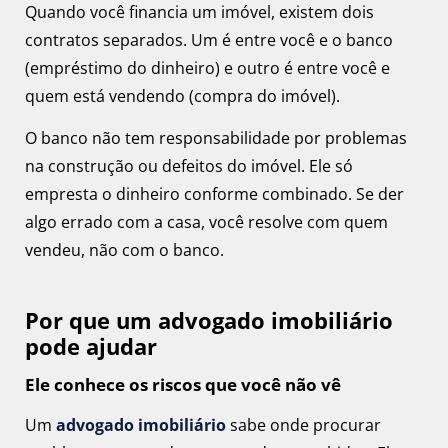
Quando você financia um imóvel, existem dois
contratos separados. Um é entre você e o banco
(empréstimo do dinheiro) e outro é entre você e
quem está vendendo (compra do imóvel).
O banco não tem responsabilidade por problemas
na construção ou defeitos do imóvel. Ele só
empresta o dinheiro conforme combinado. Se der
algo errado com a casa, você resolve com quem
vendeu, não com o banco.
Por que um advogado imobiliário
pode ajudar
Ele conhece os riscos que você não vê
Um
advogado imobiliário
sabe onde procurar