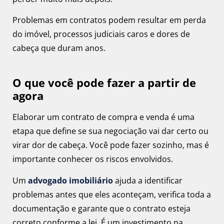
Problemas em contratos podem resultar em perda
do imóvel, processos judiciais caros e dores de
cabeça que duram anos.
O que você pode fazer a partir de
agora
Elaborar um contrato de compra e venda é uma
etapa que define se sua negociação vai dar certo ou
virar dor de cabeça. Você pode fazer sozinho, mas é
importante conhecer os riscos envolvidos.
Um
advogado imobiliário
ajuda a identificar
problemas antes que eles aconteçam, verifica toda a
documentação e garante que o contrato esteja
correto conforme a lei. É um investimento na