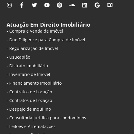
Atuação Em Direito Imobiliário
- Compra e Venda de Imóvel
- Due Diligence para Compra de Imóvel
- Regularização de Imóvel
- Usucapião
- Distrato Imobiliário
- Inventário de Imóvel
- Financiamento Imobiliário
- Contratos de Locação
- Contratos de Locação
- Despejo de Inquilino
- Consultoria jurídica para condomínios
- Leilões e Arrematações