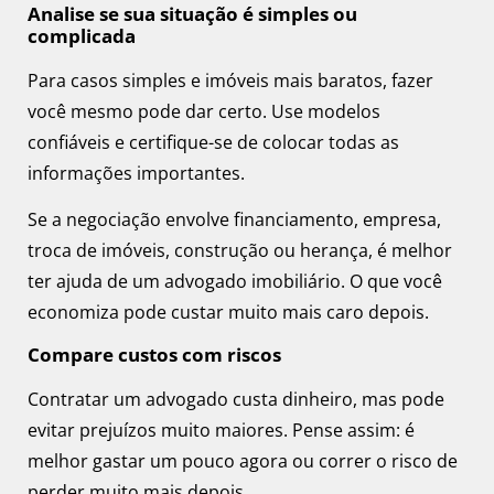
Analise se sua situação é simples ou
complicada
Para casos simples e imóveis mais baratos, fazer
você mesmo pode dar certo. Use modelos
confiáveis e certifique-se de colocar todas as
informações importantes.
Se a negociação envolve financiamento, empresa,
troca de imóveis, construção ou herança, é melhor
ter ajuda de um advogado imobiliário. O que você
economiza pode custar muito mais caro depois.
Compare custos com riscos
Contratar um advogado custa dinheiro, mas pode
evitar prejuízos muito maiores. Pense assim: é
melhor gastar um pouco agora ou correr o risco de
perder muito mais depois.