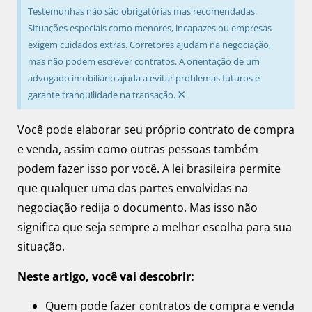
Testemunhas não são obrigatórias mas recomendadas.
Situações especiais como menores, incapazes ou empresas
exigem cuidados extras. Corretores ajudam na negociação,
mas não podem escrever contratos. A orientação de um
advogado imobiliário ajuda a evitar problemas futuros e
×
garante tranquilidade na transação.
Você pode elaborar seu próprio contrato de compra
e venda, assim como outras pessoas também
podem fazer isso por você. A lei brasileira permite
que qualquer uma das partes envolvidas na
negociação redija o documento. Mas isso não
significa que seja sempre a melhor escolha para sua
situação.
Neste artigo, você vai descobrir:
Quem pode fazer contratos de compra e venda