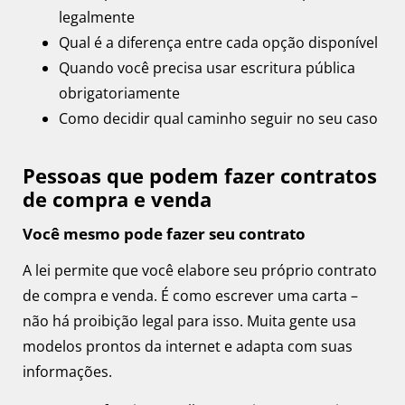
legalmente
Qual é a diferença entre cada opção disponível
Quando você precisa usar escritura pública
obrigatoriamente
Como decidir qual caminho seguir no seu caso
Pessoas que podem fazer contratos
de compra e venda
Você mesmo pode fazer seu contrato
A lei permite que você elabore seu próprio contrato
de compra e venda. É como escrever uma carta –
não há proibição legal para isso. Muita gente usa
modelos prontos da internet e adapta com suas
informações.