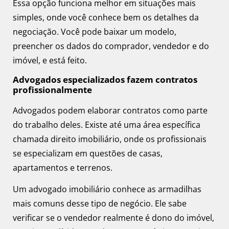
Essa opção funciona melhor em situações mais
simples, onde você conhece bem os detalhes da
negociação. Você pode baixar um modelo,
preencher os dados do comprador, vendedor e do
imóvel, e está feito.
Advogados especializados fazem contratos
profissionalmente
Advogados podem elaborar contratos como parte
do trabalho deles. Existe até uma área específica
chamada direito imobiliário, onde os profissionais
se especializam em questões de casas,
apartamentos e terrenos.
Um advogado imobiliário conhece as armadilhas
mais comuns desse tipo de negócio. Ele sabe
verificar se o vendedor realmente é dono do imóvel,