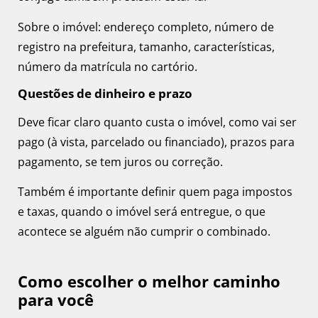
Sobre o imóvel: endereço completo, número de
registro na prefeitura, tamanho, características,
número da matrícula no cartório.
Questões de dinheiro e prazo
Deve ficar claro quanto custa o imóvel, como vai ser
pago (à vista, parcelado ou financiado), prazos para
pagamento, se tem juros ou correção.
Também é importante definir quem paga impostos
e taxas, quando o imóvel será entregue, o que
acontece se alguém não cumprir o combinado.
Como escolher o melhor caminho
para você