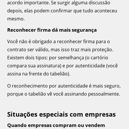
acordo importante. Se surgir alguma discussão
depois, elas podem confirmar que tudo aconteceu
mesmo.
Reconhecer firma dá mais segurança
Você não é obrigado a reconhecer firma para o
contrato ser válido, mas isso traz mais proteção.
Existem dois tipos: por semelhança (o cartório
compara sua assinatura) e por autenticidade (você
assina na frente do tabelião).
O reconhecimento por autenticidade é mais seguro,
porque o tabelião vê você assinando pessoalmente.
Situações especiais com empresas
Quando empresas compram ou vendem