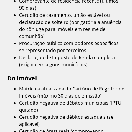
Comprovante de residência recente (últimos
90 dias)
Certidão de casamento, união estável ou
declaração de solteiro (obrigatória a anuência
do cônjuge para imóveis em regime de
comunhão)
Procuração pública com poderes específicos
se representado por terceiros
Declaração de Imposto de Renda completa
(exigida em alguns municípios)
Do Imóvel
Matrícula atualizada do Cartório de Registro de
Imóveis (máximo 30 dias de emissão)
Certidão negativa de débitos municipais (IPTU
quitado)
Certidão negativa de débitos estaduais (se
aplicável)
Certidão de ônus reais (comprovando