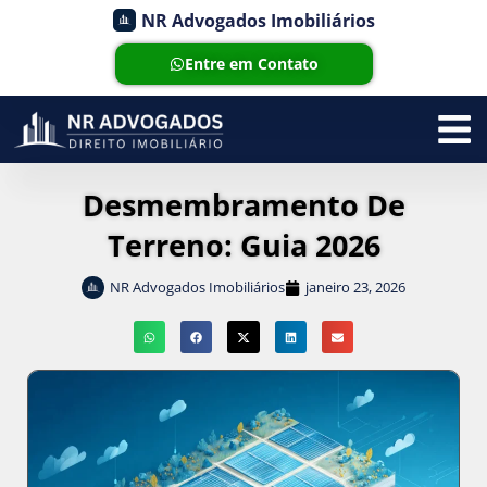
NR Advogados Imobiliários
Entre em Contato
Desmembramento De
Terreno: Guia 2026
NR Advogados Imobiliários
janeiro 23, 2026