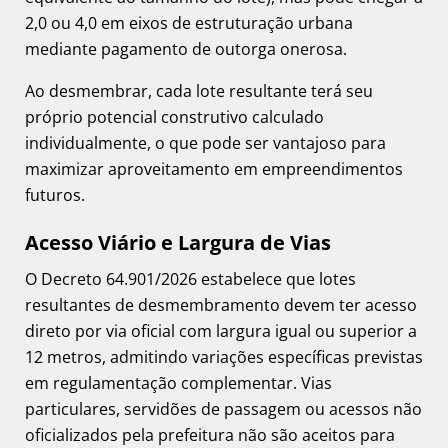
2,0 ou 4,0 em eixos de estruturação urbana
mediante pagamento de outorga onerosa.
Ao desmembrar, cada lote resultante terá seu
próprio potencial construtivo calculado
individualmente, o que pode ser vantajoso para
maximizar aproveitamento em empreendimentos
futuros.
Acesso Viário e Largura de Vias
O Decreto 64.901/2026 estabelece que lotes
resultantes de desmembramento devem ter acesso
direto por via oficial com largura igual ou superior a
12 metros, admitindo variações específicas previstas
em regulamentação complementar. Vias
particulares, servidões de passagem ou acessos não
oficializados pela prefeitura não são aceitos para