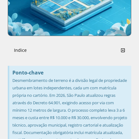
Indice
Ponto-chave
Desmembramento de terreno é a divisão legal de propriedade
urbana em lotes independentes, cada um com matrícula
própria no cartório. Em 2026, São Paulo atualizou regras
através do Decreto 64.901, exigindo acesso por via com
mínimo 12 metros de largura. O processo completo leva 3 a 6
meses e custa entre R$ 10.000 e R$ 30.000, envolvendo projeto
técnico, aprovação municipal, registro cartorial e atualização
fiscal. Documentação obrigatória inclui matrícula atualizada,