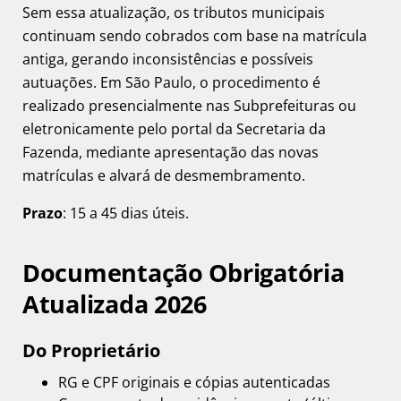
Sem essa atualização, os tributos municipais
continuam sendo cobrados com base na matrícula
antiga, gerando inconsistências e possíveis
autuações. Em São Paulo, o procedimento é
realizado presencialmente nas Subprefeituras ou
eletronicamente pelo portal da Secretaria da
Fazenda, mediante apresentação das novas
matrículas e alvará de desmembramento.
Prazo
: 15 a 45 dias úteis.
Documentação Obrigatória
Atualizada 2026
Do Proprietário
RG e CPF originais e cópias autenticadas