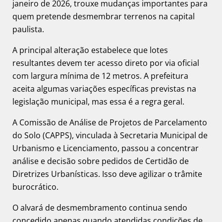
janeiro de 2026, trouxe mudanças importantes para
quem pretende desmembrar terrenos na capital
paulista.
A principal alteração estabelece que lotes
resultantes devem ter acesso direto por via oficial
com largura mínima de 12 metros. A prefeitura
aceita algumas variações específicas previstas na
legislação municipal, mas essa é a regra geral.
A Comissão de Análise de Projetos de Parcelamento
do Solo (CAPPS), vinculada à Secretaria Municipal de
Urbanismo e Licenciamento, passou a concentrar
análise e decisão sobre pedidos de Certidão de
Diretrizes Urbanísticas. Isso deve agilizar o trâmite
burocrático.
O alvará de desmembramento continua sendo
concedido apenas quando atendidas condições de