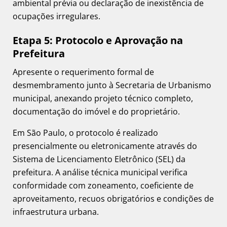
ambiental prévia ou declaração de inexistência de
ocupações irregulares.
Etapa 5: Protocolo e Aprovação na
Prefeitura
Apresente o requerimento formal de
desmembramento junto à Secretaria de Urbanismo
municipal, anexando projeto técnico completo,
documentação do imóvel e do proprietário.
Em São Paulo, o protocolo é realizado
presencialmente ou eletronicamente através do
Sistema de Licenciamento Eletrônico (SEL) da
prefeitura. A análise técnica municipal verifica
conformidade com zoneamento, coeficiente de
aproveitamento, recuos obrigatórios e condições de
infraestrutura urbana.