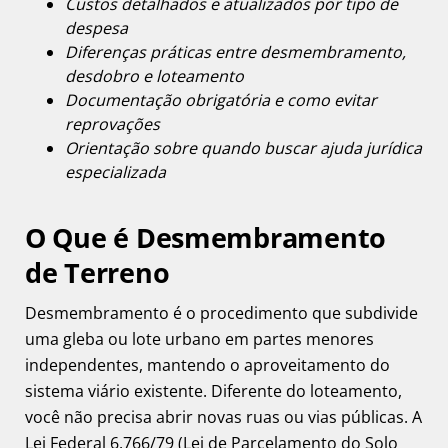
Custos detalhados e atualizados por tipo de
despesa
Diferenças práticas entre desmembramento,
desdobro e loteamento
Documentação obrigatória e como evitar
reprovações
Orientação sobre quando buscar ajuda jurídica
especializada
O Que é Desmembramento
de Terreno
Desmembramento é o procedimento que subdivide
uma gleba ou lote urbano em partes menores
independentes, mantendo o aproveitamento do
sistema viário existente. Diferente do loteamento,
você não precisa abrir novas ruas ou vias públicas. A
Lei Federal 6.766/79 (Lei de Parcelamento do Solo