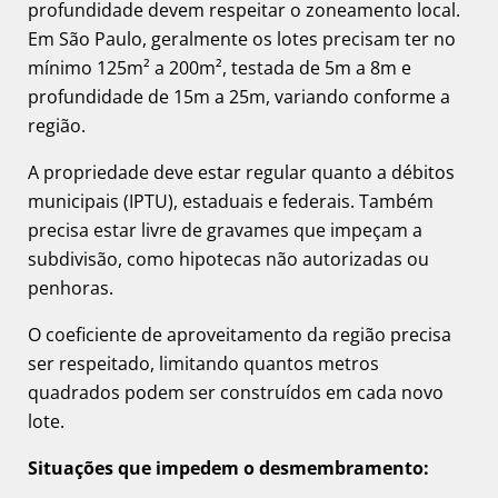
profundidade devem respeitar o zoneamento local.
Em São Paulo, geralmente os lotes precisam ter no
mínimo 125m² a 200m², testada de 5m a 8m e
profundidade de 15m a 25m, variando conforme a
região.
A propriedade deve estar regular quanto a débitos
municipais (IPTU), estaduais e federais. Também
precisa estar livre de gravames que impeçam a
subdivisão, como hipotecas não autorizadas ou
penhoras.
O coeficiente de aproveitamento da região precisa
ser respeitado, limitando quantos metros
quadrados podem ser construídos em cada novo
lote.
Situações que impedem o desmembramento: