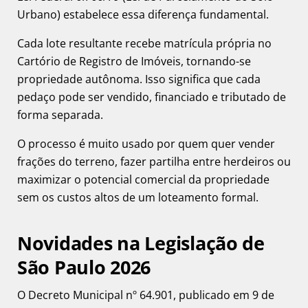
Urbano) estabelece essa diferença fundamental.
Cada lote resultante recebe matrícula própria no
Cartório de Registro de Imóveis, tornando-se
propriedade autônoma. Isso significa que cada
pedaço pode ser vendido, financiado e tributado de
forma separada.
O processo é muito usado por quem quer vender
frações do terreno, fazer partilha entre herdeiros ou
maximizar o potencial comercial da propriedade
sem os custos altos de um loteamento formal.
Novidades na Legislação de
São Paulo 2026
O Decreto Municipal nº 64.901, publicado em 9 de