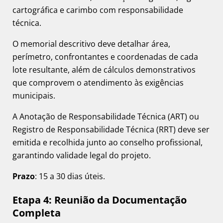
cartográfica e carimbo com responsabilidade
técnica.
O memorial descritivo deve detalhar área,
perímetro, confrontantes e coordenadas de cada
lote resultante, além de cálculos demonstrativos
que comprovem o atendimento às exigências
municipais.
A Anotação de Responsabilidade Técnica (ART) ou
Registro de Responsabilidade Técnica (RRT) deve ser
emitida e recolhida junto ao conselho profissional,
garantindo validade legal do projeto.
Prazo
: 15 a 30 dias úteis.
Etapa 4: Reunião da Documentação
Completa