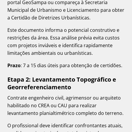
portal GeoSampa ou compareça à Secretaria
Municipal de Urbanismo e Licenciamento para obter
a Certidão de Diretrizes Urbanísticas.
Este documento informa o potencial construtivo e
restrições da área. Essa análise prévia evita custos
com projetos inviáveis e identifica rapidamente
limitações ambientais ou urbanísticas.
Prazo
: 7 a 15 dias úteis para obtenção de certidões.
Etapa 2: Levantamento Topográfico e
Georreferenciamento
Contrate engenheiro civil, agrimensor ou arquiteto
habilitado no CREA ou CAU para realizar
levantamento planialtimétrico completo do terreno.
O profissional deve identificar confrontantes atuais,