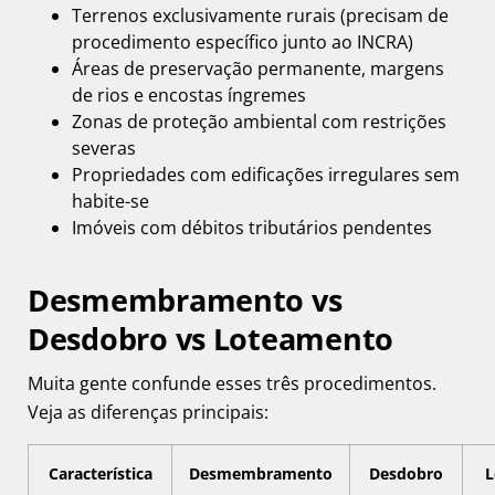
Terrenos exclusivamente rurais (precisam de
procedimento específico junto ao INCRA)
Áreas de preservação permanente, margens
de rios e encostas íngremes
Zonas de proteção ambiental com restrições
severas
Propriedades com edificações irregulares sem
habite-se
Imóveis com débitos tributários pendentes
Desmembramento vs
Desdobro vs Loteamento
Muita gente confunde esses três procedimentos.
Veja as diferenças principais:
Característica
Desmembramento
Desdobro
L