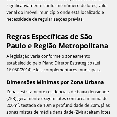
significativamente conforme número de lotes, valor
venal do imóvel, município onde está localizado e
necessidade de regularizações prévias.
Regras Específicas de São
Paulo e Região Metropolitana
A legislação varia conforme o zoneamento
estabelecido pelo Plano Diretor Estratégico (Lei
16.050/2014) e leis complementares municipais.
Dimensões Mínimas por Zona Urbana
Zonas estritamente residenciais de baixa densidade
(ZER) geralmente exigem lotes com área mínima de
200m², testada de 10m e profundidade de 20m. Já as
zonas mistas de média densidade (ZM) aceitam lotes