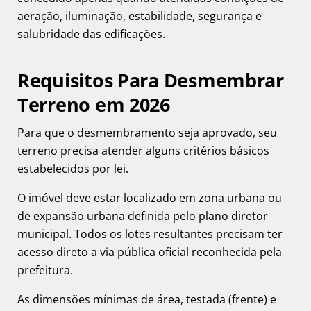
aeração, iluminação, estabilidade, segurança e
salubridade das edificações.
Requisitos Para Desmembrar
Terreno em 2026
Para que o desmembramento seja aprovado, seu
terreno precisa atender alguns critérios básicos
estabelecidos por lei.
O imóvel deve estar localizado em zona urbana ou
de expansão urbana definida pelo plano diretor
municipal. Todos os lotes resultantes precisam ter
acesso direto a via pública oficial reconhecida pela
prefeitura.
As dimensões mínimas de área, testada (frente) e