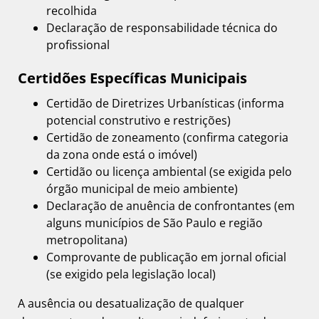
recolhida
Declaração de responsabilidade técnica do
profissional
Certidões Específicas Municipais
Certidão de Diretrizes Urbanísticas (informa
potencial construtivo e restrições)
Certidão de zoneamento (confirma categoria
da zona onde está o imóvel)
Certidão ou licença ambiental (se exigida pelo
órgão municipal de meio ambiente)
Declaração de anuência de confrontantes (em
alguns municípios de São Paulo e região
metropolitana)
Comprovante de publicação em jornal oficial
(se exigido pela legislação local)
A ausência ou desatualização de qualquer