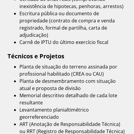
inexistência de hipotecas, penhoras, arrestos)
Escritura pública ou documento de
propriedade (contrato de compra e venda
registrado, formal de partilha, carta de
adjudicação)
Carnê de IPTU do último exercício fiscal
Técnicos e Projetos
Planta de situação do terreno assinada por
profissional habilitado (CREA ou CAU)
Planta de desmembramento com situação
atual e proposta de divisão
Memorial descritivo detalhado de cada lote
resultante
Levantamento planialtimétrico
georreferenciado
ART (Anotação de Responsabilidade Técnica)
ou RRT (Registro de Responsabilidade Técnica)