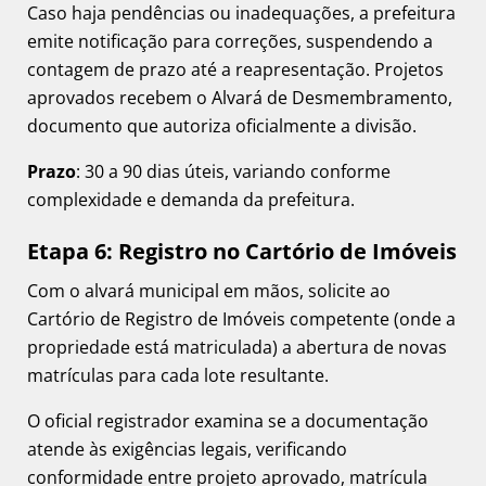
Caso haja pendências ou inadequações, a prefeitura
emite notificação para correções, suspendendo a
contagem de prazo até a reapresentação. Projetos
aprovados recebem o Alvará de Desmembramento,
documento que autoriza oficialmente a divisão.
Prazo
: 30 a 90 dias úteis, variando conforme
complexidade e demanda da prefeitura.
Etapa 6: Registro no Cartório de Imóveis
Com o alvará municipal em mãos, solicite ao
Cartório de Registro de Imóveis competente (onde a
propriedade está matriculada) a abertura de novas
matrículas para cada lote resultante.
O oficial registrador examina se a documentação
atende às exigências legais, verificando
conformidade entre projeto aprovado, matrícula