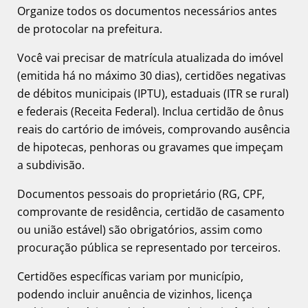
Organize todos os documentos necessários antes
de protocolar na prefeitura.
Você vai precisar de matrícula atualizada do imóvel
(emitida há no máximo 30 dias), certidões negativas
de débitos municipais (IPTU), estaduais (ITR se rural)
e federais (Receita Federal). Inclua certidão de ônus
reais do cartório de imóveis, comprovando ausência
de hipotecas, penhoras ou gravames que impeçam
a subdivisão.
Documentos pessoais do proprietário (RG, CPF,
comprovante de residência, certidão de casamento
ou união estável) são obrigatórios, assim como
procuração pública se representado por terceiros.
Certidões específicas variam por município,
podendo incluir anuência de vizinhos, licença