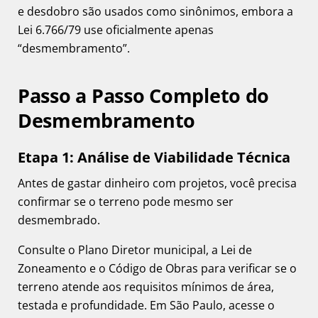
e desdobro são usados como sinônimos, embora a
Lei 6.766/79 use oficialmente apenas
“desmembramento”.
Passo a Passo Completo do
Desmembramento
Etapa 1: Análise de Viabilidade Técnica
Antes de gastar dinheiro com projetos, você precisa
confirmar se o terreno pode mesmo ser
desmembrado.
Consulte o Plano Diretor municipal, a Lei de
Zoneamento e o Código de Obras para verificar se o
terreno atende aos requisitos mínimos de área,
testada e profundidade. Em São Paulo, acesse o