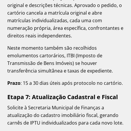
original e descrições técnicas. Aprovado o pedido, o
cartório cancela a matrícula original e abre
matrículas individualizadas, cada uma com
numeração própria, área específica, confrontantes e
direitos reais independentes.
Neste momento também são recolhidos
emolumentos cartorários, ITBI (Imposto de
Transmissão de Bens Imóveis) se houver
transferência simultânea e taxas de expediente.
Prazo
: 15 a 30 dias úteis após protocolo no cartório.
Etapa 7: Atualização Cadastral e Fiscal
Solicite à Secretaria Municipal de Finanças a
atualização do cadastro imobiliário fiscal, gerando
carnês de IPTU individualizados para cada novo lote.