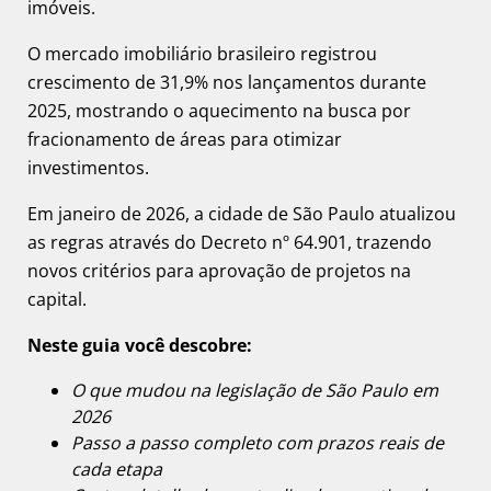
imóveis.
O mercado imobiliário brasileiro registrou
crescimento de 31,9% nos lançamentos durante
2025, mostrando o aquecimento na busca por
fracionamento de áreas para otimizar
investimentos.
Em janeiro de 2026, a cidade de São Paulo atualizou
as regras através do Decreto nº 64.901, trazendo
novos critérios para aprovação de projetos na
capital.
Neste guia você descobre:
O que mudou na legislação de São Paulo em
2026
Passo a passo completo com prazos reais de
cada etapa