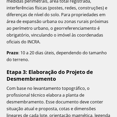
medidas perimetrais, área total registrada,
interferências físicas (postes, redes, construções) e
diferenças de nível do solo. Para propriedades em
área de expansão urbana ou zonas rurais próximas
ao perímetro urbano, o georreferenciamento é
obrigatório, vinculando o imóvel às coordenadas
oficiais do INCRA.
Prazo
: 10 a 20 dias úteis, dependendo do tamanho
do terreno.
Etapa 3: Elaboração do Projeto de
Desmembramento
Com base no levantamento topográfico, o
profissional técnico elabora a planta de
desmembramento. Esse documento deve conter
situação atual e proposta, cotas e dimensões
lineares de cada lote, orientação magnética, legenda