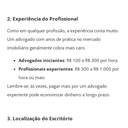
2. Experiência do Profissional
Como em qualquer profissão, a experiência conta muito.
Um advogado com anos de prática no mercado
imobiliário geralmente cobra mais caro.
Advogados iniciantes
: R$ 100 a R$ 300 por hora
Profissionais experientes
: R$ 300 a R$ 1.000 por
hora ou mais
Lembre-se: às vezes, pagar mais por um advogado
experiente pode economizar dinheiro a longo prazo.
3. Localização do Escritório