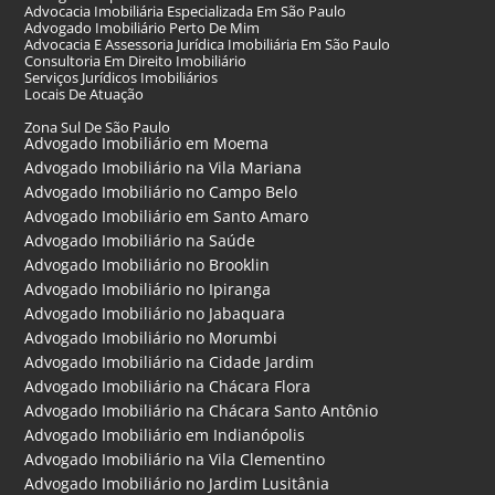
Advocacia Imobiliária Especializada Em São Paulo
Advogado Imobiliário Perto De Mim
Advocacia E Assessoria Jurídica Imobiliária Em São Paulo
Consultoria Em Direito Imobiliário
Serviços Jurídicos Imobiliários
Locais De Atuação
Zona Sul De São Paulo
Advogado Imobiliário em Moema
Advogado Imobiliário na Vila Mariana
Advogado Imobiliário no Campo Belo
Advogado Imobiliário em Santo Amaro
Advogado Imobiliário na Saúde
Advogado Imobiliário no Brooklin
Advogado Imobiliário no Ipiranga
Advogado Imobiliário no Jabaquara
Advogado Imobiliário no Morumbi
Advogado Imobiliário na Cidade Jardim
Advogado Imobiliário na Chácara Flora
Advogado Imobiliário na Chácara Santo Antônio
Advogado Imobiliário em Indianópolis
Advogado Imobiliário na Vila Clementino
Advogado Imobiliário no Jardim Lusitânia