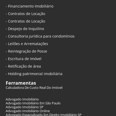
- Financiamento Imobiliário
- Contratos de Locação
- Contratos de Locação
- Despejo de Inquilino
- Consultoria jurídica para condomínios
- Leilões e Arrematações
- Reintegração de Posse
- Escritura de Imóvel
- Retificação de área
- Holding patrimonial imobiliária
Ferramentas
Calculadora De Custo Real Do Imóvel
Advogado Imobiliário
Advogado Imobiliário Em São Paulo
Advogado Imobiliário SP
Advogado Imobiliário Online
Advogado Especializado Em Direito Imobiliário SP