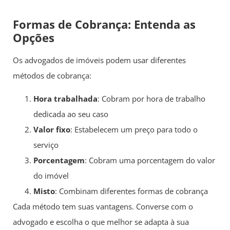
Formas de Cobrança: Entenda as
Opções
Os advogados de imóveis podem usar diferentes
métodos de cobrança:
Hora trabalhada
: Cobram por hora de trabalho
dedicada ao seu caso
Valor fixo
: Estabelecem um preço para todo o
serviço
Porcentagem
: Cobram uma porcentagem do valor
do imóvel
Misto
: Combinam diferentes formas de cobrança
Cada método tem suas vantagens. Converse com o
advogado e escolha o que melhor se adapta à sua