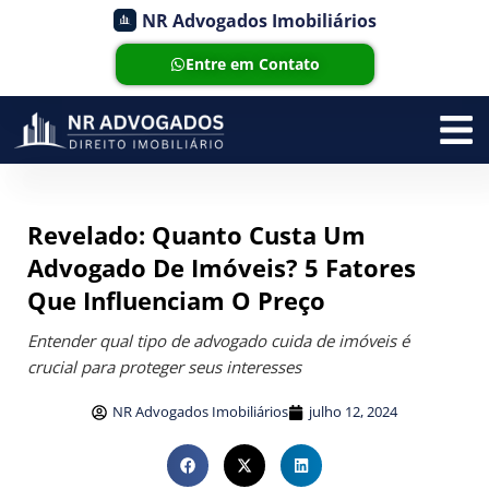
NR Advogados Imobiliários
Entre em Contato
Revelado: Quanto Custa Um
Advogado De Imóveis? 5 Fatores
Que Influenciam O Preço
Entender qual tipo de advogado cuida de imóveis é
crucial para proteger seus interesses
NR Advogados Imobiliários
julho 12, 2024