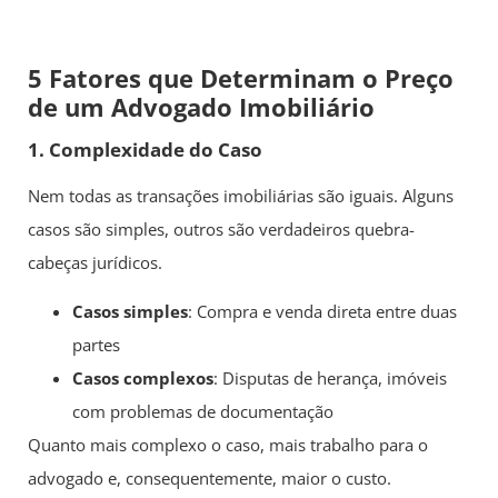
5 Fatores que Determinam o Preço
de um Advogado Imobiliário
1. Complexidade do Caso
Nem todas as transações imobiliárias são iguais. Alguns
casos são simples, outros são verdadeiros quebra-
cabeças jurídicos.
Casos simples
: Compra e venda direta entre duas
partes
Casos complexos
: Disputas de herança, imóveis
com problemas de documentação
Quanto mais complexo o caso, mais trabalho para o
advogado e, consequentemente, maior o custo.