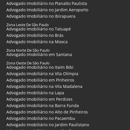
Advogado Imobiliário no Planalto Paulista
Advogado Imobiliário no Jardim Aeroporto
Advogado Imobiliário no Ibirapuera
Zona Leste De São Paulo
Advogado Imobiliário no Tatuapé
Advogado Imobiliário no Brás
Advogado Imobiliário na Mooca
Zona Norte De São Paulo
Advogado Imobiliário em Santana
Zona Oeste De São Paulo
Advogado Imobiliário no Itaim Bibi
Advogado Imobiliário na Vila Olímpia
Advogado Imobiliário em Pinheiros
Advogado Imobiliário na Vila Madalena
Advogado Imobiliário na Lapa
Advogado Imobiliário em Perdizes
Advogado Imobiliário na Barra Funda
Advogado Imobiliário no Alto de Pinheiros
Advogado Imobiliário no Pacaembu
Advogado Imobiliário no Jardim Paulistano