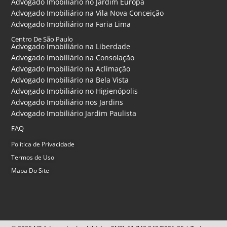
Advogado Imobiliário no Jardim Europa
Advogado Imobiliário na Vila Nova Conceição
Advogado Imobiliário na Faria Lima
Centro De São Paulo
Advogado Imobiliário na Liberdade
Advogado Imobiliário na Consolação
Advogado Imobiliário na Aclimação
Advogado Imobiliário na Bela Vista
Advogado Imobiliário no Higienópolis
Advogado Imobiliário nos Jardins
Advogado Imobiliário Jardim Paulista
FAQ
Política de Privacidade
Termos de Uso
Mapa Do Site