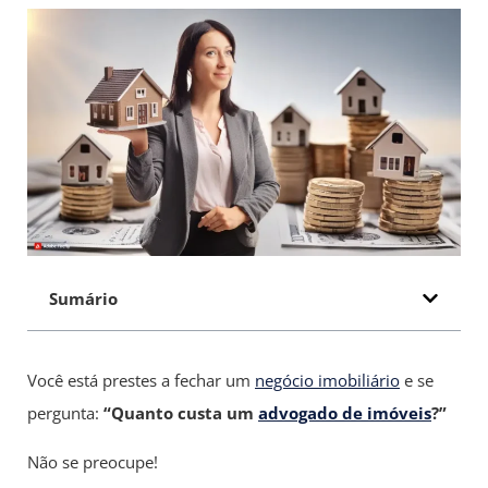
Sumário
Você está prestes a fechar um
negócio imobiliário
e se
pergunta:
“Quanto custa um
advogado de imóveis
?”
Não se preocupe!