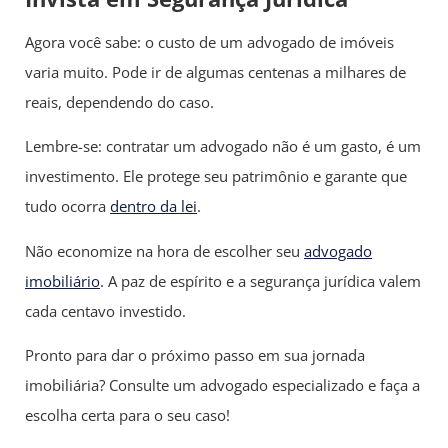
Agora você sabe: o custo de um advogado de imóveis
varia muito. Pode ir de algumas centenas a milhares de
reais, dependendo do caso.
Lembre-se: contratar um advogado não é um gasto, é um
investimento. Ele protege seu patrimônio e garante que
tudo ocorra
dentro da lei
.
Não economize na hora de escolher seu
advogado
imobiliário
. A paz de espírito e a segurança jurídica valem
cada centavo investido.
Pronto para dar o próximo passo em sua jornada
imobiliária? Consulte um advogado especializado e faça a
escolha certa para o seu caso!