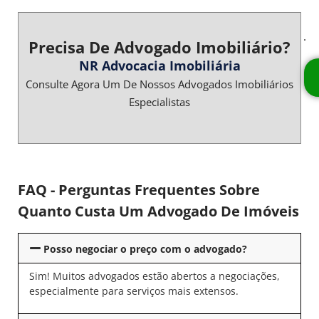
Precisa De Advogado Imobiliário?
NR Advocacia Imobiliária
Consulte Agora Um De Nossos Advogados Imobiliários
Especialistas
FAQ - Perguntas Frequentes Sobre
Quanto Custa Um Advogado De Imóveis
Posso negociar o preço com o advogado?
Sim! Muitos advogados estão abertos a negociações,
especialmente para serviços mais extensos.