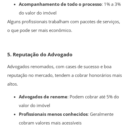
Acompanhamento de todo o processo
: 1% a 3%
do valor do imóvel
Alguns profissionais trabalham com pacotes de serviços,
o que pode ser mais econômico.
5. Reputação do Advogado
Advogados renomados, com cases de sucesso e boa
reputação no mercado, tendem a cobrar honorários mais
altos.
Advogados de renome
: Podem cobrar até 5% do
valor do imóvel
Profissionais menos conhecidos
: Geralmente
cobram valores mais acessíveis