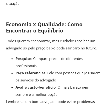
situação.
Economia x Qualidade: Como
Encontrar o Equilíbrio
Todos querem economizar, mas cuidado! Escolher um
advogado só pelo preço baixo pode sair caro no futuro.
Pesquise
: Compare preços de diferentes
profissionais
Peça referências
: Fale com pessoas que já usaram
os serviços do advogado
Avalie custo-benefício
: O mais barato nem
sempre é a melhor opção
Lembre-se: um bom advogado pode evitar problemas