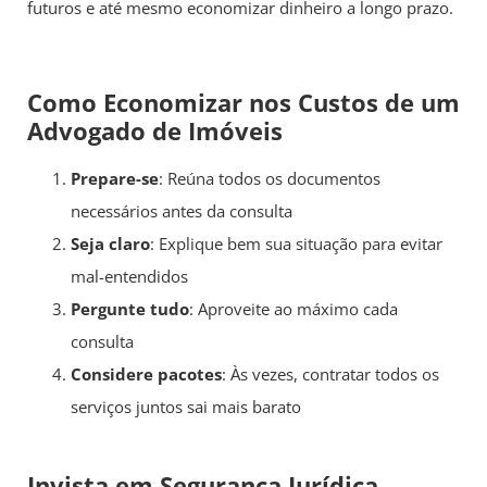
futuros e até mesmo economizar dinheiro a longo prazo.
Como Economizar nos Custos de um
Advogado de Imóveis
Prepare-se
: Reúna todos os documentos
necessários antes da consulta
Seja claro
: Explique bem sua situação para evitar
mal-entendidos
Pergunte tudo
: Aproveite ao máximo cada
consulta
Considere pacotes
: Às vezes, contratar todos os
serviços juntos sai mais barato
Invista em Segurança Jurídica