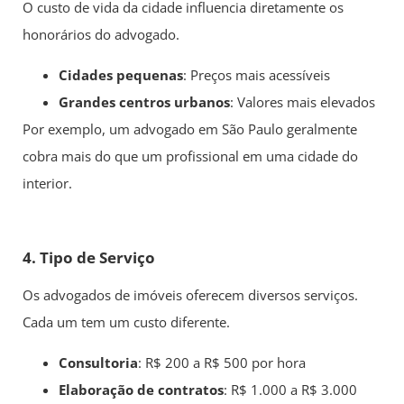
O custo de vida da cidade influencia diretamente os
honorários do advogado.
Cidades pequenas
: Preços mais acessíveis
Grandes centros urbanos
: Valores mais elevados
Por exemplo, um advogado em São Paulo geralmente
cobra mais do que um profissional em uma cidade do
interior.
4. Tipo de Serviço
Os advogados de imóveis oferecem diversos serviços.
Cada um tem um custo diferente.
Consultoria
: R$ 200 a R$ 500 por hora
Elaboração de contratos
: R$ 1.000 a R$ 3.000