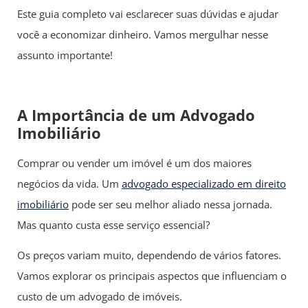
Este guia completo vai esclarecer suas dúvidas e ajudar
você a economizar dinheiro. Vamos mergulhar nesse
assunto importante!
A Importância de um Advogado
Imobiliário
Comprar ou vender um imóvel é um dos maiores
negócios da vida. Um
advogado especializado em direito
imobiliário
pode ser seu melhor aliado nessa jornada.
Mas quanto custa esse serviço essencial?
Os preços variam muito, dependendo de vários fatores.
Vamos explorar os principais aspectos que influenciam o
custo de um advogado de imóveis.