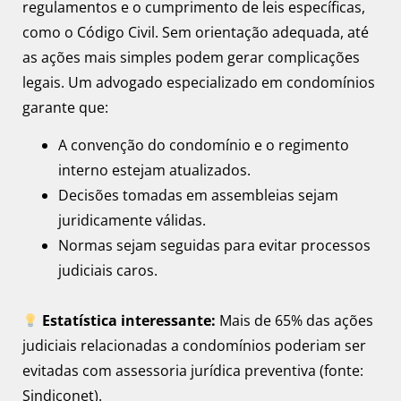
regulamentos e o cumprimento de leis específicas,
como o Código Civil. Sem orientação adequada, até
as ações mais simples podem gerar complicações
legais. Um advogado especializado em condomínios
garante que:
A convenção do condomínio e o regimento
interno estejam atualizados.
Decisões tomadas em assembleias sejam
juridicamente válidas.
Normas sejam seguidas para evitar processos
judiciais caros.
Estatística interessante:
Mais de 65% das ações
judiciais relacionadas a condomínios poderiam ser
evitadas com assessoria jurídica preventiva (fonte:
Sindiconet).