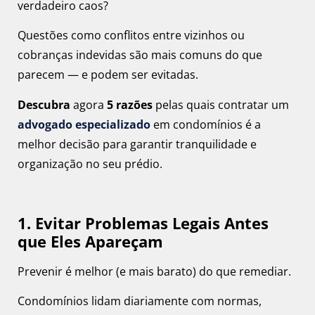
verdadeiro caos?
Questões como conflitos entre vizinhos ou
cobranças indevidas são mais comuns do que
parecem — e podem ser evitadas.
Descubra
agora
5 razões
pelas quais contratar um
advogado especializado
em condomínios é a
melhor decisão para garantir tranquilidade e
organização no seu prédio.
1. Evitar Problemas Legais Antes
que Eles Apareçam
Prevenir é melhor (e mais barato) do que remediar.
Condomínios lidam diariamente com normas,