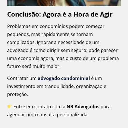
Conclusão
:
Agora é a Hora de Agir
Problemas em condomínios podem começar
pequenos, mas rapidamente se tornam
complicados. Ignorar a necessidade de um
advogado é como dirigir sem seguro: pode parecer
uma economia agora, mas o custo de um problema
futuro será muito maior.
Contratar um
advogado condominial
é um
investimento em tranquilidade, organização e
proteção.
Entre em contato com a
NR Advogados
para
agendar uma consulta personalizada.