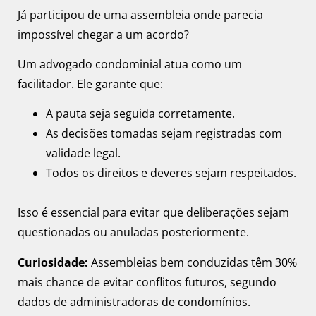
Já participou de uma assembleia onde parecia
impossível chegar a um acordo?
Um advogado condominial atua como um
facilitador. Ele garante que:
A pauta seja seguida corretamente.
As decisões tomadas sejam registradas com
validade legal.
Todos os direitos e deveres sejam respeitados.
Isso é essencial para evitar que deliberações sejam
questionadas ou anuladas posteriormente.
Curiosidade:
Assembleias bem conduzidas têm 30%
mais chance de evitar conflitos futuros, segundo
dados de administradoras de condomínios.