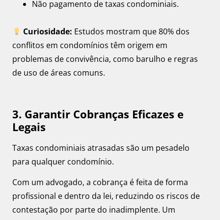
Não pagamento de taxas condominiais.
Curiosidade:
Estudos mostram que 80% dos
conflitos em condomínios têm origem em
problemas de convivência, como barulho e regras
de uso de áreas comuns.
3. Garantir Cobranças Eficazes e
Legais
Taxas condominiais atrasadas são um pesadelo
para qualquer condomínio.
Com um advogado, a cobrança é feita de forma
profissional e dentro da lei, reduzindo os riscos de
contestação por parte do inadimplente. Um