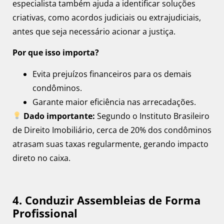
especialista também ajuda a identificar soluções
criativas, como acordos judiciais ou extrajudiciais,
antes que seja necessário acionar a justiça.
Por que isso importa?
Evita prejuízos financeiros para os demais
condôminos.
Garante maior eficiência nas arrecadações.
Dado importante:
Segundo o Instituto Brasileiro
de Direito Imobiliário, cerca de 20% dos condôminos
atrasam suas taxas regularmente, gerando impacto
direto no caixa.
4. Conduzir Assembleias de Forma
Profissional