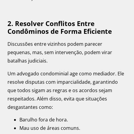
2. Resolver Conflitos Entre
Condôminos de Forma Eficiente
Discussões entre vizinhos podem parecer
pequenas, mas, sem intervenção, podem virar
batalhas judiciais.
Um advogado condominial age como mediador. Ele
resolve disputas com imparcialidade, garantindo
que todos sigam as regras e os acordos sejam
respeitados. Além disso, evita que situações
desgastantes como:
Barulho fora de hora.
Mau uso de áreas comuns.