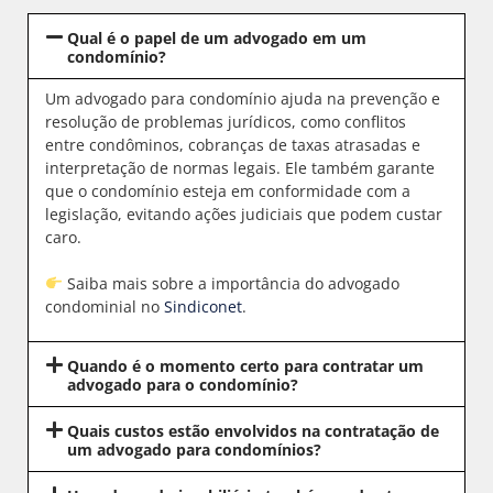
Qual é o papel de um advogado em um
condomínio?
Um advogado para condomínio ajuda na prevenção e
resolução de problemas jurídicos, como conflitos
entre condôminos, cobranças de taxas atrasadas e
interpretação de normas legais. Ele também garante
que o condomínio esteja em conformidade com a
legislação, evitando ações judiciais que podem custar
caro.
Saiba mais sobre a importância do advogado
condominial no
Sindiconet
.
Quando é o momento certo para contratar um
advogado para o condomínio?
Quais custos estão envolvidos na contratação de
um advogado para condomínios?