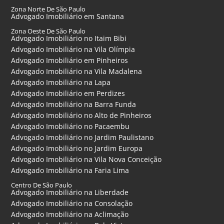
Zona Norte De São Paulo
Advogado Imobiliário em Santana
Zona Oeste De São Paulo
Advogado Imobiliário no Itaim Bibi
Advogado Imobiliário na Vila Olímpia
Advogado Imobiliário em Pinheiros
Advogado Imobiliário na Vila Madalena
Advogado Imobiliário na Lapa
Advogado Imobiliário em Perdizes
Advogado Imobiliário na Barra Funda
Advogado Imobiliário no Alto de Pinheiros
Advogado Imobiliário no Pacaembu
Advogado Imobiliário no Jardim Paulistano
Advogado Imobiliário no Jardim Europa
Advogado Imobiliário na Vila Nova Conceição
Advogado Imobiliário na Faria Lima
Centro De São Paulo
Advogado Imobiliário na Liberdade
Advogado Imobiliário na Consolação
Advogado Imobiliário na Aclimação