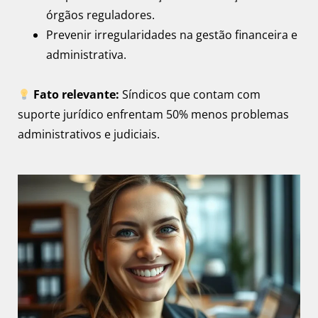
órgãos reguladores.
Prevenir irregularidades na gestão financeira e
administrativa.
Fato relevante:
Síndicos que contam com
suporte jurídico enfrentam 50% menos problemas
administrativos e judiciais.