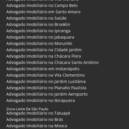
Advogado Imobiliário no Campo Belo
Advogado Imobiliário em Santo Amaro
Advogado Imobiliário na Saúde
Advogado Imobiliário no Brooklin
Advogado Imobiliário no Ipiranga
Advogado Imobiliário no Jabaquara
Advogado Imobiliário no Morumbi
Advogado Imobiliário na Cidade Jardim
Advogado Imobiliário na Chácara Flora
Advogado Imobiliário na Chácara Santo Antônio
Advogado Imobiliário em Indianópolis
Advogado Imobiliário na Vila Clementino
Advogado Imobiliário no Jardim Lusitânia
Advogado Imobiliário no Planalto Paulista
Advogado Imobiliário no Jardim Aeroporto
Advogado Imobiliário no Ibirapuera
Zona Leste De São Paulo
Advogado Imobiliário no Tatuapé
Advogado Imobiliário no Brás
Advogado Imobiliário na Mooca