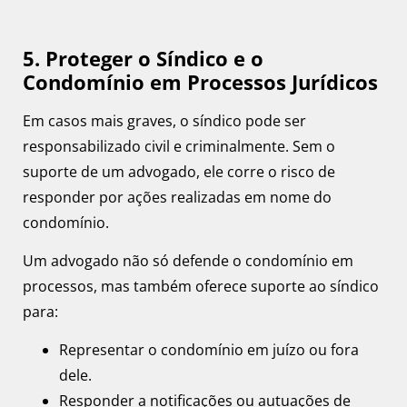
5. Proteger o Síndico e o
Condomínio em Processos Jurídicos
Em casos mais graves, o síndico pode ser
responsabilizado civil e criminalmente. Sem o
suporte de um advogado, ele corre o risco de
responder por ações realizadas em nome do
condomínio.
Um advogado não só defende o condomínio em
processos, mas também oferece suporte ao síndico
para:
Representar o condomínio em juízo ou fora
dele.
Responder a notificações ou autuações de