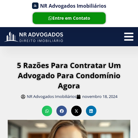
NR Advogados Imobiliários
Entre em Contato
5 Razões Para Contratar Um
Advogado Para Condomínio
Agora
NR Advogados Imobiliários
novembro 18, 2024