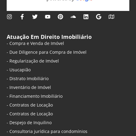
Atuação Em Direito Imobiliário
- Compra e Venda de Imóvel
- Due Diligence para Compra de Imóvel
- Regularização de Imóvel
- Usucapião
- Distrato Imobiliário
- Inventário de Imóvel
- Financiamento Imobiliário
- Contratos de Locação
- Contratos de Locação
- Despejo de Inquilino
- Consultoria jurídica para condomínios