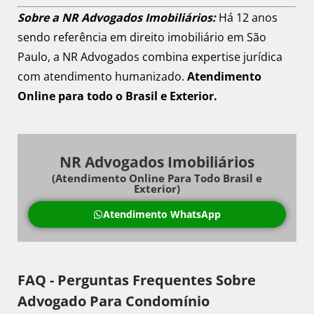
Sobre a NR Advogados Imobiliários:
Há 12 anos
sendo referência em direito imobiliário em São
Paulo, a NR Advogados combina expertise jurídica
com atendimento humanizado.
Atendimento
Online para todo o Brasil e Exterior.
NR Advogados Imobiliários
(Atendimento Online Para Todo Brasil e
Exterior)
Atendimento WhatsApp
FAQ - Perguntas Frequentes Sobre
Advogado Para Condomínio