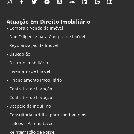
Atuação Em Direito Imobiliário
- Compra e Venda de Imóvel
- Due Diligence para Compra de Imóvel
- Regularização de Imóvel
- Usucapião
- Distrato Imobiliário
- Inventário de Imóvel
- Financiamento Imobiliário
- Contratos de Locação
- Contratos de Locação
- Despejo de Inquilino
- Consultoria jurídica para condomínios
- Leilões e Arrematações
- Reintegração de Posse