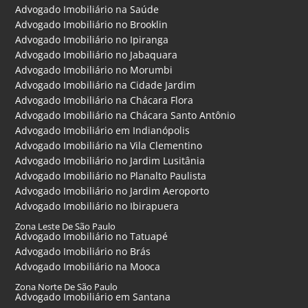
Advogado Imobiliário na Saúde
Advogado Imobiliário no Brooklin
Advogado Imobiliário no Ipiranga
Advogado Imobiliário no Jabaquara
Advogado Imobiliário no Morumbi
Advogado Imobiliário na Cidade Jardim
Advogado Imobiliário na Chácara Flora
Advogado Imobiliário na Chácara Santo Antônio
Advogado Imobiliário em Indianópolis
Advogado Imobiliário na Vila Clementino
Advogado Imobiliário no Jardim Lusitânia
Advogado Imobiliário no Planalto Paulista
Advogado Imobiliário no Jardim Aeroporto
Advogado Imobiliário no Ibirapuera
Zona Leste De São Paulo
Advogado Imobiliário no Tatuapé
Advogado Imobiliário no Brás
Advogado Imobiliário na Mooca
Zona Norte De São Paulo
Advogado Imobiliário em Santana