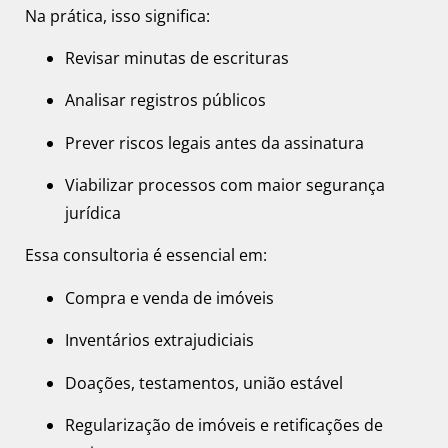
Na prática, isso significa:
Revisar minutas de escrituras
Analisar registros públicos
Prever riscos legais antes da assinatura
Viabilizar processos com maior segurança
jurídica
Essa consultoria é essencial em:
Compra e venda de imóveis
Inventários extrajudiciais
Doações, testamentos, união estável
Regularização de imóveis e retificações de