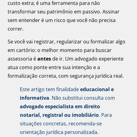
custo extra; é uma ferramenta para não
transformar seu patrimônio em passivo. Assinar
sem entender é um risco que você não precisa
correr.
Se você vai registrar, regularizar ou formalizar algo
em cartório: o melhor momento para buscar
assessoria é
antes
de ir. Um advogado experiente
atua como ponte entre sua intenção e a
formalização correta, com segurança jurídica real.
Este artigo tem finalidade
educacional e
informativa
. Não substitui consulta com
advogado especialista em direito
notarial, registral ou imobiliário
. Para
situações concretas, recomenda-se
orientação jurídica personalizada.