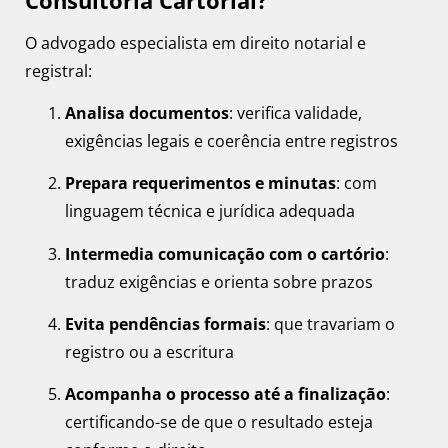
O advogado especialista em direito notarial e
registral:
Analisa documentos
: verifica validade,
exigências legais e coerência entre registros
Prepara requerimentos e minutas
: com
linguagem técnica e jurídica adequada
Intermedia comunicação com o cartório
:
traduz exigências e orienta sobre prazos
Evita pendências formais
: que travariam o
registro ou a escritura
Acompanha o processo até a finalização
:
certificando-se de que o resultado esteja