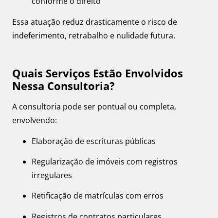
conforme o direito
Essa atuação reduz drasticamente o risco de
indeferimento, retrabalho e nulidade futura.
Quais Serviços Estão Envolvidos
Nessa Consultoria?
A consultoria pode ser pontual ou completa,
envolvendo:
Elaboração de escrituras públicas
Regularização de imóveis com registros
irregulares
Retificação de matrículas com erros
Registros de contratos particulares