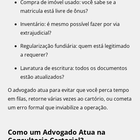
Compra de imóvel usado: você sabe se a
matricula está livre de ônus?
Inventário: é mesmo possível fazer por via
extrajudicial?
Regularização fundiária: quem está legitimado
a requerer?
Lavratura de escritura: todos os documentos
estão atualizados?
O advogado atua para evitar que você perca tempo
em filas, retorne várias vezes ao cartório, ou cometa
um erro formal que inviabilize a operação.
Como um Advogado Atua na
Consultoria Cartorial?