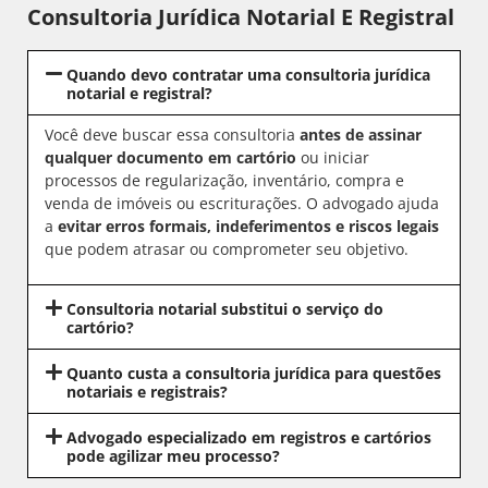
Consultoria Jurídica Notarial E Registral
Quando devo contratar uma consultoria jurídica
notarial e registral?
Você deve buscar essa consultoria
antes de assinar
qualquer documento em cartório
ou iniciar
processos de regularização, inventário, compra e
venda de imóveis ou escriturações. O advogado ajuda
a
evitar erros formais, indeferimentos e riscos legais
que podem atrasar ou comprometer seu objetivo.
Consultoria notarial substitui o serviço do
cartório?
Quanto custa a consultoria jurídica para questões
notariais e registrais?
Advogado especializado em registros e cartórios
pode agilizar meu processo?