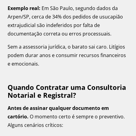
Exemplo real:
Em São Paulo, segundo dados da
Arpen/SP, cerca de 34% dos pedidos de usucapião
extrajudicial são indeferidos por falta de
documentação correta ou erros processuais.
Sem a assessoria jurídica, o barato sai caro. Litígios
podem durar anos e consumir recursos financeiros
e emocionais.
Quando Contratar uma Consultoria
Notarial e Registral?
Antes de assinar qualquer documento em
cartório.
O momento certo é sempre o preventivo.
Alguns cenários críticos: