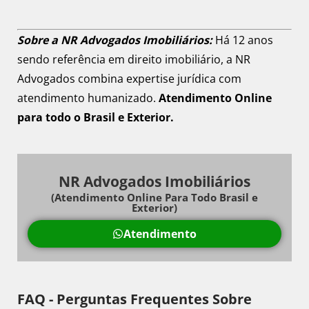
Sobre a NR Advogados Imobiliários:
Há 12 anos
sendo referência em direito imobiliário, a NR
Advogados combina expertise jurídica com
atendimento humanizado.
Atendimento Online
para todo o Brasil e Exterior.
NR Advogados Imobiliários
(Atendimento Online Para Todo Brasil e
Exterior)
Atendimento
FAQ - Perguntas Frequentes Sobre