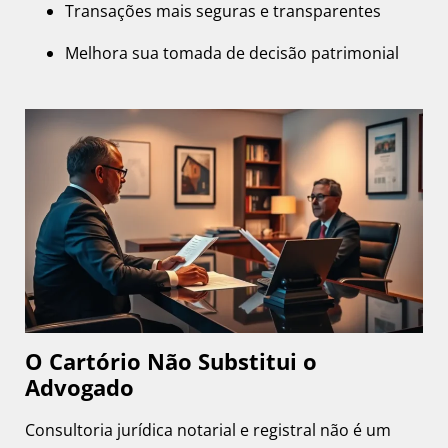
Transações mais seguras e transparentes
Melhora sua tomada de decisão patrimonial
O Cartório Não Substitui o
Advogado
Consultoria jurídica notarial e registral não é um