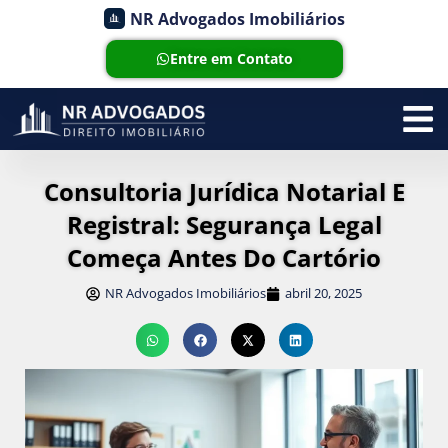
NR Advogados Imobiliários
Entre em Contato
Consultoria Jurídica Notarial E
Registral: Segurança Legal
Começa Antes Do Cartório
NR Advogados Imobiliários
abril 20, 2025