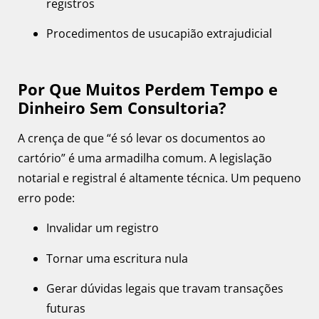
registros
Procedimentos de usucapião extrajudicial
Por Que Muitos Perdem Tempo e
Dinheiro Sem Consultoria?
A crença de que “é só levar os documentos ao
cartório” é uma armadilha comum. A legislação
notarial e registral é altamente técnica. Um pequeno
erro pode:
Invalidar um registro
Tornar uma escritura nula
Gerar dúvidas legais que travam transações
futuras