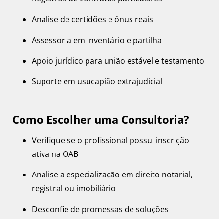
Análise de certidões e ônus reais
Assessoria em inventário e partilha
Apoio jurídico para união estável e testamento
Suporte em usucapião extrajudicial
Como Escolher uma Consultoria?
Verifique se o profissional possui inscrição
ativa na OAB
Analise a especialização em direito notarial,
registral ou imobiliário
Desconfie de promessas de soluções