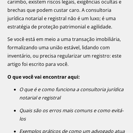
carimbo, existem riscos legais, exigências ocultas e
brechas que podem custar caro. A consultoria
jurídica notarial e registral não é um luxo; é uma
estratégia de proteção patrimonial e agilidade.
Se você está em meio a uma transação imobiliária,
formalizando uma união estável, lidando com
inventário, ou precisa regularizar um registro: este
artigo foi escrito para você.
O que você vai encontrar aqui:
O que é e como funciona a consultoria jurídica
notarial e registral
Quais são os erros mais comuns e como evitá-
los
Exemplos práticos de como um advogado atua