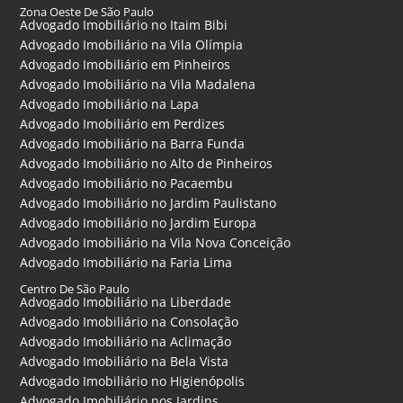
Zona Oeste De São Paulo
Advogado Imobiliário no Itaim Bibi
Advogado Imobiliário na Vila Olímpia
Advogado Imobiliário em Pinheiros
Advogado Imobiliário na Vila Madalena
Advogado Imobiliário na Lapa
Advogado Imobiliário em Perdizes
Advogado Imobiliário na Barra Funda
Advogado Imobiliário no Alto de Pinheiros
Advogado Imobiliário no Pacaembu
Advogado Imobiliário no Jardim Paulistano
Advogado Imobiliário no Jardim Europa
Advogado Imobiliário na Vila Nova Conceição
Advogado Imobiliário na Faria Lima
Centro De São Paulo
Advogado Imobiliário na Liberdade
Advogado Imobiliário na Consolação
Advogado Imobiliário na Aclimação
Advogado Imobiliário na Bela Vista
Advogado Imobiliário no Higienópolis
Advogado Imobiliário nos Jardins