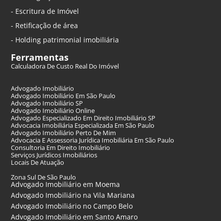
- Escritura de Imóvel
- Retificação de área
- Holding patrimonial imobiliária
Ferramentas
Calculadora De Custo Real Do Imóvel
Advogado Imobiliário
Advogado Imobiliário Em São Paulo
Advogado Imobiliário SP
Advogado Imobiliário Online
Advogado Especializado Em Direito Imobiliário SP
Advocacia Imobiliária Especializada Em São Paulo
Advogado Imobiliário Perto De Mim
Advocacia E Assessoria Jurídica Imobiliária Em São Paulo
Consultoria Em Direito Imobiliário
Serviços Jurídicos Imobiliários
Locais De Atuação
Zona Sul De São Paulo
Advogado Imobiliário em Moema
Advogado Imobiliário na Vila Mariana
Advogado Imobiliário no Campo Belo
Advogado Imobiliário em Santo Amaro