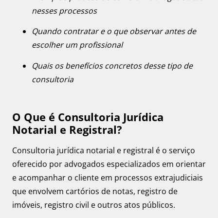
nesses processos
Quando contratar e o que observar antes de
escolher um profissional
Quais os benefícios concretos desse tipo de
consultoria
O Que é Consultoria Jurídica
Notarial e Registral?
Consultoria jurídica notarial e registral é o serviço
oferecido por advogados especializados em orientar
e acompanhar o cliente em processos extrajudiciais
que envolvem cartórios de notas, registro de
imóveis, registro civil e outros atos públicos.