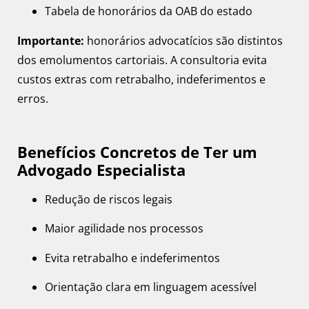
Tabela de honorários da OAB do estado
Importante:
honorários advocatícios são distintos
dos emolumentos cartoriais. A consultoria evita
custos extras com retrabalho, indeferimentos e
erros.
Benefícios Concretos de Ter um
Advogado Especialista
Redução de riscos legais
Maior agilidade nos processos
Evita retrabalho e indeferimentos
Orientação clara em linguagem acessível