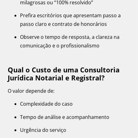
milagrosas ou “100% resolvido”
Prefira escritórios que apresentam passo a
passo claro e contrato de honorários
Observe o tempo de resposta, a clareza na
comunicação e o profissionalismo
Qual o Custo de uma Consultoria
Jurídica Notarial e Registral?
O valor depende de:
Complexidade do caso
Tempo de análise e acompanhamento
Urgência do serviço