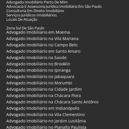
Advogado Imobiliário Perto De Mim
Advocacia E Assessoria Jurídica Imobiliária Em São Paulo
Consultoria Em Direito Imobiliário
Serviços Jurídicos Imobiliários
Locais De Atuação
Zona Sul De São Paulo
Advogado Imobiliário em Moema
Advogado Imobiliário na Vila Mariana
Advogado Imobiliário no Campo Belo
Advogado Imobiliário em Santo Amaro
Advogado Imobiliário na Saúde
Advogado Imobiliário no Brooklin
Advogado Imobiliário no Ipiranga
Advogado Imobiliário no Jabaquara
Advogado Imobiliário no Morumbi
Advogado Imobiliário na Cidade Jardim
Advogado Imobiliário na Chácara Flora
Advogado Imobiliário na Chácara Santo Antônio
Advogado Imobiliário em Indianópolis
Advogado Imobiliário na Vila Clementino
Advogado Imobiliário no Jardim Lusitânia
Advogado Imobiliário no Planalto Paulista