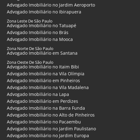
Advogado Imobiliário no Jardim Aeroporto
Advogado Imobiliário no Ibirapuera
Zona Leste De São Paulo
Advogado Imobiliário no Tatuapé
Advogado Imobiliário no Brás
Advogado Imobiliário na Mooca
Zona Norte De São Paulo
Advogado Imobiliário em Santana
Zona Oeste De São Paulo
Advogado Imobiliário no Itaim Bibi
Advogado Imobiliário na Vila Olímpia
Advogado Imobiliário em Pinheiros
Advogado Imobiliário na Vila Madalena
Advogado Imobiliário na Lapa
Advogado Imobiliário em Perdizes
Advogado Imobiliário na Barra Funda
Advogado Imobiliário no Alto de Pinheiros
Advogado Imobiliário no Pacaembu
Advogado Imobiliário no Jardim Paulistano
Advogado Imobiliário no Jardim Europa