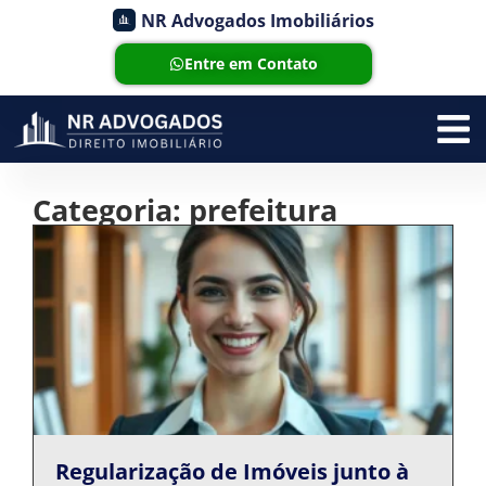
NR Advogados Imobiliários
Entre em Contato
Categoria: prefeitura
Regularização de Imóveis junto à