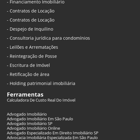
- Financiamento Imobiliário
- Contratos de Locação
- Contratos de Locação
- Despejo de Inquilino
- Consultoria jurídica para condomínios
- Leilões e Arrematações
- Reintegração de Posse
- Escritura de Imóvel
- Retificação de área
- Holding patrimonial imobiliária
Ferramentas
Calculadora De Custo Real Do Imóvel
Advogado Imobiliário
Advogado Imobiliário Em São Paulo
Advogado Imobiliário SP
Advogado Imobiliário Online
Advogado Especializado Em Direito Imobiliário SP
Advocacia Imobiliária Especializada Em São Paulo