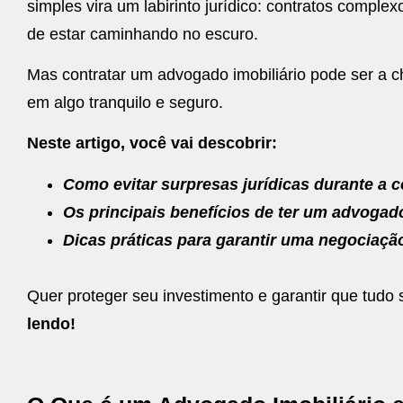
simples vira um labirinto jurídico: contratos compl
de estar caminhando no escuro.
Mas contratar um advogado imobiliário pode ser a c
em algo tranquilo e seguro.
Neste artigo, você vai descobrir:
Como evitar surpresas jurídicas durante a 
Os principais benefícios de ter um advogad
Dicas práticas para garantir uma negociaçã
Quer proteger seu investimento e garantir que tudo
lendo!