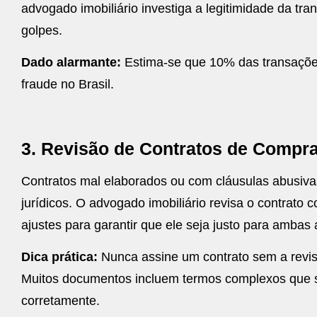
advogado imobiliário investiga a legitimidade da tr
golpes.
Dado alarmante:
Estima-se que 10% das transações
fraude no Brasil.
3. Revisão de Contratos de Compr
Contratos mal elaborados ou com cláusulas abusiva
jurídicos. O advogado imobiliário revisa o contrato
ajustes para garantir que ele seja justo para ambas 
Dica prática:
Nunca assine um contrato sem a revi
Muitos documentos incluem termos complexos que só
corretamente.