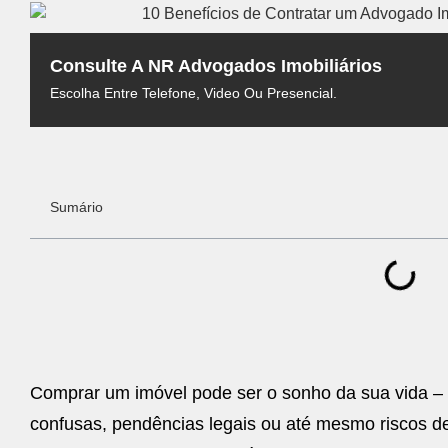
Consulte A NR Advogados Imobiliários
Escolha Entre Telefone, Video Ou Presencial.
Sumário
Comprar um imóvel pode ser o sonho da sua vida – 
confusas, pendências legais ou até mesmo riscos d