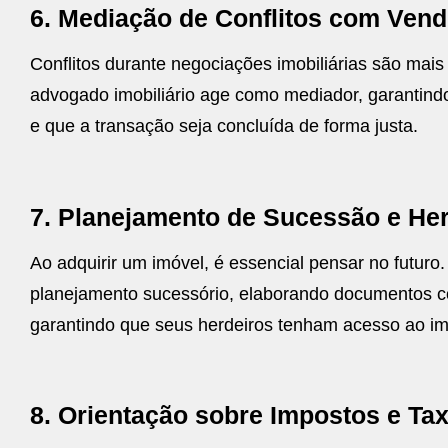
6. Mediação de Conflitos com Vend
Conflitos durante negociações imobiliárias são mai
advogado imobiliário age como mediador, garantind
e que a transação seja concluída de forma justa.
7. Planejamento de Sucessão e He
Ao adquirir um imóvel, é essencial pensar no futuro
planejamento sucessório, elaborando documentos 
garantindo que seus herdeiros tenham acesso ao im
8. Orientação sobre Impostos e Ta