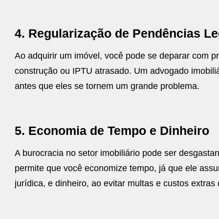
4. Regularização de Pendências Le
Ao adquirir um imóvel, você pode se deparar com p
construção ou IPTU atrasado. Um advogado imobiliár
antes que eles se tornem um grande problema.
5. Economia de Tempo e Dinheiro
A burocracia no setor imobiliário pode ser desgasta
permite que você economize tempo, já que ele assu
jurídica, e dinheiro, ao evitar multas e custos extr