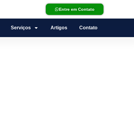
Entre em Contato
Serviços
Artigos
Contato