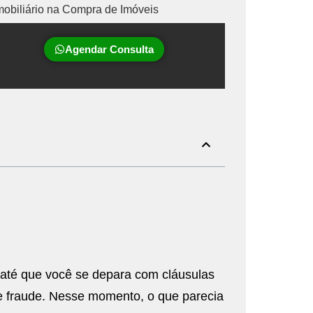
Agendar Consulta
até que você se depara com cláusulas
e fraude. Nesse momento, o que parecia