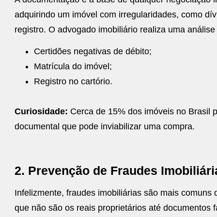
adquirindo um imóvel com irregularidades, como dí
registro. O advogado imobiliário realiza uma análi
Certidões negativas de débito;
Matrícula do imóvel;
Registro no cartório.
Curiosidade:
Cerca de 15% dos imóveis no Brasil p
documental que pode inviabilizar uma compra.
2. Prevenção de Fraudes Imobiliári
Infelizmente, fraudes imobiliárias são mais comun
que não são os reais proprietários até documentos fa