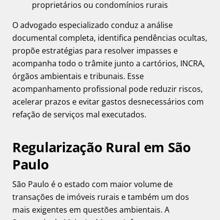
proprietários ou condomínios rurais
O advogado especializado conduz a análise
documental completa, identifica pendências ocultas,
propõe estratégias para resolver impasses e
acompanha todo o trâmite junto a cartórios, INCRA,
órgãos ambientais e tribunais. Esse
acompanhamento profissional pode reduzir riscos,
acelerar prazos e evitar gastos desnecessários com
refação de serviços mal executados.
Regularização Rural em São
Paulo
São Paulo é o estado com maior volume de
transações de imóveis rurais e também um dos
mais exigentes em questões ambientais. A