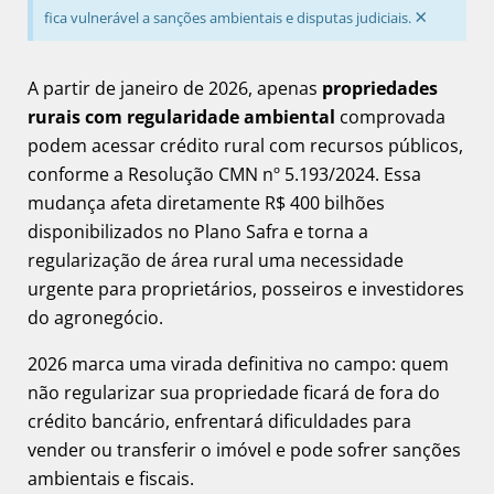
×
fica vulnerável a sanções ambientais e disputas judiciais.
A partir de janeiro de 2026, apenas
propriedades
rurais com regularidade ambiental
comprovada
podem acessar crédito rural com recursos públicos,
conforme a Resolução CMN nº 5.193/2024. Essa
mudança afeta diretamente R$ 400 bilhões
disponibilizados no Plano Safra e torna a
regularização de área rural uma necessidade
urgente para proprietários, posseiros e investidores
do agronegócio.
2026 marca uma virada definitiva no campo: quem
não regularizar sua propriedade ficará de fora do
crédito bancário, enfrentará dificuldades para
vender ou transferir o imóvel e pode sofrer sanções
ambientais e fiscais.