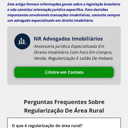
Este artigo fornece informações gerais sobre a legislação brasileira
e não constitui orientação jurídica específica. Para decisões
importantes envolvendo transações imobiliárias, consulte sempre
um
advogado especializado em direito imobiliário
.
NR Advogados Imobiliários
Assessoria Jurídica Especializada Em
Direito Imobiliário Com Foco Em Compra,
Venda, Regularização E Leilão De Imóveis
Entre em Contato
Perguntas Frequentes Sobre
Regularização De Área Rural
O que é regularização de área rural?