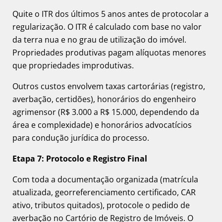
Quite o ITR dos últimos 5 anos antes de protocolar a
regularização. O ITR é calculado com base no valor
da terra nua e no grau de utilização do imóvel.
Propriedades produtivas pagam alíquotas menores
que propriedades improdutivas.
Outros custos envolvem taxas cartorárias (registro,
averbação, certidões), honorários do engenheiro
agrimensor (R$ 3.000 a R$ 15.000, dependendo da
área e complexidade) e honorários advocatícios
para condução jurídica do processo.
Etapa 7: Protocolo e Registro Final
Com toda a documentação organizada (matrícula
atualizada, georreferenciamento certificado, CAR
ativo, tributos quitados), protocole o pedido de
averbação no Cartório de Registro de Imóveis. O