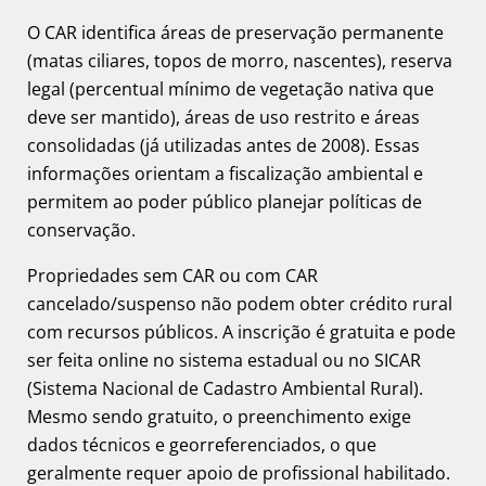
O CAR identifica áreas de preservação permanente
(matas ciliares, topos de morro, nascentes), reserva
legal (percentual mínimo de vegetação nativa que
deve ser mantido), áreas de uso restrito e áreas
consolidadas (já utilizadas antes de 2008). Essas
informações orientam a fiscalização ambiental e
permitem ao poder público planejar políticas de
conservação.
Propriedades sem CAR ou com CAR
cancelado/suspenso não podem obter crédito rural
com recursos públicos. A inscrição é gratuita e pode
ser feita online no sistema estadual ou no SICAR
(Sistema Nacional de Cadastro Ambiental Rural).
Mesmo sendo gratuito, o preenchimento exige
dados técnicos e georreferenciados, o que
geralmente requer apoio de profissional habilitado.