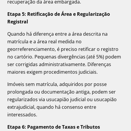
recuperação da área embargada.
Etapa 5: Retificação de Área e Regularização
Registral
Quando há diferença entre a área descrita na
matrícula e a área real medida no
georreferenciamento, é preciso retificar o registro
no cartório. Pequenas divergências (até 5%) podem
ser corrigidas administrativamente. Diferenças
maiores exigem procedimentos judiciais.
Imóveis sem matrícula, adquiridos por posse
prolongada ou documentação antiga, podem ser
regularizados via usucapião judicial ou usucapião
extrajudicial, quando há consenso entre
interessados.
Etapa 6: Pagamento de Taxas e Tributos