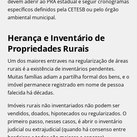
devem aderir ao PRA estadual e seguir cronogramas
específicos definidos pela CETESB ou pelo órgão
ambiental municipal.
Herança e Inventário de
Propriedades Rurais
Um dos maiores entraves na regularização de áreas
rurais é a existência de inventários pendentes.
Muitas famílias adiam a partilha formal dos bens, e o
imóvel permanece registrado em nome de pessoa
falecida há décadas.
Imóveis rurais não inventariados não podem ser
vendidos, doados, hipotecados ou regularizados. O
primeiro passo, nesses casos, é abrir o inventário
judicial ou extrajudicial (quando há consenso entre