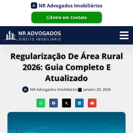
NR Advogados Imobiliários
Entre em Contato
Regularização De Área Rural
2026: Guia Completo E
Atualizado
NR Advogados Imobiliários
janeiro 29, 2026