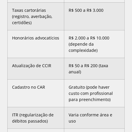
Taxas cartorárias
R$ 500 a R$ 3.000
(registro, averbação,
certidões)
Honorários advocatícios
R$ 2.000 a R$ 10.000
(depende da
complexidade)
Atualização de CCIR
R$ 50 a R$ 200 (taxa
anual)
Cadastro no CAR
Gratuito (pode haver
custo com profissional
para preenchimento)
ITR (regularização de
Varia conforme área e
débitos passados)
uso