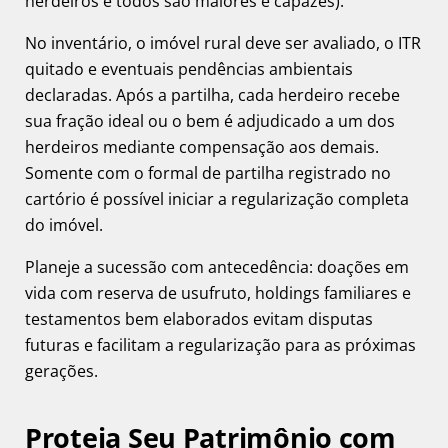
herdeiros e todos são maiores e capazes).
No inventário, o imóvel rural deve ser avaliado, o ITR
quitado e eventuais pendências ambientais
declaradas. Após a partilha, cada herdeiro recebe
sua fração ideal ou o bem é adjudicado a um dos
herdeiros mediante compensação aos demais.
Somente com o formal de partilha registrado no
cartório é possível iniciar a regularização completa
do imóvel.
Planeje a sucessão com antecedência: doações em
vida com reserva de usufruto, holdings familiares e
testamentos bem elaborados evitam disputas
futuras e facilitam a regularização para as próximas
gerações.
Proteja Seu Patrimônio com