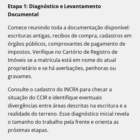
Etapa 1: Diagnóstico e Levantamento
Documental
Comece reunindo toda a documentação disponível:
escrituras antigas, recibos de compra, cadastros em
órgãos públicos, comprovantes de pagamento de
impostos. Verifique no Cartório de Registro de
Imóveis se a matrícula está em nome do atual
proprietário e se há averbações, penhoras ou
gravames.
Consulte o cadastro do INCRA para checar a
situação do CCIR e identifique eventuais
divergências entre áreas descritas na escritura e a
realidade do terreno. Esse diagnóstico inicial revela
o tamanho do trabalho pela frente e orienta as
próximas etapas.