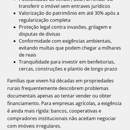
transferir o imóvel sem entraves jurídicos
Valorização do patrimônio em até 30% após a
regularização completa
Proteção legal contra invasões, grilagem e
disputas de divisas
Conformidade com exigências ambientais,
evitando multas que podem chegar a milhares
de reais
Tranquilidade para investir em benfeitorias,
cercas, construções e plantio de longo prazo
Famílias que vivem há décadas em propriedades
rurais frequentemente descobrem problemas
documentais apenas ao tentar vender ou obter
financiamento. Para empresas agrícolas, a exigência
é ainda mais rígida: bancos, cooperativas e
compradores institucionais não aceitam negociar
com imóveis irregulares.