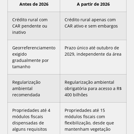
Antes de 2026
A partir de 2026
Crédito rural com
Crédito rural apenas com
CAR pendente ou
CAR ativo e sem embargos
inativo
Georreferenciamento
Prazo único até outubro de
exigido
2029, independente da área
gradualmente por
tamanho
Regularização
Regularização ambiental
ambiental
obrigatória para acesso a R$
recomendada
400 bilhões
Propriedades até 4
Propriedades até 15
módulos fiscais
módulos fiscais com
dispensadas de
flexibilização, desde que
alguns requisitos
mantenham vegetação