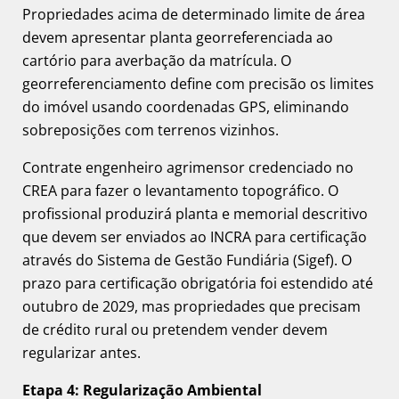
Propriedades acima de determinado limite de área
devem apresentar planta georreferenciada ao
cartório para averbação da matrícula. O
georreferenciamento define com precisão os limites
do imóvel usando coordenadas GPS, eliminando
sobreposições com terrenos vizinhos.
Contrate engenheiro agrimensor credenciado no
CREA para fazer o levantamento topográfico. O
profissional produzirá planta e memorial descritivo
que devem ser enviados ao INCRA para certificação
através do Sistema de Gestão Fundiária (Sigef). O
prazo para certificação obrigatória foi estendido até
outubro de 2029, mas propriedades que precisam
de crédito rural ou pretendem vender devem
regularizar antes.
Etapa 4: Regularização Ambiental