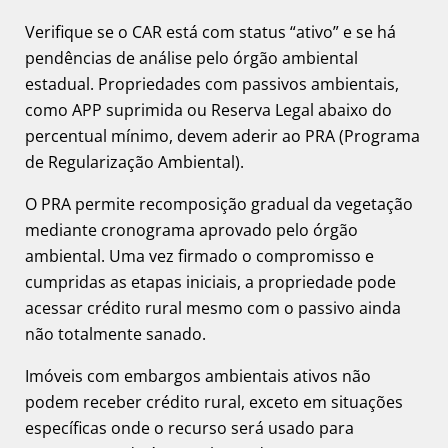
Verifique se o CAR está com status “ativo” e se há
pendências de análise pelo órgão ambiental
estadual. Propriedades com passivos ambientais,
como APP suprimida ou Reserva Legal abaixo do
percentual mínimo, devem aderir ao PRA (Programa
de Regularização Ambiental).
O PRA permite recomposição gradual da vegetação
mediante cronograma aprovado pelo órgão
ambiental. Uma vez firmado o compromisso e
cumpridas as etapas iniciais, a propriedade pode
acessar crédito rural mesmo com o passivo ainda
não totalmente sanado.
Imóveis com embargos ambientais ativos não
podem receber crédito rural, exceto em situações
específicas onde o recurso será usado para