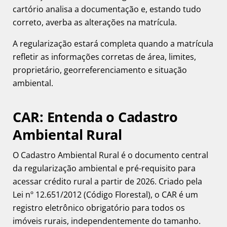
cartório analisa a documentação e, estando tudo
correto, averba as alterações na matrícula.
A regularização estará completa quando a matrícula
refletir as informações corretas de área, limites,
proprietário, georreferenciamento e situação
ambiental.
CAR: Entenda o Cadastro
Ambiental Rural
O Cadastro Ambiental Rural é o documento central
da regularização ambiental e pré-requisito para
acessar crédito rural a partir de 2026. Criado pela
Lei nº 12.651/2012 (Código Florestal), o CAR é um
registro eletrônico obrigatório para todos os
imóveis rurais, independentemente do tamanho.