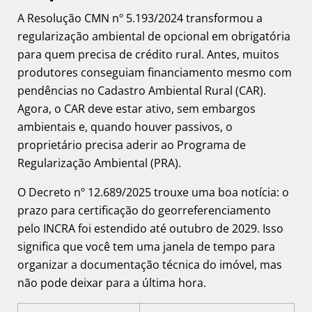
A Resolução CMN nº 5.193/2024 transformou a
regularização ambiental de opcional em obrigatória
para quem precisa de crédito rural. Antes, muitos
produtores conseguiam financiamento mesmo com
pendências no Cadastro Ambiental Rural (CAR).
Agora, o CAR deve estar ativo, sem embargos
ambientais e, quando houver passivos, o
proprietário precisa aderir ao Programa de
Regularização Ambiental (PRA).
O Decreto nº 12.689/2025 trouxe uma boa notícia: o
prazo para certificação do georreferenciamento
pelo INCRA foi estendido até outubro de 2029. Isso
significa que você tem uma janela de tempo para
organizar a documentação técnica do imóvel, mas
não pode deixar para a última hora.