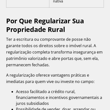
nativa
Por Que Regularizar Sua
Propriedade Rural
Ter a escritura ou comprovante de posse não
garante todos os direitos sobre o imóvel rural. A
regularização completa transforma insegurança em
patrimônio valorizado e abre portas que, sem ela,
permanecem fechadas.
A regularização oferece vantagens práticas e
imediatas para quem vive ou investe no campo:
Acesso facilitado a crédito rural,
financiamentos e incentivos governamentais a
juros subsidiados
Possibilidade de vender, doar, arrendar ou