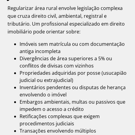
Regularizar área rural envolve legislação complexa
que cruza direito civil, ambiental, registral e
tributário. Um
profissional especializado em direito
imobiliário
pode orientar sobre:
Imóveis sem matrícula ou com documentação
antiga incompleta
Divergências de área superiores a 5% ou
conflitos de divisas com vizinhos
Propriedades adquiridas por posse (usucapião
judicial ou extrajudicial)
Inventários pendentes ou disputas de herança
envolvendo o imóvel
Embargos ambientais, multas ou passivos que
impedem o acesso a crédito
Retificações complexas que exigem
procedimentos judiciais
Transações envolvendo múltiplos