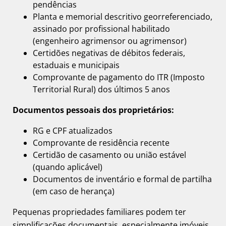
pendências
Planta e memorial descritivo georreferenciado,
assinado por profissional habilitado
(engenheiro agrimensor ou agrimensor)
Certidões negativas de débitos federais,
estaduais e municipais
Comprovante de pagamento do ITR (Imposto
Territorial Rural) dos últimos 5 anos
Documentos pessoais dos proprietários:
RG e CPF atualizados
Comprovante de residência recente
Certidão de casamento ou união estável
(quando aplicável)
Documentos de inventário e formal de partilha
(em caso de herança)
Pequenas propriedades familiares podem ter
simplificações documentais, especialmente imóveis