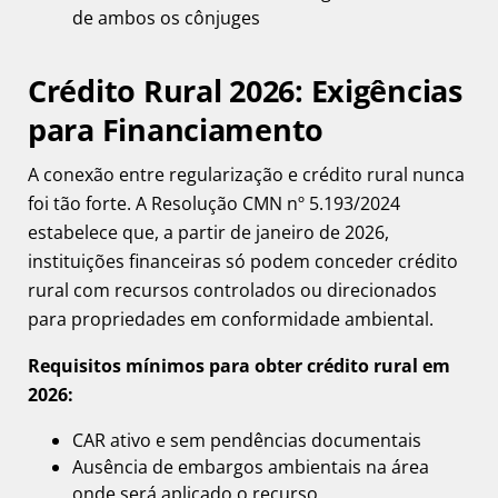
de ambos os cônjuges
Crédito Rural 2026: Exigências
para Financiamento
A conexão entre regularização e crédito rural nunca
foi tão forte. A Resolução CMN nº 5.193/2024
estabelece que, a partir de janeiro de 2026,
instituições financeiras só podem conceder crédito
rural com recursos controlados ou direcionados
para propriedades em conformidade ambiental.
Requisitos mínimos para obter crédito rural em
2026:
CAR ativo e sem pendências documentais
Ausência de embargos ambientais na área
onde será aplicado o recurso