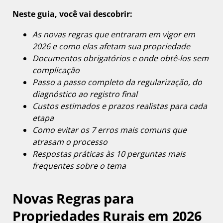
Neste guia, você vai descobrir:
As novas regras que entraram em vigor em
2026 e como elas afetam sua propriedade
Documentos obrigatórios e onde obtê-los sem
complicação
Passo a passo completo da regularização, do
diagnóstico ao registro final
Custos estimados e prazos realistas para cada
etapa
Como evitar os 7 erros mais comuns que
atrasam o processo
Respostas práticas às 10 perguntas mais
frequentes sobre o tema
Novas Regras para
Propriedades Rurais em 2026