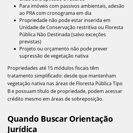
Para imóveis com passivos ambientais, adesão
ao PRA com cronograma em dia
Propriedade não pode estar inserida em
Unidade de Conservação restritiva ou Floresta
Pública Não Destinada (salvo exceções
previstas)
Projeto ou orçamento não pode prever
supressão de vegetação nativa
Propriedades até 15 módulos fiscais têm
tratamento simplificado: desde que mantenham
vegetação nativa nas áreas de Floresta Pública Tipo
B e possuam título de propriedade, podem acessar
crédito mesmo em áreas de sobreposição.
Quando Buscar Orientação
Jurídica