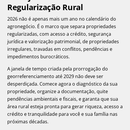
Regularização Rural
2026 não é apenas mais um ano no calendário do
agronegócio. É o marco que separa propriedades
regularizadas, com acesso a crédito, segurança
jurídica e valorização patrimonial, de propriedades
irregulares, travadas em conflitos, pendências e
impedimentos burocráticos.
A janela de tempo criada pela prorrogação do
georreferenciamento até 2029 não deve ser
desperdiçada. Comece agora o diagnóstico da sua
propriedade, organize a documentação, quite
pendências ambientais e fiscais, e garanta que sua
área rural esteja pronta para gerar riqueza, acesso a
crédito e tranquilidade para você e sua família nas
próximas décadas.