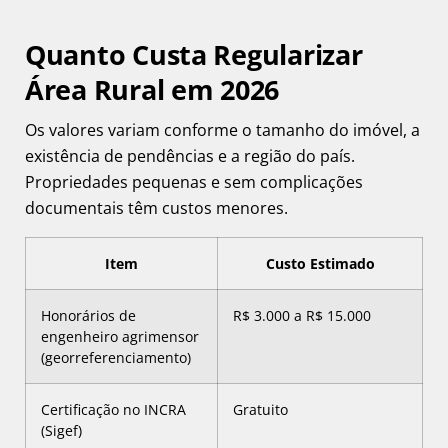
Quanto Custa Regularizar
Área Rural em 2026
Os valores variam conforme o tamanho do imóvel, a
existência de pendências e a região do país.
Propriedades pequenas e sem complicações
documentais têm custos menores.
Item
Custo Estimado
Honorários de
R$ 3.000 a R$ 15.000
engenheiro agrimensor
(georreferenciamento)
Certificação no INCRA
Gratuito
(Sigef)