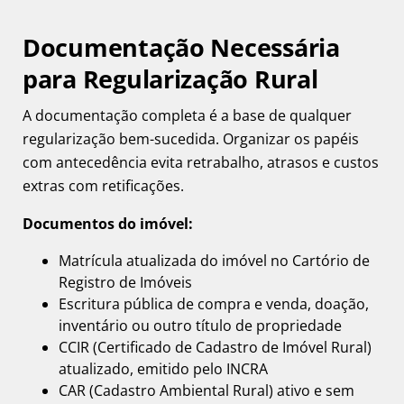
Documentação Necessária
para Regularização Rural
A documentação completa é a base de qualquer
regularização bem-sucedida. Organizar os papéis
com antecedência evita retrabalho, atrasos e custos
extras com retificações.
Documentos do imóvel:
Matrícula atualizada do imóvel no Cartório de
Registro de Imóveis
Escritura pública de compra e venda, doação,
inventário ou outro título de propriedade
CCIR (Certificado de Cadastro de Imóvel Rural)
atualizado, emitido pelo INCRA
CAR (Cadastro Ambiental Rural) ativo e sem