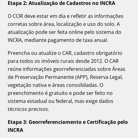
Etapa 2: Atualização de Cadastros no INCRA
O CCIR deve estar em dia e refletir as informações
corretas sobre área, localização e uso do solo. A
atualização pode ser feita online pelo sistema do
INCRA, mediante pagamento de taxa anual.
Preencha ou atualize o CAR, cadastro obrigatório
para todos os imóveis rurais desde 2012. O CAR
reúne informações georreferenciadas sobre Áreas
de Preservação Permanente (APP), Reserva Legal,
vegetação nativa e áreas consolidadas. O
preenchimento é gratuito e pode ser feito no
sistema estadual ou federal, mas exige dados
técnicos precisos.
Etapa 3: Georreferenciamento e Certificação pelo
INCRA