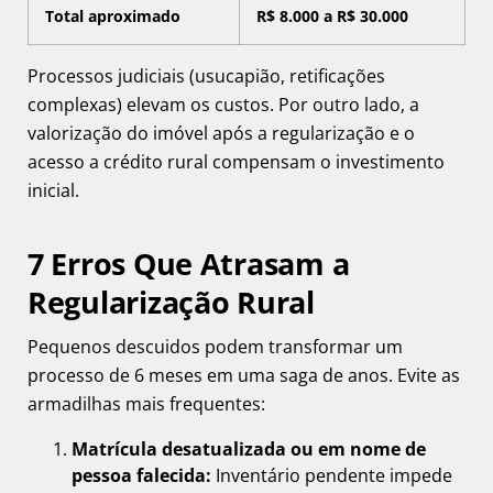
Total aproximado
R$ 8.000 a R$ 30.000
Processos judiciais (usucapião, retificações
complexas) elevam os custos. Por outro lado, a
valorização do imóvel após a regularização e o
acesso a crédito rural compensam o investimento
inicial.
7 Erros Que Atrasam a
Regularização Rural
Pequenos descuidos podem transformar um
processo de 6 meses em uma saga de anos. Evite as
armadilhas mais frequentes:
Matrícula desatualizada ou em nome de
pessoa falecida:
Inventário pendente impede