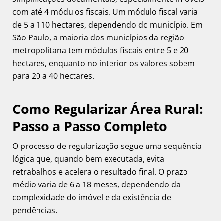
com até 4 módulos fiscais. Um módulo fiscal varia
de 5 a 110 hectares, dependendo do município. Em
São Paulo, a maioria dos municípios da região
metropolitana tem módulos fiscais entre 5 e 20
hectares, enquanto no interior os valores sobem
para 20 a 40 hectares.
Como Regularizar Área Rural:
Passo a Passo Completo
O processo de regularização segue uma sequência
lógica que, quando bem executada, evita
retrabalhos e acelera o resultado final. O prazo
médio varia de 6 a 18 meses, dependendo da
complexidade do imóvel e da existência de
pendências.