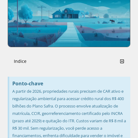
Indice
Ponto-chave
A partir de 2026, propriedades rurais precisam de CAR ativo e
regularização ambiental para acessar crédito rural dos R$ 400
bilhões do Plano Safra. O processo envolve atualização de
matrícula, CCIR, georreferenciamento certificado pelo INCRA
(prazo até 2029) e quitação do ITR. Custos variam de R$ 8 mil a
R$ 30 mil. Sem regularização, você perde acesso a
financiamentos, enfrenta dificuldade para vender o imóvel e