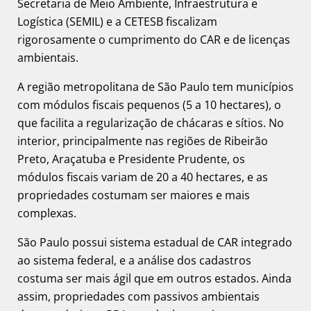
Secretaria de Meio Ambiente, Infraestrutura e
Logística (SEMIL) e a CETESB fiscalizam
rigorosamente o cumprimento do CAR e de licenças
ambientais.
A região metropolitana de São Paulo tem municípios
com módulos fiscais pequenos (5 a 10 hectares), o
que facilita a regularização de chácaras e sítios. No
interior, principalmente nas regiões de Ribeirão
Preto, Araçatuba e Presidente Prudente, os
módulos fiscais variam de 20 a 40 hectares, e as
propriedades costumam ser maiores e mais
complexas.
São Paulo possui sistema estadual de CAR integrado
ao sistema federal, e a análise dos cadastros
costuma ser mais ágil que em outros estados. Ainda
assim, propriedades com passivos ambientais